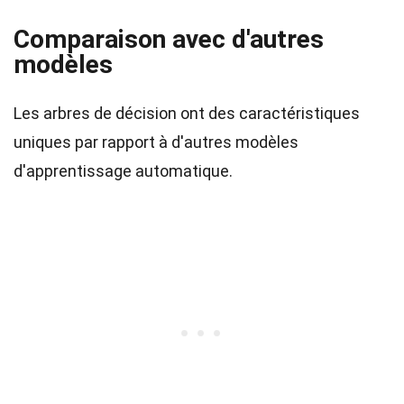
Comparaison avec d'autres
modèles
Les arbres de décision ont des caractéristiques
uniques par rapport à d'autres modèles
d'apprentissage automatique.