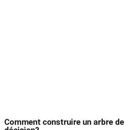
Comment construire un arbre de