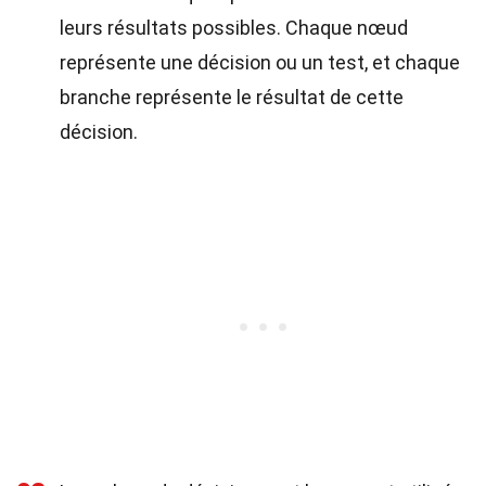
leurs résultats possibles. Chaque nœud
représente une décision ou un test, et chaque
branche représente le résultat de cette
décision.