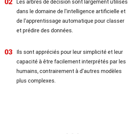
02
Les arbres de décision sont largement utilisés
dans le domaine de l'intelligence artificielle et
de l'apprentissage automatique pour classer
et prédire des données.
03
Ils sont appréciés pour leur simplicité et leur
capacité à être facilement interprétés par les
humains, contrairement à d'autres modèles
plus complexes.