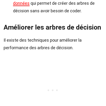
données
qui permet de créer des arbres de
décision sans avoir besoin de coder.
Améliorer les arbres de décision
Il existe des techniques pour améliorer la
performance des arbres de décision.