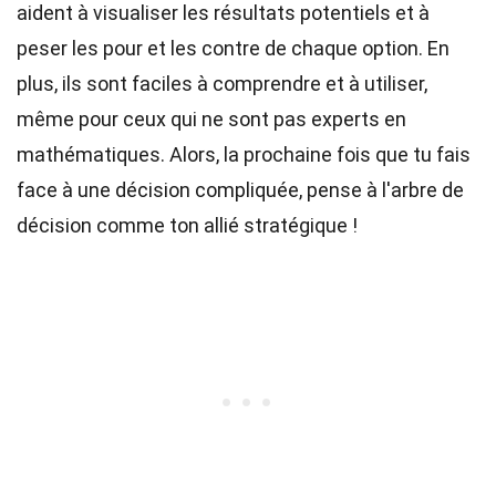
aident à visualiser les résultats potentiels et à
peser les pour et les contre de chaque option. En
plus, ils sont faciles à comprendre et à utiliser,
même pour ceux qui ne sont pas experts en
mathématiques. Alors, la prochaine fois que tu fais
face à une décision compliquée, pense à l'arbre de
décision comme ton allié stratégique !