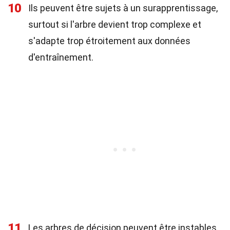
10
Ils peuvent être sujets à un surapprentissage,
surtout si l'arbre devient trop complexe et
s'adapte trop étroitement aux données
d'entraînement.
11
Les arbres de décision peuvent être instables,