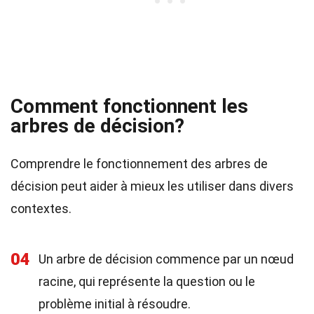
Comment fonctionnent les
arbres de décision?
Comprendre le fonctionnement des arbres de
décision peut aider à mieux les utiliser dans divers
contextes.
04
Un arbre de décision commence par un nœud
racine, qui représente la question ou le
problème initial à résoudre.