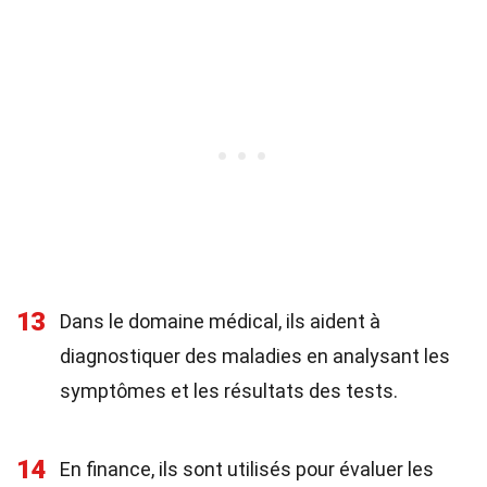
13
Dans le domaine médical, ils aident à
diagnostiquer des maladies en analysant les
symptômes et les résultats des tests.
14
En finance, ils sont utilisés pour évaluer les