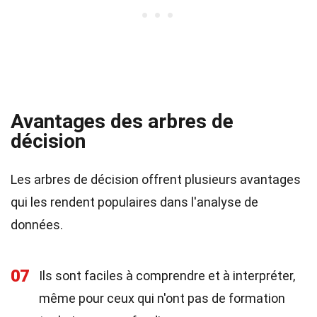
Avantages des arbres de
décision
Les arbres de décision offrent plusieurs avantages
qui les rendent populaires dans l'analyse de
données.
07
Ils sont faciles à comprendre et à interpréter,
même pour ceux qui n'ont pas de formation