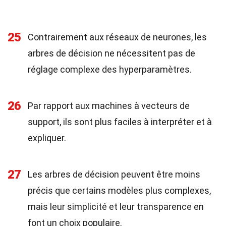
25
Contrairement aux réseaux de neurones, les
arbres de décision ne nécessitent pas de
réglage complexe des hyperparamètres.
26
Par rapport aux machines à vecteurs de
support, ils sont plus faciles à interpréter et à
expliquer.
27
Les arbres de décision peuvent être moins
précis que certains modèles plus complexes,
mais leur simplicité et leur transparence en
font un choix populaire.