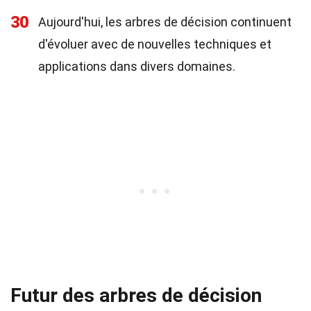
30
Aujourd'hui, les arbres de décision continuent
d'évoluer avec de nouvelles techniques et
applications dans divers domaines.
Futur des arbres de décision