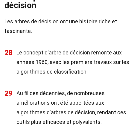
décision
Les arbres de décision ont une histoire riche et
fascinante.
28
Le concept d'arbre de décision remonte aux
années 1960, avec les premiers travaux sur les
algorithmes de classification.
29
Au fil des décennies, de nombreuses
améliorations ont été apportées aux
algorithmes d'arbres de décision, rendant ces
outils plus efficaces et polyvalents.