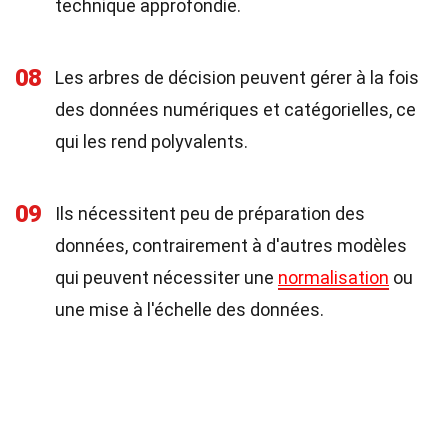
technique approfondie.
08
Les arbres de décision peuvent gérer à la fois
des données numériques et catégorielles, ce
qui les rend polyvalents.
09
Ils nécessitent peu de préparation des
données, contrairement à d'autres modèles
qui peuvent nécessiter une
normalisation
ou
une mise à l'échelle des données.