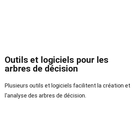
Outils et logiciels pour les
arbres de décision
Plusieurs outils et logiciels facilitent la création et
l'analyse des arbres de décision.