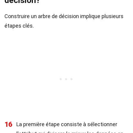
décision?
Construire un arbre de décision implique plusieurs
étapes clés.
16
La première étape consiste à sélectionner