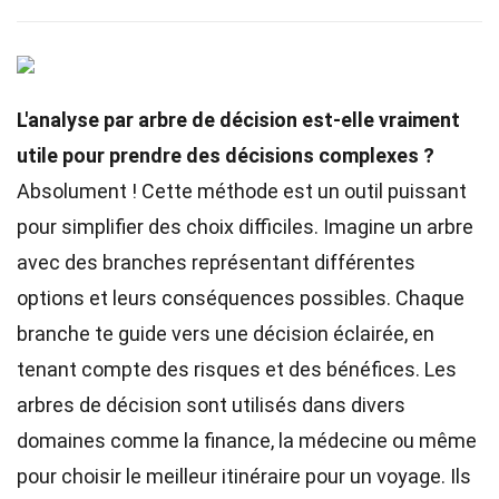
L'analyse par arbre de décision est-elle vraiment
utile pour prendre des décisions complexes ?
Absolument ! Cette méthode est un outil puissant
pour simplifier des choix difficiles. Imagine un arbre
avec des branches représentant différentes
options et leurs conséquences possibles. Chaque
branche te guide vers une décision éclairée, en
tenant compte des risques et des bénéfices. Les
arbres de décision sont utilisés dans divers
domaines comme la finance, la médecine ou même
pour choisir le meilleur itinéraire pour un voyage. Ils