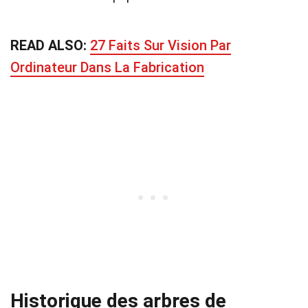
READ ALSO:
27 Faits Sur Vision Par
Ordinateur Dans La Fabrication
Historique des arbres de