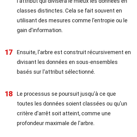
l'attribut qui divisera le mieux les données en
classes distinctes. Cela se fait souvent en
utilisant des mesures comme l'entropie ou le
gain d'information.
17
Ensuite, l'arbre est construit récursivement en
divisant les données en sous-ensembles
basés sur l'attribut sélectionné.
18
Le processus se poursuit jusqu'à ce que
toutes les données soient classées ou qu'un
critère d'arrêt soit atteint, comme une
profondeur maximale de l'arbre.