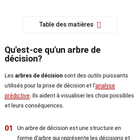
Table des matières
Qu'est-ce qu'un arbre de
décision?
Les
arbres de décision
sont des outils puissants
utilisés pour la prise de décision et l'
analyse
prédictive
. Ils aident à visualiser les choix possibles
et leurs conséquences.
01
Un arbre de décision est une structure en
forme d'arbre qui représente les décisions et