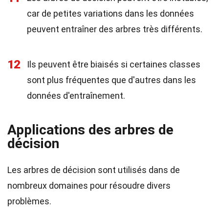
car de petites variations dans les données
peuvent entraîner des arbres très différents.
12
Ils peuvent être biaisés si certaines classes
sont plus fréquentes que d'autres dans les
données d'entraînement.
Applications des arbres de
décision
Les arbres de décision sont utilisés dans de
nombreux domaines pour résoudre divers
problèmes.