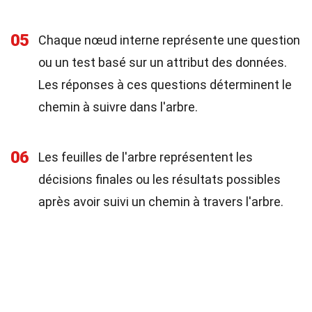
05
Chaque nœud interne représente une question
ou un test basé sur un attribut des données.
Les réponses à ces questions déterminent le
chemin à suivre dans l'arbre.
06
Les feuilles de l'arbre représentent les
décisions finales ou les résultats possibles
après avoir suivi un chemin à travers l'arbre.