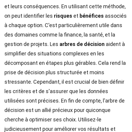
et leurs conséquences. En utilisant cette méthode,
on peut identifier les
risques
et
bénéfices
associés
à chaque option. C'est particulièrement utile dans
des domaines comme la finance, la santé, et la
gestion de projets. Les
arbres de décision
aident à
simplifier des situations complexes en les
décomposant en étapes plus gérables. Cela rend la
prise de décision plus structurée et moins
stressante. Cependant, il est crucial de bien définir
les critères et de s'assurer que les données
utilisées sont précises. En fin de compte, l'arbre de
décision est un allié précieux pour quiconque
cherche à optimiser ses choix. Utilisez-le
judicieusement pour améliorer vos résultats et