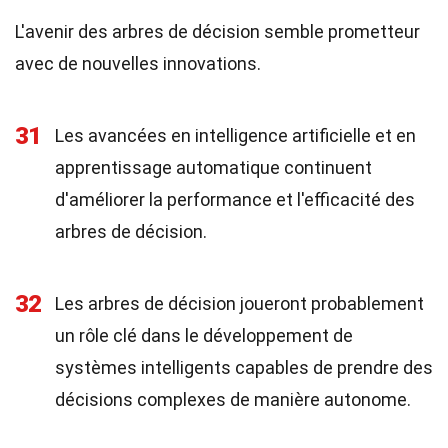
L'avenir des arbres de décision semble prometteur
avec de nouvelles innovations.
31
Les avancées en intelligence artificielle et en
apprentissage automatique continuent
d'améliorer la performance et l'efficacité des
arbres de décision.
32
Les arbres de décision joueront probablement
un rôle clé dans le développement de
systèmes intelligents capables de prendre des
décisions complexes de manière autonome.