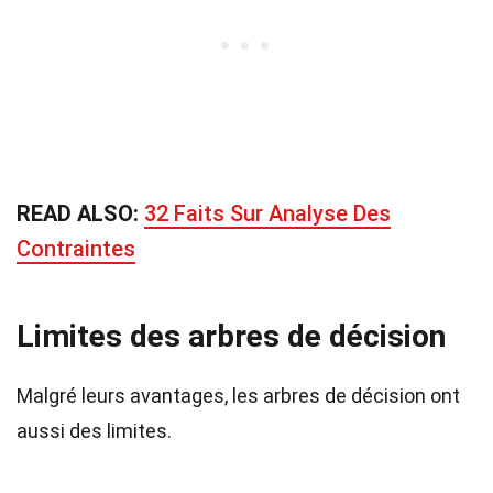
READ ALSO:
32 Faits Sur Analyse Des
Contraintes
Limites des arbres de décision
Malgré leurs avantages, les arbres de décision ont
aussi des limites.