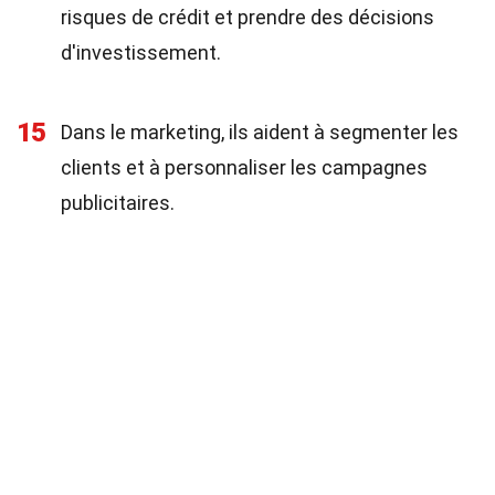
risques de crédit et prendre des décisions
d'investissement.
15
Dans le marketing, ils aident à segmenter les
clients et à personnaliser les campagnes
publicitaires.