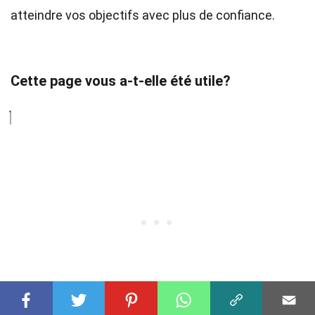
atteindre vos objectifs avec plus de confiance.
Cette page vous a-t-elle été utile?