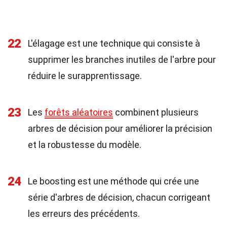
22
L'élagage est une technique qui consiste à
supprimer les branches inutiles de l'arbre pour
réduire le surapprentissage.
23
Les
forêts aléatoires
combinent plusieurs
arbres de décision pour améliorer la précision
et la robustesse du modèle.
24
Le boosting est une méthode qui crée une
série d'arbres de décision, chacun corrigeant
les erreurs des précédents.