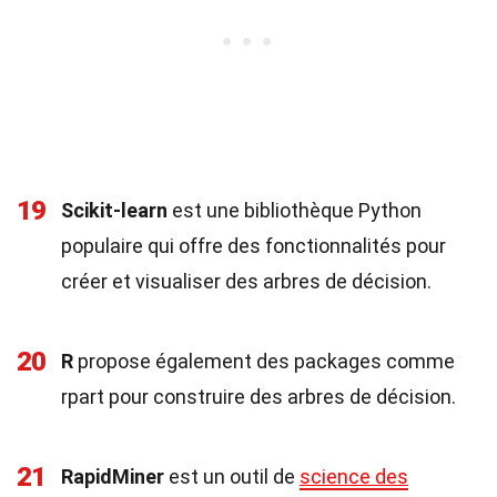
19
Scikit-learn
est une bibliothèque Python
populaire qui offre des fonctionnalités pour
créer et visualiser des arbres de décision.
20
R
propose également des packages comme
rpart pour construire des arbres de décision.
21
RapidMiner
est un outil de
science des