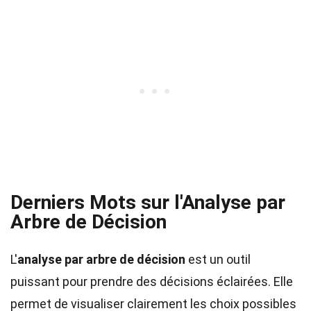
Derniers Mots sur l'Analyse par
Arbre de Décision
L'
analyse par arbre de décision
est un outil
puissant pour prendre des décisions éclairées. Elle
permet de visualiser clairement les choix possibles