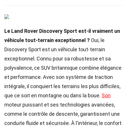
Le Land Rover Discovery Sport est-il vraiment un
véhicule tout-terrain exceptionnel ?
Oui, le
Discovery Sport est un véhicule tout-terrain
exceptionnel. Connu pour sa robustesse et sa
polyvalence, ce SUV britannique combine élégance
et performance. Avec son système de traction
intégrale, il conquiert les terrains les plus difficiles,
que ce soit en montagne ou dans la boue.
Son
moteur puissant et ses technologies avancées,
comme le contrôle de descente, garantissent une
conduite fluide et sécurisée. À l'intérieur, le confort