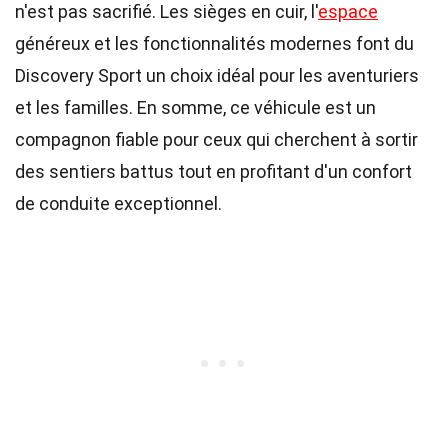
n'est pas sacrifié. Les sièges en cuir, l'
espace
généreux et les fonctionnalités modernes font du
Discovery Sport un choix idéal pour les aventuriers
et les familles. En somme, ce véhicule est un
compagnon fiable pour ceux qui cherchent à sortir
des sentiers battus tout en profitant d'un confort
de conduite exceptionnel.