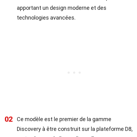
apportant un design moderne et des
technologies avancées.
02
Ce modèle est le premier de la gamme
Discovery à être construit sur la plateforme D8,