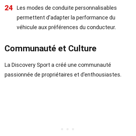
24
Les modes de conduite personnalisables
permettent d'adapter la performance du
véhicule aux préférences du conducteur.
Communauté et Culture
La Discovery Sport a créé une communauté
passionnée de propriétaires et d'enthousiastes.