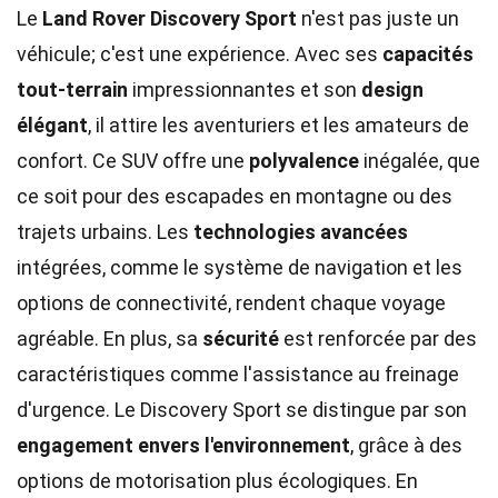
Le
Land Rover Discovery Sport
n'est pas juste un
véhicule; c'est une expérience. Avec ses
capacités
tout-terrain
impressionnantes et son
design
élégant
, il attire les aventuriers et les amateurs de
confort. Ce SUV offre une
polyvalence
inégalée, que
ce soit pour des escapades en montagne ou des
trajets urbains. Les
technologies avancées
intégrées, comme le système de navigation et les
options de connectivité, rendent chaque voyage
agréable. En plus, sa
sécurité
est renforcée par des
caractéristiques comme l'assistance au freinage
d'urgence. Le Discovery Sport se distingue par son
engagement envers l'environnement
, grâce à des
options de motorisation plus écologiques. En