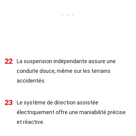
22
La suspension indépendante assure une
conduite douce, même sur les terrains
accidentés.
23
Le système de direction assistée
électriquement offre une maniabilité précise
et réactive.