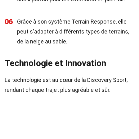
06
Grâce à son système Terrain Response, elle
peut s'adapter à différents types de terrains,
de la neige au sable.
Technologie et Innovation
La technologie est au cœur de la Discovery Sport,
rendant chaque trajet plus agréable et sûr.