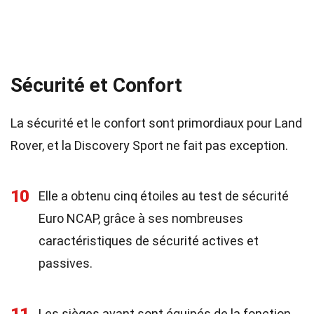
Sécurité et Confort
La sécurité et le confort sont primordiaux pour Land
Rover, et la Discovery Sport ne fait pas exception.
10
Elle a obtenu cinq étoiles au test de sécurité
Euro NCAP, grâce à ses nombreuses
caractéristiques de sécurité actives et
passives.
Les sièges avant sont équipés de la fonction