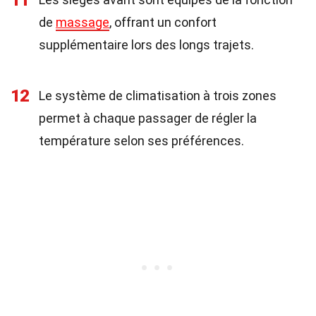
11
de
massage
, offrant un confort
supplémentaire lors des longs trajets.
12
Le système de climatisation à trois zones
permet à chaque passager de régler la
température selon ses préférences.