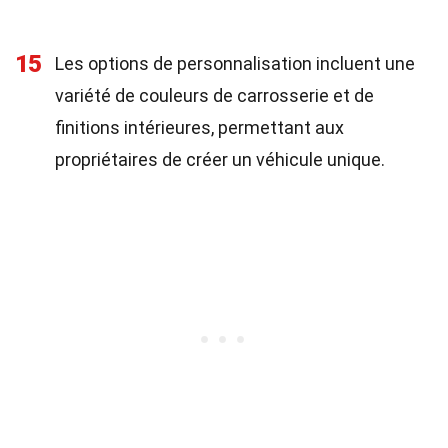
15
Les options de personnalisation incluent une
variété de couleurs de carrosserie et de
finitions intérieures, permettant aux
propriétaires de créer un véhicule unique.