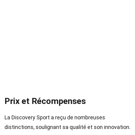
Prix et Récompenses
La Discovery Sport a reçu de nombreuses
distinctions, soulignant sa qualité et son innovation.