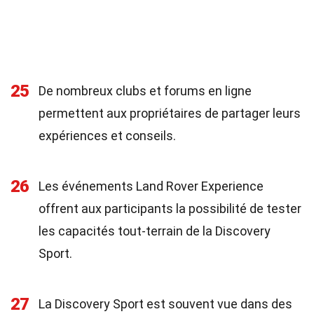
25
De nombreux clubs et forums en ligne
permettent aux propriétaires de partager leurs
expériences et conseils.
26
Les événements Land Rover Experience
offrent aux participants la possibilité de tester
les capacités tout-terrain de la Discovery
Sport.
27
La Discovery Sport est souvent vue dans des