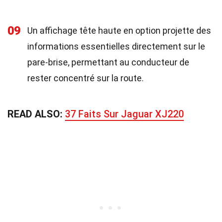
09
Un affichage tête haute en option projette des
informations essentielles directement sur le
pare-brise, permettant au conducteur de
rester concentré sur la route.
READ ALSO:
37 Faits Sur Jaguar XJ220