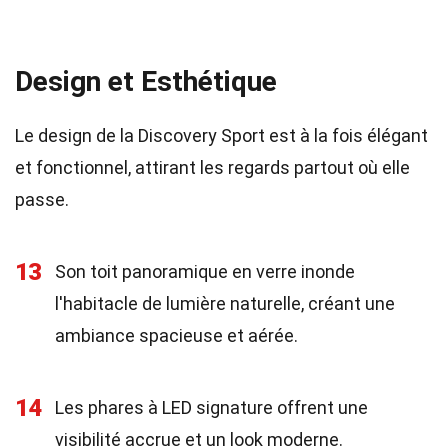
Design et Esthétique
Le design de la Discovery Sport est à la fois élégant
et fonctionnel, attirant les regards partout où elle
passe.
13
Son toit panoramique en verre inonde
l'habitacle de lumière naturelle, créant une
ambiance spacieuse et aérée.
14
Les phares à LED signature offrent une
visibilité accrue et un look moderne.