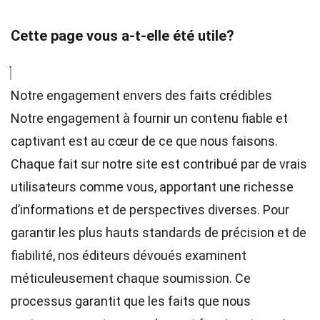
Cette page vous a-t-elle été utile?
Notre engagement envers des faits crédibles
Notre engagement à fournir un contenu fiable et
captivant est au cœur de ce que nous faisons.
Chaque fait sur notre site est contribué par de vrais
utilisateurs comme vous, apportant une richesse
d’informations et de perspectives diverses. Pour
garantir les plus hauts
standards
de précision et de
fiabilité, nos
éditeurs
dévoués examinent
méticuleusement chaque soumission. Ce
processus garantit que les faits que nous