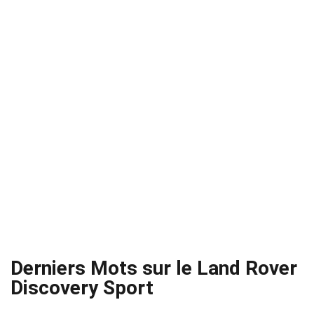
Derniers Mots sur le Land Rover
Discovery Sport