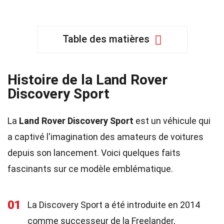
Table des matières
Histoire de la Land Rover
Discovery Sport
La
Land Rover Discovery Sport
est un véhicule qui
a captivé l'imagination des amateurs de voitures
depuis son lancement. Voici quelques faits
fascinants sur ce modèle emblématique.
01
La Discovery Sport a été introduite en 2014
comme successeur de la Freelander,