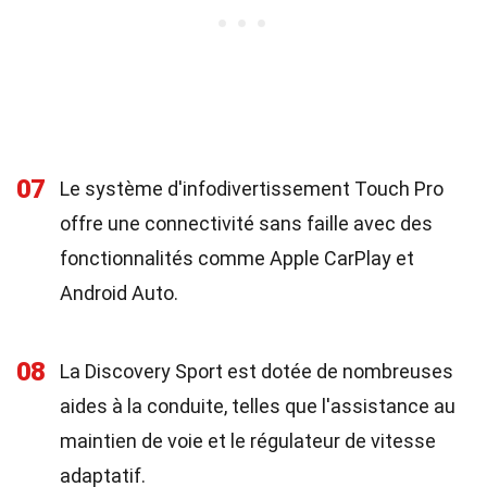
07
Le système d'infodivertissement Touch Pro
offre une connectivité sans faille avec des
fonctionnalités comme Apple CarPlay et
Android Auto.
08
La Discovery Sport est dotée de nombreuses
aides à la conduite, telles que l'assistance au
maintien de voie et le régulateur de vitesse
adaptatif.