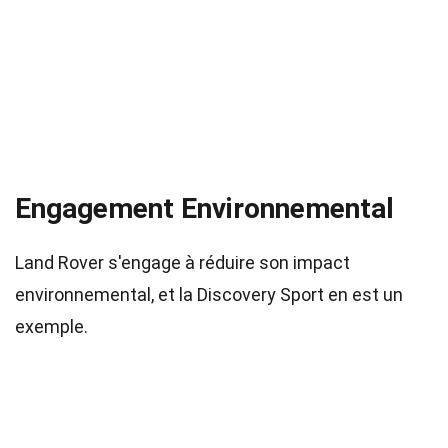
Engagement Environnemental
Land Rover s'engage à réduire son impact
environnemental, et la Discovery Sport en est un
exemple.