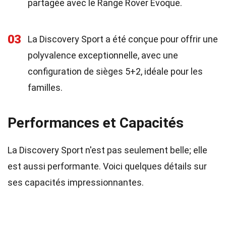
partagée avec le Range Rover Evoque.
03
La Discovery Sport a été conçue pour offrir une
polyvalence exceptionnelle, avec une
configuration de sièges 5+2, idéale pour les
familles.
Performances et Capacités
La Discovery Sport n'est pas seulement belle; elle
est aussi performante. Voici quelques détails sur
ses capacités impressionnantes.