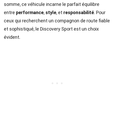
somme, ce véhicule incarne le parfait équilibre
entre
performance
,
style
, et
responsabilité
. Pour
ceux qui recherchent un compagnon de route fiable
et sophistiqué, le Discovery Sport est un choix
évident.