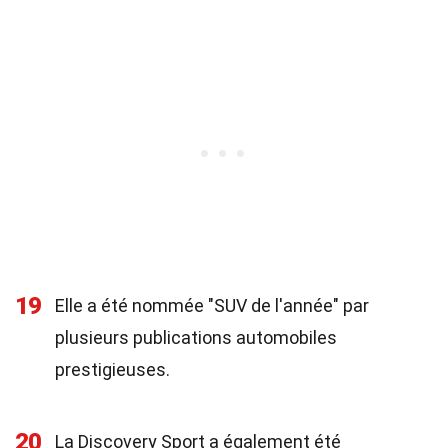
19
Elle a été nommée "SUV de l'année" par
plusieurs publications automobiles
prestigieuses.
20
La Discovery Sport a également été