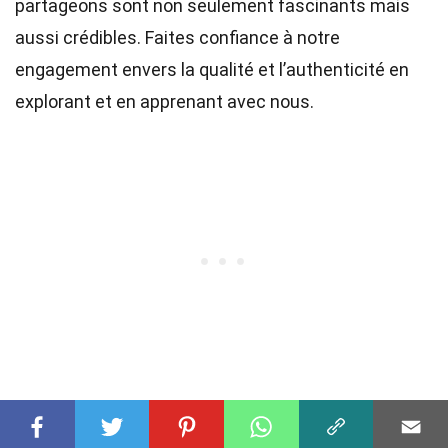
partageons sont non seulement fascinants mais
aussi crédibles. Faites confiance à notre
engagement envers la qualité et l’authenticité en
explorant et en apprenant avec nous.
Share this Fact: