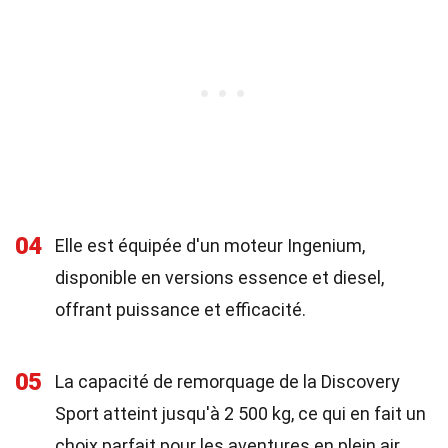
04
Elle est équipée d'un moteur Ingenium,
disponible en versions essence et diesel,
offrant puissance et efficacité.
05
La capacité de remorquage de la Discovery
Sport atteint jusqu'à 2 500 kg, ce qui en fait un
choix parfait pour les aventures en plein air.