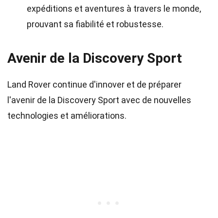
expéditions et aventures à travers le monde,
prouvant sa fiabilité et robustesse.
Avenir de la Discovery Sport
Land Rover continue d'innover et de préparer
l'avenir de la Discovery Sport avec de nouvelles
technologies et améliorations.