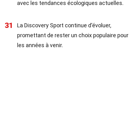
avec les tendances écologiques actuelles.
31
La Discovery Sport continue d'évoluer,
promettant de rester un choix populaire pour
les années à venir.