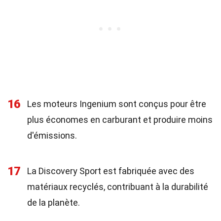
16
Les moteurs Ingenium sont conçus pour être
plus économes en carburant et produire moins
d'émissions.
17
La Discovery Sport est fabriquée avec des
matériaux recyclés, contribuant à la durabilité
de la planète.