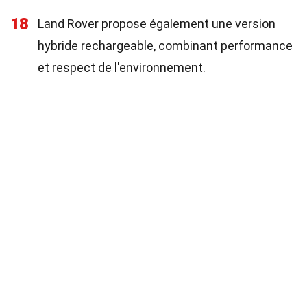
18
Land Rover propose également une version
hybride rechargeable, combinant performance
et respect de l'environnement.