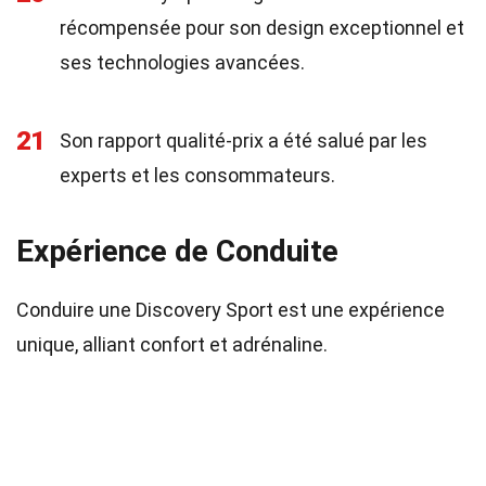
récompensée pour son design exceptionnel et
ses technologies avancées.
21
Son rapport qualité-prix a été salué par les
experts et les consommateurs.
Expérience de Conduite
Conduire une Discovery Sport est une expérience
unique, alliant confort et adrénaline.