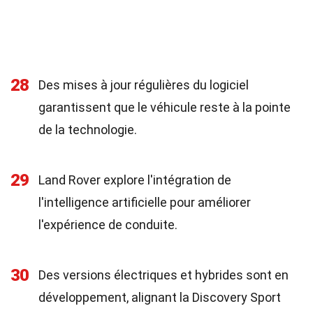
28
Des mises à jour régulières du logiciel
garantissent que le véhicule reste à la pointe
de la technologie.
29
Land Rover explore l'intégration de
l'intelligence artificielle pour améliorer
l'expérience de conduite.
30
Des versions électriques et hybrides sont en
développement, alignant la Discovery Sport