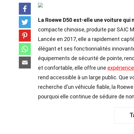
La Roewe D50 est-elle une voiture qui 
compacte chinoise, produite par SAIC M
Lancée en 2017, elle a rapidement capt
élégant et ses fonctionnalités innovant
équipements de sécurité de pointe, rend
et confortable, elle offre une
expérience
rend accessible à un large public. Que 
recherche d'un véhicule fiable, la Roewe
pourquoi elle continue de séduire de n
T