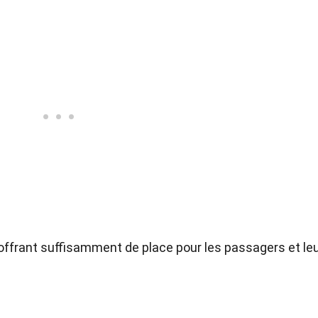
, offrant suffisamment de place pour les passagers et le