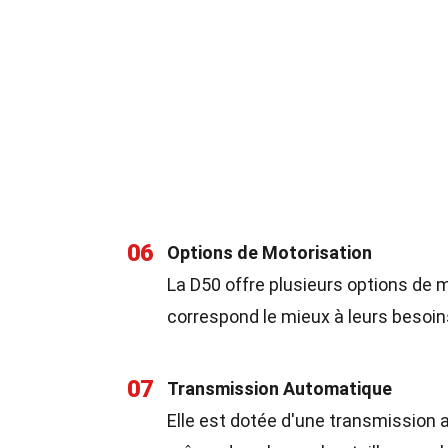
06
Options de Motorisation
La D50 offre plusieurs options de m
correspond le mieux à leurs besoin
07
Transmission Automatique
Elle est dotée d'une transmission 