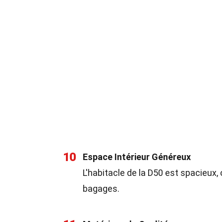
10
Espace Intérieur Généreux
L'habitacle de la D50 est spacieux
bagages.