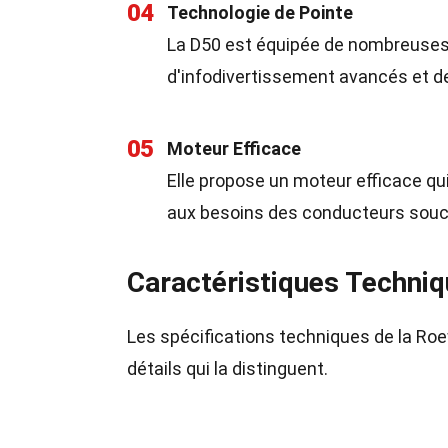
04
Technologie de Pointe
La D50 est équipée de nombreuses
d'infodivertissement avancés et des
05
Moteur Efficace
Elle propose un moteur efficace qu
aux besoins des conducteurs souci
Caractéristiques Techni
Les spécifications techniques de la Roe
détails qui la distinguent.