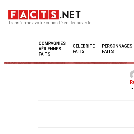
Transformez votre curiosité en découverte
COMPAGNIES
CÉLÉBRITÉ
PERSONNAGES
AÉRIENNES
FAITS
FAITS
FAITS
R