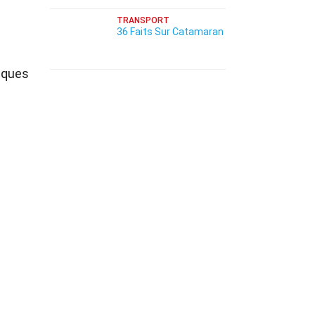
TRANSPORT
36 Faits Sur Catamaran
tiques