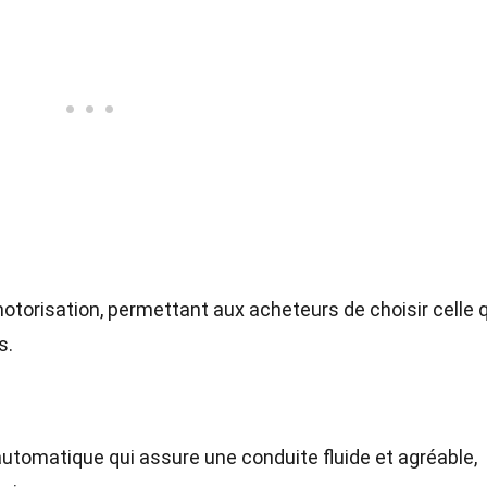
otorisation, permettant aux acheteurs de choisir celle q
s.
automatique qui assure une conduite fluide et agréable,