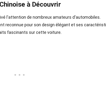
Chinoise à Découvrir
tivé l'attention de nombreux amateurs d'automobiles.
ent reconnue pour son design élégant et ses caractéris
ts fascinants sur cette voiture.