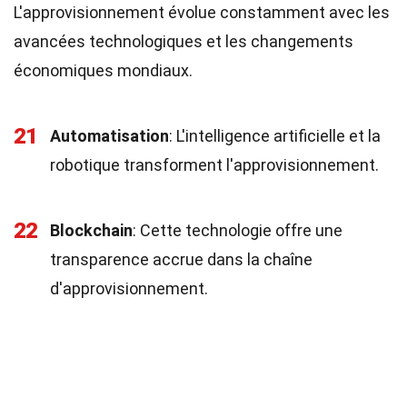
L'approvisionnement évolue constamment avec les
avancées technologiques et les changements
économiques mondiaux.
21
Automatisation
: L'intelligence artificielle et la
robotique transforment l'approvisionnement.
22
Blockchain
: Cette technologie offre une
transparence accrue dans la chaîne
d'approvisionnement.