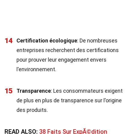
14
Certification écologique
: De nombreuses
entreprises recherchent des certifications
pour prouver leur engagement envers
l'environnement.
15
Transparence
: Les consommateurs exigent
de plus en plus de transparence sur l'origine
des produits.
READ ALSO:
38 Faits Sur ExpÃ©dition