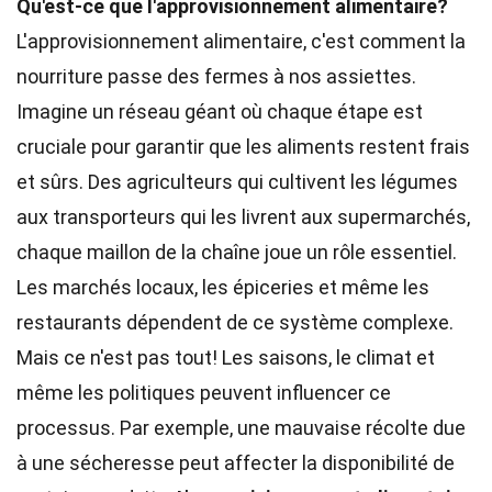
Qu'est-ce que l'approvisionnement alimentaire?
L'approvisionnement alimentaire, c'est comment la
nourriture passe des fermes à nos assiettes.
Imagine un réseau géant où chaque étape est
cruciale pour garantir que les aliments restent frais
et sûrs. Des agriculteurs qui cultivent les légumes
aux transporteurs qui les livrent aux supermarchés,
chaque maillon de la chaîne joue un rôle essentiel.
Les marchés locaux, les épiceries et même les
restaurants dépendent de ce système complexe.
Mais ce n'est pas tout! Les saisons, le climat et
même les politiques peuvent influencer ce
processus. Par exemple, une mauvaise récolte due
à une sécheresse peut affecter la disponibilité de