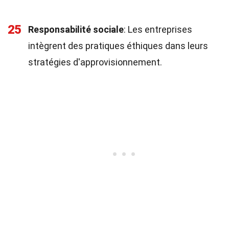
25
Responsabilité sociale
: Les entreprises
intègrent des pratiques éthiques dans leurs
stratégies d'approvisionnement.