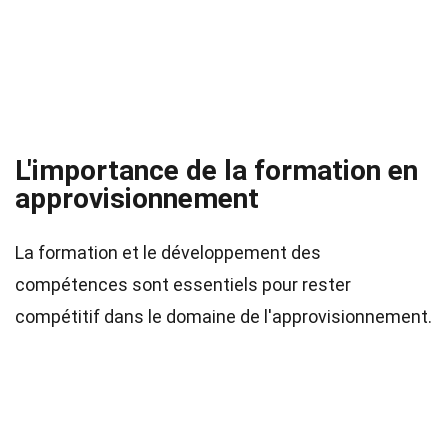
L'importance de la formation en
approvisionnement
La formation et le développement des
compétences sont essentiels pour rester
compétitif dans le domaine de l'approvisionnement.