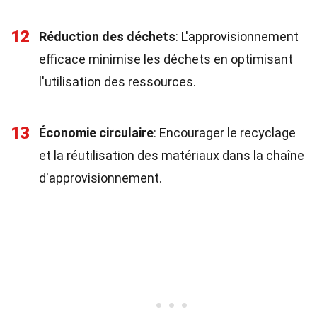
12
Réduction des déchets
: L'approvisionnement
efficace minimise les déchets en optimisant
l'utilisation des ressources.
13
Économie circulaire
: Encourager le recyclage
et la réutilisation des matériaux dans la chaîne
d'approvisionnement.