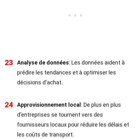
23
Analyse de données
: Les données aident à
prédire les tendances et à optimiser les
décisions d'achat.
24
Approvisionnement local
: De plus en plus
d'entreprises se tournent vers des
fournisseurs locaux pour réduire les délais et
les coûts de transport.