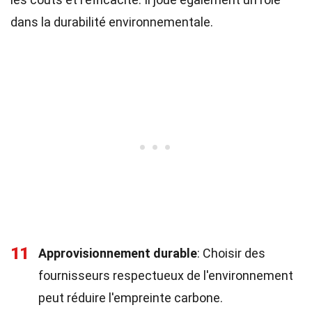
dans la durabilité environnementale.
11
Approvisionnement durable
: Choisir des
fournisseurs respectueux de l'environnement
peut réduire l'empreinte carbone.