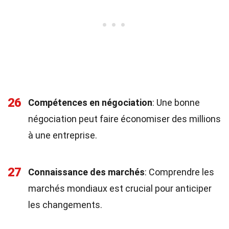
26
Compétences en négociation
: Une bonne
négociation peut faire économiser des millions
à une entreprise.
27
Connaissance des marchés
: Comprendre les
marchés mondiaux est crucial pour anticiper
les changements.