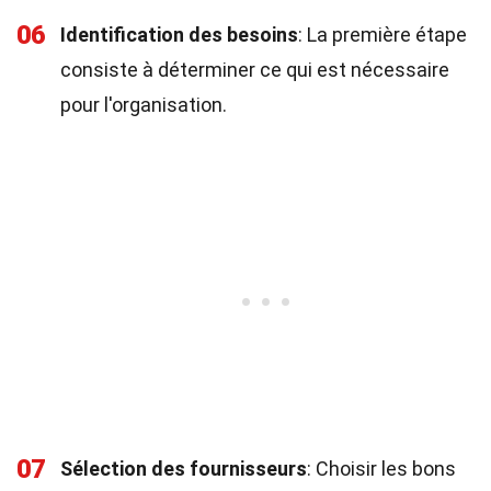
06
Identification des besoins
: La première étape
consiste à déterminer ce qui est nécessaire
pour l'organisation.
07
Sélection des fournisseurs
: Choisir les bons