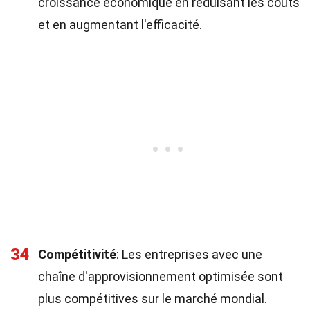
croissance économique en réduisant les coûts
et en augmentant l'efficacité.
34
Compétitivité
: Les entreprises avec une
chaîne d'approvisionnement optimisée sont
plus compétitives sur le marché mondial.