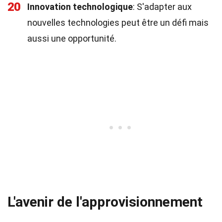
20
Innovation technologique
: S'adapter aux
nouvelles technologies peut être un défi mais
aussi une opportunité.
L'avenir de l'approvisionnement