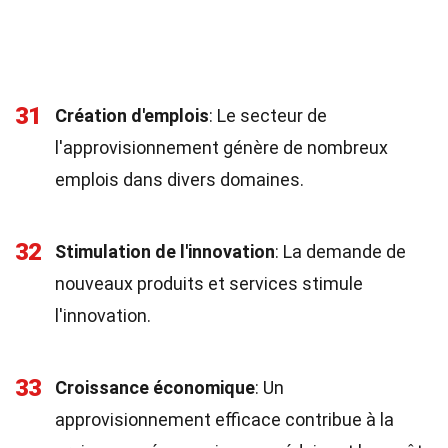
31
Création d'emplois
: Le secteur de
l'approvisionnement génère de nombreux
emplois dans divers domaines.
32
Stimulation de l'innovation
: La demande de
nouveaux produits et services stimule
l'innovation.
33
Croissance économique
: Un
approvisionnement efficace contribue à la