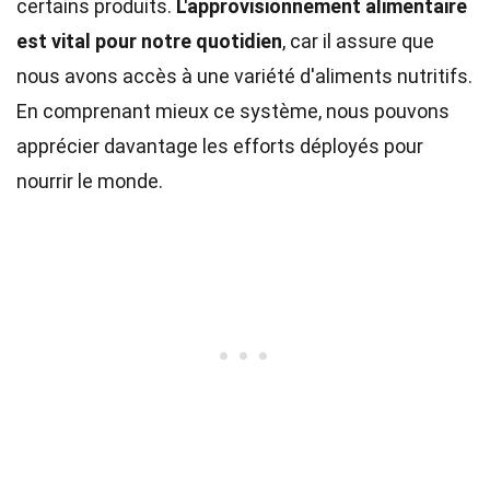
certains produits.
L'approvisionnement alimentaire
est vital pour notre quotidien
, car il assure que
nous avons accès à une variété d'aliments nutritifs.
En comprenant mieux ce système, nous pouvons
apprécier davantage les efforts déployés pour
nourrir le monde.