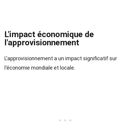
L'impact économique de
l'approvisionnement
L'approvisionnement a un impact significatif sur
l'économie mondiale et locale.