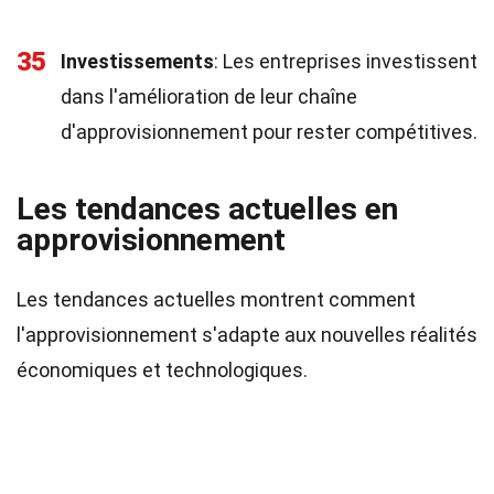
35
Investissements
: Les entreprises investissent
dans l'amélioration de leur chaîne
d'approvisionnement pour rester compétitives.
Les tendances actuelles en
approvisionnement
Les tendances actuelles montrent comment
l'approvisionnement s'adapte aux nouvelles réalités
économiques et technologiques.