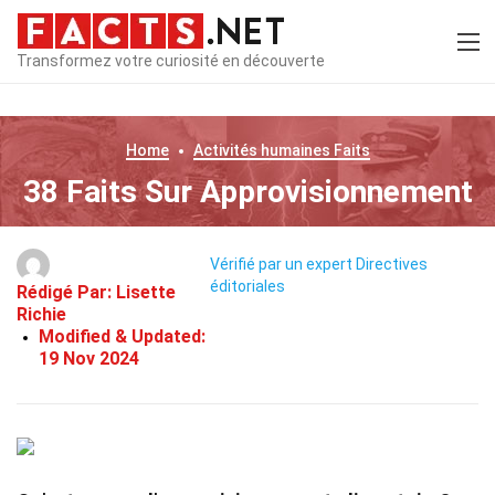
Transformez votre curiosité en découverte
Home
Activités humaines
Faits
38 Faits Sur Approvisionnement
Vérifié par un expert
Directives
éditoriales
Rédigé Par:
Lisette
Richie
Modified & Updated:
19 Nov 2024