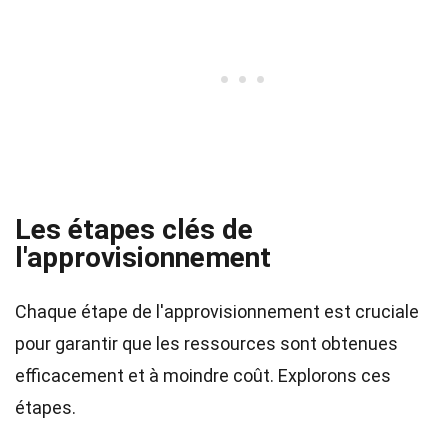
Les étapes clés de
l'approvisionnement
Chaque étape de l'approvisionnement est cruciale
pour garantir que les ressources sont obtenues
efficacement et à moindre coût. Explorons ces
étapes.