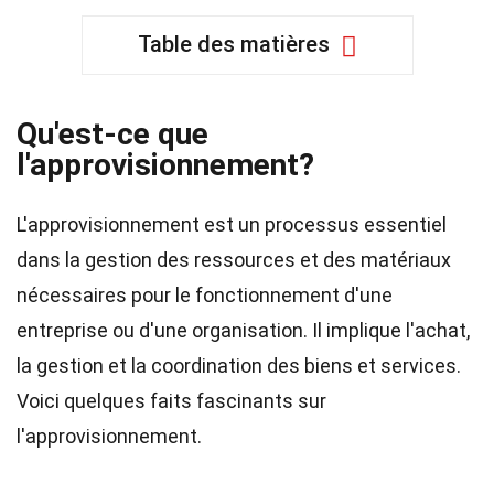
Table des matières
Qu'est-ce que
l'approvisionnement?
L'approvisionnement est un processus essentiel
dans la gestion des ressources et des matériaux
nécessaires pour le fonctionnement d'une
entreprise ou d'une organisation. Il implique l'achat,
la gestion et la coordination des biens et services.
Voici quelques faits fascinants sur
l'approvisionnement.