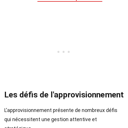
Les défis de l'approvisionnement
L'approvisionnement présente de nombreux défis
qui nécessitent une gestion attentive et