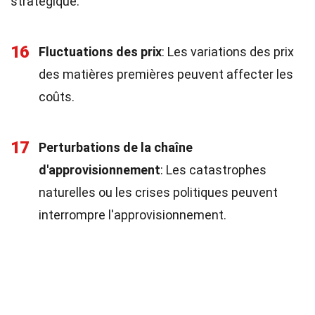
stratégique.
16
Fluctuations des prix
: Les variations des prix
des matières premières peuvent affecter les
coûts.
17
Perturbations de la chaîne
d'approvisionnement
: Les catastrophes
naturelles ou les crises politiques peuvent
interrompre l'approvisionnement.