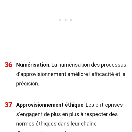
36
Numérisation
: La numérisation des processus
d'approvisionnement améliore l'efficacité et la
précision.
37
Approvisionnement éthique
: Les entreprises
s'engagent de plus en plus à respecter des
normes éthiques dans leur chaîne