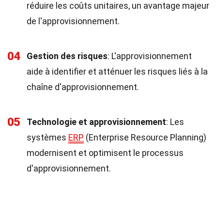
réduire les coûts unitaires, un avantage majeur
de l'approvisionnement.
04
Gestion des risques
: L'approvisionnement
aide à identifier et atténuer les risques liés à la
chaîne d'approvisionnement.
05
Technologie et approvisionnement
: Les
systèmes
ERP
(Enterprise Resource Planning)
modernisent et optimisent le processus
d'approvisionnement.