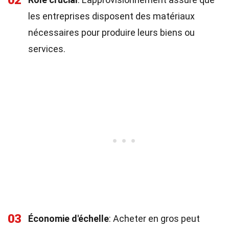
02
les entreprises disposent des matériaux
nécessaires pour produire leurs biens ou
services.
03
Économie d'échelle
: Acheter en gros peut