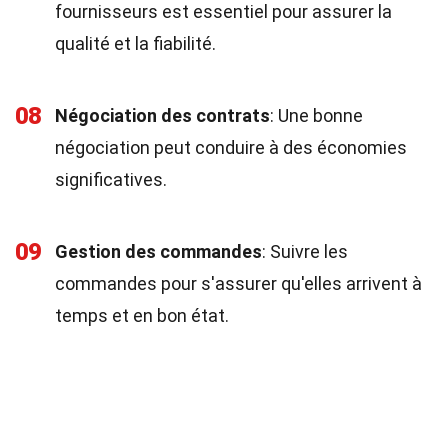
fournisseurs est essentiel pour assurer la
qualité et la fiabilité.
08
Négociation des contrats
: Une bonne
négociation peut conduire à des économies
significatives.
09
Gestion des commandes
: Suivre les
commandes pour s'assurer qu'elles arrivent à
temps et en bon état.