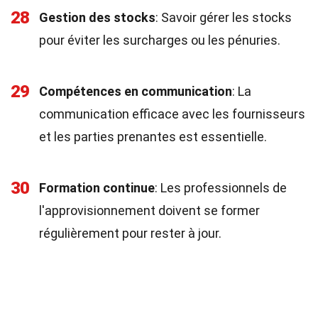
28
Gestion des stocks
: Savoir gérer les stocks
pour éviter les surcharges ou les pénuries.
29
Compétences en communication
: La
communication efficace avec les fournisseurs
et les parties prenantes est essentielle.
30
Formation continue
: Les professionnels de
l'approvisionnement doivent se former
régulièrement pour rester à jour.