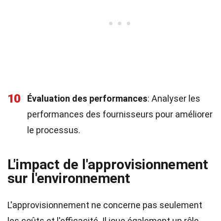
10
Évaluation des performances
: Analyser les
performances des fournisseurs pour améliorer
le processus.
L'impact de l'approvisionnement
sur l'environnement
L'approvisionnement ne concerne pas seulement
les coûts et l'efficacité. Il joue également un rôle