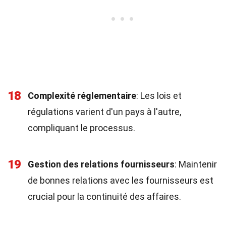
18
Complexité réglementaire
: Les lois et
régulations varient d'un pays à l'autre,
compliquant le processus.
19
Gestion des relations fournisseurs
: Maintenir
de bonnes relations avec les fournisseurs est
crucial pour la continuité des affaires.