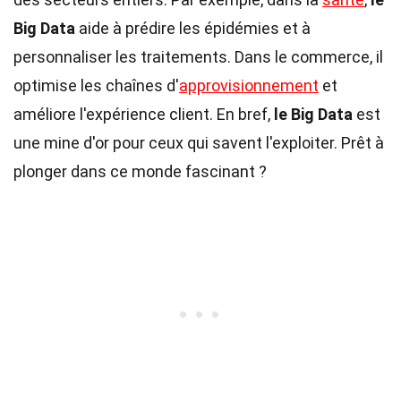
Big Data
aide à prédire les épidémies et à
personnaliser les traitements. Dans le commerce, il
optimise les chaînes d'
approvisionnement
et
améliore l'expérience client. En bref,
le Big Data
est
une mine d'or pour ceux qui savent l'exploiter. Prêt à
plonger dans ce monde fascinant ?