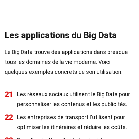
Les applications du Big Data
Le Big Data trouve des applications dans presque
tous les domaines de la vie moderne. Voici
quelques exemples concrets de son utilisation.
21
Les réseaux sociaux utilisent le Big Data pour
personnaliser les contenus et les publicités.
22
Les entreprises de transport l'utilisent pour
optimiser les itinéraires et réduire les coûts.