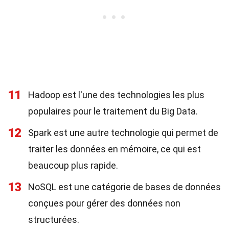
11
Hadoop est l'une des technologies les plus
populaires pour le traitement du Big Data.
12
Spark est une autre technologie qui permet de
traiter les données en mémoire, ce qui est
beaucoup plus rapide.
13
NoSQL est une catégorie de bases de données
conçues pour gérer des données non
structurées.