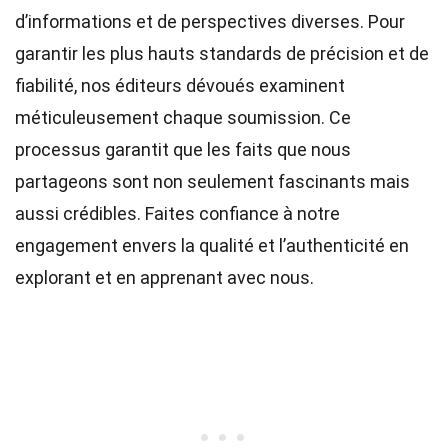
d’informations et de perspectives diverses. Pour
garantir les plus hauts
standards
de précision et de
fiabilité, nos
éditeurs
dévoués examinent
méticuleusement chaque soumission. Ce
processus garantit que les faits que nous
partageons sont non seulement fascinants mais
aussi crédibles. Faites confiance à notre
engagement envers la qualité et l’authenticité en
explorant et en apprenant avec nous.