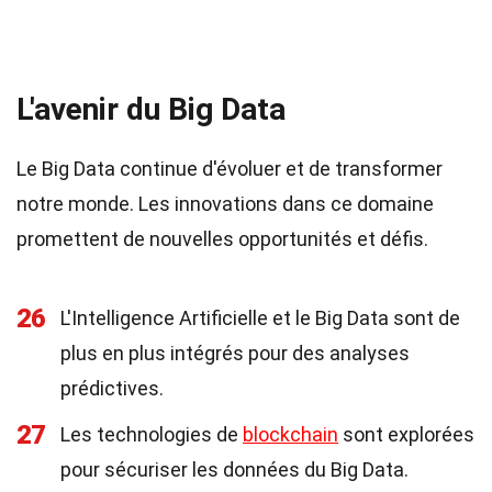
L'avenir du Big Data
Le Big Data continue d'évoluer et de transformer
notre monde. Les innovations dans ce domaine
promettent de nouvelles opportunités et défis.
26
L'Intelligence Artificielle et le Big Data sont de
plus en plus intégrés pour des analyses
prédictives.
27
Les technologies de
blockchain
sont explorées
pour sécuriser les données du Big Data.