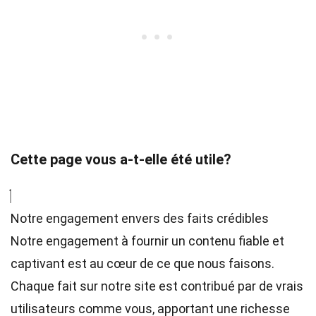
Cette page vous a-t-elle été utile?
Notre engagement envers des faits crédibles
Notre engagement à fournir un contenu fiable et
captivant est au cœur de ce que nous faisons.
Chaque fait sur notre site est contribué par de vrais
utilisateurs comme vous, apportant une richesse