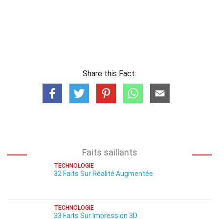
Share this Fact:
Faits saillants
TECHNOLOGIE
32 Faits Sur Réalité Augmentée
TECHNOLOGIE
33 Faits Sur Impression 3D