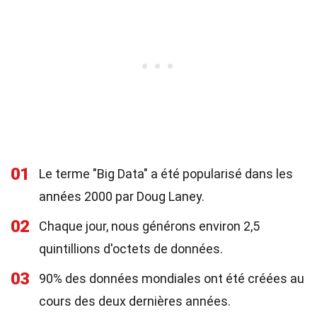
01
Le terme "Big Data" a été popularisé dans les
années 2000 par Doug Laney.
02
Chaque jour, nous générons environ 2,5
quintillions d'octets de données.
03
90% des données mondiales ont été créées au
cours des deux dernières années.