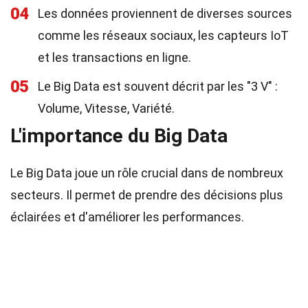
04
Les données proviennent de diverses sources
comme les réseaux sociaux, les capteurs IoT
et les transactions en ligne.
05
Le Big Data est souvent décrit par les "3 V" :
Volume, Vitesse, Variété.
L'importance du Big Data
Le Big Data joue un rôle crucial dans de nombreux
secteurs. Il permet de prendre des décisions plus
éclairées et d'améliorer les performances.