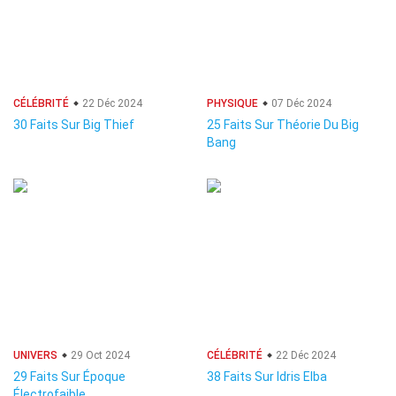
CÉLÉBRITÉ
22 Déc 2024
PHYSIQUE
07 Déc 2024
30 Faits Sur Big Thief
25 Faits Sur Théorie Du Big
Bang
UNIVERS
29 Oct 2024
CÉLÉBRITÉ
22 Déc 2024
29 Faits Sur Époque
38 Faits Sur Idris Elba
Électrofaible