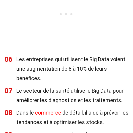
06
Les entreprises qui utilisent le Big Data voient
une augmentation de 8 à 10% de leurs
bénéfices.
07
Le secteur de la santé utilise le Big Data pour
améliorer les diagnostics et les traitements.
08
Dans le
commerce
de détail, il aide à prévoir les
tendances et à optimiser les stocks.