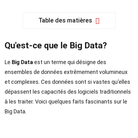
Table des matières
Qu'est-ce que le Big Data?
Le
Big Data
est un terme qui désigne des
ensembles de données extrêmement volumineux
et complexes. Ces données sont si vastes qu'elles
dépassent les capacités des logiciels traditionnels
à les traiter. Voici quelques faits fascinants sur le
Big Data.