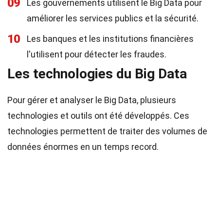
09
Les gouvernements utilisent le Big Data pour
améliorer les services publics et la sécurité.
10
Les banques et les institutions financières
l'utilisent pour détecter les fraudes.
Les technologies du Big Data
Pour gérer et analyser le Big Data, plusieurs
technologies et outils ont été développés. Ces
technologies permettent de traiter des volumes de
données énormes en un temps record.