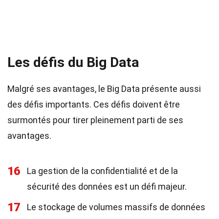
Les défis du Big Data
Malgré ses avantages, le Big Data présente aussi
des défis importants. Ces défis doivent être
surmontés pour tirer pleinement parti de ses
avantages.
16
La gestion de la confidentialité et de la
sécurité des données est un défi majeur.
17
Le stockage de volumes massifs de données