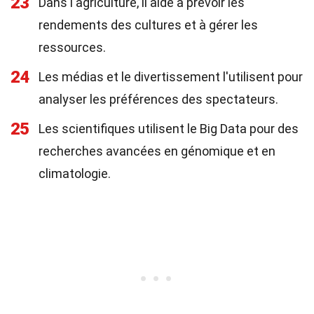
23
Dans l'agriculture, il aide à prévoir les
rendements des cultures et à gérer les
ressources.
24
Les médias et le divertissement l'utilisent pour
analyser les préférences des spectateurs.
25
Les scientifiques utilisent le Big Data pour des
recherches avancées en génomique et en
climatologie.