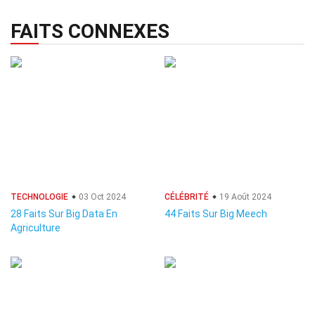
FAITS CONNEXES
TECHNOLOGIE
03 Oct 2024
CÉLÉBRITÉ
19 Août 2024
28 Faits Sur Big Data En
44 Faits Sur Big Meech
Agriculture