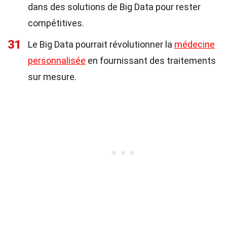
dans des solutions de Big Data pour rester
compétitives.
31
Le Big Data pourrait révolutionner la
médecine
personnalisée
en fournissant des traitements
sur mesure.