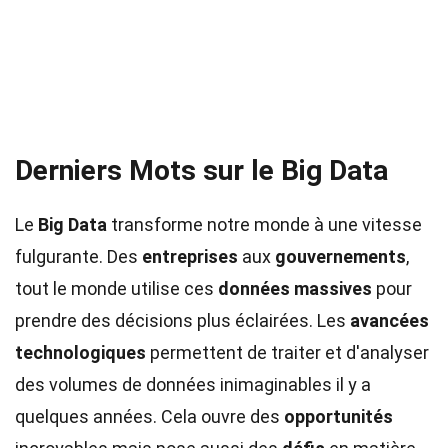
Derniers Mots sur le Big Data
Le
Big Data
transforme notre monde à une vitesse
fulgurante. Des
entreprises
aux
gouvernements
,
tout le monde utilise ces
données massives
pour
prendre des décisions plus éclairées. Les
avancées
technologiques
permettent de traiter et d'analyser
des volumes de données inimaginables il y a
quelques années. Cela ouvre des
opportunités