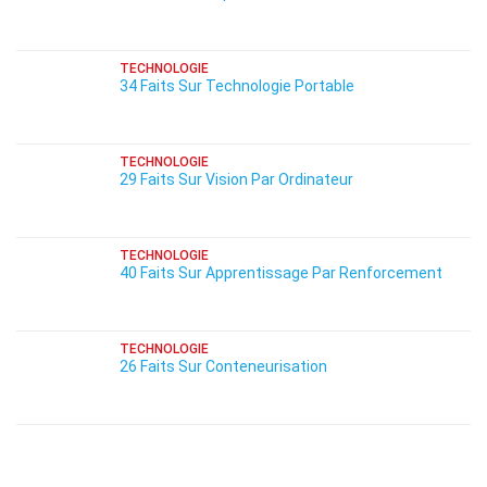
TECHNOLOGIE
34 Faits Sur Technologie Portable
TECHNOLOGIE
29 Faits Sur Vision Par Ordinateur
TECHNOLOGIE
40 Faits Sur Apprentissage Par Renforcement
TECHNOLOGIE
26 Faits Sur Conteneurisation