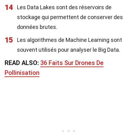
14
Les Data Lakes sont des réservoirs de
stockage qui permettent de conserver des
données brutes.
15
Les algorithmes de Machine Learning sont
souvent utilisés pour analyser le Big Data.
READ ALSO:
36 Faits Sur Drones De
Pollinisation