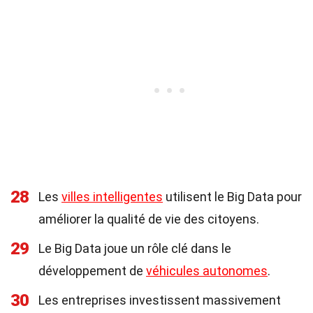
28
Les
villes intelligentes
utilisent le Big Data pour
améliorer la qualité de vie des citoyens.
29
Le Big Data joue un rôle clé dans le
développement de
véhicules autonomes
.
30
Les entreprises investissent massivement