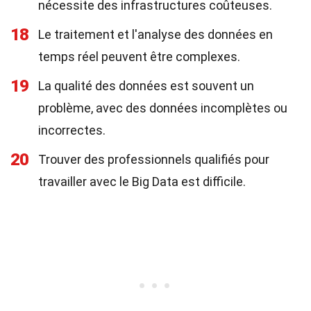
nécessite des infrastructures coûteuses.
18
Le traitement et l'analyse des données en
temps réel peuvent être complexes.
19
La qualité des données est souvent un
problème, avec des données incomplètes ou
incorrectes.
20
Trouver des professionnels qualifiés pour
travailler avec le Big Data est difficile.