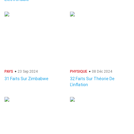
PAYS
23 Sep 2024
PHYSIQUE
08 Déc 2024
31 Faits Sur Zimbabwe
32 Faits Sur Théorie De
L'inflation