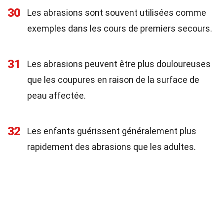
30
Les abrasions sont souvent utilisées comme
exemples dans les cours de premiers secours.
31
Les abrasions peuvent être plus douloureuses
que les coupures en raison de la surface de
peau affectée.
32
Les enfants guérissent généralement plus
rapidement des abrasions que les adultes.