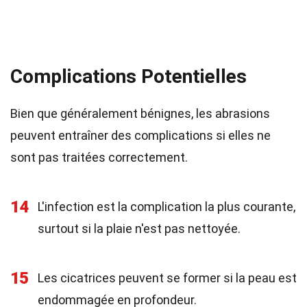
Complications Potentielles
Bien que généralement bénignes, les abrasions
peuvent entraîner des complications si elles ne
sont pas traitées correctement.
14
L'infection est la complication la plus courante,
surtout si la plaie n'est pas nettoyée.
15
Les cicatrices peuvent se former si la peau est
endommagée en profondeur.