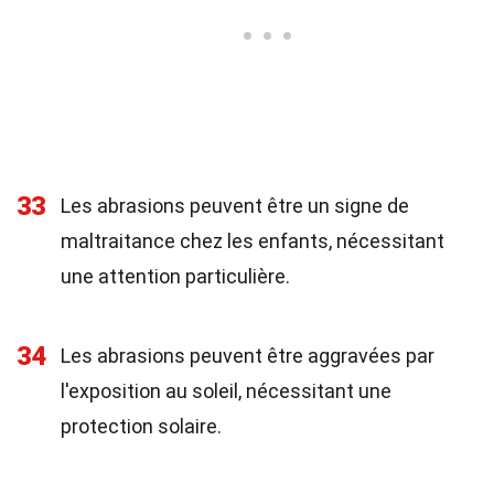
33
Les abrasions peuvent être un signe de
maltraitance chez les enfants, nécessitant
une attention particulière.
34
Les abrasions peuvent être aggravées par
l'exposition au soleil, nécessitant une
protection solaire.