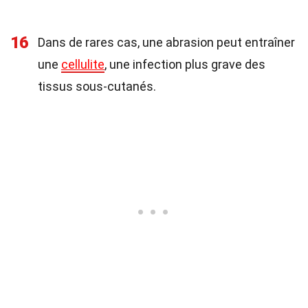
16
Dans de rares cas, une abrasion peut entraîner
une
cellulite
, une infection plus grave des
tissus sous-cutanés.