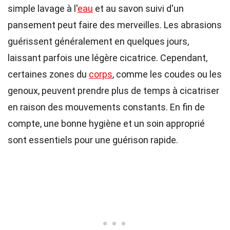
simple lavage à l'
eau
et au savon suivi d'un
pansement peut faire des merveilles. Les abrasions
guérissent généralement en quelques jours,
laissant parfois une légère cicatrice. Cependant,
certaines zones du
corps
, comme les coudes ou les
genoux, peuvent prendre plus de temps à cicatriser
en raison des mouvements constants. En fin de
compte, une bonne hygiène et un soin approprié
sont essentiels pour une guérison rapide.