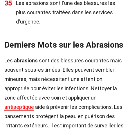
35
Les abrasions sont l'une des blessures les
plus courantes traitées dans les services
d'urgence.
Derniers Mots sur les Abrasions
Les
abrasions
sont des blessures courantes mais
souvent sous-estimées. Elles peuvent sembler
mineures, mais nécessitent une attention
appropriée pour éviter les infections. Nettoyer la
zone affectée avec soin et appliquer un
antiseptique
aide à prévenir les complications. Les
pansements protègent la peau en guérison des
irritants extérieurs. Il est important de surveiller les