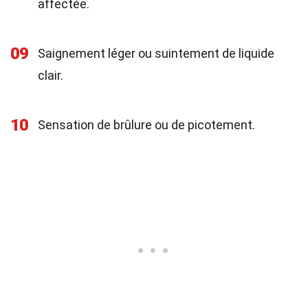
affectée.
09
Saignement léger ou suintement de liquide
clair.
10
Sensation de brûlure ou de picotement.