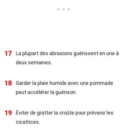
17
La plupart des abrasions guérissent en une à
deux semaines.
18
Garder la plaie humide avec une pommade
peut accélérer la guérison.
19
Éviter de gratter la croûte pour prévenir les
cicatrices.