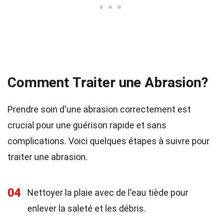
Comment Traiter une Abrasion?
Prendre soin d'une abrasion correctement est
crucial pour une guérison rapide et sans
complications. Voici quelques étapes à suivre pour
traiter une abrasion.
04
Nettoyer la plaie avec de l'eau tiède pour
enlever la saleté et les débris.