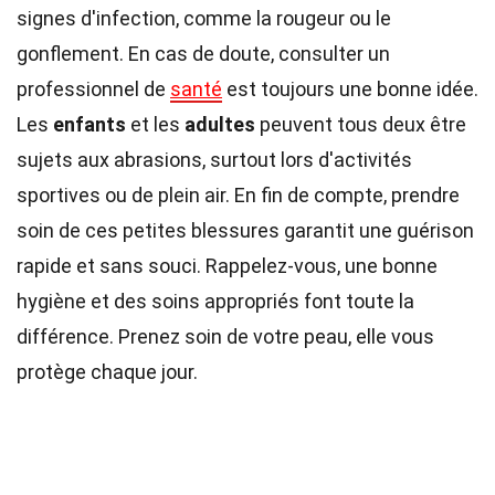
signes d'infection, comme la rougeur ou le
gonflement. En cas de doute, consulter un
professionnel de
santé
est toujours une bonne idée.
Les
enfants
et les
adultes
peuvent tous deux être
sujets aux abrasions, surtout lors d'activités
sportives ou de plein air. En fin de compte, prendre
soin de ces petites blessures garantit une guérison
rapide et sans souci. Rappelez-vous, une bonne
hygiène et des soins appropriés font toute la
différence. Prenez soin de votre peau, elle vous
protège chaque jour.