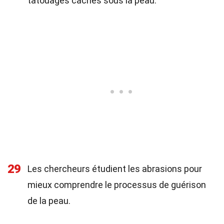
tatouages cachés sous la peau.
29
Les chercheurs étudient les abrasions pour
mieux comprendre le processus de guérison
de la peau.