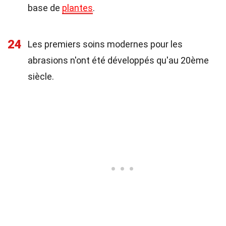
base de
plantes
.
24
Les premiers soins modernes pour les
abrasions n'ont été développés qu'au 20ème
siècle.