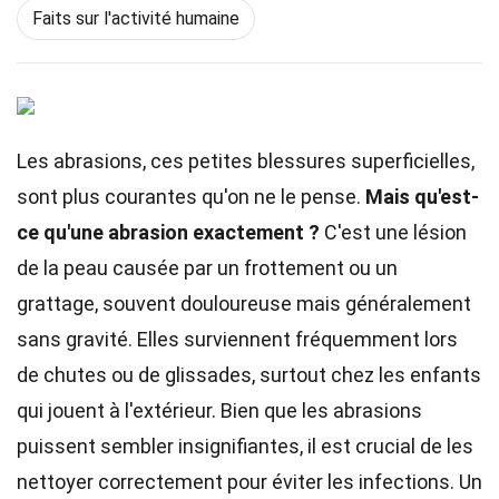
Faits sur l'activité humaine
Les abrasions, ces petites blessures superficielles,
sont plus courantes qu'on ne le pense.
Mais qu'est-
ce qu'une abrasion exactement ?
C'est une lésion
de la peau causée par un frottement ou un
grattage, souvent douloureuse mais généralement
sans gravité. Elles surviennent fréquemment lors
de chutes ou de glissades, surtout chez les enfants
qui jouent à l'extérieur. Bien que les abrasions
puissent sembler insignifiantes, il est crucial de les
nettoyer correctement pour éviter les infections. Un