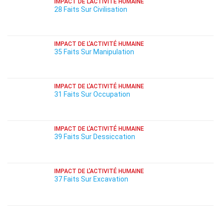
IMPACT DE L'ACTIVITÉ HUMAINE
28 Faits Sur Civilisation
IMPACT DE L'ACTIVITÉ HUMAINE
35 Faits Sur Manipulation
IMPACT DE L'ACTIVITÉ HUMAINE
31 Faits Sur Occupation
IMPACT DE L'ACTIVITÉ HUMAINE
39 Faits Sur Dessiccation
IMPACT DE L'ACTIVITÉ HUMAINE
37 Faits Sur Excavation