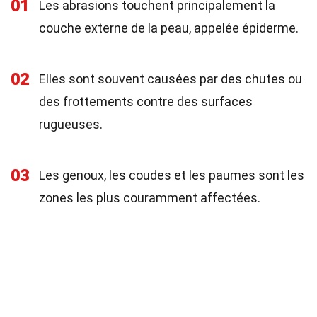
01
Les abrasions touchent principalement la
couche externe de la peau, appelée épiderme.
02
Elles sont souvent causées par des chutes ou
des frottements contre des surfaces
rugueuses.
03
Les genoux, les coudes et les paumes sont les
zones les plus couramment affectées.