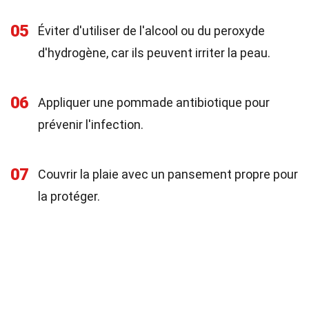
05
Éviter d'utiliser de l'alcool ou du peroxyde
d'hydrogène, car ils peuvent irriter la peau.
06
Appliquer une pommade antibiotique pour
prévenir l'infection.
07
Couvrir la plaie avec un pansement propre pour
la protéger.