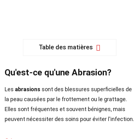
Table des matières
Qu'est-ce qu'une Abrasion?
Les
abrasions
sont des blessures superficielles de
la peau causées par le frottement ou le grattage.
Elles sont fréquentes et souvent bénignes, mais
peuvent nécessiter des soins pour éviter l'infection.