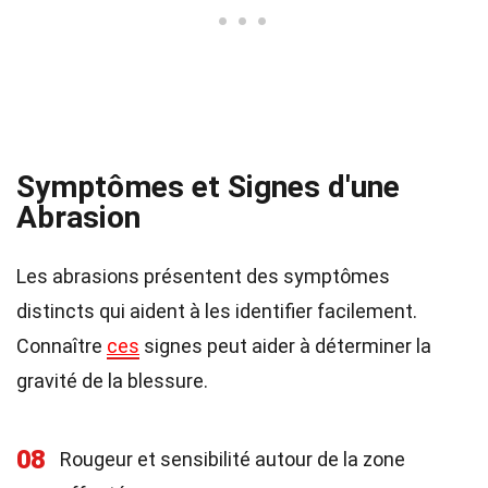
Symptômes et Signes d'une
Abrasion
Les abrasions présentent des symptômes
distincts qui aident à les identifier facilement.
Connaître
ces
signes peut aider à déterminer la
gravité de la blessure.
08
Rougeur et sensibilité autour de la zone