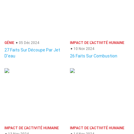
GÉNIE
05 Déc 2024
IMPACT DE L'ACTIVITÉ HUMAINE
10 Nov 2024
27 Faits Sur Découpe Par Jet
D'eau
26 Faits Sur Combustion
IMPACT DE L'ACTIVITÉ HUMAINE
IMPACT DE L'ACTIVITÉ HUMAINE