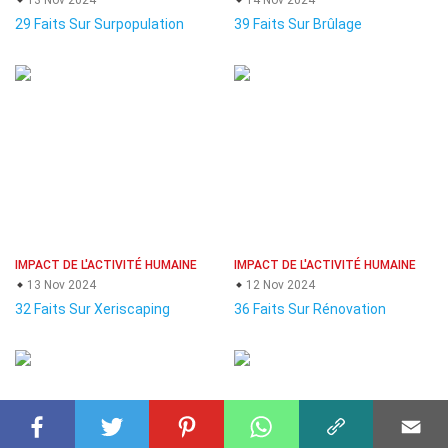
13 Nov 2024
14 Nov 2024
29 Faits Sur Surpopulation
39 Faits Sur Brûlage
IMPACT DE L'ACTIVITÉ HUMAINE
IMPACT DE L'ACTIVITÉ HUMAINE
13 Nov 2024
12 Nov 2024
32 Faits Sur Xeriscaping
36 Faits Sur Rénovation