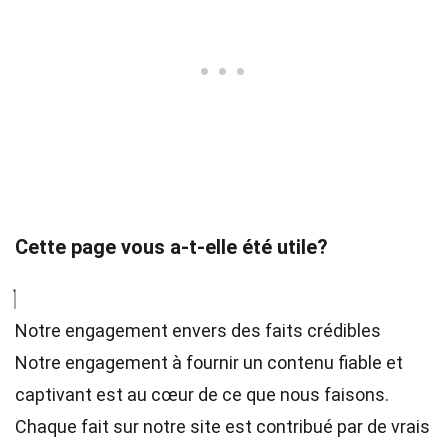
Cette page vous a-t-elle été utile?
Notre engagement envers des faits crédibles
Notre engagement à fournir un contenu fiable et
captivant est au cœur de ce que nous faisons.
Chaque fait sur notre site est contribué par de vrais