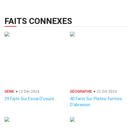
FAITS CONNEXES
GÉNIE
12 Déc 2024
GÉOGRAPHIE
22 Oct 2024
29 Faits Sur Essai D'usure
40 Faits Sur Plates-formes
D'abrasion