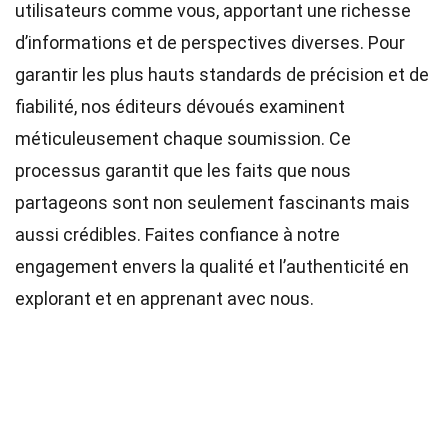
utilisateurs comme vous, apportant une richesse
d’informations et de perspectives diverses. Pour
garantir les plus hauts
standards
de précision et de
fiabilité, nos
éditeurs
dévoués examinent
méticuleusement chaque soumission. Ce
processus garantit que les faits que nous
partageons sont non seulement fascinants mais
aussi crédibles. Faites confiance à notre
engagement envers la qualité et l’authenticité en
explorant et en apprenant avec nous.