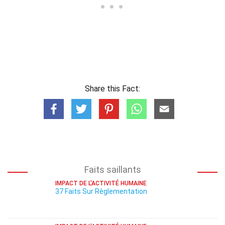
Share this Fact:
Faits saillants
IMPACT DE L'ACTIVITÉ HUMAINE
37 Faits Sur Règlementation