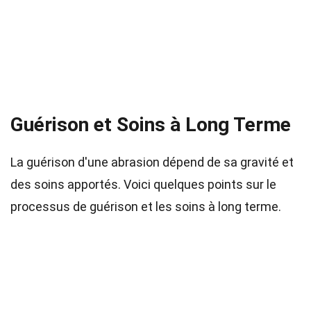
Guérison et Soins à Long Terme
La guérison d'une abrasion dépend de sa gravité et
des soins apportés. Voici quelques points sur le
processus de guérison et les soins à long terme.