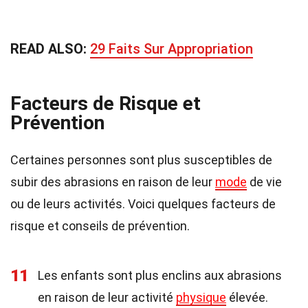
READ ALSO:
29 Faits Sur Appropriation
Facteurs de Risque et
Prévention
Certaines personnes sont plus susceptibles de
subir des abrasions en raison de leur
mode
de vie
ou de leurs activités. Voici quelques facteurs de
risque et conseils de prévention.
11
Les enfants sont plus enclins aux abrasions
en raison de leur activité
physique
élevée.