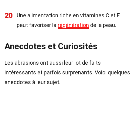
20
Une alimentation riche en vitamines C et E
peut favoriser la
régénération
de la peau.
Anecdotes et Curiosités
Les abrasions ont aussi leur lot de faits
intéressants et parfois surprenants. Voici quelques
anecdotes à leur sujet.