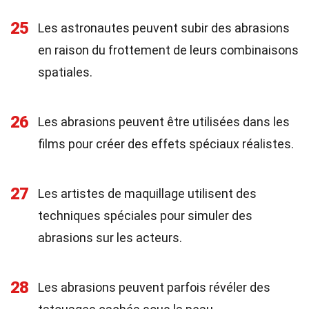
25
Les astronautes peuvent subir des abrasions
en raison du frottement de leurs combinaisons
spatiales.
26
Les abrasions peuvent être utilisées dans les
films pour créer des effets spéciaux réalistes.
27
Les artistes de maquillage utilisent des
techniques spéciales pour simuler des
abrasions sur les acteurs.
28
Les abrasions peuvent parfois révéler des