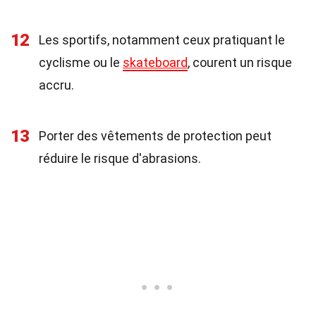
12
Les sportifs, notamment ceux pratiquant le
cyclisme ou le
skateboard
, courent un risque
accru.
13
Porter des vêtements de protection peut
réduire le risque d'abrasions.