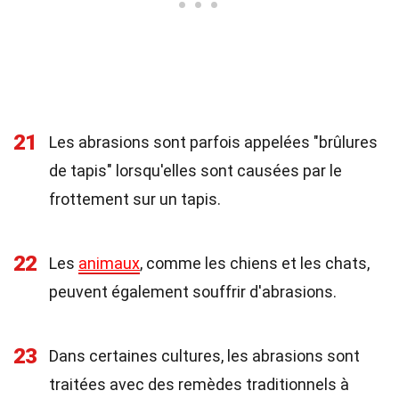
21
Les abrasions sont parfois appelées "brûlures
de tapis" lorsqu'elles sont causées par le
frottement sur un tapis.
22
Les
animaux
, comme les chiens et les chats,
peuvent également souffrir d'abrasions.
23
Dans certaines cultures, les abrasions sont
traitées avec des remèdes traditionnels à