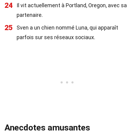
24
Il vit actuellement à Portland, Oregon, avec sa
partenaire.
25
Sven a un chien nommé Luna, qui apparaît
parfois sur ses réseaux sociaux.
Anecdotes amusantes