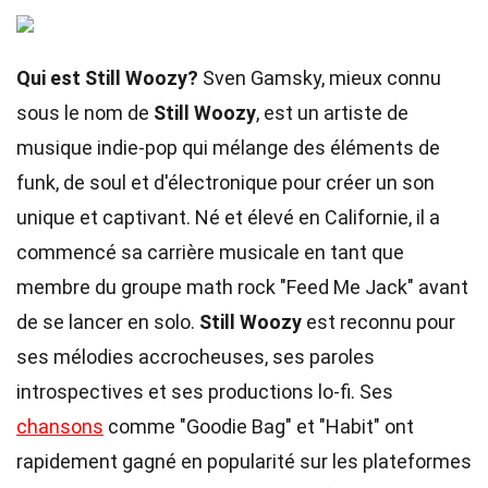
Qui est Still Woozy?
Sven Gamsky, mieux connu
sous le nom de
Still Woozy
, est un artiste de
musique indie-pop qui mélange des éléments de
funk, de soul et d'électronique pour créer un son
unique et captivant. Né et élevé en Californie, il a
commencé sa carrière musicale en tant que
membre du groupe math rock "Feed Me Jack" avant
de se lancer en solo.
Still Woozy
est reconnu pour
ses mélodies accrocheuses, ses paroles
introspectives et ses productions lo-fi. Ses
chansons
comme "Goodie Bag" et "Habit" ont
rapidement gagné en popularité sur les plateformes