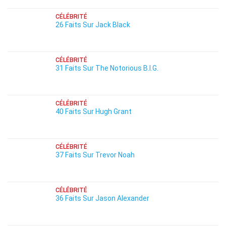
CÉLÉBRITÉ
26 Faits Sur Jack Black
CÉLÉBRITÉ
31 Faits Sur The Notorious B.I.G.
CÉLÉBRITÉ
40 Faits Sur Hugh Grant
CÉLÉBRITÉ
37 Faits Sur Trevor Noah
CÉLÉBRITÉ
36 Faits Sur Jason Alexander