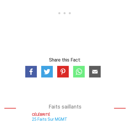
Share this Fact:
Faits saillants
CÉLÉBRITÉ
25 Faits Sur MGMT