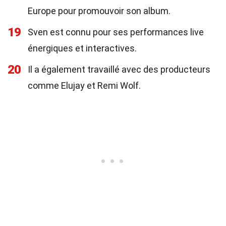
Europe pour promouvoir son album.
19
Sven est connu pour ses performances live
énergiques et interactives.
20
Il a également travaillé avec des producteurs
comme Elujay et Remi Wolf.