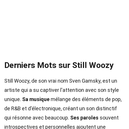
Derniers Mots sur Still Woozy
Still Woozy, de son vrai nom Sven Gamsky, est un
artiste qui a su captiver l'attention avec son style
unique.
Sa musique
mélange des éléments de pop,
de R&B et d'électronique, créant un son distinctif
qui résonne avec beaucoup.
Ses paroles
souvent
introspectives et personnelles ajoutent une