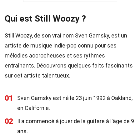
Qui est Still Woozy ?
Still Woozy, de son vrai nom Sven Gamsky, est un
artiste de musique indie-pop connu pour ses
mélodies accrocheuses et ses rythmes
entraînants. Découvrons quelques faits fascinants
sur cet artiste talentueux.
01
Sven Gamsky est né le 23 juin 1992 à Oakland,
en Californie.
02
Il a commencé à jouer de la guitare à l'âge de 9
ans.