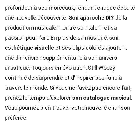
profondeur à ses morceaux, rendant chaque écoute
une nouvelle découverte.
Son approche DIY
de la
production musicale montre son talent et sa
passion pour l'art. En plus de sa musique,
son
esthétique visuelle
et ses clips colorés ajoutent
une dimension supplémentaire à son univers
artistique. Toujours en évolution, Still Woozy
continue de surprendre et d'inspirer ses fans à
travers le monde. Si vous ne l'avez pas encore fait,
prenez le temps d'explorer
son catalogue musical
.
Vous pourriez bien trouver votre nouvelle chanson
préférée.