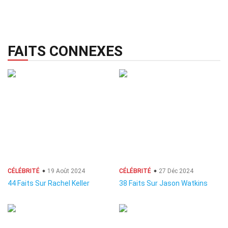
FAITS CONNEXES
CÉLÉBRITÉ
19 Août 2024
CÉLÉBRITÉ
27 Déc 2024
44 Faits Sur Rachel Keller
38 Faits Sur Jason Watkins