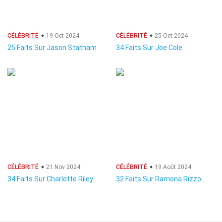
CÉLÉBRITÉ
19 Oct 2024
CÉLÉBRITÉ
25 Oct 2024
25 Faits Sur Jason Statham
34 Faits Sur Joe Cole
CÉLÉBRITÉ
21 Nov 2024
CÉLÉBRITÉ
19 Août 2024
34 Faits Sur Charlotte Riley
32 Faits Sur Ramona Rizzo