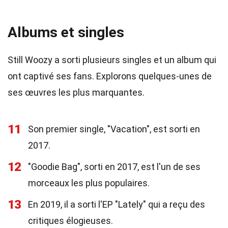
Albums et singles
Still Woozy a sorti plusieurs singles et un album qui
ont captivé ses fans. Explorons quelques-unes de
ses œuvres les plus marquantes.
11
Son premier single, "Vacation", est sorti en
2017.
12
"Goodie Bag", sorti en 2017, est l'un de ses
morceaux les plus populaires.
13
En 2019, il a sorti l'EP "Lately" qui a reçu des
critiques élogieuses.