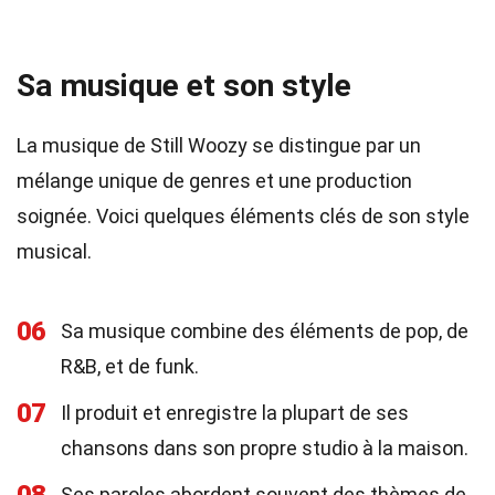
Sa musique et son style
La musique de Still Woozy se distingue par un
mélange unique de genres et une production
soignée. Voici quelques éléments clés de son style
musical.
06
Sa musique combine des éléments de pop, de
R&B, et de funk.
07
Il produit et enregistre la plupart de ses
chansons dans son propre studio à la maison.
Ses paroles abordent souvent des thèmes de