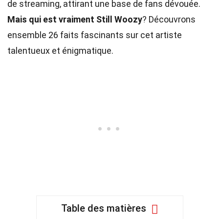
de streaming, attirant une base de fans dévouée.
Mais qui est vraiment Still Woozy
? Découvrons
ensemble 26 faits fascinants sur cet artiste
talentueux et énigmatique.
Table des matières