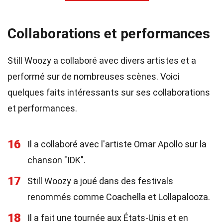
Collaborations et performances
Still Woozy a collaboré avec divers artistes et a
performé sur de nombreuses scènes. Voici
quelques faits intéressants sur ses collaborations
et performances.
16
Il a collaboré avec l'artiste Omar Apollo sur la
chanson "IDK".
17
Still Woozy a joué dans des festivals
renommés comme Coachella et Lollapalooza.
18
Il a fait une tournée aux États-Unis et en