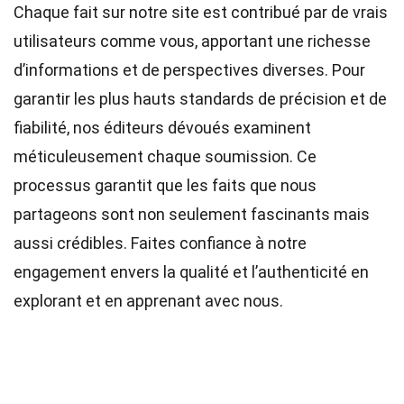
Chaque fait sur notre site est contribué par de vrais
utilisateurs comme vous, apportant une richesse
d’informations et de perspectives diverses. Pour
garantir les plus hauts
standards
de précision et de
fiabilité, nos
éditeurs
dévoués examinent
méticuleusement chaque soumission. Ce
processus garantit que les faits que nous
partageons sont non seulement fascinants mais
aussi crédibles. Faites confiance à notre
engagement envers la qualité et l’authenticité en
explorant et en apprenant avec nous.