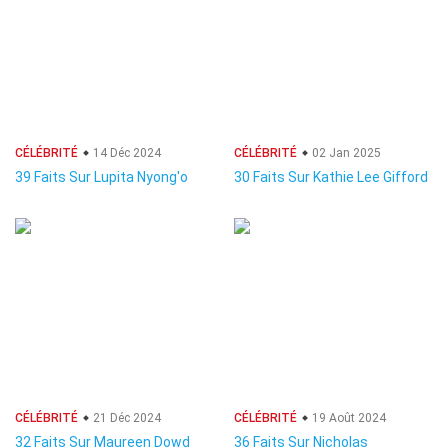
CÉLÉBRITÉ
14 Déc 2024
CÉLÉBRITÉ
02 Jan 2025
39 Faits Sur Lupita Nyong'o
30 Faits Sur Kathie Lee Gifford
CÉLÉBRITÉ
21 Déc 2024
CÉLÉBRITÉ
19 Août 2024
32 Faits Sur Maureen Dowd
36 Faits Sur Nicholas