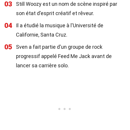
03
Still Woozy est un nom de scène inspiré par
son état d'esprit créatif et rêveur.
04
Il a étudié la musique à l'Université de
Californie, Santa Cruz.
05
Sven a fait partie d'un groupe de rock
progressif appelé Feed Me Jack avant de
lancer sa carrière solo.