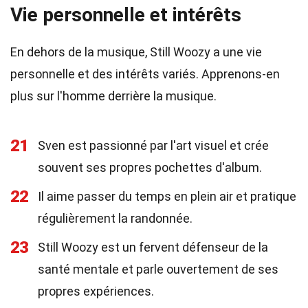
Vie personnelle et intérêts
En dehors de la musique, Still Woozy a une vie
personnelle et des intérêts variés. Apprenons-en
plus sur l'homme derrière la musique.
21
Sven est passionné par l'art visuel et crée
souvent ses propres pochettes d'album.
22
Il aime passer du temps en plein air et pratique
régulièrement la randonnée.
23
Still Woozy est un fervent défenseur de la
santé mentale et parle ouvertement de ses
propres expériences.