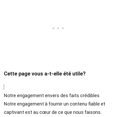
Cette page vous a-t-elle été utile?
Notre engagement envers des faits crédibles
Notre engagement à fournir un contenu fiable et
captivant est au cœur de ce que nous faisons.