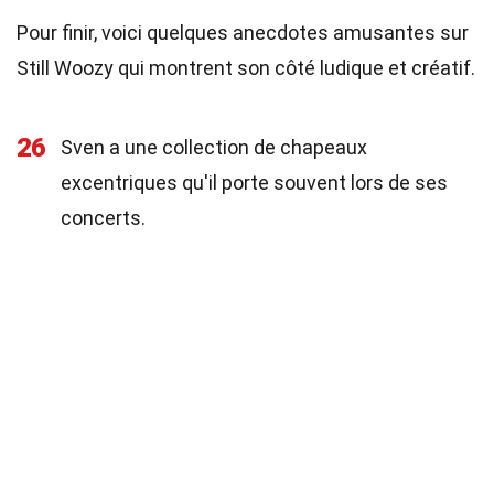
Pour finir, voici quelques anecdotes amusantes sur
Still Woozy qui montrent son côté ludique et créatif.
26
Sven a une collection de chapeaux
excentriques qu'il porte souvent lors de ses
concerts.