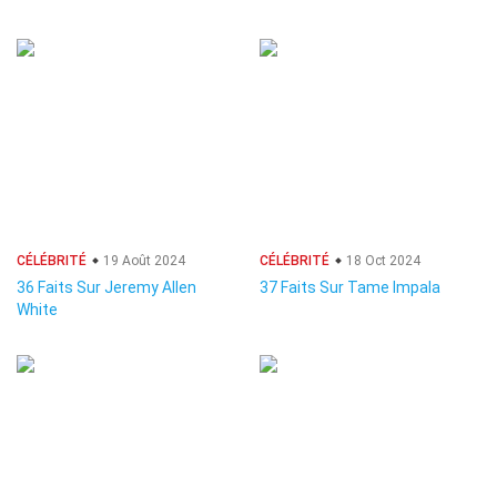
CÉLÉBRITÉ
19 Août 2024
CÉLÉBRITÉ
18 Oct 2024
36 Faits Sur Jeremy Allen
37 Faits Sur Tame Impala
White