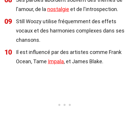
08
l'amour, de la
nostalgie
et de l'introspection.
09
Still Woozy utilise fréquemment des effets
vocaux et des harmonies complexes dans ses
chansons.
10
Il est influencé par des artistes comme Frank
Ocean, Tame
Impala
, et James Blake.