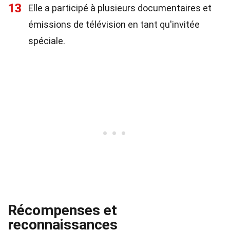
13
Elle a participé à plusieurs documentaires et
émissions de télévision en tant qu'invitée
spéciale.
Récompenses et
reconnaissances