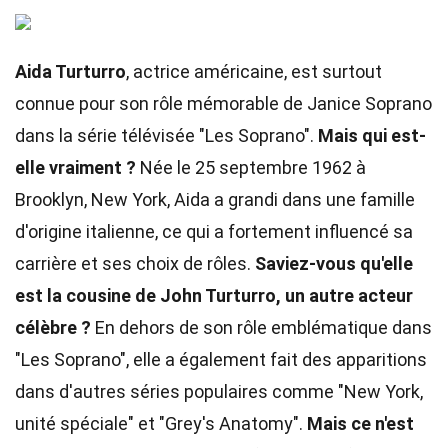
Aida Turturro
, actrice américaine, est surtout
connue pour son rôle mémorable de Janice Soprano
dans la série télévisée "Les Soprano".
Mais qui est-
elle vraiment ?
Née le 25 septembre 1962 à
Brooklyn, New York, Aida a grandi dans une famille
d'origine italienne, ce qui a fortement influencé sa
carrière et ses choix de rôles.
Saviez-vous qu'elle
est la cousine de John Turturro, un autre acteur
célèbre ?
En dehors de son rôle emblématique dans
"Les Soprano", elle a également fait des apparitions
dans d'autres séries populaires comme "New York,
unité spéciale" et "Grey's Anatomy".
Mais ce n'est