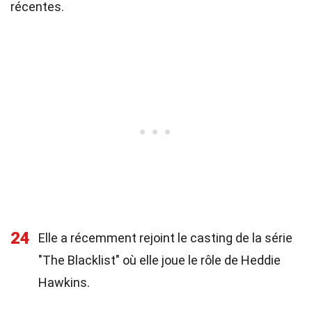
récentes.
24
Elle a récemment rejoint le casting de la série
"The Blacklist" où elle joue le rôle de Heddie
Hawkins.