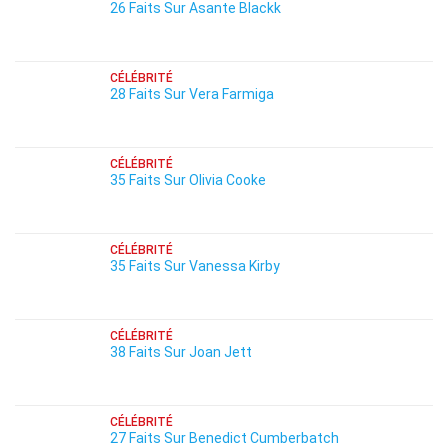
26 Faits Sur Asante Blackk
CÉLÉBRITÉ
28 Faits Sur Vera Farmiga
CÉLÉBRITÉ
35 Faits Sur Olivia Cooke
CÉLÉBRITÉ
35 Faits Sur Vanessa Kirby
CÉLÉBRITÉ
38 Faits Sur Joan Jett
CÉLÉBRITÉ
27 Faits Sur Benedict Cumberbatch