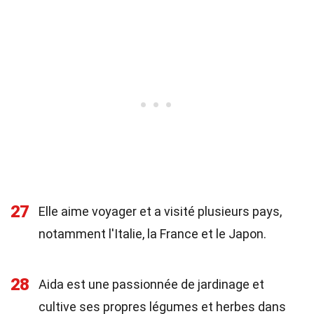
27
Elle aime voyager et a visité plusieurs pays,
notamment l'Italie, la France et le Japon.
28
Aida est une passionnée de jardinage et
cultive ses propres légumes et herbes dans