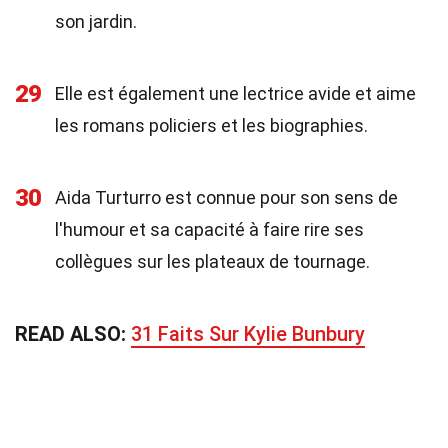
son jardin.
29
Elle est également une lectrice avide et aime
les romans policiers et les biographies.
30
Aida Turturro est connue pour son sens de
l'humour et sa capacité à faire rire ses
collègues sur les plateaux de tournage.
READ ALSO:
31 Faits Sur Kylie Bunbury