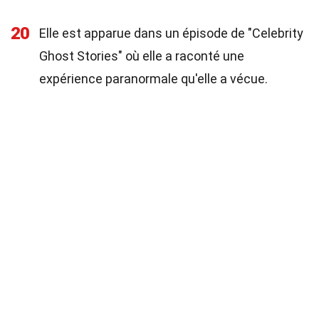
20
Elle est apparue dans un épisode de "Celebrity
Ghost Stories" où elle a raconté une
expérience paranormale qu'elle a vécue.