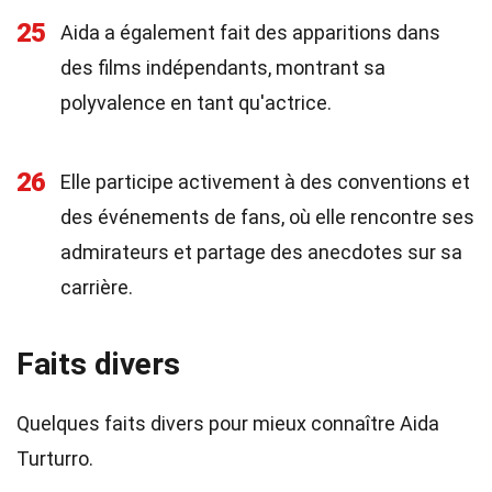
25
Aida a également fait des apparitions dans
des films indépendants, montrant sa
polyvalence en tant qu'actrice.
26
Elle participe activement à des conventions et
des événements de fans, où elle rencontre ses
admirateurs et partage des anecdotes sur sa
carrière.
Faits divers
Quelques faits divers pour mieux connaître Aida
Turturro.