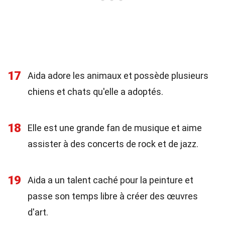
17
Aida adore les animaux et possède plusieurs
chiens et chats qu'elle a adoptés.
18
Elle est une grande fan de musique et aime
assister à des concerts de rock et de jazz.
19
Aida a un talent caché pour la peinture et
passe son temps libre à créer des œuvres
d'art.