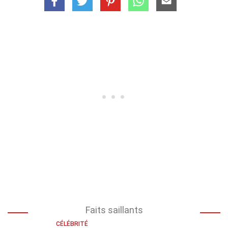
Faits saillants
CÉLÉBRITÉ