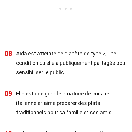
08
Aida est atteinte de diabète de type 2, une
condition qu'elle a publiquement partagée pour
sensibiliser le public.
09
Elle est une grande amatrice de cuisine
italienne et aime préparer des plats
traditionnels pour sa famille et ses amis.