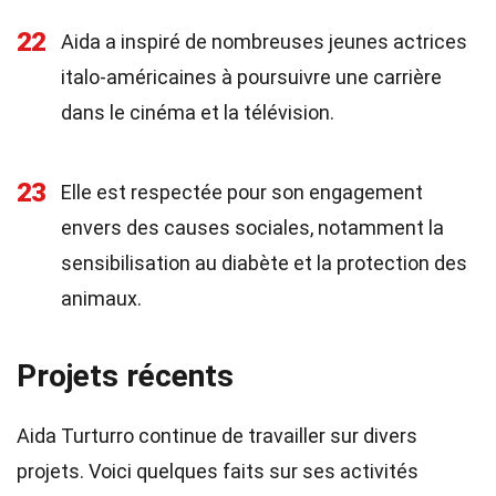
22
Aida a inspiré de nombreuses jeunes actrices
italo-américaines à poursuivre une carrière
dans le cinéma et la télévision.
23
Elle est respectée pour son engagement
envers des causes sociales, notamment la
sensibilisation au diabète et la protection des
animaux.
Projets récents
Aida Turturro continue de travailler sur divers
projets. Voici quelques faits sur ses activités