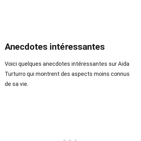
Anecdotes intéressantes
Voici quelques anecdotes intéressantes sur Aida
Turturro qui montrent des aspects moins connus
de sa vie.