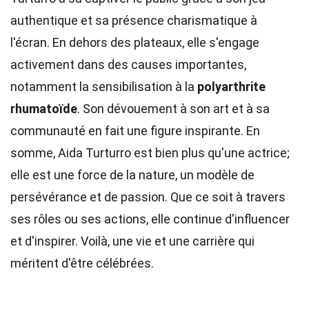
authentique et sa présence charismatique à
l'écran. En dehors des plateaux, elle s'engage
activement dans des causes importantes,
notamment la sensibilisation à la
polyarthrite
rhumatoïde
. Son dévouement à son art et à sa
communauté en fait une figure inspirante. En
somme, Aida Turturro est bien plus qu'une actrice;
elle est une force de la nature, un modèle de
persévérance et de passion. Que ce soit à travers
ses rôles ou ses actions, elle continue d'influencer
et d'inspirer. Voilà, une vie et une carrière qui
méritent d'être célébrées.