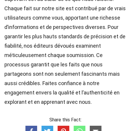
Chaque fait sur notre site est contribué par de vrais
utilisateurs comme vous, apportant une richesse
d’informations et de perspectives diverses. Pour
garantir les plus hauts
standards
de précision et de
fiabilité, nos
éditeurs
dévoués examinent
méticuleusement chaque soumission. Ce
processus garantit que les faits que nous
partageons sont non seulement fascinants mais
aussi crédibles. Faites confiance à notre
engagement envers la qualité et l’authenticité en
explorant et en apprenant avec nous.
Share this Fact: