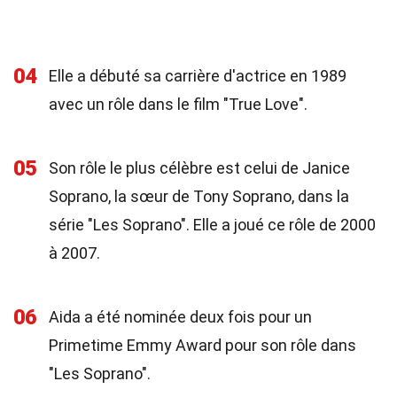
04
Elle a débuté sa carrière d'actrice en 1989
avec un rôle dans le film "True Love".
05
Son rôle le plus célèbre est celui de Janice
Soprano, la sœur de Tony Soprano, dans la
série "Les Soprano". Elle a joué ce rôle de 2000
à 2007.
06
Aida a été nominée deux fois pour un
Primetime Emmy Award pour son rôle dans
"Les Soprano".