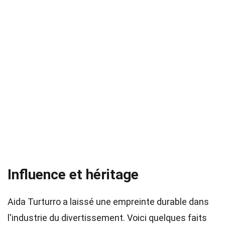
Influence et héritage
Aida Turturro a laissé une empreinte durable dans
l'industrie du divertissement. Voici quelques faits