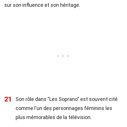
sur son influence et son héritage.
21
Son rôle dans "Les Soprano" est souvent cité
comme l'un des personnages féminins les
plus mémorables de la télévision.