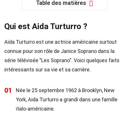
Table des matières
Qui est Aida Turturro ?
Aida Turturro est une actrice américaine surtout
connue pour son rôle de Janice Soprano dans la
série télévisée "Les Soprano". Voici quelques faits
intéressants sur sa vie et sa carrière.
01
Née le 25 septembre 1962 à Brooklyn, New
York, Aida Turturro a grandi dans une famille
italo-américaine.