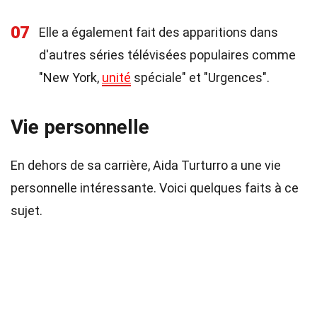
07
Elle a également fait des apparitions dans
d'autres séries télévisées populaires comme
"New York,
unité
spéciale" et "Urgences".
Vie personnelle
En dehors de sa carrière, Aida Turturro a une vie
personnelle intéressante. Voici quelques faits à ce
sujet.