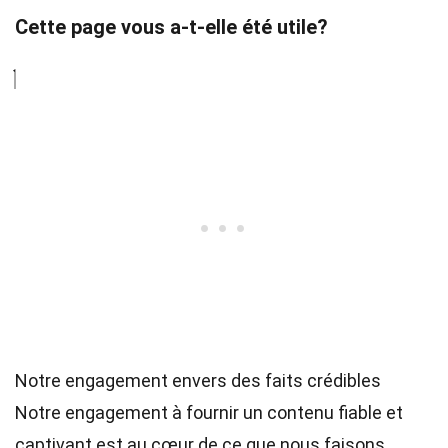
Cette page vous a-t-elle été utile?
Notre engagement envers des faits crédibles
Notre engagement à fournir un contenu fiable et
captivant est au cœur de ce que nous faisons.