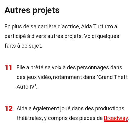
Autres projets
En plus de sa carrière d'actrice, Aida Turturro a
participé à divers autres projets. Voici quelques
faits à ce sujet.
11
Elle a prêté sa voix à des personnages dans
des jeux vidéo, notamment dans "Grand Theft
Auto IV".
12
Aida a également joué dans des productions
théâtrales, y compris des pièces de
Broadway
.