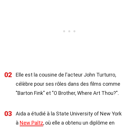
02
Elle est la cousine de l'acteur John Turturro,
célèbre pour ses rôles dans des films comme
"Barton Fink" et "O Brother, Where Art Thou?".
03
Aida a étudié à la State University of New York
à
New Paltz
, où elle a obtenu un diplôme en