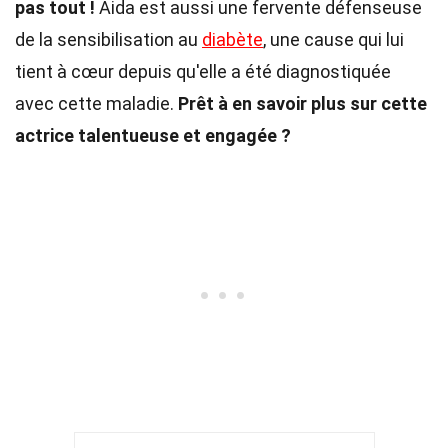
pas tout !
Aida est aussi une fervente défenseuse
de la sensibilisation au
diabète
, une cause qui lui
tient à cœur depuis qu'elle a été diagnostiquée
avec cette maladie.
Prêt à en savoir plus sur cette
actrice talentueuse et engagée ?