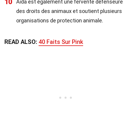
10
Aida est également une fervente défenseure
des droits des animaux et soutient plusieurs
organisations de protection animale.
READ ALSO:
40 Faits Sur Pink