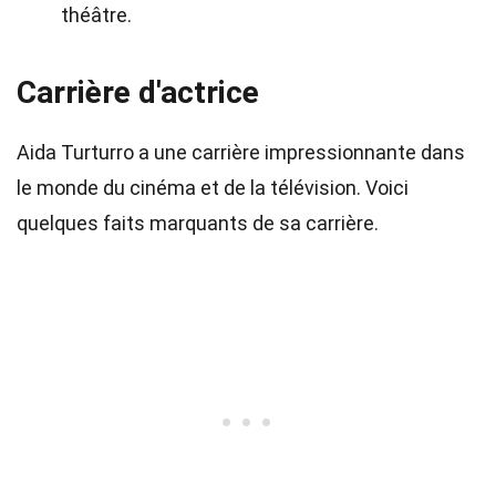
théâtre.
Carrière d'actrice
Aida Turturro a une carrière impressionnante dans
le monde du cinéma et de la télévision. Voici
quelques faits marquants de sa carrière.