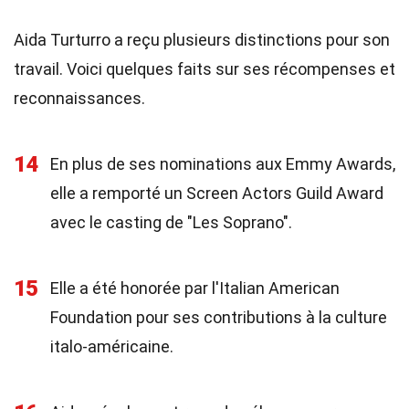
Aida Turturro a reçu plusieurs distinctions pour son
travail. Voici quelques faits sur ses récompenses et
reconnaissances.
14
En plus de ses nominations aux Emmy Awards,
elle a remporté un Screen Actors Guild Award
avec le casting de "Les Soprano".
15
Elle a été honorée par l'Italian American
Foundation pour ses contributions à la culture
italo-américaine.