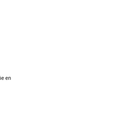
ie en