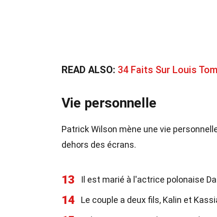
READ ALSO:
34 Faits Sur Louis To
Vie personnelle
Patrick Wilson mène une vie personnelle 
dehors des écrans.
13
Il est marié à l'actrice polonaise
14
Le couple a deux fils, Kalin et Kassi