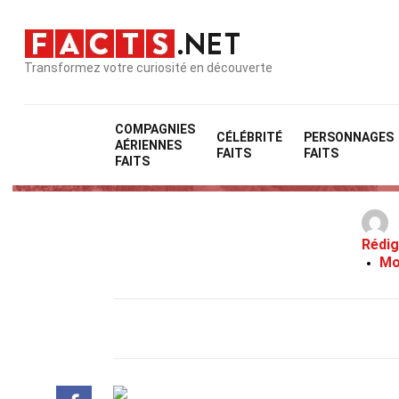
Transformez votre curiosité en découverte
COMPAGNIES
CÉLÉBRITÉ
PERSONNAGES
AÉRIENNES
FAITS
FAITS
FAITS
Rédig
Mo