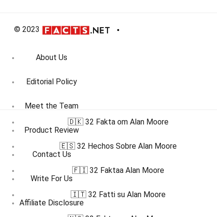
© 2023
About Us
Editorial Policy
Meet the Team
🇩🇰 32 Fakta om Alan Moore
Product Review
🇪🇸 32 Hechos Sobre Alan Moore
Contact Us
🇫🇮 32 Faktaa Alan Moore
Write For Us
🇮🇹 32 Fatti su Alan Moore
Affiliate Disclosure