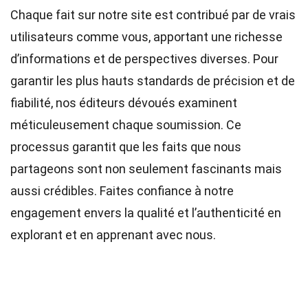
Chaque fait sur notre site est contribué par de vrais
utilisateurs comme vous, apportant une richesse
d’informations et de perspectives diverses. Pour
garantir les plus hauts
standards
de précision et de
fiabilité, nos
éditeurs
dévoués examinent
méticuleusement chaque soumission. Ce
processus garantit que les faits que nous
partageons sont non seulement fascinants mais
aussi crédibles. Faites confiance à notre
engagement envers la qualité et l’authenticité en
explorant et en apprenant avec nous.