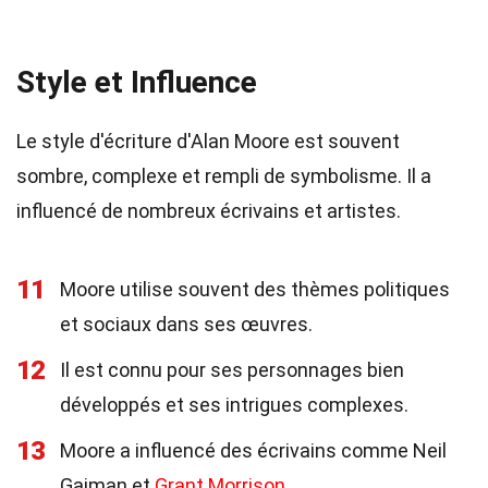
Style et Influence
Le style d'écriture d'Alan Moore est souvent
sombre, complexe et rempli de symbolisme. Il a
influencé de nombreux écrivains et artistes.
11
Moore utilise souvent des thèmes politiques
et sociaux dans ses œuvres.
12
Il est connu pour ses personnages bien
développés et ses intrigues complexes.
13
Moore a influencé des écrivains comme Neil
Gaiman et
Grant Morrison
.