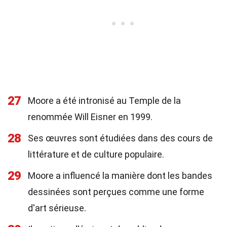
27
Moore a été intronisé au Temple de la
renommée Will Eisner en 1999.
28
Ses œuvres sont étudiées dans des cours de
littérature et de culture populaire.
29
Moore a influencé la manière dont les bandes
dessinées sont perçues comme une forme
d'art sérieuse.