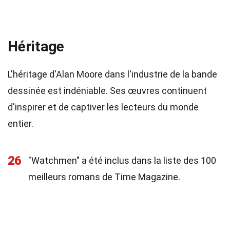
Héritage
L'héritage d'Alan Moore dans l'industrie de la bande
dessinée est indéniable. Ses œuvres continuent
d'inspirer et de captiver les lecteurs du monde
entier.
26
"Watchmen" a été inclus dans la liste des 100
meilleurs romans de Time Magazine.