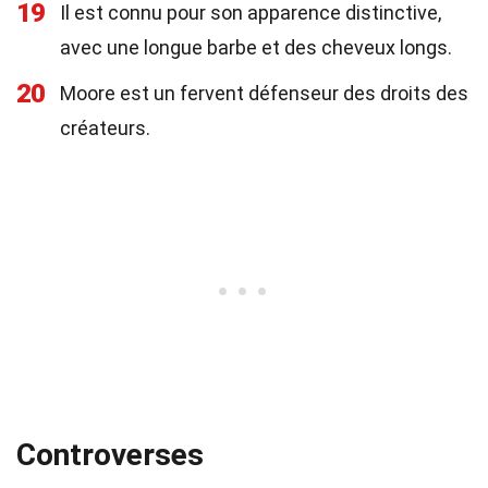
19
Il est connu pour son apparence distinctive,
avec une longue barbe et des cheveux longs.
20
Moore est un fervent défenseur des droits des
créateurs.
Controverses