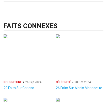
FAITS CONNEXES
NOURRITURE
26 Sep 2024
CÉLÉBRITÉ
20 Déc 2024
29 Faits Sur Carissa
26 Faits Sur Alanis Morissette