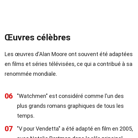
Œuvres célèbres
Les œuvres d'Alan Moore ont souvent été adaptées
en films et séries télévisées, ce qui a contribué à sa
renommée mondiale.
06
"Watchmen" est considéré comme l'un des
plus grands romans graphiques de tous les
temps.
07
"V pour Vendetta" a été adapté en film en 2005,