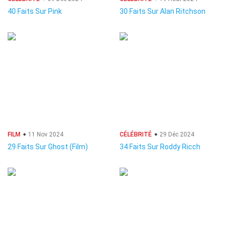
40 Faits Sur Pink
30 Faits Sur Alan Ritchson
FILM
11 Nov 2024
CÉLÉBRITÉ
29 Déc 2024
29 Faits Sur Ghost (Film)
34 Faits Sur Roddy Ricch