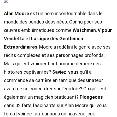
Alan Moore
est un nom incontournable dans le
monde des bandes dessinées. Connu pour ses
œuvres emblématiques comme
Watchmen
,
V pour
Vendetta
et
La Ligue des Gentlemen
Extraordinaires
, Moore a redéfini le genre avec ses
récits complexes et ses personnages profonds.
Mais qui est vraiment cet homme derrière ces
histoires captivantes?
Saviez-vous
qu'il a
commencé sa carrière en tant que dessinateur
avant de se concentrer sur l'écriture? Ou qu'il est
également un magicien pratiquant?
Plongeons
dans 32 faits fascinants sur Alan Moore qui vous
feront voir cet auteur sous un nouveau jour.