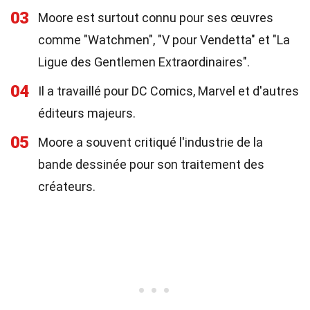
03
Moore est surtout connu pour ses œuvres
comme "Watchmen", "V pour Vendetta" et "La
Ligue des Gentlemen Extraordinaires".
04
Il a travaillé pour DC Comics, Marvel et d'autres
éditeurs majeurs.
05
Moore a souvent critiqué l'industrie de la
bande dessinée pour son traitement des
créateurs.