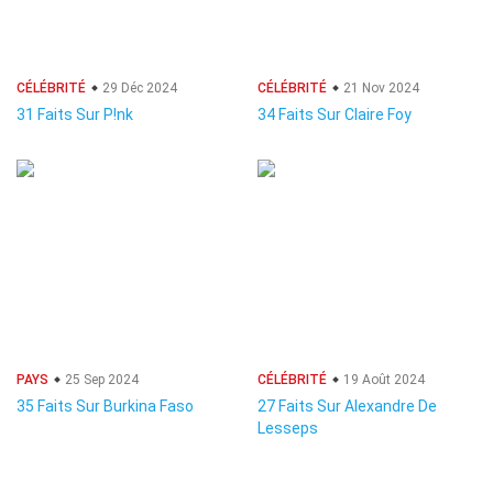
CÉLÉBRITÉ
29 Déc 2024
CÉLÉBRITÉ
21 Nov 2024
31 Faits Sur P!nk
34 Faits Sur Claire Foy
PAYS
25 Sep 2024
CÉLÉBRITÉ
19 Août 2024
35 Faits Sur Burkina Faso
27 Faits Sur Alexandre De
Lesseps