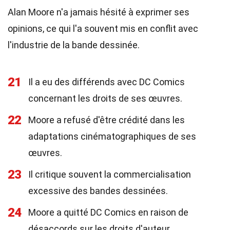
Alan Moore n'a jamais hésité à exprimer ses
opinions, ce qui l'a souvent mis en conflit avec
l'industrie de la bande dessinée.
21
Il a eu des différends avec DC Comics
concernant les droits de ses œuvres.
22
Moore a refusé d'être crédité dans les
adaptations cinématographiques de ses
œuvres.
23
Il critique souvent la commercialisation
excessive des bandes dessinées.
24
Moore a quitté DC Comics en raison de
désaccords sur les droits d'auteur.