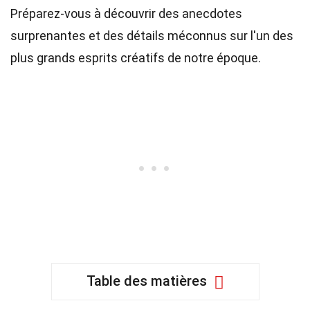
Préparez-vous à découvrir des anecdotes
surprenantes et des détails méconnus sur l'un des
plus grands esprits créatifs de notre époque.
Table des matières