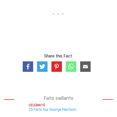
Share this Fact:
Faits saillants
CÉLÉBRITÉ
25 Faits Sur George Harrison