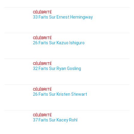
CÉLÉBRITÉ
33 Faits Sur Ernest Hemingway
CÉLÉBRITÉ
26 Faits Sur Kazuo Ishiguro
CÉLÉBRITÉ
32 Faits Sur Ryan Gosling
CÉLÉBRITÉ
26 Faits Sur Kristen Stewart
CÉLÉBRITÉ
37 Faits Sur Kacey Rohl