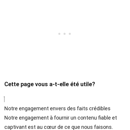
Cette page vous a-t-elle été utile?
Notre engagement envers des faits crédibles
Notre engagement à fournir un contenu fiable et
captivant est au cœur de ce que nous faisons.