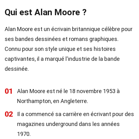
Qui est Alan Moore ?
Alan Moore est un écrivain britannique célèbre pour
ses bandes dessinées et romans graphiques.
Connu pour son style unique et ses histoires
captivantes, il a marqué l'industrie de la bande
dessinée.
01
Alan Moore est né le 18 novembre 1953 à
Northampton, en Angleterre.
02
Il a commencé sa carrière en écrivant pour des
magazines underground dans les années
1970.