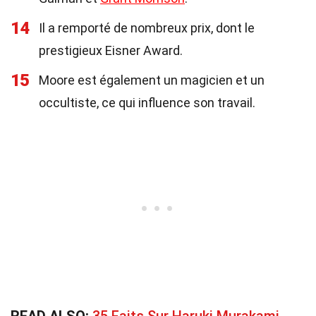
14
Il a remporté de nombreux prix, dont le
prestigieux Eisner Award.
15
Moore est également un magicien et un
occultiste, ce qui influence son travail.