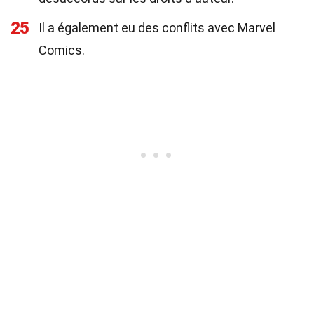
25
Il a également eu des conflits avec Marvel
Comics.