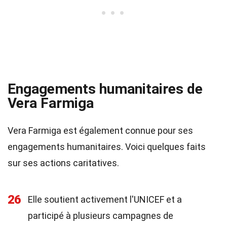
Engagements humanitaires de
Vera Farmiga
Vera Farmiga est également connue pour ses
engagements humanitaires. Voici quelques faits
sur ses actions caritatives.
26
Elle soutient activement l'UNICEF et a
participé à plusieurs campagnes de