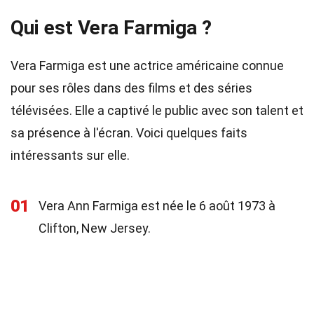
Qui est Vera Farmiga ?
Vera Farmiga est une actrice américaine connue
pour ses rôles dans des films et des séries
télévisées. Elle a captivé le public avec son talent et
sa présence à l'écran. Voici quelques faits
intéressants sur elle.
01
Vera Ann Farmiga est née le 6 août 1973 à
Clifton, New Jersey.