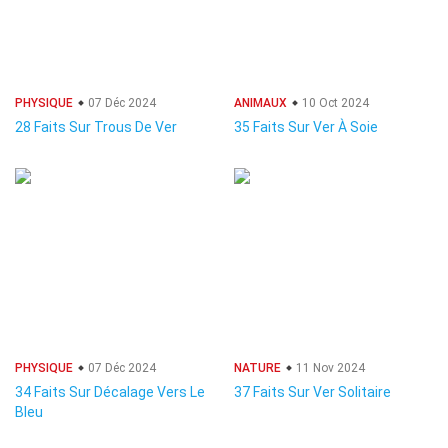
PHYSIQUE
07 Déc 2024
ANIMAUX
10 Oct 2024
28 Faits Sur Trous De Ver
35 Faits Sur Ver À Soie
PHYSIQUE
07 Déc 2024
NATURE
11 Nov 2024
34 Faits Sur Décalage Vers Le
37 Faits Sur Ver Solitaire
Bleu