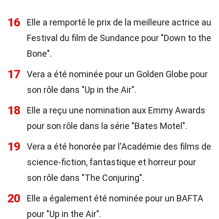
16
Elle a remporté le prix de la meilleure actrice au
Festival du film de Sundance pour "Down to the
Bone".
17
Vera a été nominée pour un Golden Globe pour
son rôle dans "Up in the Air".
18
Elle a reçu une nomination aux Emmy Awards
pour son rôle dans la série "Bates Motel".
19
Vera a été honorée par l'Académie des films de
science-fiction, fantastique et horreur pour
son rôle dans "The Conjuring".
20
Elle a également été nominée pour un BAFTA
pour "Up in the Air".