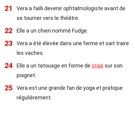
21
Vera a failli devenir ophtalmologiste avant de
se tourner vers le théâtre.
22
Elle a un chien nommé Fudge.
23
Vera a été élevée dans une ferme et sait traire
les vaches.
24
Elle a un tatouage en forme de
croix
sur son
poignet.
25
Vera est une grande fan de yoga et pratique
régulièrement.