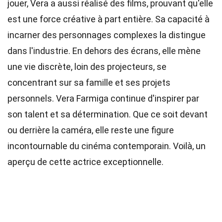
jouer, Vera a aussi réalisé des films, prouvant qu'elle
est une force créative à part entière. Sa capacité à
incarner des personnages complexes la distingue
dans l'industrie. En dehors des écrans, elle mène
une vie discrète, loin des projecteurs, se
concentrant sur sa famille et ses projets
personnels. Vera Farmiga continue d'inspirer par
son talent et sa détermination. Que ce soit devant
ou derrière la caméra, elle reste une figure
incontournable du cinéma contemporain. Voilà, un
aperçu de cette actrice exceptionnelle.