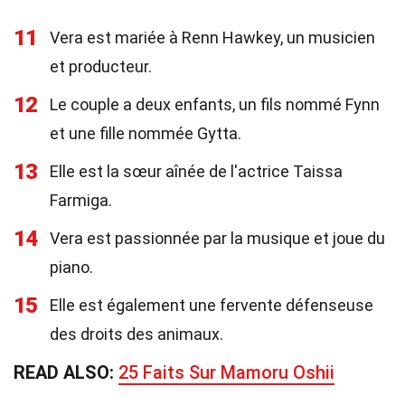
11
Vera est mariée à Renn Hawkey, un musicien
et producteur.
12
Le couple a deux enfants, un fils nommé Fynn
et une fille nommée Gytta.
13
Elle est la sœur aînée de l'actrice Taissa
Farmiga.
14
Vera est passionnée par la musique et joue du
piano.
15
Elle est également une fervente défenseuse
des droits des animaux.
READ ALSO:
25 Faits Sur Mamoru Oshii