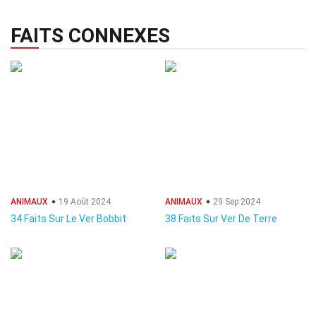
FAITS CONNEXES
ANIMAUX
19 Août 2024
ANIMAUX
29 Sep 2024
34 Faits Sur Le Ver Bobbit
38 Faits Sur Ver De Terre