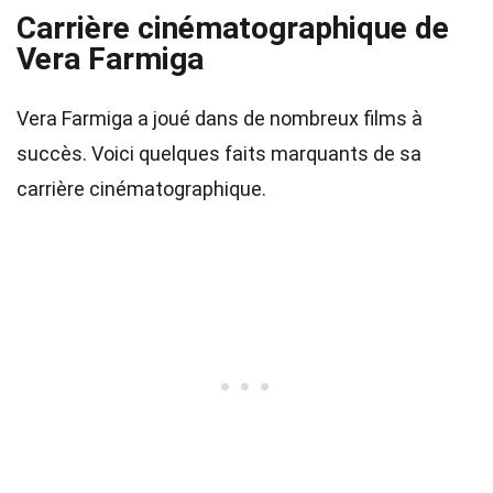
Carrière cinématographique de
Vera Farmiga
Vera Farmiga a joué dans de nombreux films à
succès. Voici quelques faits marquants de sa
carrière cinématographique.