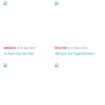
ANIMAUX
28 Sep 2024
BIOLOGIE
13 Nov 2024
33 Faits Sur Ver Plat
38 Faits Sur Enjambement