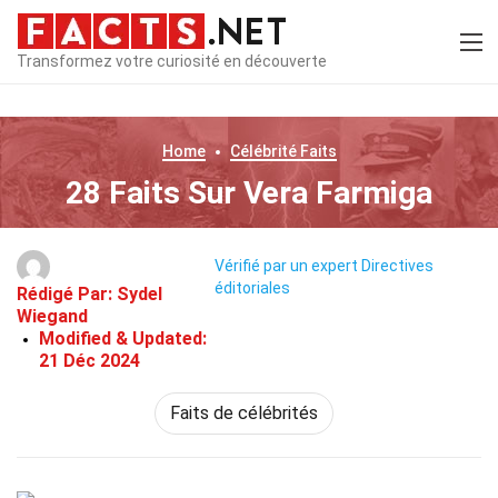
Transformez votre curiosité en découverte
Home
Célébrité
Faits
28 Faits Sur Vera Farmiga
Vérifié par un expert
Directives
éditoriales
Rédigé Par:
Sydel
Wiegand
Modified & Updated:
21 Déc 2024
Faits de célébrités