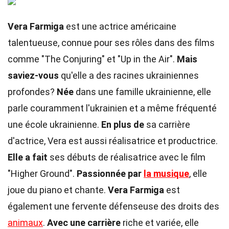
Vera Farmiga
est une actrice américaine
talentueuse, connue pour ses rôles dans des films
comme "The Conjuring" et "Up in the Air".
Mais
saviez-vous
qu'elle a des racines ukrainiennes
profondes?
Née
dans une famille ukrainienne, elle
parle couramment l'ukrainien et a même fréquenté
une école ukrainienne.
En plus de
sa carrière
d'actrice, Vera est aussi réalisatrice et productrice.
Elle a fait
ses débuts de réalisatrice avec le film
"Higher Ground".
Passionnée par
la musique
, elle
joue du piano et chante.
Vera Farmiga
est
également une fervente défenseuse des droits des
animaux
.
Avec une carrière
riche et variée, elle