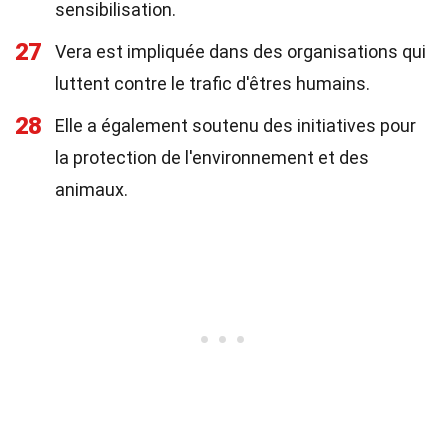
sensibilisation.
27
Vera est impliquée dans des organisations qui
luttent contre le trafic d'êtres humains.
28
Elle a également soutenu des initiatives pour
la protection de l'environnement et des
animaux.