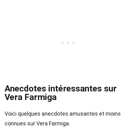
Anecdotes intéressantes sur
Vera Farmiga
Voici quelques anecdotes amusantes et moins
connues sur Vera Farmiga.