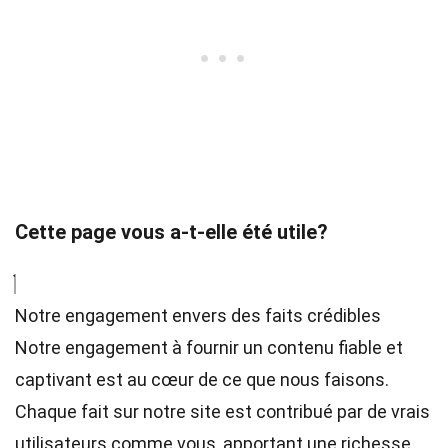
Cette page vous a-t-elle été utile?
Notre engagement envers des faits crédibles
Notre engagement à fournir un contenu fiable et
captivant est au cœur de ce que nous faisons.
Chaque fait sur notre site est contribué par de vrais
utilisateurs comme vous, apportant une richesse