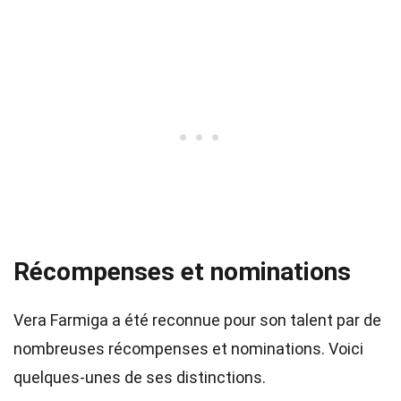
Récompenses et nominations
Vera Farmiga a été reconnue pour son talent par de
nombreuses récompenses et nominations. Voici
quelques-unes de ses distinctions.