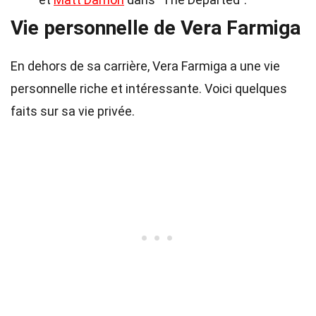
Vie personnelle de Vera Farmiga
En dehors de sa carrière, Vera Farmiga a une vie
personnelle riche et intéressante. Voici quelques
faits sur sa vie privée.