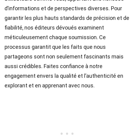
d’informations et de perspectives diverses. Pour
garantir les plus hauts
standards
de précision et de
fiabilité, nos
éditeurs
dévoués examinent
méticuleusement chaque soumission. Ce
processus garantit que les faits que nous
partageons sont non seulement fascinants mais
aussi crédibles. Faites confiance à notre
engagement envers la qualité et l’authenticité en
explorant et en apprenant avec nous.