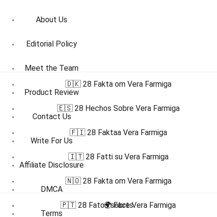
About Us
Editorial Policy
Meet the Team
🇩🇰 28 Fakta om Vera Farmiga
Product Review
🇪🇸 28 Hechos Sobre Vera Farmiga
Contact Us
🇫🇮 28 Faktaa Vera Farmiga
Write For Us
🇮🇹 28 Fatti su Vera Farmiga
Affiliate Disclosure
🇳🇴 28 Fakta om Vera Farmiga
DMCA
🇵🇹 28 Fatos sobre Vera Farmiga
🌍 Facts
Terms