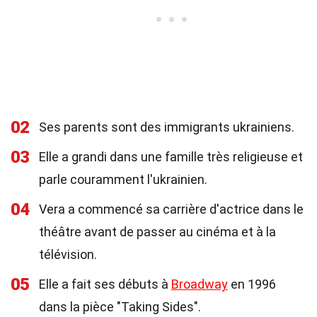
02
Ses parents sont des immigrants ukrainiens.
03
Elle a grandi dans une famille très religieuse et
parle couramment l'ukrainien.
04
Vera a commencé sa carrière d'actrice dans le
théâtre avant de passer au cinéma et à la
télévision.
05
Elle a fait ses débuts à
Broadway
en 1996
dans la pièce "Taking Sides".