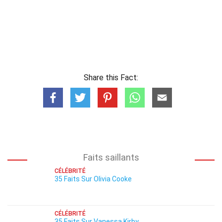
Share this Fact:
Faits saillants
CÉLÉBRITÉ
35 Faits Sur Olivia Cooke
CÉLÉBRITÉ
35 Faits Sur Vanessa Kirby