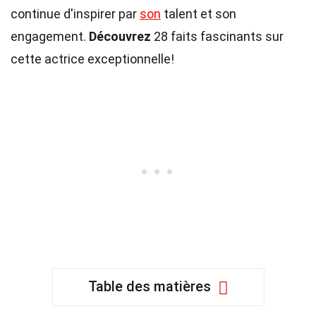
continue d'inspirer par
son
talent et son
engagement.
Découvrez
28 faits fascinants sur
cette actrice exceptionnelle!
Table des matières