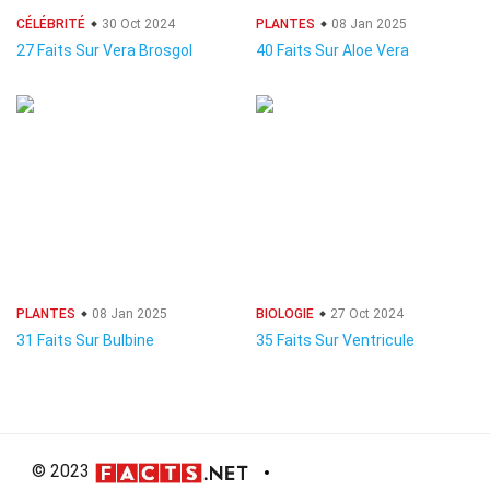
CÉLÉBRITÉ
30 Oct 2024
PLANTES
08 Jan 2025
27 Faits Sur Vera Brosgol
40 Faits Sur Aloe Vera
PLANTES
08 Jan 2025
BIOLOGIE
27 Oct 2024
31 Faits Sur Bulbine
35 Faits Sur Ventricule
© 2023