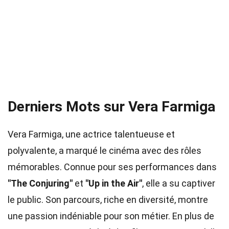
Derniers Mots sur Vera Farmiga
Vera Farmiga, une actrice talentueuse et
polyvalente, a marqué le cinéma avec des rôles
mémorables. Connue pour ses performances dans
"The Conjuring"
et
"Up in the Air"
, elle a su captiver
le public. Son parcours, riche en diversité, montre
une passion indéniable pour son métier. En plus de