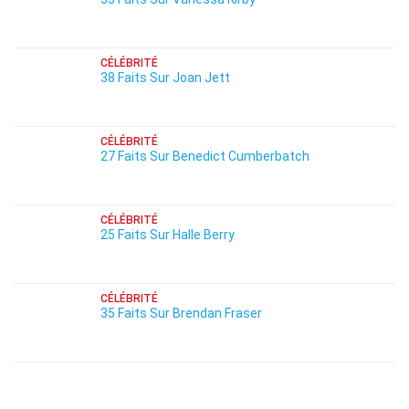
CÉLÉBRITÉ
38 Faits Sur Joan Jett
CÉLÉBRITÉ
27 Faits Sur Benedict Cumberbatch
CÉLÉBRITÉ
25 Faits Sur Halle Berry
CÉLÉBRITÉ
35 Faits Sur Brendan Fraser