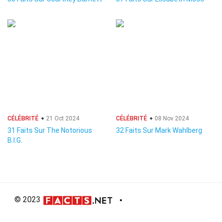
CÉLÉBRITÉ
21 Oct 2024
CÉLÉBRITÉ
08 Nov 2024
31 Faits Sur The Notorious
32 Faits Sur Mark Wahlberg
B.I.G.
© 2023