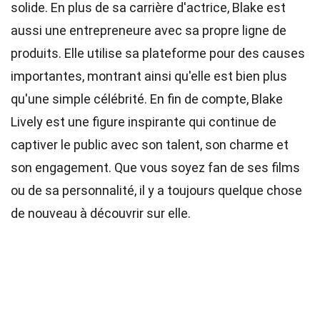
solide. En plus de sa carrière d'actrice, Blake est
aussi une entrepreneure avec sa propre ligne de
produits. Elle utilise sa plateforme pour des causes
importantes, montrant ainsi qu'elle est bien plus
qu'une simple célébrité. En fin de compte, Blake
Lively est une figure inspirante qui continue de
captiver le public avec son talent, son charme et
son engagement. Que vous soyez fan de ses films
ou de sa personnalité, il y a toujours quelque chose
de nouveau à découvrir sur elle.