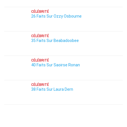
CÉLÉBRITÉ
26 Faits Sur Ozzy Osbourne
CÉLÉBRITÉ
35 Faits Sur Beabadoobee
CÉLÉBRITÉ
40 Faits Sur Saoirse Ronan
CÉLÉBRITÉ
38 Faits Sur Laura Dern