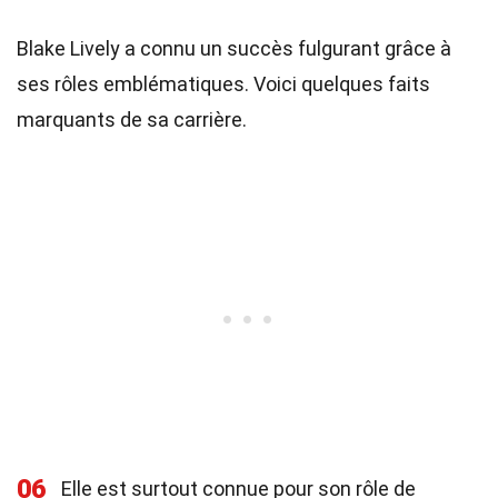
Blake Lively a connu un succès fulgurant grâce à
ses rôles emblématiques. Voici quelques faits
marquants de sa carrière.
06
Elle est surtout connue pour son rôle de