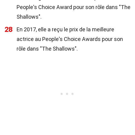
People's Choice Award pour son rôle dans "The
Shallows".
28
En 2017, elle a reçu le prix de la meilleure
actrice au People's Choice Awards pour son
rôle dans "The Shallows".