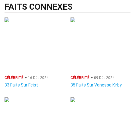
FAITS CONNEXES
CÉLÉBRITÉ
16 Déc 2024
CÉLÉBRITÉ
09 Déc 2024
33 Faits Sur Feist
35 Faits Sur Vanessa Kirby