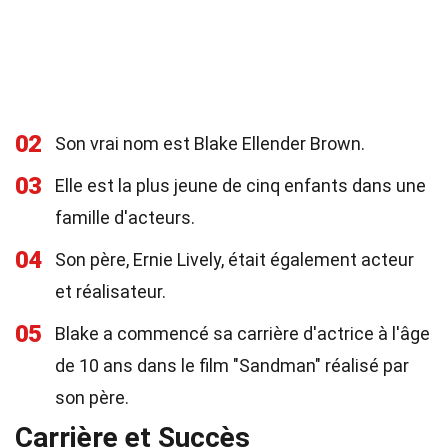
02
Son vrai nom est Blake Ellender Brown.
03
Elle est la plus jeune de cinq enfants dans une
famille d'acteurs.
04
Son père, Ernie Lively, était également acteur
et réalisateur.
05
Blake a commencé sa carrière d'actrice à l'âge
de 10 ans dans le film "Sandman" réalisé par
son père.
Carrière et Succès