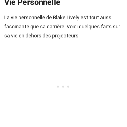
Vie Personnelle
La vie personnelle de Blake Lively est tout aussi
fascinante que sa carrière. Voici quelques faits sur
sa vie en dehors des projecteurs.