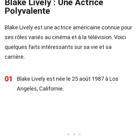
Blake Lively : Une Actrice
Polyvalente
Blake Lively est une actrice américaine connue pour
ses rôles variés au cinéma et à la télévision. Voici
quelques faits intéressants sur sa vie et sa
carrière.
01
Blake Lively est née le 25 août 1987 à Los
Angeles, Californie.