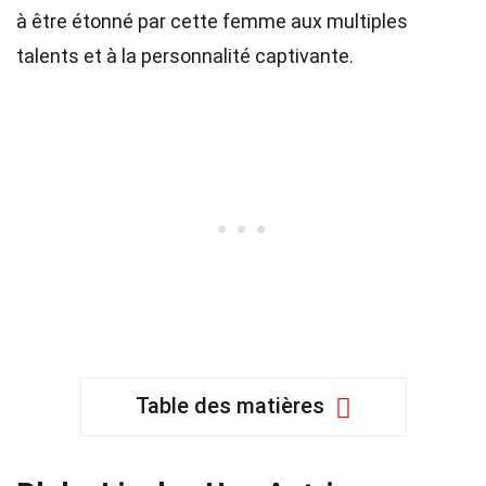
à être étonné par cette femme aux multiples
talents et à la personnalité captivante.
Table des matières