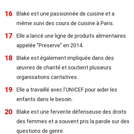
16
Blake est une passionnée de cuisine et a
même suivi des cours de cuisine à Paris.
17
Elle a lancé une ligne de produits alimentaires
appelée "Preserve" en 2014.
18
Blake est également impliquée dans des
œuvres de charité et soutient plusieurs
organisations caritatives.
19
Elle a travaillé avec l'UNICEF pour aider les
enfants dans le besoin.
20
Blake est une fervente défenseuse des droits
des femmes et a souvent pris la parole sur des
questions de genre.