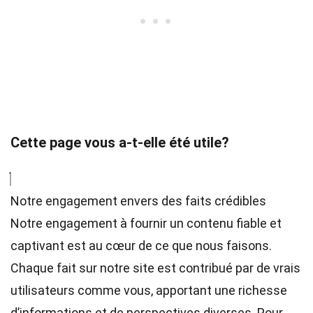
Cette page vous a-t-elle été utile?
Notre engagement envers des faits crédibles
Notre engagement à fournir un contenu fiable et
captivant est au cœur de ce que nous faisons.
Chaque fait sur notre site est contribué par de vrais
utilisateurs comme vous, apportant une richesse
d’informations et de perspectives diverses. Pour