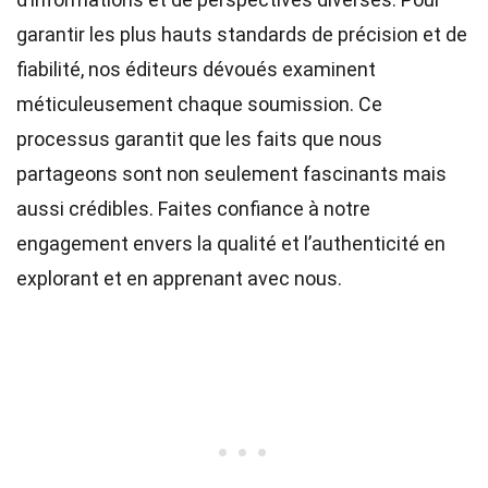
garantir les plus hauts
standards
de précision et de
fiabilité, nos
éditeurs
dévoués examinent
méticuleusement chaque soumission. Ce
processus garantit que les faits que nous
partageons sont non seulement fascinants mais
aussi crédibles. Faites confiance à notre
engagement envers la qualité et l’authenticité en
explorant et en apprenant avec nous.