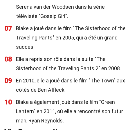
Serena van der Woodsen dans la série
télévisée "Gossip Girl".
07
Blake a joué dans le film "The Sisterhood of the
Traveling Pants" en 2005, qui a été un grand
succès.
08
Elle a repris son rôle dans la suite "The
Sisterhood of the Traveling Pants 2" en 2008.
09
En 2010, elle a joué dans le film "The Town" aux
côtés de Ben Affleck.
10
Blake a également joué dans le film "Green
Lantern" en 2011, où elle a rencontré son futur
mari, Ryan Reynolds.