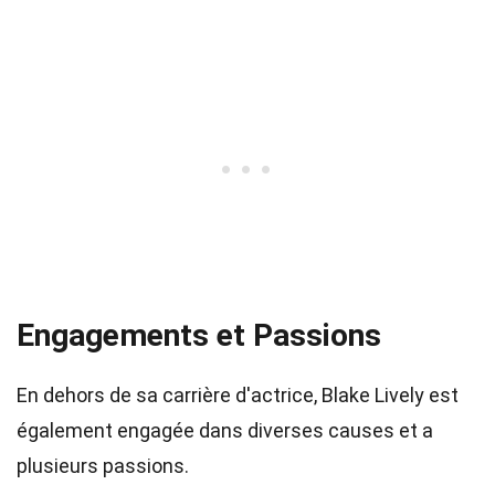
Engagements et Passions
En dehors de sa carrière d'actrice, Blake Lively est
également engagée dans diverses causes et a
plusieurs passions.