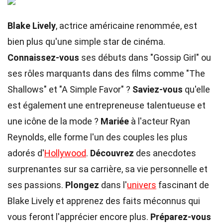
Blake Lively
, actrice américaine renommée, est
bien plus qu'une simple star de cinéma.
Connaissez-vous
ses débuts dans "Gossip Girl" ou
ses rôles marquants dans des films comme "The
Shallows" et "A Simple Favor" ?
Saviez-vous
qu'elle
est également une entrepreneuse talentueuse et
une icône de la mode ?
Mariée
à l'acteur Ryan
Reynolds, elle forme l'un des couples les plus
adorés d'
Hollywood
.
Découvrez
des anecdotes
surprenantes sur sa carrière, sa vie personnelle et
ses passions.
Plongez
dans l'
univers
fascinant de
Blake Lively et apprenez des faits méconnus qui
vous feront l'apprécier encore plus.
Préparez-vous