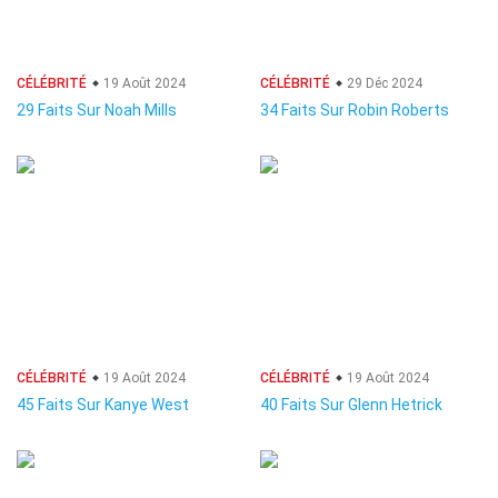
CÉLÉBRITÉ
19 Août 2024
CÉLÉBRITÉ
29 Déc 2024
29 Faits Sur Noah Mills
34 Faits Sur Robin Roberts
CÉLÉBRITÉ
19 Août 2024
CÉLÉBRITÉ
19 Août 2024
45 Faits Sur Kanye West
40 Faits Sur Glenn Hetrick