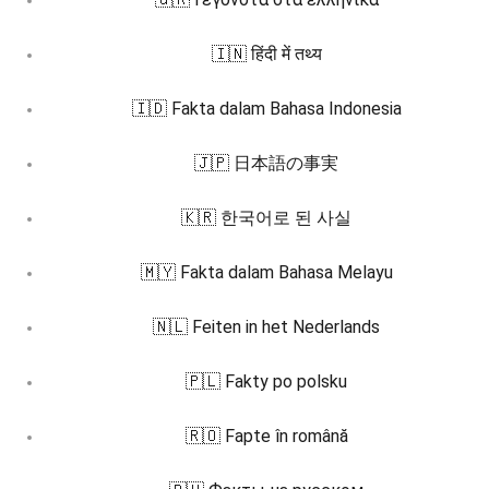
🇮🇳 हिंदी में तथ्य
🇮🇩 Fakta dalam Bahasa Indonesia
🇯🇵 日本語の事実
🇰🇷 한국어로 된 사실
🇲🇾 Fakta dalam Bahasa Melayu
🇳🇱 Feiten in het Nederlands
🇵🇱 Fakty po polsku
🇷🇴 Fapte în română