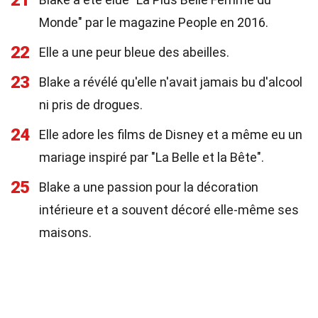
21
Monde" par le magazine People en 2016.
22
Elle a une peur bleue des abeilles.
23
Blake a révélé qu'elle n'avait jamais bu d'alcool
ni pris de drogues.
24
Elle adore les films de Disney et a même eu un
mariage inspiré par "La Belle et la Bête".
25
Blake a une passion pour la décoration
intérieure et a souvent décoré elle-même ses
maisons.