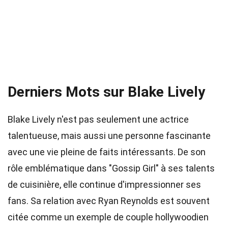
Derniers Mots sur Blake Lively
Blake Lively n'est pas seulement une actrice
talentueuse, mais aussi une personne fascinante
avec une vie pleine de faits intéressants. De son
rôle emblématique dans "Gossip Girl" à ses talents
de cuisinière, elle continue d'impressionner ses
fans. Sa relation avec Ryan Reynolds est souvent
citée comme un exemple de couple hollywoodien