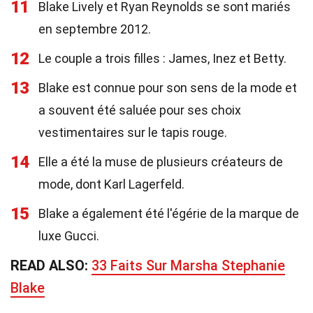
11
Blake Lively et Ryan Reynolds se sont mariés
en septembre 2012.
12
Le couple a trois filles : James, Inez et Betty.
13
Blake est connue pour son sens de la mode et
a souvent été saluée pour ses choix
vestimentaires sur le tapis rouge.
14
Elle a été la muse de plusieurs créateurs de
mode, dont Karl Lagerfeld.
15
Blake a également été l'égérie de la marque de
luxe Gucci.
READ ALSO:
33 Faits Sur Marsha Stephanie
Blake