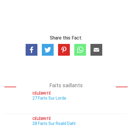
Share this Fact:
Faits saillants
CÉLÉBRITÉ
27 Faits Sur Lorde
CÉLÉBRITÉ
28 Faits Sur Roald Dahl