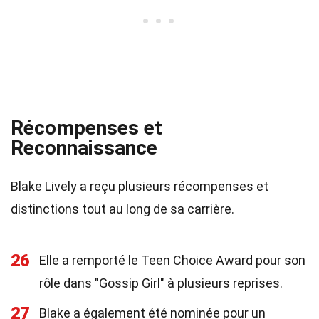
Récompenses et
Reconnaissance
Blake Lively a reçu plusieurs récompenses et
distinctions tout au long de sa carrière.
26
Elle a remporté le Teen Choice Award pour son
rôle dans "Gossip Girl" à plusieurs reprises.
27
Blake a également été nominée pour un