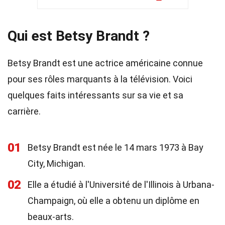
Qui est Betsy Brandt ?
Betsy Brandt est une actrice américaine connue
pour ses rôles marquants à la télévision. Voici
quelques faits intéressants sur sa vie et sa
carrière.
01
Betsy Brandt est née le 14 mars 1973 à Bay
City, Michigan.
02
Elle a étudié à l'Université de l'Illinois à Urbana-
Champaign, où elle a obtenu un diplôme en
beaux-arts.