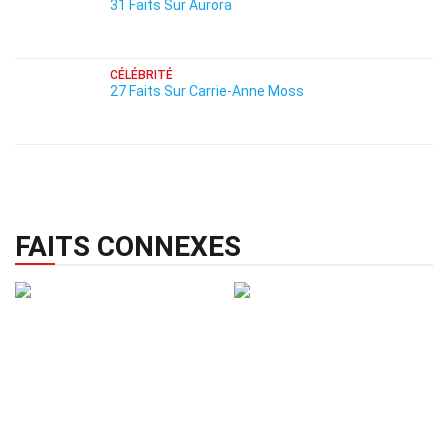
31 Faits Sur Aurora
CÉLÉBRITÉ
27 Faits Sur Carrie-Anne Moss
FAITS CONNEXES