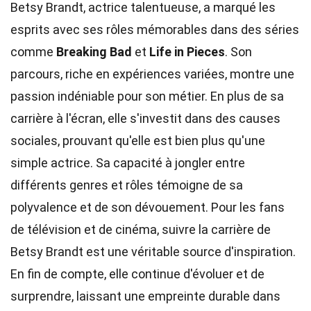
Betsy Brandt, actrice talentueuse, a marqué les
esprits avec ses rôles mémorables dans des séries
comme
Breaking Bad
et
Life in Pieces
. Son
parcours, riche en expériences variées, montre une
passion indéniable pour son métier. En plus de sa
carrière à l'écran, elle s'investit dans des causes
sociales, prouvant qu'elle est bien plus qu'une
simple actrice. Sa capacité à jongler entre
différents genres et rôles témoigne de sa
polyvalence et de son dévouement. Pour les fans
de télévision et de cinéma, suivre la carrière de
Betsy Brandt est une véritable source d'inspiration.
En fin de compte, elle continue d'évoluer et de
surprendre, laissant une empreinte durable dans