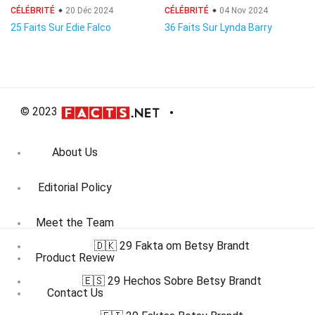
CÉLÉBRITÉ
20 Déc 2024
CÉLÉBRITÉ
04 Nov 2024
25 Faits Sur Edie Falco
36 Faits Sur Lynda Barry
© 2023
About Us
Editorial Policy
Meet the Team
🇩🇰 29 Fakta om Betsy Brandt
Product Review
🇪🇸 29 Hechos Sobre Betsy Brandt
Contact Us