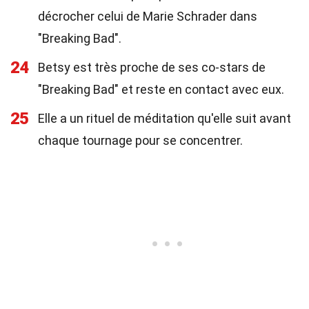
décrocher celui de Marie Schrader dans
"Breaking Bad".
24
Betsy est très proche de ses co-stars de
"Breaking Bad" et reste en contact avec eux.
25
Elle a un rituel de méditation qu'elle suit avant
chaque tournage pour se concentrer.