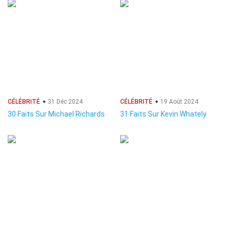
CÉLÉBRITÉ
31 Déc 2024
CÉLÉBRITÉ
19 Août 2024
30 Faits Sur Michael Richards
31 Faits Sur Kevin Whately