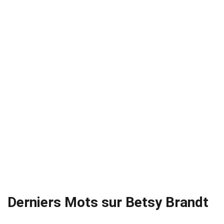
Derniers Mots sur Betsy Brandt