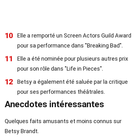
10
Elle a remporté un Screen Actors Guild Award
pour sa performance dans "Breaking Bad".
11
Elle a été nominée pour plusieurs autres prix
pour son rôle dans "Life in Pieces".
12
Betsy a également été saluée par la critique
pour ses performances théâtrales.
Anecdotes intéressantes
Quelques faits amusants et moins connus sur
Betsy Brandt.