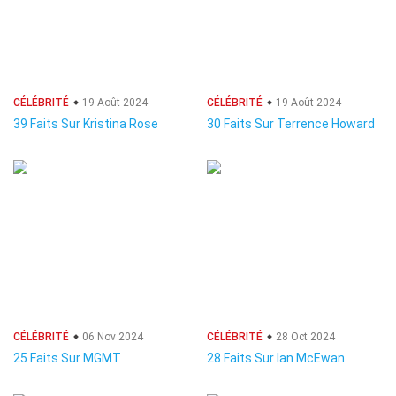
CÉLÉBRITÉ
19 Août 2024
CÉLÉBRITÉ
19 Août 2024
39 Faits Sur Kristina Rose
30 Faits Sur Terrence Howard
CÉLÉBRITÉ
06 Nov 2024
CÉLÉBRITÉ
28 Oct 2024
25 Faits Sur MGMT
28 Faits Sur Ian McEwan