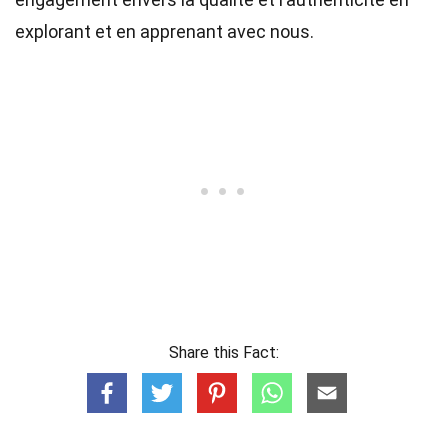
explorant et en apprenant avec nous.
Share this Fact: