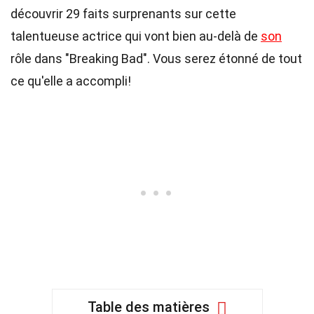
découvrir 29 faits surprenants sur cette
talentueuse actrice qui vont bien au-delà de
son
rôle dans "Breaking Bad". Vous serez étonné de tout
ce qu'elle a accompli!
Table des matières