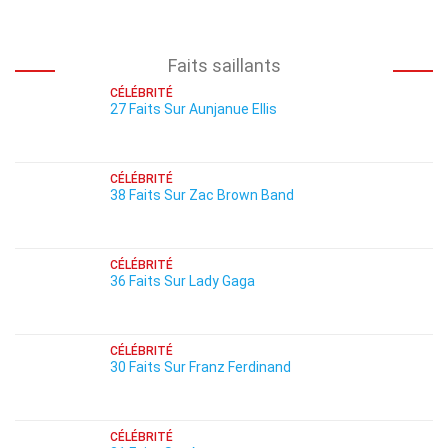
Faits saillants
CÉLÉBRITÉ
27 Faits Sur Aunjanue Ellis
CÉLÉBRITÉ
38 Faits Sur Zac Brown Band
CÉLÉBRITÉ
36 Faits Sur Lady Gaga
CÉLÉBRITÉ
30 Faits Sur Franz Ferdinand
CÉLÉBRITÉ