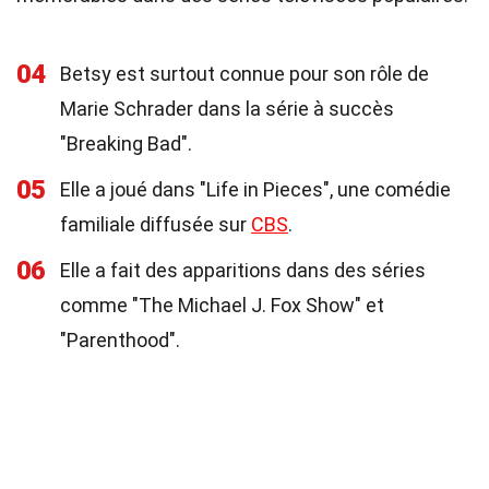
04
Betsy est surtout connue pour son rôle de
Marie Schrader dans la série à succès
"Breaking Bad".
05
Elle a joué dans "Life in Pieces", une comédie
familiale diffusée sur
CBS
.
06
Elle a fait des apparitions dans des séries
comme "The Michael J. Fox Show" et
"Parenthood".