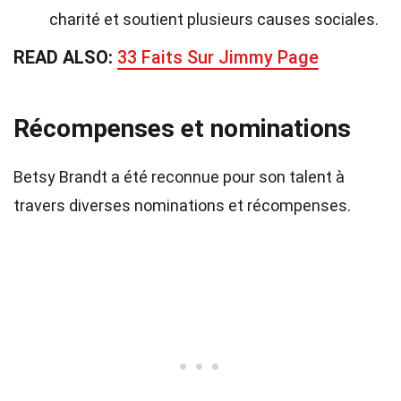
charité et soutient plusieurs causes sociales.
READ ALSO:
33 Faits Sur Jimmy Page
Récompenses et nominations
Betsy Brandt a été reconnue pour son talent à
travers diverses nominations et récompenses.