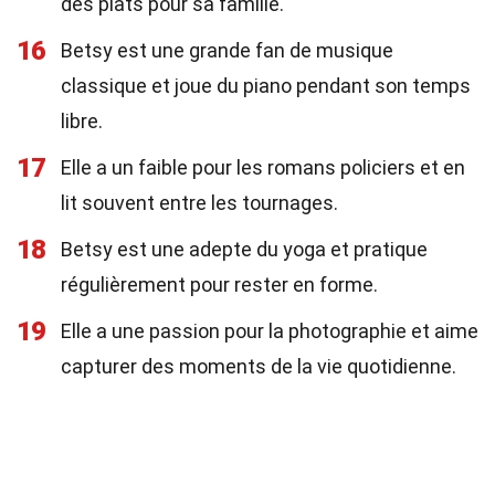
des plats pour sa famille.
16
Betsy est une grande fan de musique
classique et joue du piano pendant son temps
libre.
17
Elle a un faible pour les romans policiers et en
lit souvent entre les tournages.
18
Betsy est une adepte du yoga et pratique
régulièrement pour rester en forme.
19
Elle a une passion pour la photographie et aime
capturer des moments de la vie quotidienne.