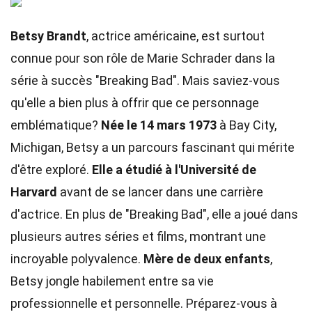
Betsy Brandt
, actrice américaine, est surtout
connue pour son rôle de Marie Schrader dans la
série à succès "Breaking Bad". Mais saviez-vous
qu'elle a bien plus à offrir que ce personnage
emblématique?
Née le 14 mars 1973
à Bay City,
Michigan, Betsy a un parcours fascinant qui mérite
d'être exploré.
Elle a étudié à l'Université de
Harvard
avant de se lancer dans une carrière
d'actrice. En plus de "Breaking Bad", elle a joué dans
plusieurs autres séries et films, montrant une
incroyable polyvalence.
Mère de deux enfants
,
Betsy jongle habilement entre sa vie
professionnelle et personnelle. Préparez-vous à