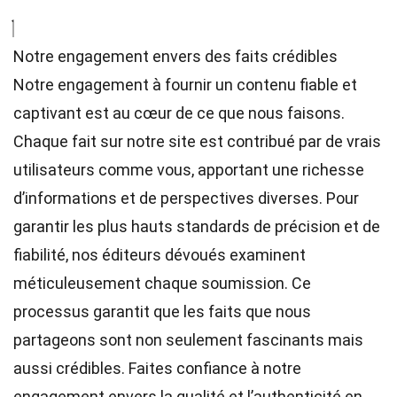
Notre engagement envers des faits crédibles
Notre engagement à fournir un contenu fiable et
captivant est au cœur de ce que nous faisons.
Chaque fait sur notre site est contribué par de vrais
utilisateurs comme vous, apportant une richesse
d’informations et de perspectives diverses. Pour
garantir les plus hauts
standards
de précision et de
fiabilité, nos
éditeurs
dévoués examinent
méticuleusement chaque soumission. Ce
processus garantit que les faits que nous
partageons sont non seulement fascinants mais
aussi crédibles. Faites confiance à notre
engagement envers la qualité et l’authenticité en