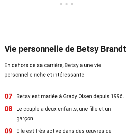
Vie personnelle de Betsy Brandt
En dehors de sa carrière, Betsy a une vie
personnelle riche et intéressante.
07
Betsy est mariée à Grady Olsen depuis 1996.
08
Le couple a deux enfants, une fille et un
garçon.
09
Elle est très active dans des œuvres de