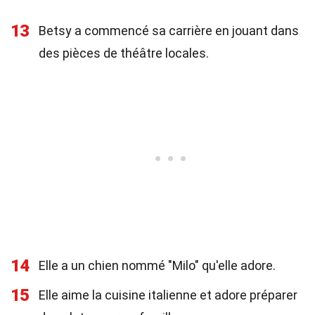
13
Betsy a commencé sa carrière en jouant dans
des pièces de théâtre locales.
14
Elle a un chien nommé "Milo" qu'elle adore.
15
Elle aime la cuisine italienne et adore préparer