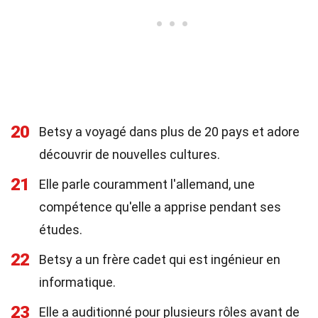
20
Betsy a voyagé dans plus de 20 pays et adore
découvrir de nouvelles cultures.
21
Elle parle couramment l'allemand, une
compétence qu'elle a apprise pendant ses
études.
22
Betsy a un frère cadet qui est ingénieur en
informatique.
23
Elle a auditionné pour plusieurs rôles avant de