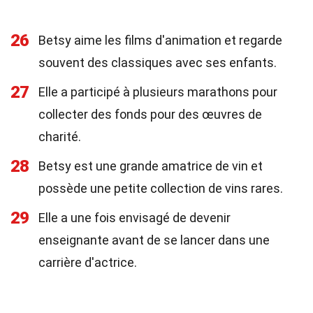
26
Betsy aime les films d'animation et regarde
souvent des classiques avec ses enfants.
27
Elle a participé à plusieurs marathons pour
collecter des fonds pour des œuvres de
charité.
28
Betsy est une grande amatrice de vin et
possède une petite collection de vins rares.
29
Elle a une fois envisagé de devenir
enseignante avant de se lancer dans une
carrière d'actrice.