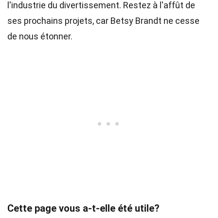
l'industrie du divertissement. Restez à l'affût de
ses prochains projets, car Betsy Brandt ne cesse
de nous étonner.
Cette page vous a-t-elle été utile?