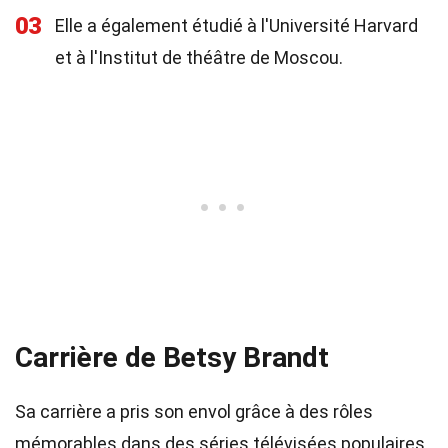
03
Elle a également étudié à l'Université Harvard
et à l'Institut de théâtre de Moscou.
Carrière de Betsy Brandt
Sa carrière a pris son envol grâce à des rôles
mémorables dans des séries télévisées populaires.