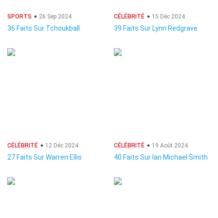
SPORTS
26 Sep 2024
CÉLÉBRITÉ
15 Déc 2024
36 Faits Sur Tchoukball
39 Faits Sur Lynn Redgrave
CÉLÉBRITÉ
12 Déc 2024
CÉLÉBRITÉ
19 Août 2024
27 Faits Sur Warren Ellis
40 Faits Sur Ian Michael Smith