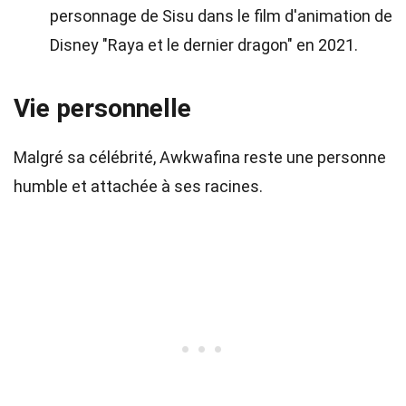
personnage de Sisu dans le film d'animation de
Disney "Raya et le dernier dragon" en 2021.
Vie personnelle
Malgré sa célébrité, Awkwafina reste une personne
humble et attachée à ses racines.