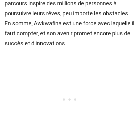
parcours inspire des millions de personnes à
poursuivre leurs rêves, peu importe les obstacles.
En somme, Awkwafina est une force avec laquelle il
faut compter, et son avenir promet encore plus de
succès et d'innovations.