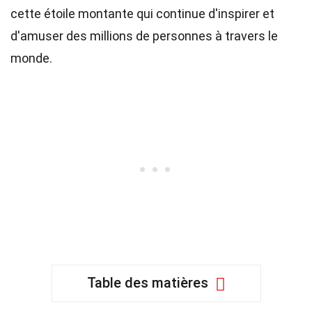
cette étoile montante qui continue d'inspirer et
d'amuser des millions de personnes à travers le
monde.
Table des matières