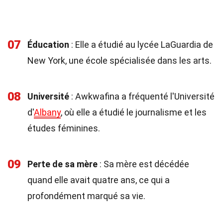
07
Éducation
: Elle a étudié au lycée LaGuardia de
New York, une école spécialisée dans les arts.
08
Université
: Awkwafina a fréquenté l'Université
d'
Albany
, où elle a étudié le journalisme et les
études féminines.
09
Perte de sa mère
: Sa mère est décédée
quand elle avait quatre ans, ce qui a
profondément marqué sa vie.