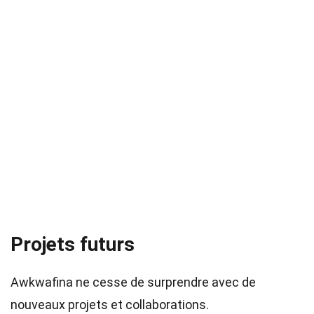
Projets futurs
Awkwafina ne cesse de surprendre avec de
nouveaux projets et collaborations.