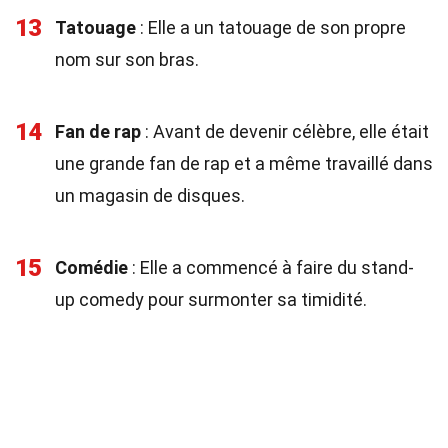
13
Tatouage
: Elle a un tatouage de son propre
nom sur son bras.
14
Fan de rap
: Avant de devenir célèbre, elle était
une grande fan de rap et a même travaillé dans
un magasin de disques.
15
Comédie
: Elle a commencé à faire du stand-
up comedy pour surmonter sa timidité.