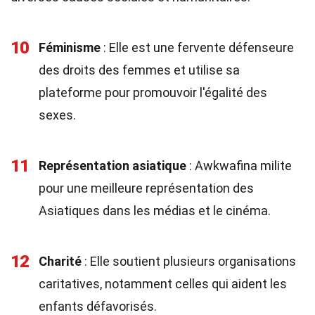
10
Féminisme
: Elle est une fervente défenseure
des droits des femmes et utilise sa
plateforme pour promouvoir l'égalité des
sexes.
11
Représentation asiatique
: Awkwafina milite
pour une meilleure représentation des
Asiatiques dans les médias et le cinéma.
12
Charité
: Elle soutient plusieurs organisations
caritatives, notamment celles qui aident les
enfants défavorisés.