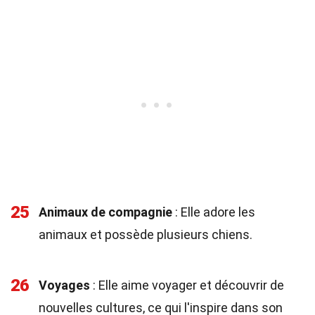
25
Animaux de compagnie
: Elle adore les
animaux et possède plusieurs chiens.
26
Voyages
: Elle aime voyager et découvrir de
nouvelles cultures, ce qui l'inspire dans son