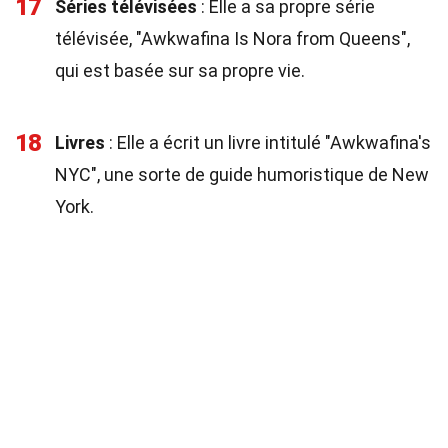
17
Séries télévisées
: Elle a sa propre série
télévisée, "Awkwafina Is Nora from Queens",
qui est basée sur sa propre vie.
18
Livres
: Elle a écrit un livre intitulé "Awkwafina's
NYC", une sorte de guide humoristique de New
York.