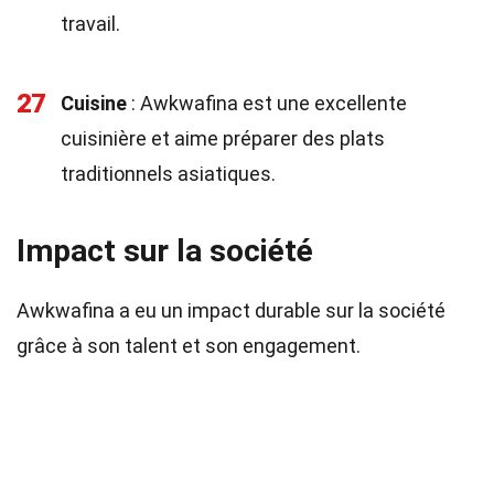
travail.
27
Cuisine
: Awkwafina est une excellente
cuisinière et aime préparer des plats
traditionnels asiatiques.
Impact sur la société
Awkwafina a eu un impact durable sur la société
grâce à son talent et son engagement.