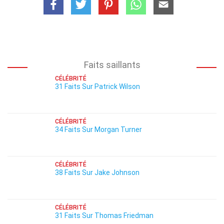
Faits saillants
CÉLÉBRITÉ
31 Faits Sur Patrick Wilson
CÉLÉBRITÉ
34 Faits Sur Morgan Turner
CÉLÉBRITÉ
38 Faits Sur Jake Johnson
CÉLÉBRITÉ
31 Faits Sur Thomas Friedman