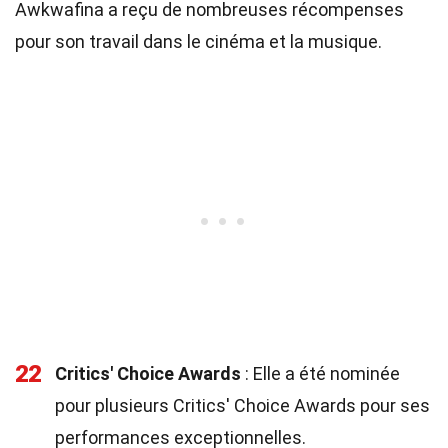
Awkwafina a reçu de nombreuses récompenses
pour son travail dans le cinéma et la musique.
22
Critics' Choice Awards
: Elle a été nominée
pour plusieurs Critics' Choice Awards pour ses
performances exceptionnelles.