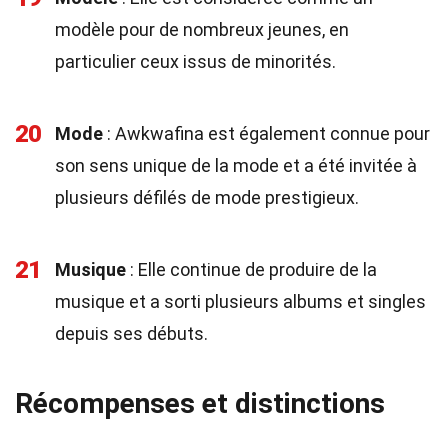
modèle pour de nombreux jeunes, en
particulier ceux issus de minorités.
20
Mode
: Awkwafina est également connue pour
son sens unique de la mode et a été invitée à
plusieurs défilés de mode prestigieux.
21
Musique
: Elle continue de produire de la
musique et a sorti plusieurs albums et singles
depuis ses débuts.
Récompenses et distinctions