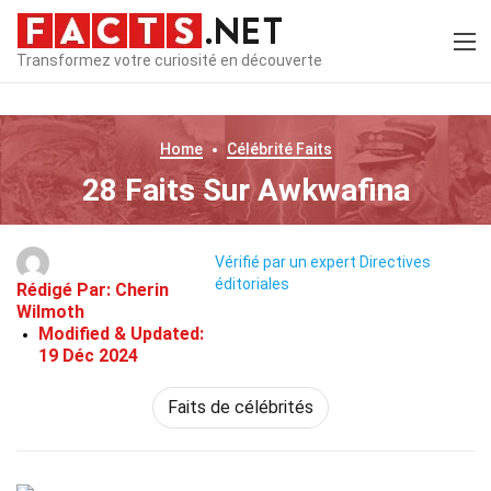
Transformez votre curiosité en découverte
Home
Célébrité
Faits
28 Faits Sur Awkwafina
Vérifié par un expert
Directives
éditoriales
Rédigé Par:
Cherin
Wilmoth
Modified & Updated:
19 Déc 2024
Faits de célébrités