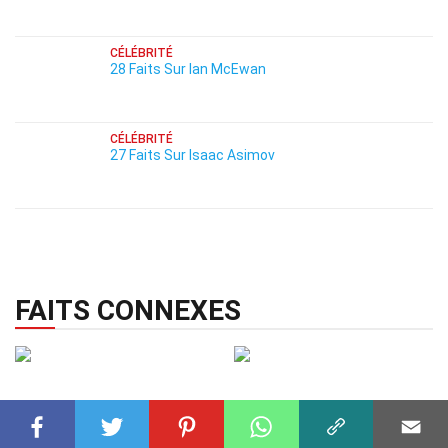
CÉLÉBRITÉ
28 Faits Sur Ian McEwan
CÉLÉBRITÉ
27 Faits Sur Isaac Asimov
FAITS CONNEXES