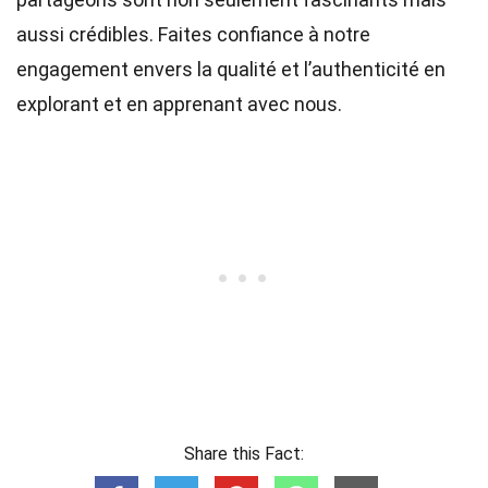
aussi crédibles. Faites confiance à notre
engagement envers la qualité et l’authenticité en
explorant et en apprenant avec nous.
Share this Fact: