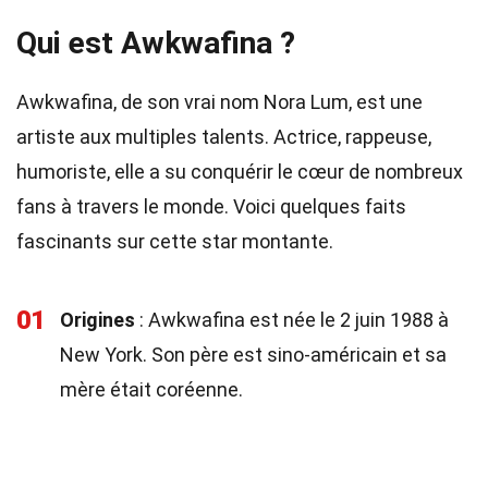
Qui est Awkwafina ?
Awkwafina, de son vrai nom Nora Lum, est une
artiste aux multiples talents. Actrice, rappeuse,
humoriste, elle a su conquérir le cœur de nombreux
fans à travers le monde. Voici quelques faits
fascinants sur cette star montante.
01
Origines
: Awkwafina est née le 2 juin 1988 à
New York. Son père est sino-américain et sa
mère était coréenne.