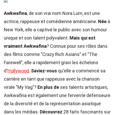
Awkwafina
, de son vrai nom Nora Lum, est une
actrice, rappeuse et comédienne américaine.
Née
à
New York, elle a captivé le public avec son humour
unique et son talent polyvalent.
Mais qui est
vraiment Awkwafina
? Connue pour ses rôles dans
des films comme "Crazy Rich Asians" et "The
Farewell", elle a rapidement gravi les échelons
d'
Hollywood
.
Saviez-vous
qu'elle a commencé sa
carrière en tant que rappeuse avec la chanson
virale "My Vag"?
En plus de
ses talents artistiques,
Awkwafina est également une fervente défenseure
de la diversité et de la représentation asiatique
dans les médias.
Découvrez
28 faits fascinants sur