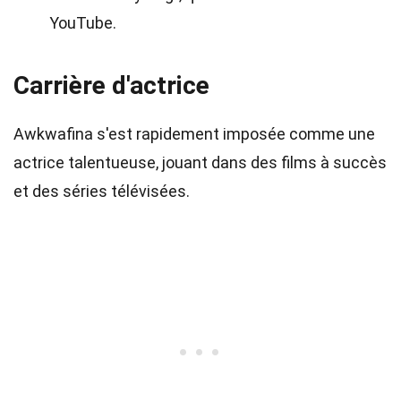
YouTube.
Carrière d'actrice
Awkwafina s'est rapidement imposée comme une
actrice talentueuse, jouant dans des films à succès
et des séries télévisées.