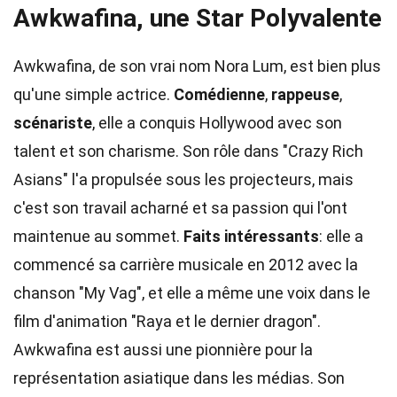
Awkwafina, une Star Polyvalente
Awkwafina, de son vrai nom Nora Lum, est bien plus
qu'une simple actrice.
Comédienne
,
rappeuse
,
scénariste
, elle a conquis Hollywood avec son
talent et son charisme. Son rôle dans "Crazy Rich
Asians" l'a propulsée sous les projecteurs, mais
c'est son travail acharné et sa passion qui l'ont
maintenue au sommet.
Faits intéressants
: elle a
commencé sa carrière musicale en 2012 avec la
chanson "My Vag", et elle a même une voix dans le
film d'animation "Raya et le dernier dragon".
Awkwafina est aussi une pionnière pour la
représentation asiatique dans les médias. Son