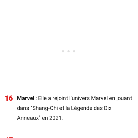
16
Marvel
: Elle a rejoint l'univers Marvel en jouant
dans "Shang-Chi et la Légende des Dix
Anneaux" en 2021.