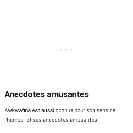
Anecdotes amusantes
Awkwafina est aussi connue pour son sens de
l'humour et ses anecdotes amusantes.