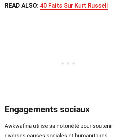
READ ALSO:
40 Faits Sur Kurt Russell
Engagements sociaux
Awkwafina utilise sa notoriété pour soutenir
diverses causes sociales et humanitaires.