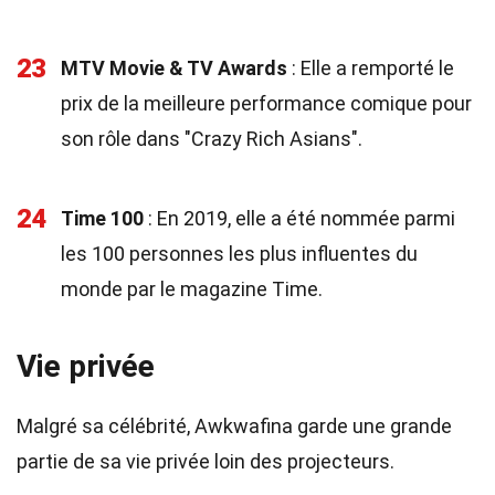
23
MTV Movie & TV Awards
: Elle a remporté le
prix de la meilleure performance comique pour
son rôle dans "Crazy Rich Asians".
24
Time 100
: En 2019, elle a été nommée parmi
les 100 personnes les plus influentes du
monde par le magazine Time.
Vie privée
Malgré sa célébrité, Awkwafina garde une grande
partie de sa vie privée loin des projecteurs.