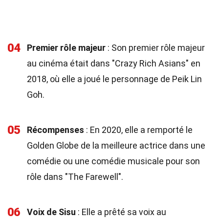
04
Premier rôle majeur
: Son premier rôle majeur
au cinéma était dans "Crazy Rich Asians" en
2018, où elle a joué le personnage de Peik Lin
Goh.
05
Récompenses
: En 2020, elle a remporté le
Golden Globe de la meilleure actrice dans une
comédie ou une comédie musicale pour son
rôle dans "The Farewell".
06
Voix de Sisu
: Elle a prêté sa voix au