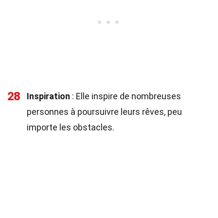
28
Inspiration
: Elle inspire de nombreuses
personnes à poursuivre leurs rêves, peu
importe les obstacles.