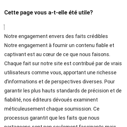
Cette page vous a-t-elle été utile?
Notre engagement envers des faits crédibles
Notre engagement à fournir un contenu fiable et
captivant est au cœur de ce que nous faisons.
Chaque fait sur notre site est contribué par de vrais
utilisateurs comme vous, apportant une richesse
d’informations et de perspectives diverses. Pour
garantir les plus hauts
standards
de précision et de
fiabilité, nos
éditeurs
dévoués examinent
méticuleusement chaque soumission. Ce
processus garantit que les faits que nous
partageons sont non seulement fascinants mais