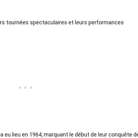
urs tournées spectaculaires et leurs performances
a eu lieu en 1964, marquant le début de leur conquête d