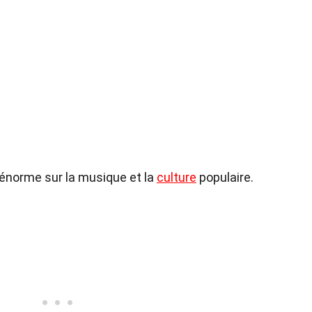
 énorme sur la musique et la
culture
populaire.