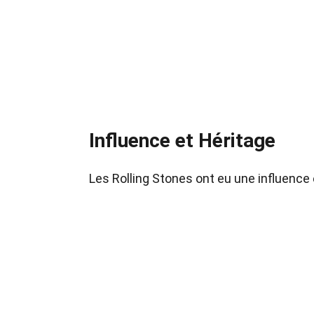
Influence et Héritage
Les Rolling Stones ont eu une influence