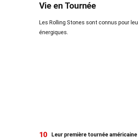
Vie en Tournée
Les Rolling Stones sont connus pour le
énergiques.
10
Leur première tournée américaine