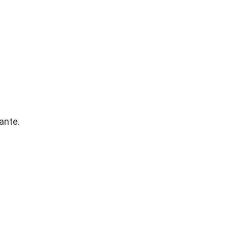
ante.