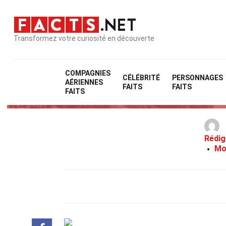
Transformez votre curiosité en découverte
COMPAGNIES
CÉLÉBRITÉ
PERSONNAGES
AÉRIENNES
FAITS
FAITS
FAITS
Rédig
Mo