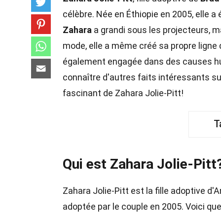
célèbre. Née en Éthiopie en 2005, elle a
Zahara
a grandi sous les projecteurs, ma
mode, elle a même créé sa propre ligne
également engagée dans des causes hum
connaître d'autres faits intéressants s
fascinant de Zahara Jolie-Pitt!
T
Qui est Zahara Jolie-Pitt
Zahara Jolie-Pitt est la fille adoptive d'
adoptée par le couple en 2005. Voici qu