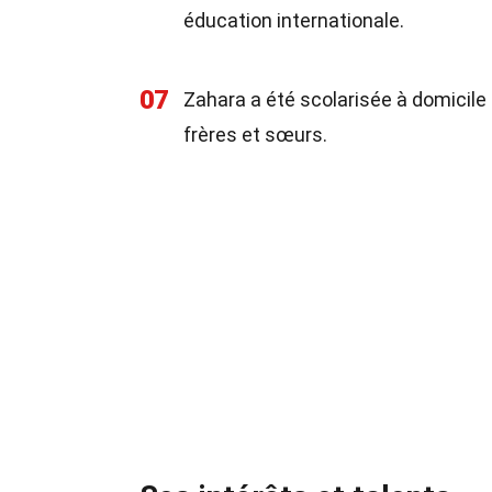
éducation internationale.
07
Zahara a été scolarisée à domicil
frères et sœurs.