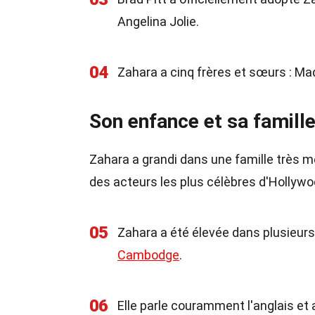
Angelina Jolie.
04
Zahara a cinq frères et sœurs : Mad
Son enfance et sa famill
Zahara a grandi dans une famille très mé
des acteurs les plus célèbres d'Hollywo
05
Zahara a été élevée dans plusieur
Cambodge
.
06
Elle parle couramment l'anglais et