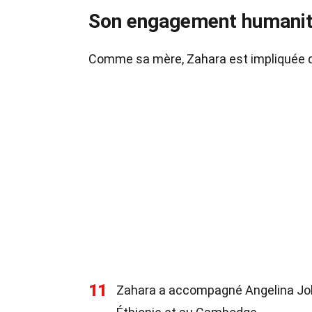
Son engagement humanit
Comme sa mère, Zahara est impliquée 
11
Zahara a accompagné Angelina Joli