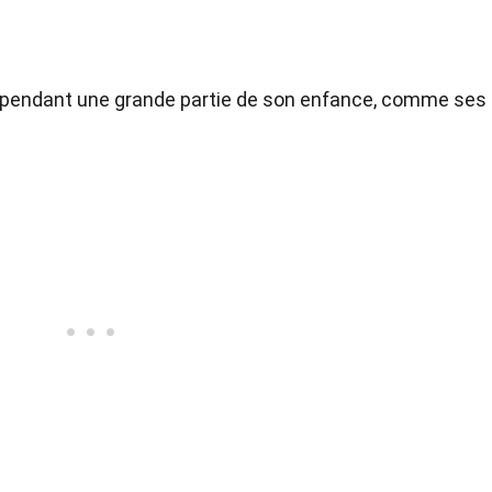
e pendant une grande partie de son enfance, comme ses