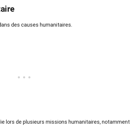
aire
dans des causes humanitaires.
e lors de plusieurs missions humanitaires, notamment