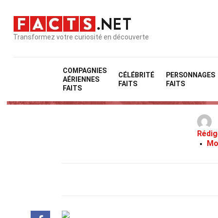
Transformez votre curiosité en découverte
COMPAGNIES
CÉLÉBRITÉ
PERSONNAGES
AÉRIENNES
FAITS
FAITS
FAITS
Rédig
Mo