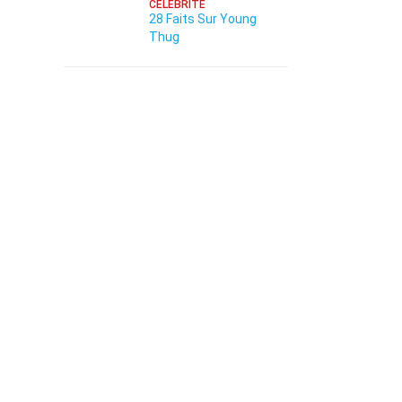
CÉLÉBRITÉ
28 Faits Sur Young
Thug