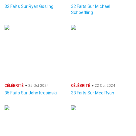
32 Faits Sur Ryan Gosling
32 Faits Sur Michael
Schoeffling
CÉLÉBRITÉ
25 Oct 2024
CÉLÉBRITÉ
22 Oct 2024
35 Faits Sur John Krasinski
33 Faits Sur Meg Ryan