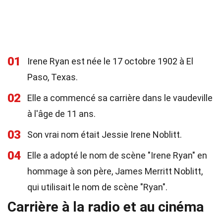
01
Irene Ryan est née le 17 octobre 1902 à El
Paso, Texas.
02
Elle a commencé sa carrière dans le vaudeville
à l'âge de 11 ans.
03
Son vrai nom était Jessie Irene Noblitt.
04
Elle a adopté le nom de scène "Irene Ryan" en
hommage à son père, James Merritt Noblitt,
qui utilisait le nom de scène "Ryan".
Carrière à la radio et au cinéma