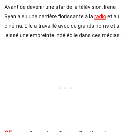
Avant de devenir une star de la télévision, Irene
Ryan a eu une carrière florissante à la
radio
et au
cinéma. Elle a travaillé avec de grands noms et a
laissé une empreinte indélébile dans ces médias.