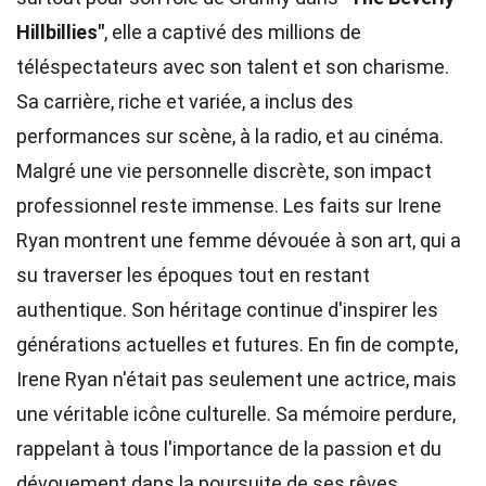
Hillbillies"
, elle a captivé des millions de
téléspectateurs avec son talent et son charisme.
Sa carrière, riche et variée, a inclus des
performances sur scène, à la radio, et au cinéma.
Malgré une vie personnelle discrète, son impact
professionnel reste immense. Les faits sur Irene
Ryan montrent une femme dévouée à son art, qui a
su traverser les époques tout en restant
authentique. Son héritage continue d'inspirer les
générations actuelles et futures. En fin de compte,
Irene Ryan n'était pas seulement une actrice, mais
une véritable icône culturelle. Sa mémoire perdure,
rappelant à tous l'importance de la passion et du
dévouement dans la poursuite de ses rêves.