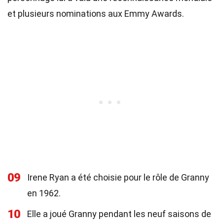
et plusieurs nominations aux Emmy Awards.
09
Irene Ryan a été choisie pour le rôle de Granny
en 1962.
10
Elle a joué Granny pendant les neuf saisons de