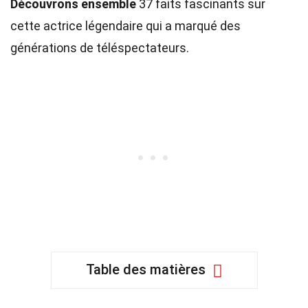
Découvrons ensemble
37 faits fascinants sur
cette actrice légendaire qui a marqué des
générations de téléspectateurs.
Table des matières