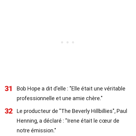
31
Bob Hope a dit d'elle : "Elle était une véritable
professionnelle et une amie chère."
32
Le producteur de "The Beverly Hillbillies", Paul
Henning, a déclaré : "Irene était le cœur de
notre émission."