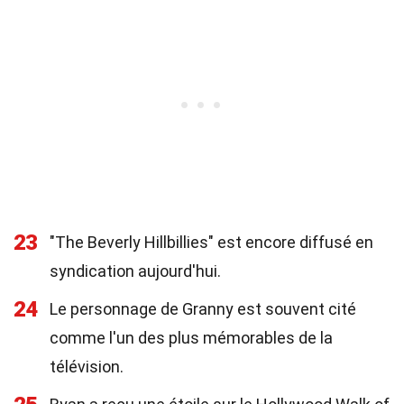
23
"The Beverly Hillbillies" est encore diffusé en
syndication aujourd'hui.
24
Le personnage de Granny est souvent cité
comme l'un des plus mémorables de la
télévision.