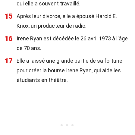
qui elle a souvent travaillé.
15
Après leur divorce, elle a épousé Harold E.
Knox, un producteur de radio.
16
Irene Ryan est décédée le 26 avril 1973 à l'âge
de 70 ans.
17
Elle a laissé une grande partie de sa fortune
pour créer la bourse Irene Ryan, qui aide les
étudiants en théâtre.