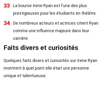
33
La bourse Irene Ryan est l'une des plus
prestigieuses pour les étudiants en théâtre.
34
De nombreux acteurs et actrices citent Ryan
comme une influence majeure dans leur
carrière.
Faits divers et curiosités
Quelques faits divers et curiosités sur Irene Ryan
montrent à quel point elle était une personne
unique et talentueuse.