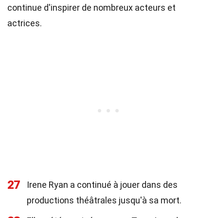
continue d'inspirer de nombreux acteurs et
actrices.
27
Irene Ryan a continué à jouer dans des
productions théâtrales jusqu'à sa mort.