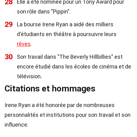
28
Elle a été nominée pour un Tony Award pour
son rôle dans "Pippin".
29
La bourse Irene Ryan a aidé des milliers
d'étudiants en théâtre à poursuivre leurs
rêves
.
30
Son travail dans "The Beverly Hillbillies" est
encore étudié dans les écoles de cinéma et de
télévision.
Citations et hommages
Irene Ryan a été honorée par de nombreuses
personnalités et institutions pour son travail et son
influence.