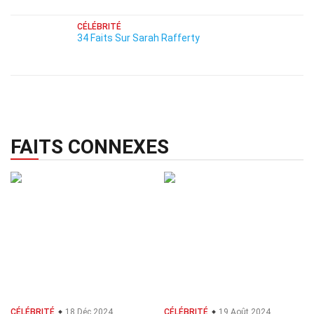
CÉLÉBRITÉ
34 Faits Sur Sarah Rafferty
FAITS CONNEXES
CÉLÉBRITÉ
18 Déc 2024
CÉLÉBRITÉ
19 Août 2024