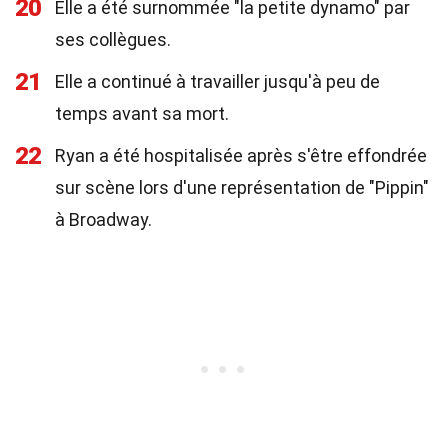
20
Elle a été surnommée "la petite dynamo" par
ses collègues.
21
Elle a continué à travailler jusqu'à peu de
temps avant sa mort.
22
Ryan a été hospitalisée après s'être effondrée
sur scène lors d'une représentation de "Pippin"
à Broadway.