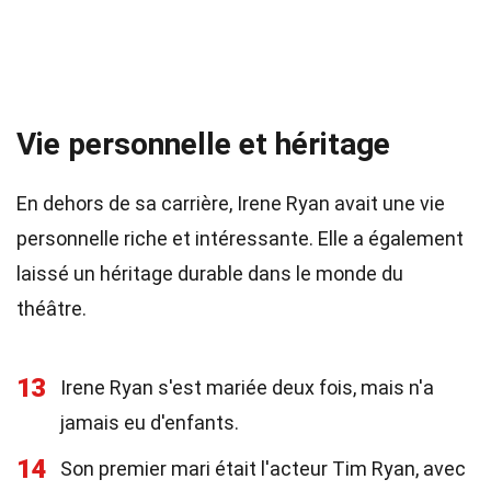
Vie personnelle et héritage
En dehors de sa carrière, Irene Ryan avait une vie
personnelle riche et intéressante. Elle a également
laissé un héritage durable dans le monde du
théâtre.
13
Irene Ryan s'est mariée deux fois, mais n'a
jamais eu d'enfants.
14
Son premier mari était l'acteur Tim Ryan, avec