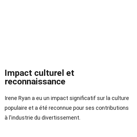
Impact culturel et
reconnaissance
Irene Ryan a eu un impact significatif sur la culture
populaire et a été reconnue pour ses contributions
à l'industrie du divertissement.