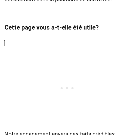
Cette page vous a-t-elle été utile?
Notre engagement envers des faits crédibles