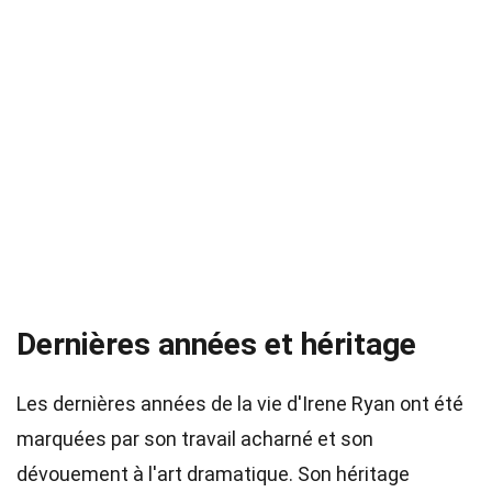
Dernières années et héritage
Les dernières années de la vie d'Irene Ryan ont été
marquées par son travail acharné et son
dévouement à l'art dramatique. Son héritage