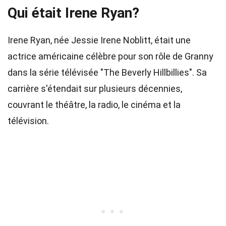
Qui était Irene Ryan?
Irene Ryan, née Jessie Irene Noblitt, était une
actrice américaine célèbre pour son rôle de Granny
dans la série télévisée "The Beverly Hillbillies". Sa
carrière s'étendait sur plusieurs décennies,
couvrant le théâtre, la radio, le cinéma et la
télévision.