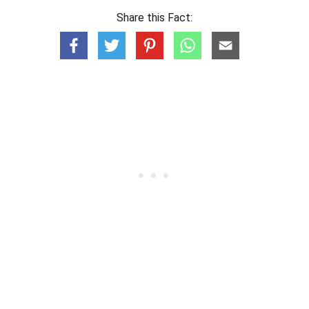
Share this Fact: