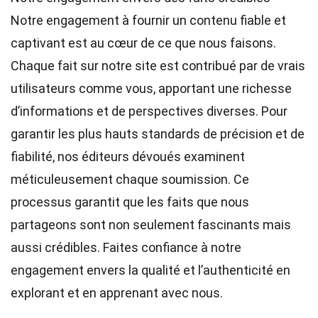
Notre engagement à fournir un contenu fiable et
captivant est au cœur de ce que nous faisons.
Chaque fait sur notre site est contribué par de vrais
utilisateurs comme vous, apportant une richesse
d’informations et de perspectives diverses. Pour
garantir les plus hauts
standards
de précision et de
fiabilité, nos
éditeurs
dévoués examinent
méticuleusement chaque soumission. Ce
processus garantit que les faits que nous
partageons sont non seulement fascinants mais
aussi crédibles. Faites confiance à notre
engagement envers la qualité et l’authenticité en
explorant et en apprenant avec nous.