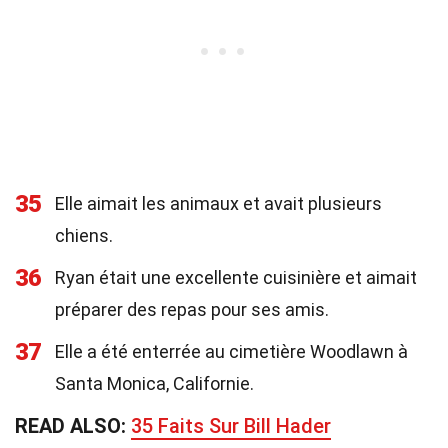
35
Elle aimait les animaux et avait plusieurs
chiens.
36
Ryan était une excellente cuisinière et aimait
préparer des repas pour ses amis.
37
Elle a été enterrée au cimetière Woodlawn à
Santa Monica, Californie.
READ ALSO:
35 Faits Sur Bill Hader