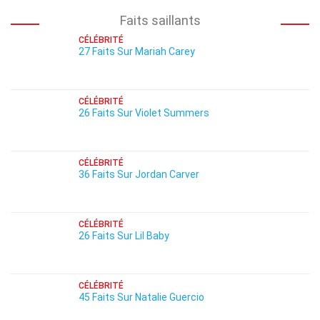
Faits saillants
CÉLÉBRITÉ
27 Faits Sur Mariah Carey
CÉLÉBRITÉ
26 Faits Sur Violet Summers
CÉLÉBRITÉ
36 Faits Sur Jordan Carver
CÉLÉBRITÉ
26 Faits Sur Lil Baby
CÉLÉBRITÉ
45 Faits Sur Natalie Guercio