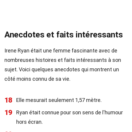
Anecdotes et faits intéressants
Irene Ryan était une femme fascinante avec de
nombreuses histoires et faits intéressants à son
sujet. Voici quelques anecdotes qui montrent un
côté moins connu de sa vie.
18
Elle mesurait seulement 1,57 mètre.
19
Ryan était connue pour son sens de l'humour
hors écran.