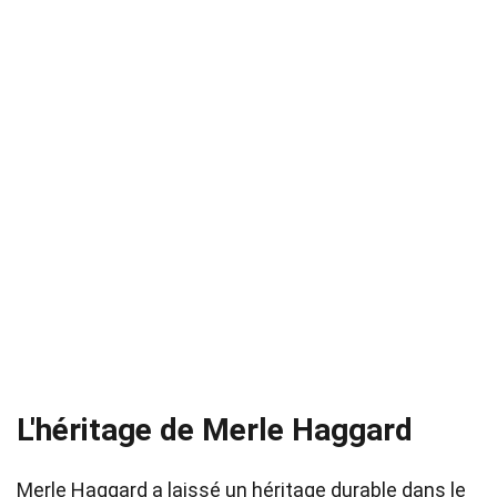
L'héritage de Merle Haggard
Merle Haggard a laissé un héritage durable dans le