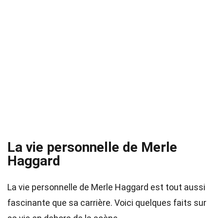
La vie personnelle de Merle
Haggard
La vie personnelle de Merle Haggard est tout aussi
fascinante que sa carrière. Voici quelques faits sur