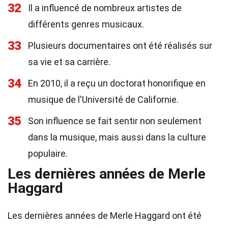
32
Il a influencé de nombreux artistes de
différents genres musicaux.
33
Plusieurs documentaires ont été réalisés sur
sa vie et sa carrière.
34
En 2010, il a reçu un doctorat honorifique en
musique de l'Université de Californie.
35
Son influence se fait sentir non seulement
dans la musique, mais aussi dans la culture
populaire.
Les dernières années de Merle
Haggard
Les dernières années de Merle Haggard ont été