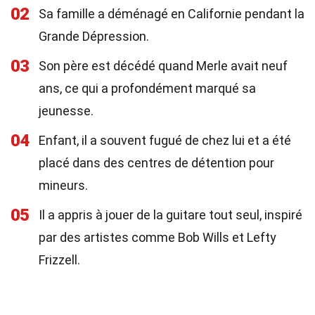
02
Sa famille a déménagé en Californie pendant la
Grande Dépression.
03
Son père est décédé quand Merle avait neuf
ans, ce qui a profondément marqué sa
jeunesse.
04
Enfant, il a souvent fugué de chez lui et a été
placé dans des centres de détention pour
mineurs.
05
Il a appris à jouer de la guitare tout seul, inspiré
par des artistes comme Bob Wills et Lefty
Frizzell.