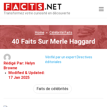
Transformez votre curiosité en découverte
Home
Célébrité
Faits
40 Faits Sur Merle Haggard
Vérifié par un expert
Directives
éditoriales
Rédigé Par:
Helyn
Browne
Modified & Updated:
17 Jan 2025
Faits de célébrités