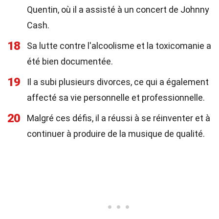
Quentin, où il a assisté à un concert de Johnny
Cash.
18
Sa lutte contre l'alcoolisme et la toxicomanie a
été bien documentée.
19
Il a subi plusieurs divorces, ce qui a également
affecté sa vie personnelle et professionnelle.
20
Malgré ces défis, il a réussi à se réinventer et à
continuer à produire de la musique de qualité.