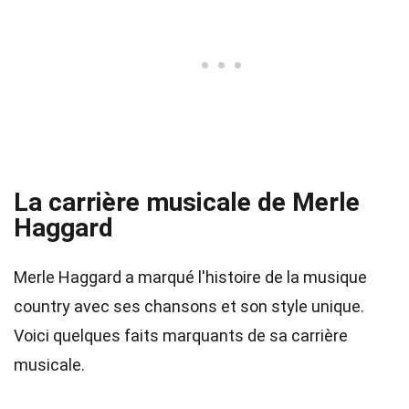
La carrière musicale de Merle
Haggard
Merle Haggard a marqué l'histoire de la musique
country avec ses chansons et son style unique.
Voici quelques faits marquants de sa carrière
musicale.