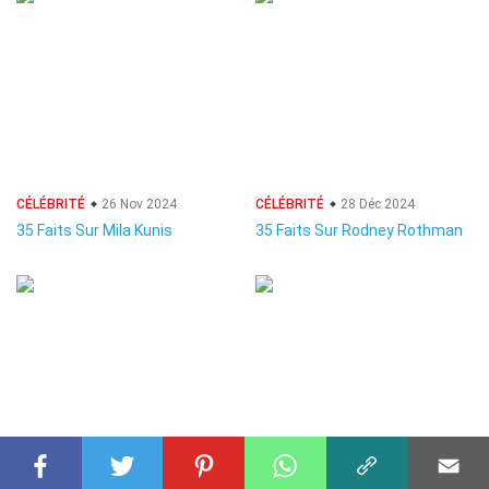
CÉLÉBRITÉ
26 Nov 2024
CÉLÉBRITÉ
28 Déc 2024
35 Faits Sur Mila Kunis
35 Faits Sur Rodney Rothman