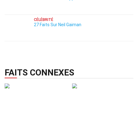
CÉLÉBRITÉ
27 Faits Sur Neil Gaiman
FAITS CONNEXES