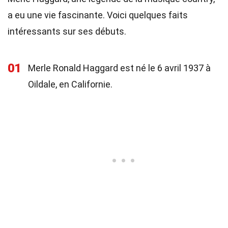
a eu une vie fascinante. Voici quelques faits
intéressants sur ses débuts.
01
Merle Ronald Haggard est né le 6 avril 1937 à
Oildale, en Californie.