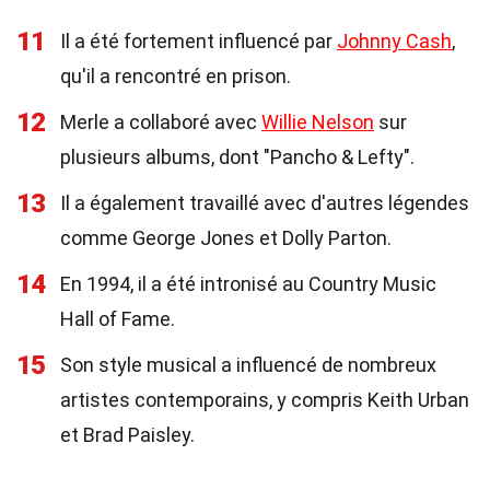
11
Il a été fortement influencé par
Johnny Cash
,
qu'il a rencontré en prison.
12
Merle a collaboré avec
Willie Nelson
sur
plusieurs albums, dont "Pancho & Lefty".
13
Il a également travaillé avec d'autres légendes
comme George Jones et Dolly Parton.
14
En 1994, il a été intronisé au Country Music
Hall of Fame.
15
Son style musical a influencé de nombreux
artistes contemporains, y compris Keith Urban
et Brad Paisley.