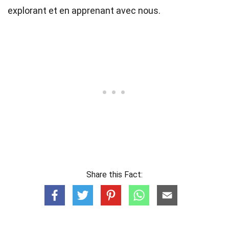
explorant et en apprenant avec nous.
Share this Fact: