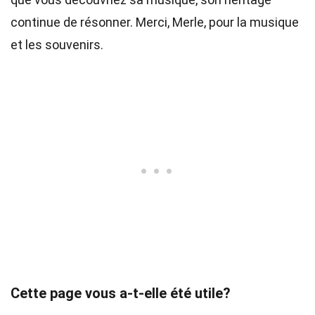
continue de résonner. Merci, Merle, pour la musique
et les souvenirs.
Cette page vous a-t-elle été utile?