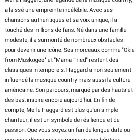
a laissé une empreinte indélébile. Avec ses
chansons authentiques et sa voix unique, il a
touché des millions de fans. Né dans une famille
modeste, il a surmonté de nombreux obstacles
pour devenir une icône. Ses morceaux comme "Okie
from Muskogee" et "Mama Tried" restent des
classiques intemporels. Haggard a non seulement
influencé la musique country mais aussi la culture
américaine. Son parcours, marqué par des hauts et
des bas, inspire encore aujourd'hui. En fin de
compte, Merle Haggard est plus qu'un simple
chanteur; il est un symbole de résilience et de
passion. Que vous soyez un fan de longue date ou
que vous découvriez sa musique, son héritage