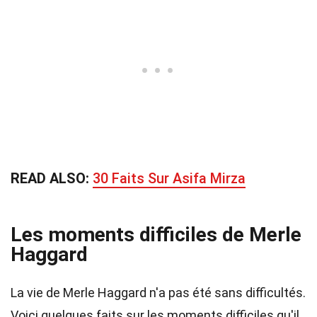
READ ALSO:
30 Faits Sur Asifa Mirza
Les moments difficiles de Merle
Haggard
La vie de Merle Haggard n'a pas été sans difficultés.
Voici quelques faits sur les moments difficiles qu'il