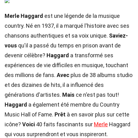
Merle Haggard
est une légende de la musique
country. Né en 1937, il a marqué l'histoire avec ses
chansons authentiques et sa voix unique.
Saviez-
vous
qu'il a passé du temps en prison avant de
devenir célèbre?
Haggard
a transformé ses
expériences de vie difficiles en musique, touchant
des millions de fans.
Avec
plus de 38 albums studio
et des dizaines de hits, il a influencé des
générations d'artistes.
Mais
ce n'est pas tout!
Haggard
a également été membre du Country
Music Hall of Fame.
Prêt
à en savoir plus sur cette
icône?
Voici
40 faits fascinants sur
Merle
Haggard
qui vous surprendront et vous inspireront.