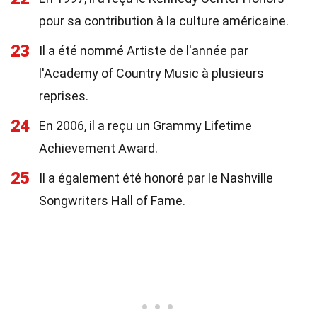
pour sa contribution à la culture américaine.
23
Il a été nommé Artiste de l'année par
l'Academy of Country Music à plusieurs
reprises.
24
En 2006, il a reçu un Grammy Lifetime
Achievement Award.
25
Il a également été honoré par le Nashville
Songwriters Hall of Fame.