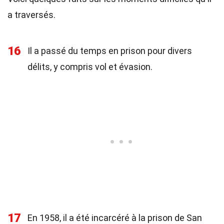
a traversés.
16
Il a passé du temps en prison pour divers
délits, y compris vol et évasion.
17
En 1958, il a été incarcéré à la prison de San