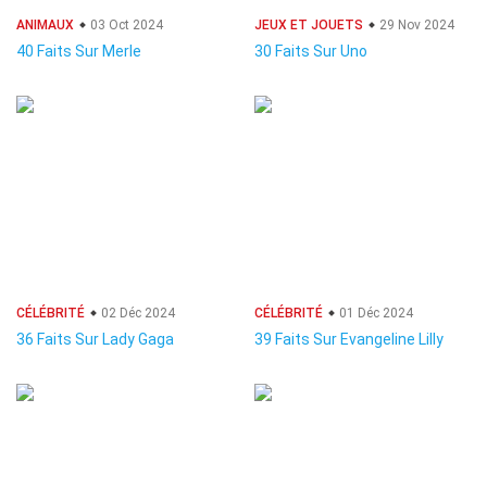
ANIMAUX
03 Oct 2024
JEUX ET JOUETS
29 Nov 2024
40 Faits Sur Merle
30 Faits Sur Uno
CÉLÉBRITÉ
02 Déc 2024
CÉLÉBRITÉ
01 Déc 2024
36 Faits Sur Lady Gaga
39 Faits Sur Evangeline Lilly