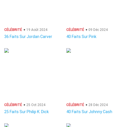
CÉLÉBRITÉ
19 Août 2024
CÉLÉBRITÉ
09 Déc 2024
36 Faits Sur Jordan Carver
40 Faits Sur Pink
CÉLÉBRITÉ
25 Oct 2024
CÉLÉBRITÉ
28 Déc 2024
25 Faits Sur Philip K. Dick
40 Faits Sur Johnny Cash