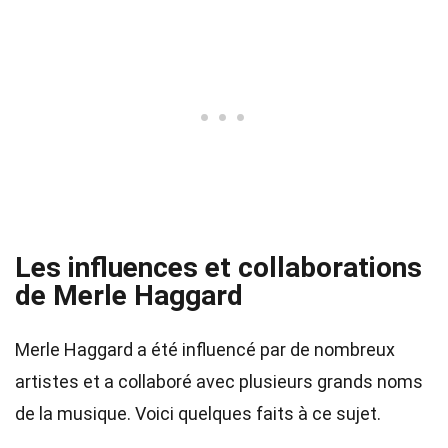
Les influences et collaborations
de Merle Haggard
Merle Haggard a été influencé par de nombreux
artistes et a collaboré avec plusieurs grands noms
de la musique. Voici quelques faits à ce sujet.