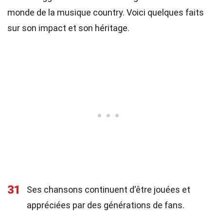
monde de la musique country. Voici quelques faits
sur son impact et son héritage.
31
Ses chansons continuent d'être jouées et
appréciées par des générations de fans.