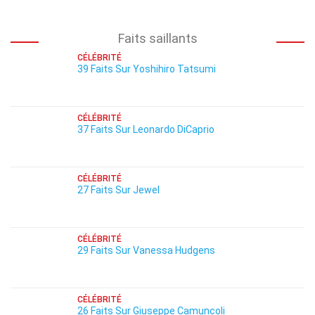
Faits saillants
CÉLÉBRITÉ
39 Faits Sur Yoshihiro Tatsumi
CÉLÉBRITÉ
37 Faits Sur Leonardo DiCaprio
CÉLÉBRITÉ
27 Faits Sur Jewel
CÉLÉBRITÉ
29 Faits Sur Vanessa Hudgens
CÉLÉBRITÉ
26 Faits Sur Giuseppe Camuncoli