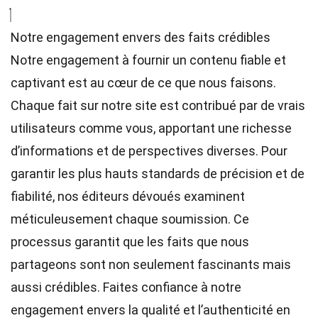
Notre engagement envers des faits crédibles
Notre engagement à fournir un contenu fiable et
captivant est au cœur de ce que nous faisons.
Chaque fait sur notre site est contribué par de vrais
utilisateurs comme vous, apportant une richesse
d’informations et de perspectives diverses. Pour
garantir les plus hauts
standards
de précision et de
fiabilité, nos
éditeurs
dévoués examinent
méticuleusement chaque soumission. Ce
processus garantit que les faits que nous
partageons sont non seulement fascinants mais
aussi crédibles. Faites confiance à notre
engagement envers la qualité et l’authenticité en