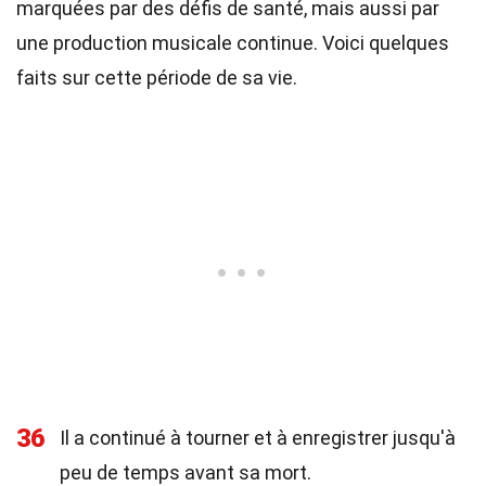
marquées par des défis de santé, mais aussi par
une production musicale continue. Voici quelques
faits sur cette période de sa vie.
36
Il a continué à tourner et à enregistrer jusqu'à
peu de temps avant sa mort.