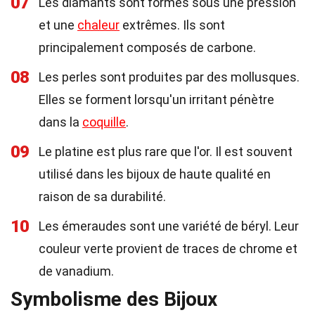
07
Les diamants sont formés sous une pression
et une
chaleur
extrêmes. Ils sont
principalement composés de carbone.
08
Les perles sont produites par des mollusques.
Elles se forment lorsqu'un irritant pénètre
dans la
coquille
.
09
Le platine est plus rare que l'or. Il est souvent
utilisé dans les bijoux de haute qualité en
raison de sa durabilité.
10
Les émeraudes sont une variété de béryl. Leur
couleur verte provient de traces de chrome et
de vanadium.
Symbolisme des Bijoux