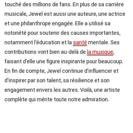
touché des millions de fans. En plus de sa carrière
musicale, Jewel est aussi une auteure, une actrice
et une philanthrope engagée. Elle a utilisé sa
notoriété pour soutenir des causes importantes,
notamment l'éducation et la
santé
mentale. Ses
contributions vont bien au-delà de
la musique
,
faisant d'elle une figure inspirante pour beaucoup.
En fin de compte, Jewel continue d'influencer et
d'inspirer par son talent, sa résilience et son
engagement envers les autres. Voilà, une artiste
complète qui mérite toute notre admiration.