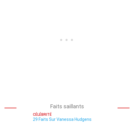
Faits saillants
CÉLÉBRITÉ
29 Faits Sur Vanessa Hudgens