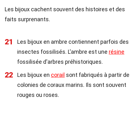
Les bijoux cachent souvent des histoires et des
faits surprenants.
21
Les bijoux en ambre contiennent parfois des
insectes fossilisés. L'ambre est une
résine
fossilisée d'arbres préhistoriques.
22
Les bijoux en
corail
sont fabriqués à partir de
colonies de coraux marins. Ils sont souvent
rouges ou roses.