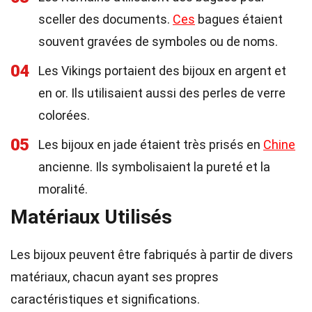
sceller des documents.
Ces
bagues étaient
souvent gravées de symboles ou de noms.
04
Les Vikings portaient des bijoux en argent et
en or. Ils utilisaient aussi des perles de verre
colorées.
05
Les bijoux en jade étaient très prisés en
Chine
ancienne. Ils symbolisaient la pureté et la
moralité.
Matériaux Utilisés
Les bijoux peuvent être fabriqués à partir de divers
matériaux, chacun ayant ses propres
caractéristiques et significations.