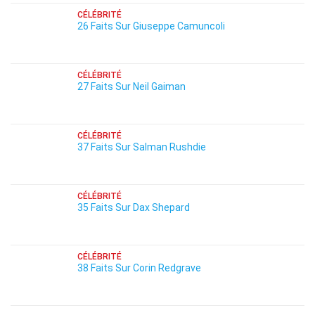
CÉLÉBRITÉ
26 Faits Sur Giuseppe Camuncoli
CÉLÉBRITÉ
27 Faits Sur Neil Gaiman
CÉLÉBRITÉ
37 Faits Sur Salman Rushdie
CÉLÉBRITÉ
35 Faits Sur Dax Shepard
CÉLÉBRITÉ
38 Faits Sur Corin Redgrave