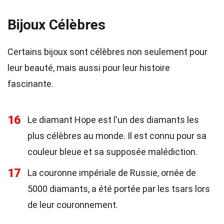
Bijoux Célèbres
Certains bijoux sont célèbres non seulement pour
leur beauté, mais aussi pour leur histoire
fascinante.
16
Le diamant Hope est l'un des diamants les
plus célèbres au monde. Il est connu pour sa
couleur bleue et sa supposée malédiction.
17
La couronne impériale de Russie, ornée de
5000 diamants, a été portée par les tsars lors
de leur couronnement.