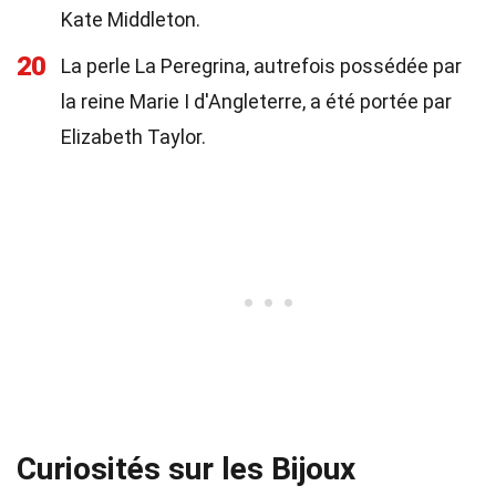
Kate Middleton.
20
La perle La Peregrina, autrefois possédée par
la reine Marie I d'Angleterre, a été portée par
Elizabeth Taylor.
Curiosités sur les Bijoux