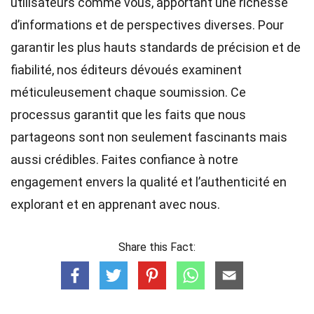
utilisateurs comme vous, apportant une richesse
d’informations et de perspectives diverses. Pour
garantir les plus hauts
standards
de précision et de
fiabilité, nos
éditeurs
dévoués examinent
méticuleusement chaque soumission. Ce
processus garantit que les faits que nous
partageons sont non seulement fascinants mais
aussi crédibles. Faites confiance à notre
engagement envers la qualité et l’authenticité en
explorant et en apprenant avec nous.
Share this Fact: