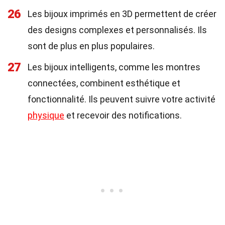
26
Les bijoux imprimés en 3D permettent de créer
des designs complexes et personnalisés. Ils
sont de plus en plus populaires.
27
Les bijoux intelligents, comme les montres
connectées, combinent esthétique et
fonctionnalité. Ils peuvent suivre votre activité
physique
et recevoir des notifications.