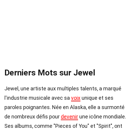
Derniers Mots sur Jewel
Jewel, une artiste aux multiples talents, a marqué
l'industrie musicale avec sa
voix
unique et ses
paroles poignantes. Née en Alaska, elle a surmonté
de nombreux défis pour
devenir
une icône mondiale.
Ses albums, comme "Pieces of You" et "Spirit", ont