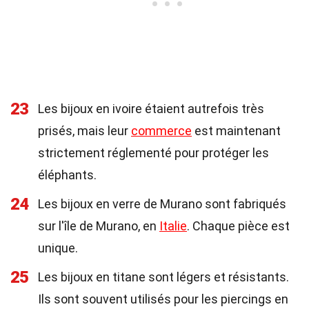
23
Les bijoux en ivoire étaient autrefois très
prisés, mais leur
commerce
est maintenant
strictement réglementé pour protéger les
éléphants.
24
Les bijoux en verre de Murano sont fabriqués
sur l'île de Murano, en
Italie
. Chaque pièce est
unique.
25
Les bijoux en titane sont légers et résistants.
Ils sont souvent utilisés pour les piercings en