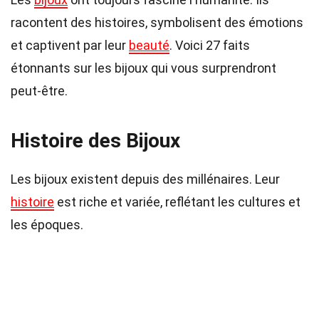
racontent des histoires, symbolisent des émotions
et captivent par leur
beauté
. Voici 27 faits
étonnants sur les bijoux qui vous surprendront
peut-être.
Histoire des Bijoux
Les bijoux existent depuis des millénaires. Leur
histoire
est riche et variée, reflétant les cultures et
les époques.