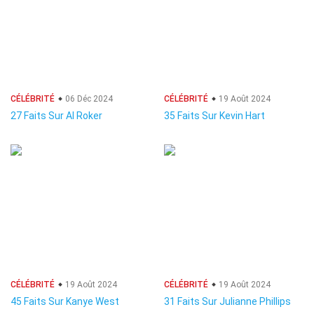
CÉLÉBRITÉ
06 Déc 2024
CÉLÉBRITÉ
19 Août 2024
27 Faits Sur Al Roker
35 Faits Sur Kevin Hart
CÉLÉBRITÉ
19 Août 2024
CÉLÉBRITÉ
19 Août 2024
45 Faits Sur Kanye West
31 Faits Sur Julianne Phillips