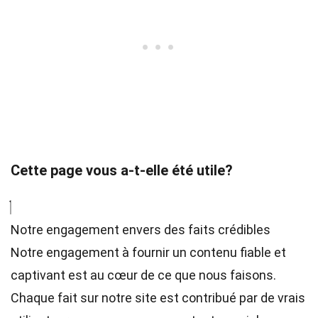
Cette page vous a-t-elle été utile?
Notre engagement envers des faits crédibles
Notre engagement à fournir un contenu fiable et
captivant est au cœur de ce que nous faisons.
Chaque fait sur notre site est contribué par de vrais