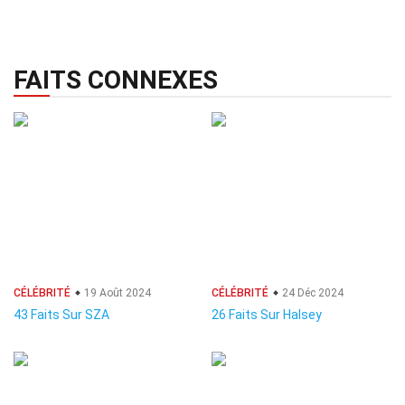
FAITS CONNEXES
CÉLÉBRITÉ
19 Août 2024
CÉLÉBRITÉ
24 Déc 2024
43 Faits Sur SZA
26 Faits Sur Halsey