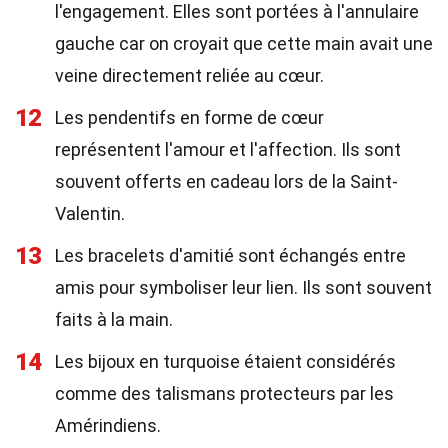
l'engagement. Elles sont portées à l'annulaire
gauche car on croyait que cette main avait une
veine directement reliée au cœur.
12
Les pendentifs en forme de cœur
représentent l'amour et l'affection. Ils sont
souvent offerts en cadeau lors de la Saint-
Valentin.
13
Les bracelets d'amitié sont échangés entre
amis pour symboliser leur lien. Ils sont souvent
faits à la main.
14
Les bijoux en turquoise étaient considérés
comme des talismans protecteurs par les
Amérindiens.