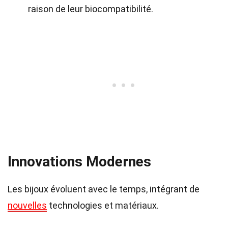
raison de leur biocompatibilité.
Innovations Modernes
Les bijoux évoluent avec le temps, intégrant de
nouvelles
technologies et matériaux.