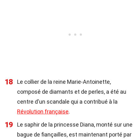
18
Le collier de la reine Marie-Antoinette,
composé de diamants et de perles, a été au
centre d'un scandale qui a contribué à la
Révolution française
.
19
Le saphir de la princesse Diana, monté sur une
bague de fiançailles, est maintenant porté par