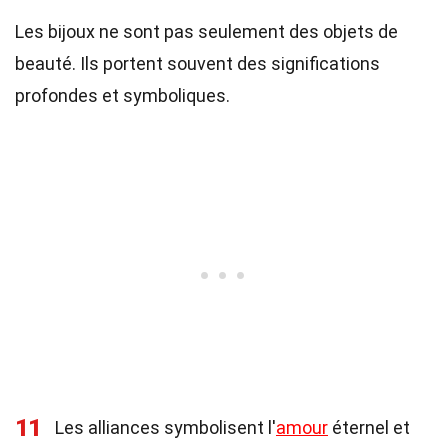
Les bijoux ne sont pas seulement des objets de
beauté. Ils portent souvent des significations
profondes et symboliques.
11
Les alliances symbolisent l'
amour
éternel et