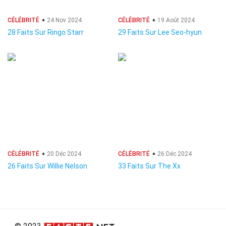
CÉLÉBRITÉ
24 Nov 2024
CÉLÉBRITÉ
19 Août 2024
28 Faits Sur Ringo Starr
29 Faits Sur Lee Seo-hyun
CÉLÉBRITÉ
20 Déc 2024
CÉLÉBRITÉ
26 Déc 2024
26 Faits Sur Willie Nelson
33 Faits Sur The Xx