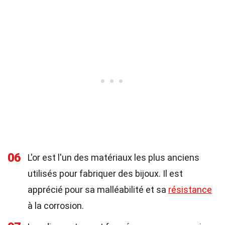
06
L'or est l'un des matériaux les plus anciens
utilisés pour fabriquer des bijoux. Il est
apprécié pour sa malléabilité et sa
résistance
à la corrosion.