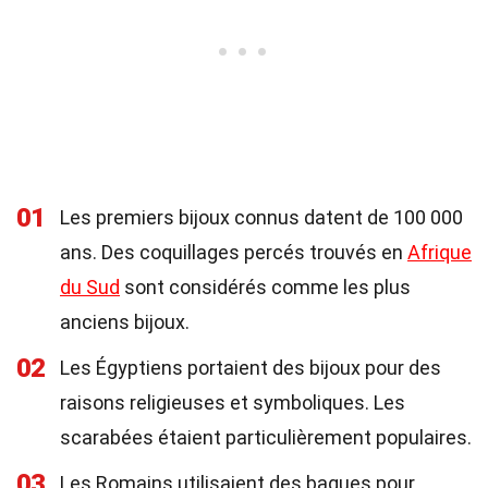
01
Les premiers bijoux connus datent de 100 000
ans. Des coquillages percés trouvés en
Afrique
du Sud
sont considérés comme les plus
anciens bijoux.
02
Les Égyptiens portaient des bijoux pour des
raisons religieuses et symboliques. Les
scarabées étaient particulièrement populaires.
03
Les Romains utilisaient des bagues pour