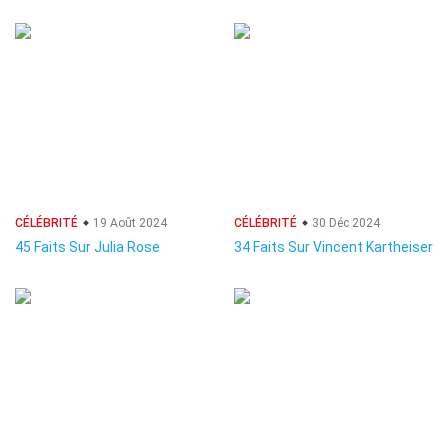
CÉLÉBRITÉ
19 Août 2024
CÉLÉBRITÉ
30 Déc 2024
45 Faits Sur Julia Rose
34 Faits Sur Vincent Kartheiser