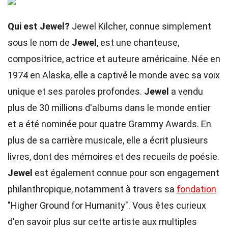
Qui est Jewel?
Jewel Kilcher, connue simplement
sous le nom de
Jewel
, est une chanteuse,
compositrice, actrice et auteure américaine. Née en
1974 en Alaska, elle a captivé le monde avec sa voix
unique et ses paroles profondes.
Jewel
a vendu
plus de 30 millions d'albums dans le monde entier
et a été nominée pour quatre Grammy Awards. En
plus de sa carrière musicale, elle a écrit plusieurs
livres, dont des mémoires et des recueils de poésie.
Jewel
est également connue pour son engagement
philanthropique, notamment à travers sa
fondation
"Higher Ground for Humanity". Vous êtes curieux
d'en savoir plus sur cette artiste aux multiples