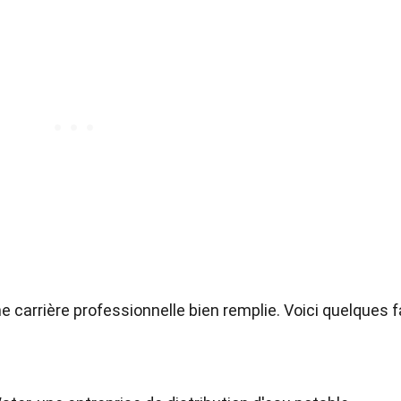
e carrière professionnelle bien remplie. Voici quelques f