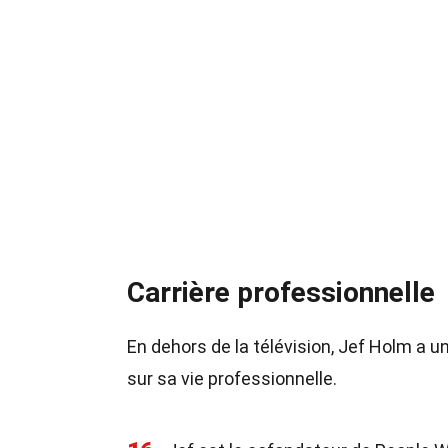
Carrière professionnelle
En dehors de la télévision, Jef Holm a un
sur sa vie professionnelle.