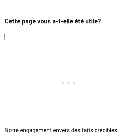
Cette page vous a-t-elle été utile?
Notre engagement envers des faits crédibles