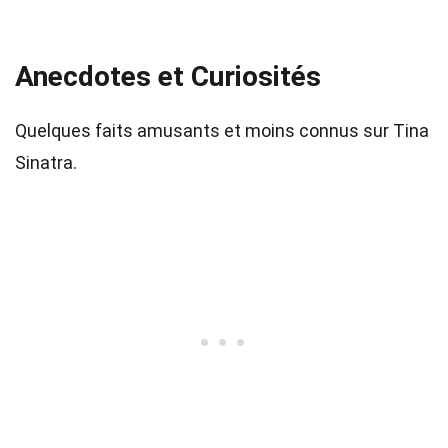
Anecdotes et Curiosités
Quelques faits amusants et moins connus sur Tina
Sinatra.