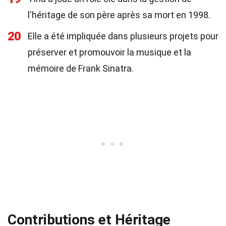
l'héritage de son père après sa mort en 1998.
20
Elle a été impliquée dans plusieurs projets pour
préserver et promouvoir la musique et la
mémoire de Frank Sinatra.
Contributions et Héritage