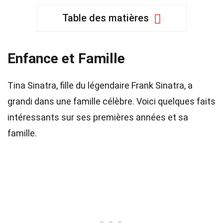
Table des matières
Enfance et Famille
Tina Sinatra, fille du légendaire Frank Sinatra, a
grandi dans une famille célèbre. Voici quelques faits
intéressants sur ses premières années et sa
famille.