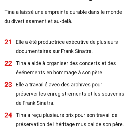
Tina a laissé une empreinte durable dans le monde
du divertissement et au-delà.
21
Elle a été productrice exécutive de plusieurs
documentaires sur Frank Sinatra.
22
Tina a aidé à organiser des concerts et des
événements en hommage à son père.
23
Elle a travaillé avec des archives pour
préserver les enregistrements et les souvenirs
de Frank Sinatra.
24
Tina a reçu plusieurs prix pour son travail de
préservation de l'héritage musical de son père.