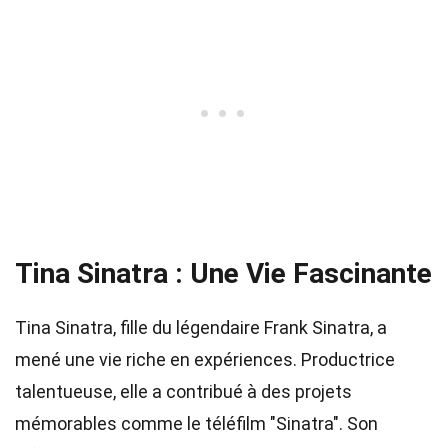
Tina Sinatra : Une Vie Fascinante
Tina Sinatra, fille du légendaire Frank Sinatra, a
mené une vie riche en expériences. Productrice
talentueuse, elle a contribué à des projets
mémorables comme le téléfilm "Sinatra". Son