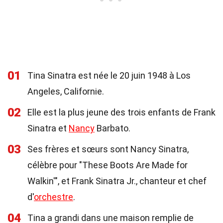
01
Tina Sinatra est née le 20 juin 1948 à Los
Angeles, Californie.
02
Elle est la plus jeune des trois enfants de Frank
Sinatra et
Nancy
Barbato.
03
Ses frères et sœurs sont Nancy Sinatra,
célèbre pour "These Boots Are Made for
Walkin'", et Frank Sinatra Jr., chanteur et chef
d'
orchestre
.
04
Tina a grandi dans une maison remplie de