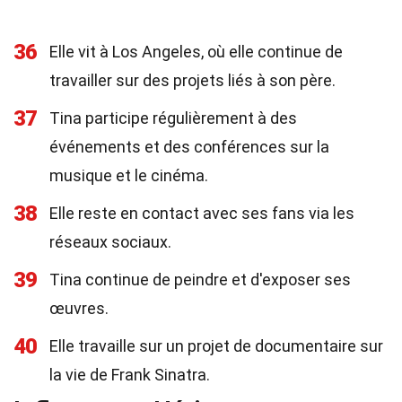
36
Elle vit à Los Angeles, où elle continue de
travailler sur des projets liés à son père.
37
Tina participe régulièrement à des
événements et des conférences sur la
musique et le cinéma.
38
Elle reste en contact avec ses fans via les
réseaux sociaux.
39
Tina continue de peindre et d'exposer ses
œuvres.
40
Elle travaille sur un projet de documentaire sur
la vie de Frank Sinatra.