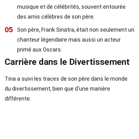
musique et de célébrités, souvent entourée
des amis célèbres de son père.
05
Son père, Frank Sinatra, était non seulement un
chanteur légendaire mais aussi un acteur
primé aux Oscars.
Carrière dans le Divertissement
Tina a suivi les traces de son père dans le monde
du divertissement, bien que d'une manière
différente.