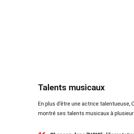
Talents musicaux
En plus d'être une actrice talentueuse,
montré ses talents musicaux à plusieur