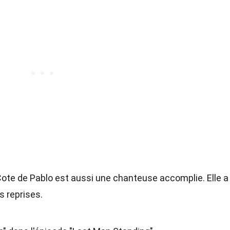
 Cote de Pablo est aussi une chanteuse accomplie. Elle a
s reprises.