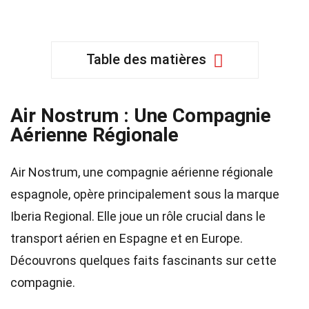
Table des matières
Air Nostrum : Une Compagnie
Aérienne Régionale
Air Nostrum, une compagnie aérienne régionale
espagnole, opère principalement sous la marque
Iberia Regional. Elle joue un rôle crucial dans le
transport aérien en Espagne et en Europe.
Découvrons quelques faits fascinants sur cette
compagnie.