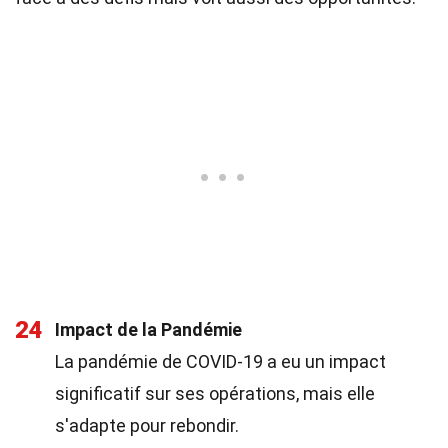
24
Impact de la Pandémie
La pandémie de COVID-19 a eu un impact
significatif sur ses opérations, mais elle
s'adapte pour rebondir.