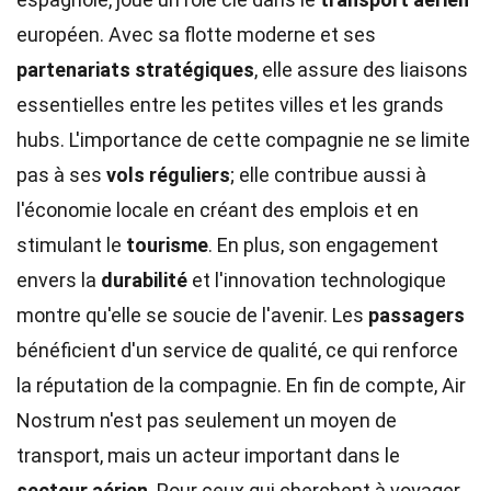
européen. Avec sa flotte moderne et ses
partenariats stratégiques
, elle assure des liaisons
essentielles entre les petites villes et les grands
hubs. L'importance de cette compagnie ne se limite
pas à ses
vols réguliers
; elle contribue aussi à
l'économie locale en créant des emplois et en
stimulant le
tourisme
. En plus, son engagement
envers la
durabilité
et l'innovation technologique
montre qu'elle se soucie de l'avenir. Les
passagers
bénéficient d'un service de qualité, ce qui renforce
la réputation de la compagnie. En fin de compte, Air
Nostrum n'est pas seulement un moyen de
transport, mais un acteur important dans le
secteur aérien
. Pour ceux qui cherchent à voyager