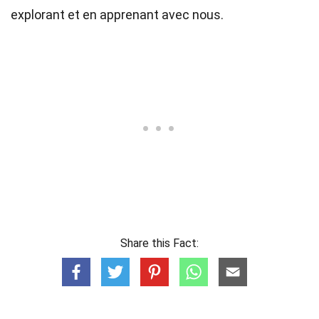
explorant et en apprenant avec nous.
Share this Fact: