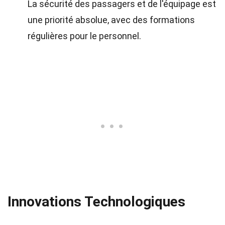
La sécurité des passagers et de l'équipage est
une priorité absolue, avec des formations
régulières pour le personnel.
Innovations Technologiques