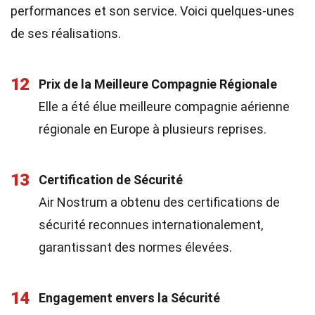
performances et son service. Voici quelques-unes
de ses réalisations.
12
Prix de la Meilleure Compagnie Régionale
Elle a été élue meilleure compagnie aérienne
régionale en Europe à plusieurs reprises.
13
Certification de Sécurité
Air Nostrum a obtenu des certifications de
sécurité reconnues internationalement,
garantissant des normes élevées.
14
Engagement envers la Sécurité