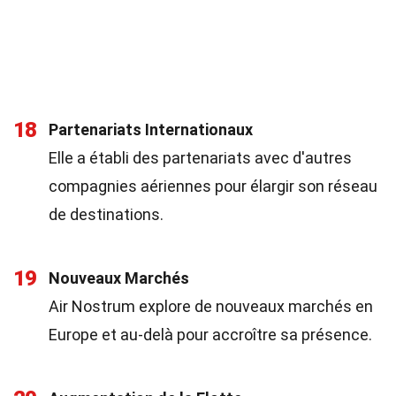
18
Partenariats Internationaux
Elle a établi des partenariats avec d'autres
compagnies aériennes pour élargir son réseau
de destinations.
19
Nouveaux Marchés
Air Nostrum explore de nouveaux marchés en
Europe et au-delà pour accroître sa présence.