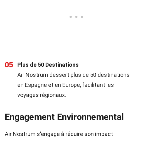
05
Plus de 50 Destinations
Air Nostrum dessert plus de 50 destinations
en Espagne et en Europe, facilitant les
voyages régionaux.
Engagement Environnemental
Air Nostrum s'engage à réduire son impact