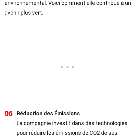
environnemental. Voici comment elle contribue à un
avenir plus vert.
06
Réduction des Émissions
La compagnie investit dans des technologies
pour réduire les émissions de CO2 de ses