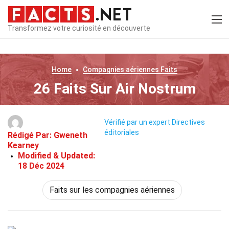
Transformez votre curiosité en découverte
Home
Compagnies aériennes
Faits
26 Faits Sur Air Nostrum
Vérifié par un expert
Directives
éditoriales
Rédigé Par:
Gweneth
Kearney
Modified & Updated:
18 Déc 2024
Faits sur les compagnies aériennes