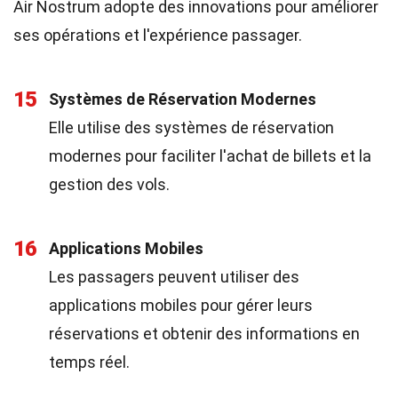
Air Nostrum adopte des innovations pour améliorer
ses opérations et l'expérience passager.
15
Systèmes de Réservation Modernes
Elle utilise des systèmes de réservation
modernes pour faciliter l'achat de billets et la
gestion des vols.
16
Applications Mobiles
Les passagers peuvent utiliser des
applications mobiles pour gérer leurs
réservations et obtenir des informations en
temps réel.