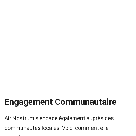
Engagement Communautaire
Air Nostrum s'engage également auprès des
communautés locales. Voici comment elle