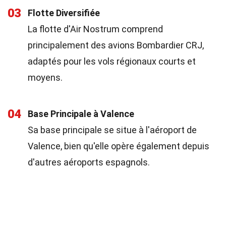
03
Flotte Diversifiée
La flotte d'Air Nostrum comprend
principalement des avions Bombardier CRJ,
adaptés pour les vols régionaux courts et
moyens.
04
Base Principale à Valence
Sa base principale se situe à l'aéroport de
Valence, bien qu'elle opère également depuis
d'autres aéroports espagnols.