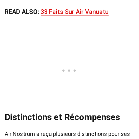
READ ALSO:
33 Faits Sur Air Vanuatu
Distinctions et Récompenses
Air Nostrum a reçu plusieurs distinctions pour ses