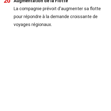
20
Augmentation de la Flotte
La compagnie prévoit d'augmenter sa flotte
pour répondre à la demande croissante de
voyages régionaux.