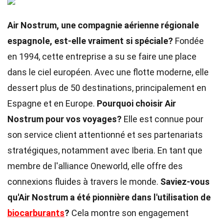
Air Nostrum, une compagnie aérienne régionale
espagnole, est-elle vraiment si spéciale?
Fondée
en 1994, cette entreprise a su se faire une place
dans le ciel européen. Avec une flotte moderne, elle
dessert plus de 50 destinations, principalement en
Espagne et en Europe.
Pourquoi choisir Air
Nostrum pour vos voyages?
Elle est connue pour
son service client attentionné et ses partenariats
stratégiques, notamment avec Iberia. En tant que
membre de l'alliance Oneworld, elle offre des
connexions fluides à travers le monde.
Saviez-vous
qu'Air Nostrum a été pionnière dans l'utilisation de
biocarburants
?
Cela montre son engagement