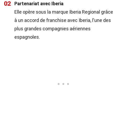
02
Partenariat avec Iberia
Elle opère sous la marque Iberia Regional grâce
à un accord de franchise avec Iberia, l'une des
plus grandes compagnies aériennes
espagnoles.