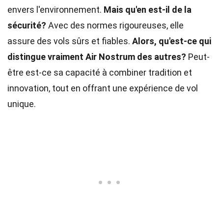
envers l'environnement.
Mais qu'en est-il de la
sécurité?
Avec des normes rigoureuses, elle
assure des vols sûrs et fiables.
Alors, qu'est-ce qui
distingue vraiment Air Nostrum des autres?
Peut-
être est-ce sa capacité à combiner tradition et
innovation, tout en offrant une expérience de vol
unique.