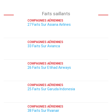
Faits saillants
COMPAGNIES AÉRIENNES
27 Faits Sur Asiana Airlines
COMPAGNIES AÉRIENNES
33 Faits Sur Avianca
COMPAGNIES AÉRIENNES
26 Faits Sur Etihad Airways
COMPAGNIES AÉRIENNES
25 Faits Sur Garuda Indonesia
COMPAGNIES AÉRIENNES
38 Faits Sur Ryanair