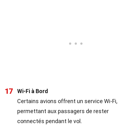
17
Wi-Fi à Bord
Certains avions offrent un service Wi-Fi,
permettant aux passagers de rester
connectés pendant le vol.