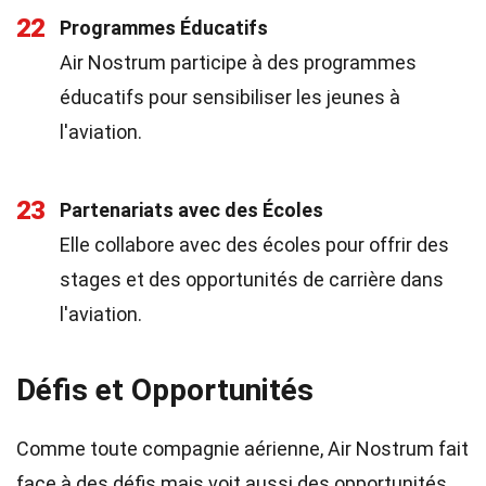
22
Programmes Éducatifs
Air Nostrum participe à des programmes
éducatifs pour sensibiliser les jeunes à
l'aviation.
23
Partenariats avec des Écoles
Elle collabore avec des écoles pour offrir des
stages et des opportunités de carrière dans
l'aviation.
Défis et Opportunités
Comme toute compagnie aérienne, Air Nostrum fait
face à des défis mais voit aussi des opportunités.