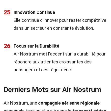
25
Innovation Continue
Elle continue d'innover pour rester compétitive
dans un secteur en constante évolution.
26
Focus sur la Durabilité
Air Nostrum met l'accent sur la durabilité pour
répondre aux attentes croissantes des
passagers et des régulateurs.
Derniers Mots sur Air Nostrum
Air Nostrum, une
compagnie aérienne régionale
espagnole, joue un rôle clé dans le
transport aérien