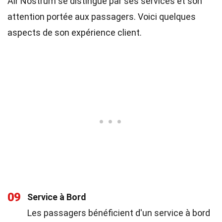
Air Nostrum se distingue par ses services et son
attention portée aux passagers. Voici quelques
aspects de son expérience client.
09
Service à Bord
Les passagers bénéficient d'un service à bord