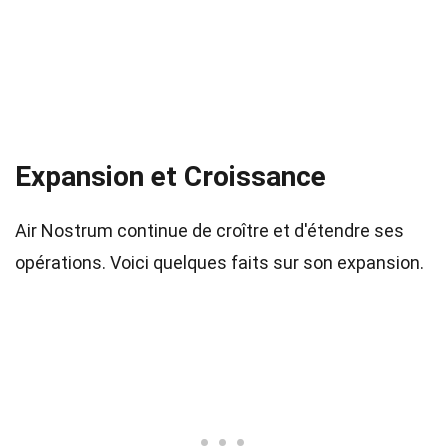
Expansion et Croissance
Air Nostrum continue de croître et d'étendre ses
opérations. Voici quelques faits sur son expansion.