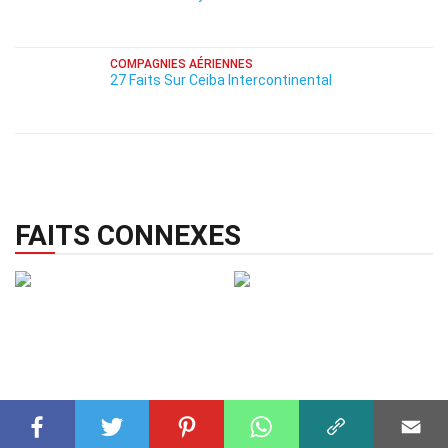
COMPAGNIES AÉRIENNES
27 Faits Sur Ceiba Intercontinental
FAITS CONNEXES