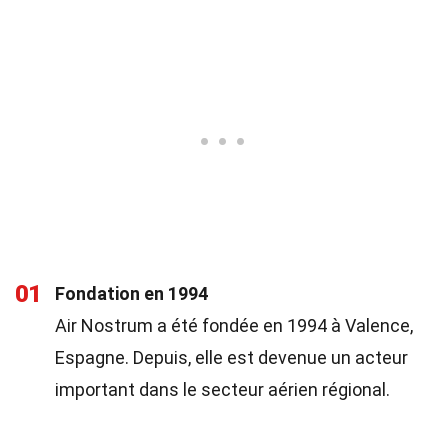
01
Fondation en 1994
Air Nostrum a été fondée en 1994 à Valence,
Espagne. Depuis, elle est devenue un acteur
important dans le secteur aérien régional.