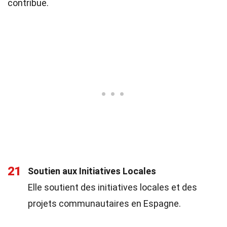
contribue.
21
Soutien aux Initiatives Locales
Elle soutient des initiatives locales et des
projets communautaires en Espagne.