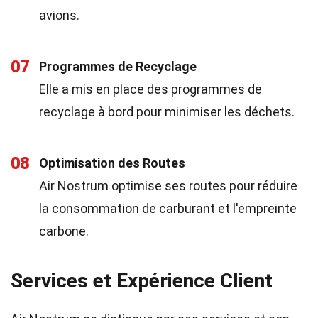
avions.
07
Programmes de Recyclage
Elle a mis en place des programmes de
recyclage à bord pour minimiser les déchets.
08
Optimisation des Routes
Air Nostrum optimise ses routes pour réduire
la consommation de carburant et l'empreinte
carbone.
Services et Expérience Client