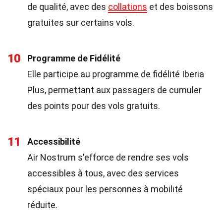
de qualité, avec des
collations
et des boissons
gratuites sur certains vols.
10
Programme de Fidélité
Elle participe au programme de fidélité Iberia
Plus, permettant aux passagers de cumuler
des points pour des vols gratuits.
11
Accessibilité
Air Nostrum s'efforce de rendre ses vols
accessibles à tous, avec des services
spéciaux pour les personnes à mobilité
réduite.