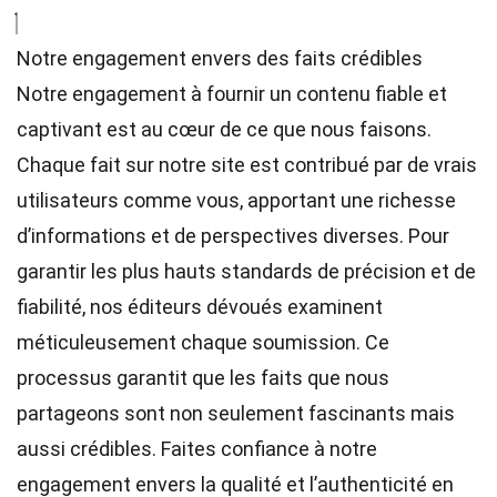
Notre engagement envers des faits crédibles
Notre engagement à fournir un contenu fiable et
captivant est au cœur de ce que nous faisons.
Chaque fait sur notre site est contribué par de vrais
utilisateurs comme vous, apportant une richesse
d’informations et de perspectives diverses. Pour
garantir les plus hauts
standards
de précision et de
fiabilité, nos
éditeurs
dévoués examinent
méticuleusement chaque soumission. Ce
processus garantit que les faits que nous
partageons sont non seulement fascinants mais
aussi crédibles. Faites confiance à notre
engagement envers la qualité et l’authenticité en