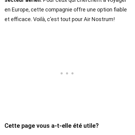
en Europe, cette compagnie offre une option fiable
et efficace. Voilà, c'est tout pour Air Nostrum!
Cette page vous a-t-elle été utile?