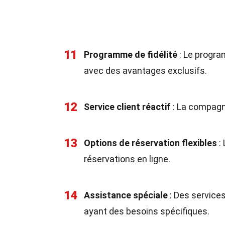
11
Programme de fidélité
: Le progr
avec des avantages exclusifs.
12
Service client réactif
: La compagni
13
Options de réservation flexibles
:
réservations en ligne.
14
Assistance spéciale
: Des services
ayant des besoins spécifiques.