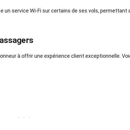
 un service Wi-Fi sur certains de ses vols, permettant 
passagers
onneur à offrir une expérience client exceptionnelle. Voi