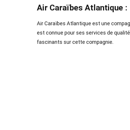
Air Caraïbes Atlantique 
Air Caraïbes Atlantique est une compagni
est connue pour ses services de qualité
fascinants sur cette compagnie.