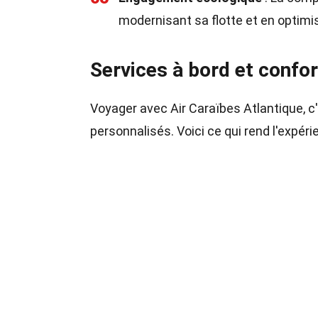
modernisant sa flotte et en optimi
Services à bord et confor
Voyager avec Air Caraïbes Atlantique, c'
personnalisés. Voici ce qui rend l'expéri