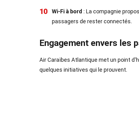
10
Wi-Fi à bord
: La compagnie propose
passagers de rester connectés.
Engagement envers les 
Air Caraïbes Atlantique met un point d'h
quelques initiatives qui le prouvent.