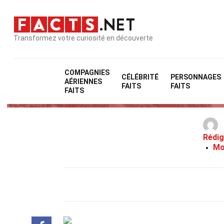
Transformez votre curiosité en découverte
COMPAGNIES
CÉLÉBRITÉ
PERSONNAGES
AÉRIENNES
31
FAITS
FAITS
FAITS
Rédig
Mo