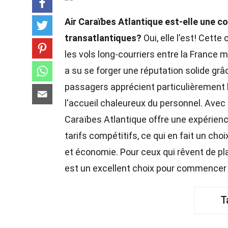
Air Caraïbes Atlantique est-elle une c
transatlantiques?
Oui, elle l'est! Cette
les vols long-courriers entre la France m
a su se forger une réputation solide grâ
passagers apprécient particulièrement le
l'accueil chaleureux du personnel. Avec
Caraïbes Atlantique offre une expérience
tarifs compétitifs, ce qui en fait un ch
et économie. Pour ceux qui rêvent de p
est un excellent choix pour commencer 
T