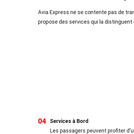
Avia Express ne se contente pas de tran
propose des services qui la distinguen
04
Services à Bord
Les passagers peuvent profiter d'