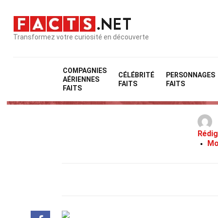
Transformez votre curiosité en découverte
COMPAGNIES
CÉLÉBRITÉ
PERSONNAGES
AÉRIENNES
FAITS
FAITS
FAITS
Rédig
Mo