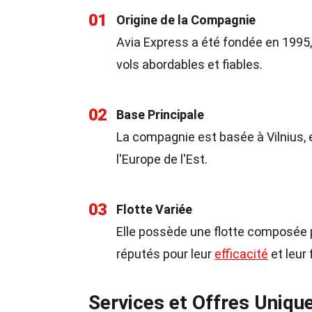
01
Origine de la Compagnie
Avia Express a été fondée en 1995,
vols abordables et fiables.
02
Base Principale
La compagnie est basée à Vilnius,
l'Europe de l'Est.
03
Flotte Variée
Elle possède une flotte composée 
réputés pour leur
efficacité
et leur f
Services et Offres Uniqu