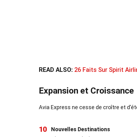
READ ALSO:
26 Faits Sur Spirit Airl
Expansion et Croissance
Avia Express ne cesse de croître et d'é
10
Nouvelles Destinations