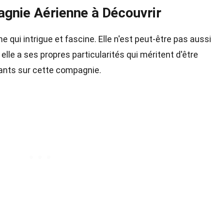
gnie Aérienne à Découvrir
qui intrigue et fascine. Elle n'est peut-être pas aussi
elle a ses propres particularités qui méritent d'être
sants sur cette compagnie.