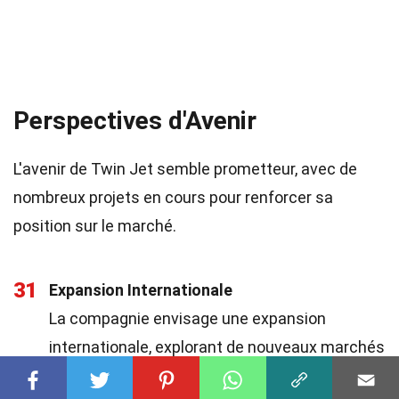
Perspectives d'Avenir
L'avenir de Twin Jet semble prometteur, avec de
nombreux projets en cours pour renforcer sa
position sur le marché.
31
Expansion Internationale
La compagnie envisage une expansion
internationale, explorant de nouveaux marchés
pour ses services.