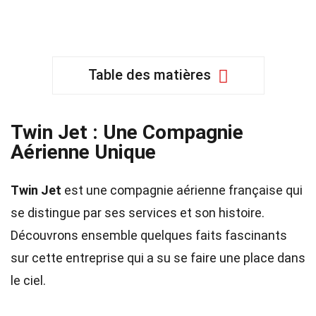
Table des matières
Twin Jet : Une Compagnie
Aérienne Unique
Twin Jet
est une compagnie aérienne française qui
se distingue par ses services et son histoire.
Découvrons ensemble quelques faits fascinants
sur cette entreprise qui a su se faire une place dans
le ciel.