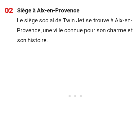
02
Siège à Aix-en-Provence
Le siège social de Twin Jet se trouve à Aix-en-
Provence, une ville connue pour son charme et
son histoire.