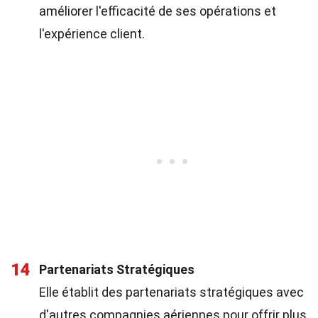
améliorer l'efficacité de ses opérations et
l'expérience client.
14
Partenariats Stratégiques
Elle établit des partenariats stratégiques avec
d'autres compagnies aériennes pour offrir plus