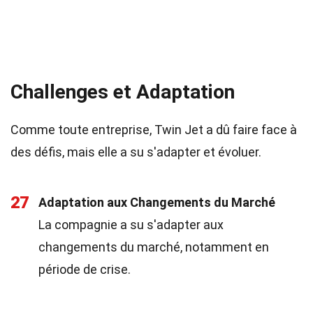
Challenges et Adaptation
Comme toute entreprise, Twin Jet a dû faire face à
des défis, mais elle a su s'adapter et évoluer.
27
Adaptation aux Changements du Marché
La compagnie a su s'adapter aux
changements du marché, notamment en
période de crise.