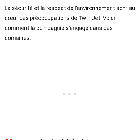
La sécurité et le respect de l'environnement sont au
cœur des préoccupations de Twin Jet. Voici
comment la compagnie s'engage dans ces
domaines.