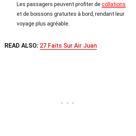
Les passagers peuvent profiter de
collations
et de boissons gratuites à bord, rendant leur
voyage plus agréable.
READ ALSO:
27 Faits Sur Air Juan