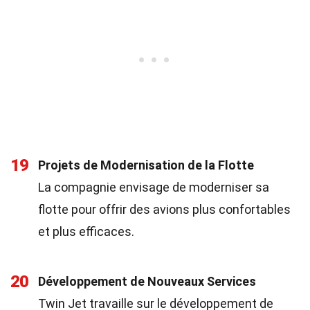
19
Projets de Modernisation de la Flotte
La compagnie envisage de moderniser sa
flotte pour offrir des avions plus confortables
et plus efficaces.
20
Développement de Nouveaux Services
Twin Jet travaille sur le développement de