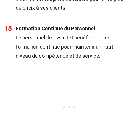
de choix à ses clients.
15
Formation Continue du Personnel
Le personnel de Twin Jet bénéficie d'une
formation continue pour maintenir un haut
niveau de compétence et de service.