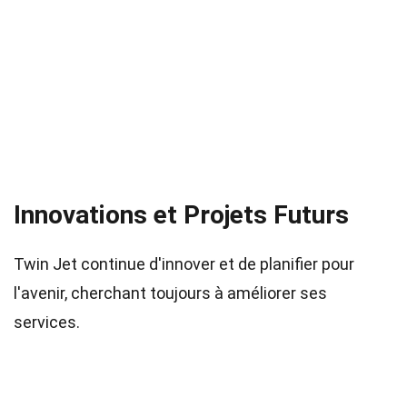
Innovations et Projets Futurs
Twin Jet continue d'innover et de planifier pour
l'avenir, cherchant toujours à améliorer ses
services.