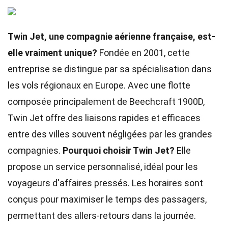
Twin Jet, une compagnie aérienne française, est-
elle vraiment unique?
Fondée en 2001, cette
entreprise se distingue par sa spécialisation dans
les vols régionaux en Europe. Avec une flotte
composée principalement de Beechcraft 1900D,
Twin Jet offre des liaisons rapides et efficaces
entre des villes souvent négligées par les grandes
compagnies.
Pourquoi choisir Twin Jet?
Elle
propose un service personnalisé, idéal pour les
voyageurs d'affaires pressés. Les horaires sont
conçus pour maximiser le temps des passagers,
permettant des allers-retours dans la journée.