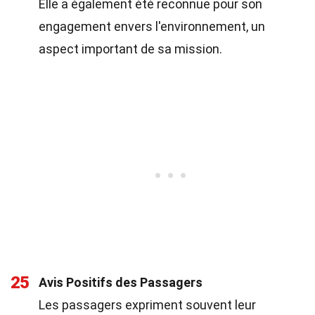
Elle a également été reconnue pour son
engagement envers l'environnement, un
aspect important de sa mission.
25
Avis Positifs des Passagers
Les passagers expriment souvent leur