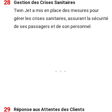
28
Gestion des Crises Sanitaires
Twin Jet a mis en place des mesures pour
gérer les crises sanitaires, assurant la sécurité
de ses passagers et de son personnel.
29
Réponse aux Attentes des Clients