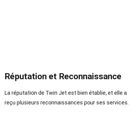
Réputation et Reconnaissance
La réputation de Twin Jet est bien établie, et elle a
reçu plusieurs reconnaissances pour ses services.