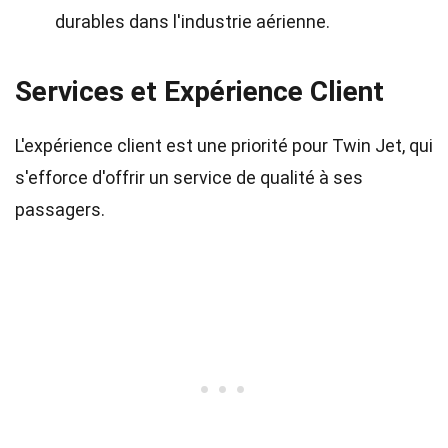
durables dans l'industrie aérienne.
Services et Expérience Client
L'expérience client est une priorité pour Twin Jet, qui
s'efforce d'offrir un service de qualité à ses
passagers.