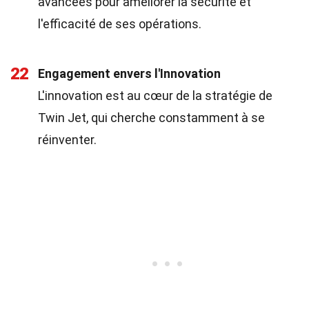
avancées pour améliorer la sécurité et
l'efficacité de ses opérations.
22
Engagement envers l'Innovation
L'innovation est au cœur de la stratégie de
Twin Jet, qui cherche constamment à se
réinventer.