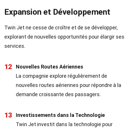
Expansion et Développement
Twin Jet ne cesse de croître et de se développer,
explorant de nouvelles opportunités pour élargir ses
services.
12
Nouvelles Routes Aériennes
La compagnie explore régulièrement de
nouvelles routes aériennes pour répondre à la
demande croissante des passagers.
13
Investissements dans la Technologie
Twin Jet investit dans la technologie pour