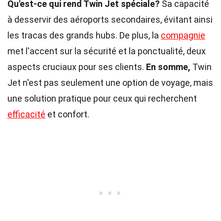
Qu'est-ce qui rend Twin Jet spéciale?
Sa capacité
à desservir des aéroports secondaires, évitant ainsi
les tracas des grands hubs. De plus, la
compagnie
met l'accent sur la sécurité et la ponctualité, deux
aspects cruciaux pour ses clients.
En somme,
Twin
Jet n'est pas seulement une option de voyage, mais
une solution pratique pour ceux qui recherchent
efficacité
et confort.