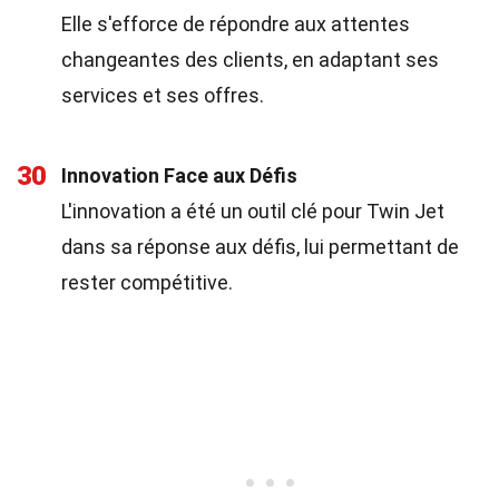
Elle s'efforce de répondre aux attentes
changeantes des clients, en adaptant ses
services et ses offres.
30
Innovation Face aux Défis
L'innovation a été un outil clé pour Twin Jet
dans sa réponse aux défis, lui permettant de
rester compétitive.