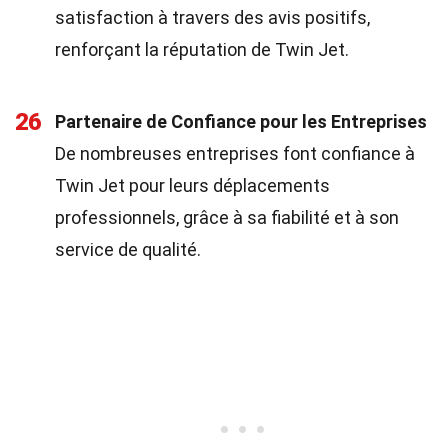
satisfaction à travers des avis positifs,
renforçant la réputation de Twin Jet.
26
Partenaire de Confiance pour les Entreprises
De nombreuses entreprises font confiance à
Twin Jet pour leurs déplacements
professionnels, grâce à sa fiabilité et à son
service de qualité.