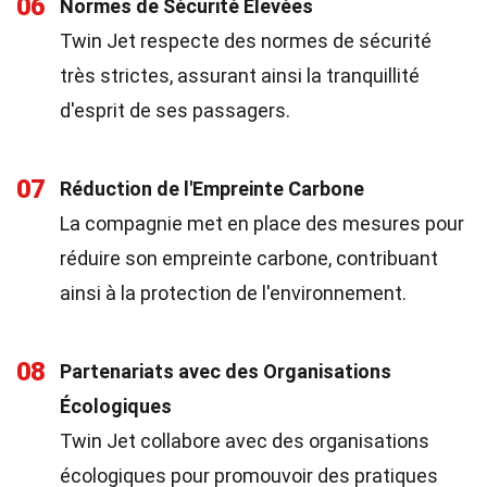
06
Normes de Sécurité Élevées
Twin Jet respecte des normes de sécurité
très strictes, assurant ainsi la tranquillité
d'esprit de ses passagers.
07
Réduction de l'Empreinte Carbone
La compagnie met en place des mesures pour
réduire son empreinte carbone, contribuant
ainsi à la protection de l'environnement.
08
Partenariats avec des Organisations
Écologiques
Twin Jet collabore avec des organisations
écologiques pour promouvoir des pratiques