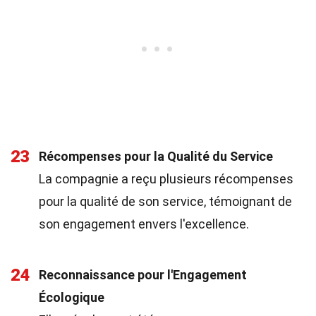
23
Récompenses pour la Qualité du Service
La compagnie a reçu plusieurs récompenses
pour la qualité de son service, témoignant de
son engagement envers l'excellence.
24
Reconnaissance pour l'Engagement
Écologique