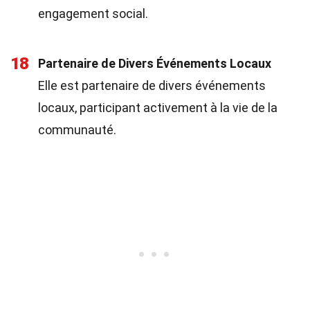
engagement social.
18
Partenaire de Divers Événements Locaux
Elle est partenaire de divers événements
locaux, participant activement à la vie de la
communauté.