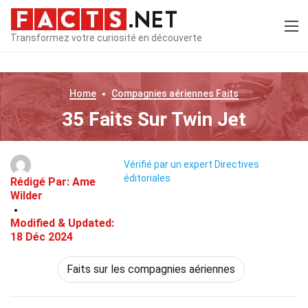
Transformez votre curiosité en découverte
Home
Compagnies aériennes
Faits
35 Faits Sur Twin Jet
Vérifié par un expert
Directives
éditoriales
Rédigé Par:
Ame
Wilder
Modified & Updated:
18 Déc 2024
Faits sur les compagnies aériennes