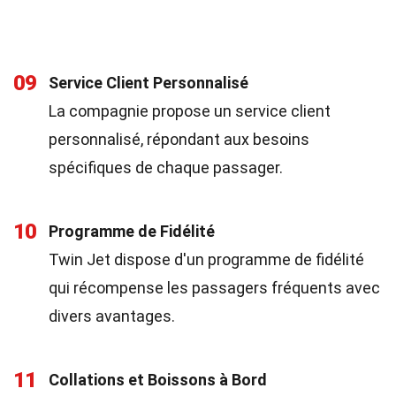
09
Service Client Personnalisé
La compagnie propose un service client
personnalisé, répondant aux besoins
spécifiques de chaque passager.
10
Programme de Fidélité
Twin Jet dispose d'un programme de fidélité
qui récompense les passagers fréquents avec
divers avantages.
11
Collations et Boissons à Bord