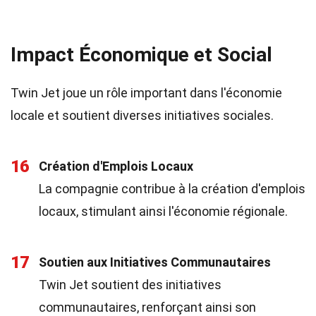
Impact Économique et Social
Twin Jet joue un rôle important dans l'économie
locale et soutient diverses initiatives sociales.
16
Création d'Emplois Locaux
La compagnie contribue à la création d'emplois
locaux, stimulant ainsi l'économie régionale.
17
Soutien aux Initiatives Communautaires
Twin Jet soutient des initiatives
communautaires, renforçant ainsi son