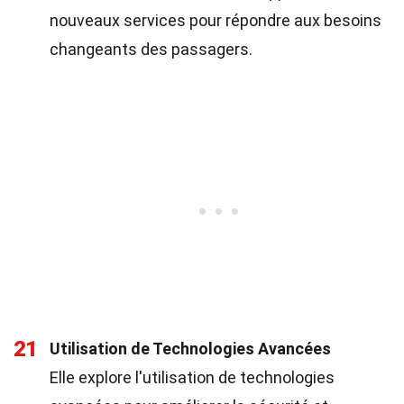
nouveaux services pour répondre aux besoins
changeants des passagers.
21
Utilisation de Technologies Avancées
Elle explore l'utilisation de technologies