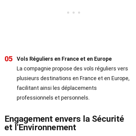
05
Vols Réguliers en France et en Europe
La compagnie propose des vols réguliers vers
plusieurs destinations en France et en Europe,
facilitant ainsi les déplacements
professionnels et personnels.
Engagement envers la Sécurité
et l'Environnement