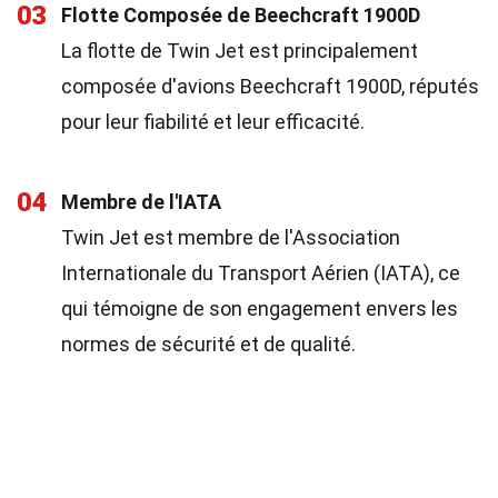
03
Flotte Composée de Beechcraft 1900D
La flotte de Twin Jet est principalement
composée d'avions Beechcraft 1900D, réputés
pour leur fiabilité et leur efficacité.
04
Membre de l'IATA
Twin Jet est membre de l'Association
Internationale du Transport Aérien (IATA), ce
qui témoigne de son engagement envers les
normes de sécurité et de qualité.