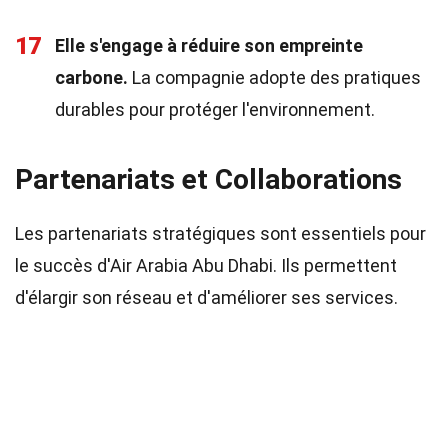
17
Elle s'engage à réduire son empreinte
carbone.
La compagnie adopte des pratiques
durables pour protéger l'environnement.
Partenariats et Collaborations
Les partenariats stratégiques sont essentiels pour
le succès d'Air Arabia Abu Dhabi. Ils permettent
d'élargir son réseau et d'améliorer ses services.