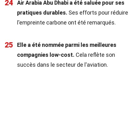
24
Air Arabia Abu Dhabi a été saluée pour ses
pratiques durables.
Ses efforts pour réduire
l'empreinte carbone ont été remarqués.
25
Elle a été nommée parmi les meilleures
compagnies low-cost.
Cela reflète son
succès dans le secteur de l'aviation.