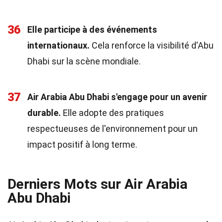
36
Elle participe à des événements
internationaux.
Cela renforce la visibilité d'Abu
Dhabi sur la scène mondiale.
37
Air Arabia Abu Dhabi s'engage pour un avenir
durable.
Elle adopte des pratiques
respectueuses de l'environnement pour un
impact positif à long terme.
Derniers Mots sur Air Arabia
Abu Dhabi