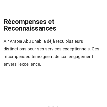
Récompenses et
Reconnaissances
Air Arabia Abu Dhabi a déjà reçu plusieurs
distinctions pour ses services exceptionnels. Ces
récompenses témoignent de son engagement
envers l'excellence.