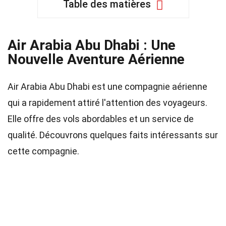
Table des matières
Air Arabia Abu Dhabi : Une
Nouvelle Aventure Aérienne
Air Arabia Abu Dhabi est une compagnie aérienne
qui a rapidement attiré l'attention des voyageurs.
Elle offre des vols abordables et un service de
qualité. Découvrons quelques faits intéressants sur
cette compagnie.