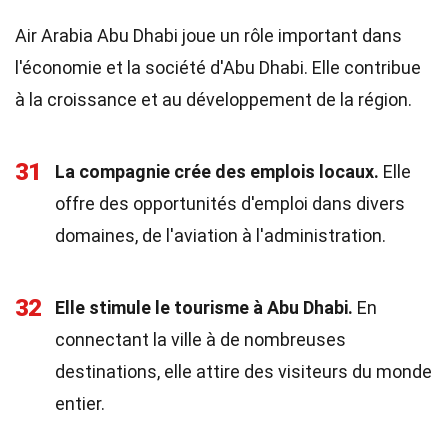
Air Arabia Abu Dhabi joue un rôle important dans
l'économie et la société d'Abu Dhabi. Elle contribue
à la croissance et au développement de la région.
31
La compagnie crée des emplois locaux.
Elle
offre des opportunités d'emploi dans divers
domaines, de l'aviation à l'administration.
32
Elle stimule le tourisme à Abu Dhabi.
En
connectant la ville à de nombreuses
destinations, elle attire des visiteurs du monde
entier.