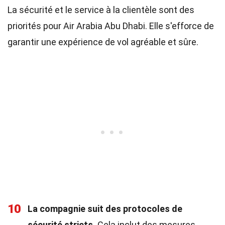
La sécurité et le service à la clientèle sont des
priorités pour Air Arabia Abu Dhabi. Elle s'efforce de
garantir une expérience de vol agréable et sûre.
10
La compagnie suit des protocoles de
sécurité stricts.
Cela inclut des mesures