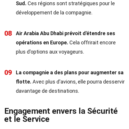
Sud.
Ces régions sont stratégiques pour le
développement de la compagnie.
08
Air Arabia Abu Dhabi prévoit d'étendre ses
opérations en Europe.
Cela offrirait encore
plus d'options aux voyageurs.
09
La compagnie a des plans pour augmenter sa
flotte.
Avec plus d'avions, elle pourra desservir
davantage de destinations.
Engagement envers la Sécurité
et le Service