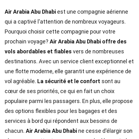
Air Arabia Abu Dhabi
est une compagnie aérienne
qui a captivé l'attention de nombreux voyageurs.
Pourquoi choisir cette compagnie pour votre
prochain voyage?
Air Arabia Abu Dhabi offre des
vols abordables et fiables
vers de nombreuses
destinations. Avec un service client exceptionnel et
une flotte moderne, elle garantit une expérience de
vol agréable.
La sécurité et le confort
sont au
cœur de ses priorités, ce qui en fait un choix
populaire parmi les passagers. En plus, elle propose
des options flexibles pour les bagages et des
services à bord qui répondent aux besoins de
chacun.
Air Arabia Abu Dhabi
ne cesse d'élargir son