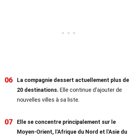
06
La compagnie dessert actuellement plus de
20 destinations.
Elle continue d'ajouter de
nouvelles villes à sa liste.
07
Elle se concentre principalement sur le
Moyen-Orient, l'Afrique du Nord et l'Asie du