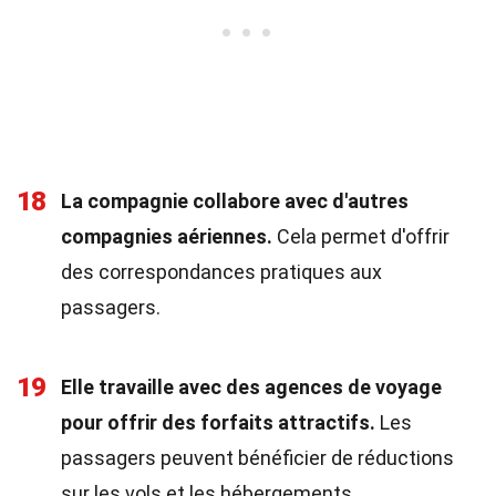
18
La compagnie collabore avec d'autres
compagnies aériennes.
Cela permet d'offrir
des correspondances pratiques aux
passagers.
19
Elle travaille avec des agences de voyage
pour offrir des forfaits attractifs.
Les
passagers peuvent bénéficier de réductions
sur les vols et les hébergements.