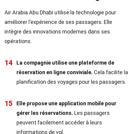
Air Arabia Abu Dhabi utilise la technologie pour
améliorer l'expérience de ses passagers. Elle
intègre des innovations modernes dans ses
opérations.
14
La compagnie utilise une plateforme de
réservation en ligne conviviale.
Cela facilite la
planification des voyages pour les passagers.
15
Elle propose une application mobile pour
gérer les réservations.
Les passagers
peuvent facilement accéder à leurs
informations de vol.