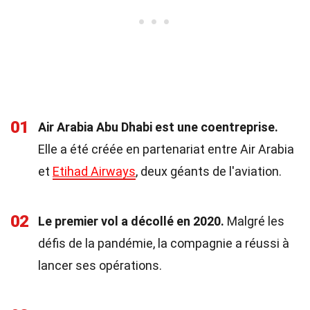
01
Air Arabia Abu Dhabi est une coentreprise.
Elle a été créée en partenariat entre Air Arabia
et
Etihad Airways
, deux géants de l'aviation.
02
Le premier vol a décollé en 2020.
Malgré les
défis de la pandémie, la compagnie a réussi à
lancer ses opérations.