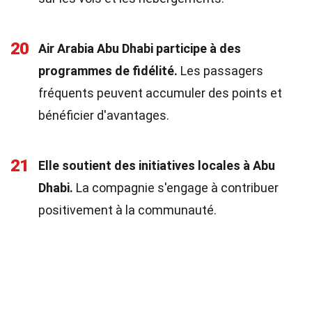
20
Air Arabia Abu Dhabi participe à des
programmes de fidélité.
Les passagers
fréquents peuvent accumuler des points et
bénéficier d'avantages.
21
Elle soutient des initiatives locales à Abu
Dhabi.
La compagnie s'engage à contribuer
positivement à la communauté.