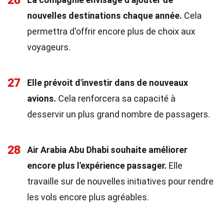
26
nouvelles destinations chaque année.
Cela
permettra d'offrir encore plus de choix aux
voyageurs.
27
Elle prévoit d'investir dans de nouveaux
avions.
Cela renforcera sa capacité à
desservir un plus grand nombre de passagers.
28
Air Arabia Abu Dhabi souhaite améliorer
encore plus l'expérience passager.
Elle
travaille sur de nouvelles initiatives pour rendre
les vols encore plus agréables.