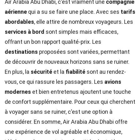
Air Arabia Abu Dhabi, c'est vraiment une
compagnie
aérienne
qui a su se faire une place. Avec ses
tarifs
abordables
, elle attire de nombreux voyageurs. Les
services à bord
sont simples mais efficaces,
offrant un bon rapport qualité-prix. Les
destinations
proposées sont variées, permettant
de découvrir de nouveaux horizons sans se ruiner.
En plus, la
sécurité
et la
fiabilité
sont au rendez-
vous, ce qui rassure les passagers. Les
avions
modernes
et bien entretenus ajoutent une touche
de confort supplémentaire. Pour ceux qui cherchent
à voyager sans se ruiner, c'est une option à
considérer. En somme, Air Arabia Abu Dhabi offre
une expérience de vol agréable et économique,