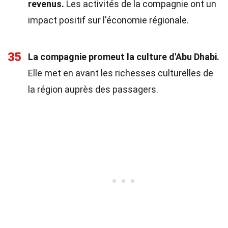
revenus.
Les activités de la compagnie ont un
impact positif sur l'économie régionale.
35
La compagnie promeut la culture d'Abu Dhabi.
Elle met en avant les richesses culturelles de
la région auprès des passagers.