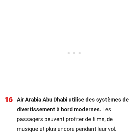
16
Air Arabia Abu Dhabi utilise des systèmes de
divertissement à bord modernes.
Les
passagers peuvent profiter de films, de
musique et plus encore pendant leur vol.