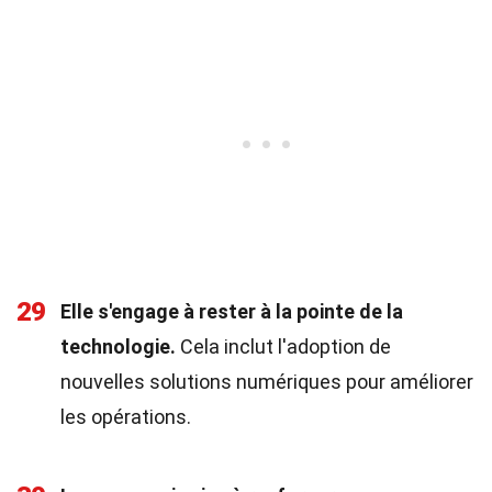
29
Elle s'engage à rester à la pointe de la
technologie.
Cela inclut l'adoption de
nouvelles solutions numériques pour améliorer
les opérations.