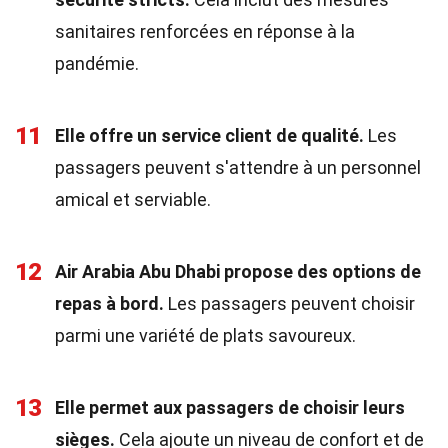
sanitaires renforcées en réponse à la
pandémie.
11
Elle offre un service client de qualité.
Les
passagers peuvent s'attendre à un personnel
amical et serviable.
12
Air Arabia Abu Dhabi propose des options de
repas à bord.
Les passagers peuvent choisir
parmi une variété de plats savoureux.
13
Elle permet aux passagers de choisir leurs
sièges.
Cela ajoute un niveau de confort et de