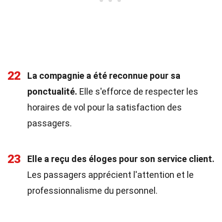
22
La compagnie a été reconnue pour sa
ponctualité.
Elle s'efforce de respecter les
horaires de vol pour la satisfaction des
passagers.
23
Elle a reçu des éloges pour son service client.
Les passagers apprécient l'attention et le
professionnalisme du personnel.