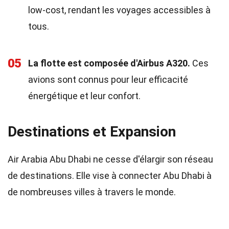
low-cost, rendant les voyages accessibles à
tous.
05
La flotte est composée d'Airbus A320.
Ces
avions sont connus pour leur efficacité
énergétique et leur confort.
Destinations et Expansion
Air Arabia Abu Dhabi ne cesse d'élargir son réseau
de destinations. Elle vise à connecter Abu Dhabi à
de nombreuses villes à travers le monde.