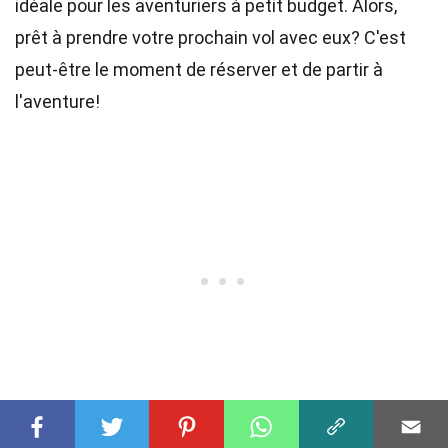
idéale pour les aventuriers à petit budget. Alors,
prêt à prendre votre prochain vol avec eux? C'est
peut-être le moment de réserver et de partir à
l'aventure!