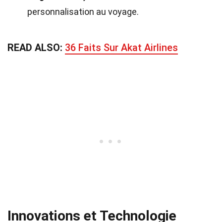
personnalisation au voyage.
READ ALSO:
36 Faits Sur Akat Airlines
Innovations et Technologie