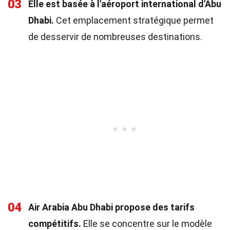
03
Elle est basée à l'aéroport international d'Abu
Dhabi.
Cet emplacement stratégique permet
de desservir de nombreuses destinations.
04
Air Arabia Abu Dhabi propose des tarifs
compétitifs.
Elle se concentre sur le modèle