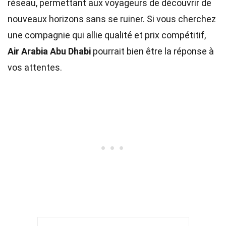
réseau, permettant aux voyageurs de découvrir de
nouveaux horizons sans se ruiner. Si vous cherchez
une compagnie qui allie qualité et prix compétitif,
Air Arabia Abu Dhabi
pourrait bien être la réponse à
vos attentes.