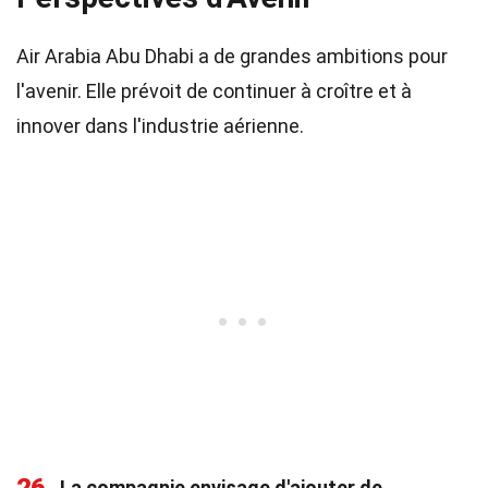
Air Arabia Abu Dhabi a de grandes ambitions pour
l'avenir. Elle prévoit de continuer à croître et à
innover dans l'industrie aérienne.
La compagnie envisage d'ajouter de