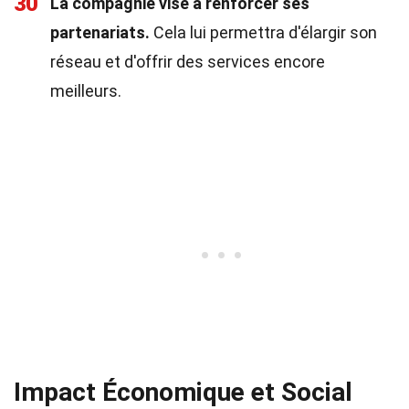
30
La compagnie vise à renforcer ses
partenariats.
Cela lui permettra d'élargir son
réseau et d'offrir des services encore
meilleurs.
Impact Économique et Social