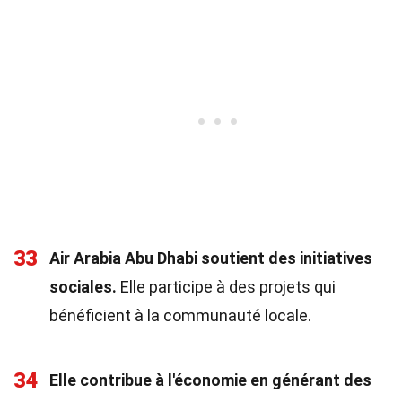
33
Air Arabia Abu Dhabi soutient des initiatives
sociales.
Elle participe à des projets qui
bénéficient à la communauté locale.
34
Elle contribue à l'économie en générant des