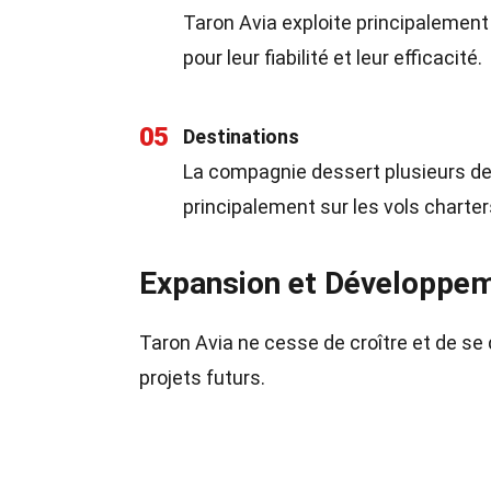
Taron Avia exploite principalement
pour leur fiabilité et leur efficacité.
05
Destinations
La compagnie dessert plusieurs des
principalement sur les vols charters
Expansion et Développe
Taron Avia ne cesse de croître et de se
projets futurs.