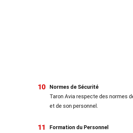
10
Normes de Sécurité
Taron Avia respecte des normes de 
et de son personnel.
11
Formation du Personnel