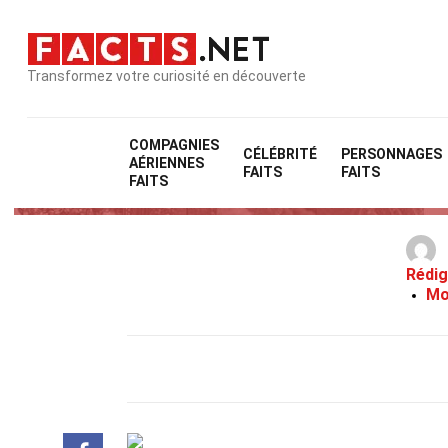
Transformez votre curiosité en découverte
COMPAGNIES
CÉLÉBRITÉ
PERSONNAGES
AÉRIENNES
FAITS
FAITS
FAITS
Rédig
Mo