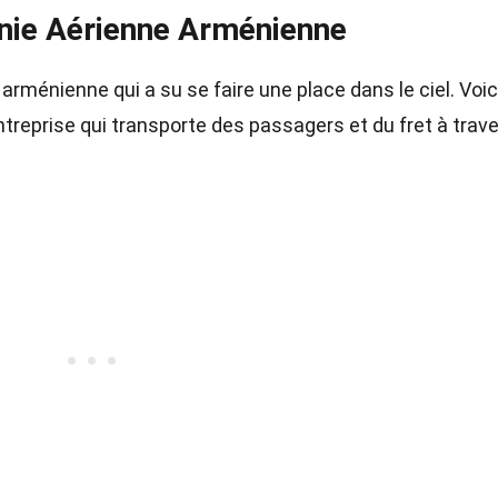
nie Aérienne Arménienne
rménienne qui a su se faire une place dans le ciel. Voic
treprise qui transporte des passagers et du fret à trave