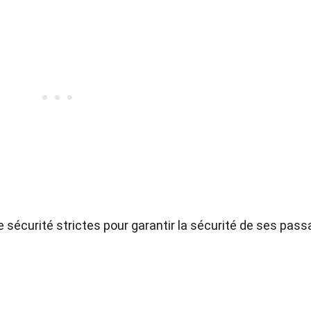
sécurité strictes pour garantir la sécurité de ses pas