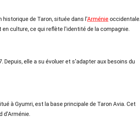
 historique de Taron, située dans l'
Arménie
occidentale
 en culture, ce qui reflète l'identité de la compagnie.
 Depuis, elle a su évoluer et s'adapter aux besoins du
situé à Gyumri, est la base principale de Taron Avia. Cet
d d'Arménie.