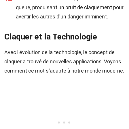
queue, produisant un bruit de claquement pour
avertir les autres d'un danger imminent.
Claquer et la Technologie
Avec l'évolution de la technologie, le concept de
claquer a trouvé de nouvelles applications. Voyons
comment ce mot s'adapte à notre monde moderne.