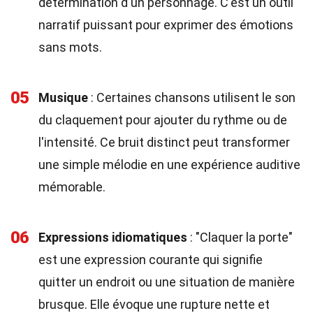
détermination d'un personnage. C'est un outil
narratif puissant pour exprimer des émotions
sans mots.
05
Musique
: Certaines chansons utilisent le son
du claquement pour ajouter du rythme ou de
l'intensité. Ce bruit distinct peut transformer
une simple mélodie en une expérience auditive
mémorable.
06
Expressions idiomatiques
: "Claquer la porte"
est une expression courante qui signifie
quitter un endroit ou une situation de manière
brusque. Elle évoque une rupture nette et