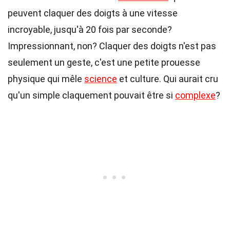
peuvent claquer des doigts à une vitesse
incroyable, jusqu'à 20 fois par seconde?
Impressionnant, non? Claquer des doigts n'est pas
seulement un geste, c'est une petite prouesse
physique qui mêle
science
et culture. Qui aurait cru
qu'un simple claquement pouvait être si
complexe
?