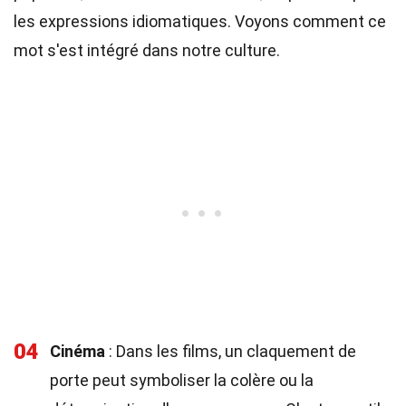
les expressions idiomatiques. Voyons comment ce
mot s'est intégré dans notre culture.
04
Cinéma
: Dans les films, un claquement de
porte peut symboliser la colère ou la