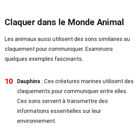
Claquer dans le Monde Animal
Les animaux aussi utilisent des sons similaires au
claquement pour communiquer. Examinons
quelques exemples fascinants.
10
Dauphins
: Ces créatures marines utilisent des
claquements pour communiquer entre elles.
Ces sons servent à transmettre des
informations essentielles sur leur
environnement.