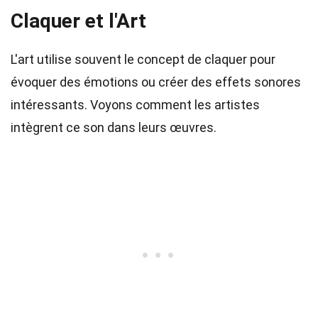
Claquer et l'Art
L'art utilise souvent le concept de claquer pour
évoquer des émotions ou créer des effets sonores
intéressants. Voyons comment les artistes
intègrent ce son dans leurs œuvres.