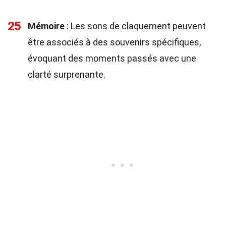
25
Mémoire
: Les sons de claquement peuvent
être associés à des souvenirs spécifiques,
évoquant des moments passés avec une
clarté surprenante.