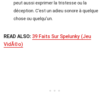
peut aussi exprimer la tristesse ou la
déception. C'est un adieu sonore à quelque
chose ou quelqu'un.
READ ALSO:
39 Faits Sur Spelunky (Jeu
VidÃ©o)