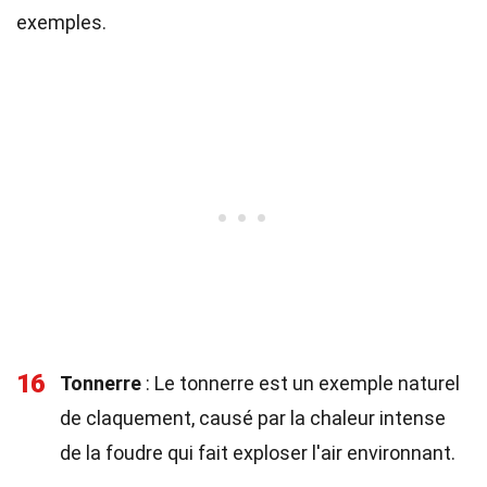
exemples.
16
Tonnerre
: Le tonnerre est un exemple naturel
de claquement, causé par la chaleur intense
de la foudre qui fait exploser l'air environnant.