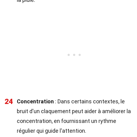
24
Concentration
: Dans certains contextes, le
bruit d'un claquement peut aider à améliorer la
concentration, en fournissant un rythme
régulier qui guide l'attention.