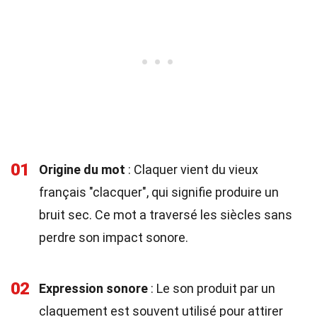
01
Origine du mot
: Claquer vient du vieux
français "clacquer", qui signifie produire un
bruit sec. Ce mot a traversé les siècles sans
perdre son impact sonore.
02
Expression sonore
: Le son produit par un
claquement est souvent utilisé pour attirer