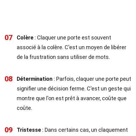
07
Colère
: Claquer une porte est souvent
associé à la colère. C'est un moyen de libérer
de la frustration sans utiliser de mots.
08
Détermination
: Parfois, claquer une porte peut
signifier une décision ferme. C'est un geste qui
montre que l'on est prêt à avancer, coûte que
coûte.
09
Tristesse
: Dans certains cas, un claquement