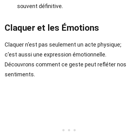
souvent définitive.
Claquer et les Émotions
Claquer n'est pas seulement un acte physique;
c'est aussi une expression émotionnelle.
Découvrons comment ce geste peut refléter nos
sentiments.