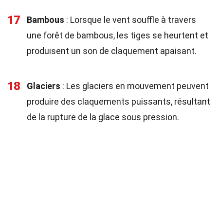
17
Bambous
: Lorsque le vent souffle à travers
une forêt de bambous, les tiges se heurtent et
produisent un son de claquement apaisant.
18
Glaciers
: Les glaciers en mouvement peuvent
produire des claquements puissants, résultant
de la rupture de la glace sous pression.