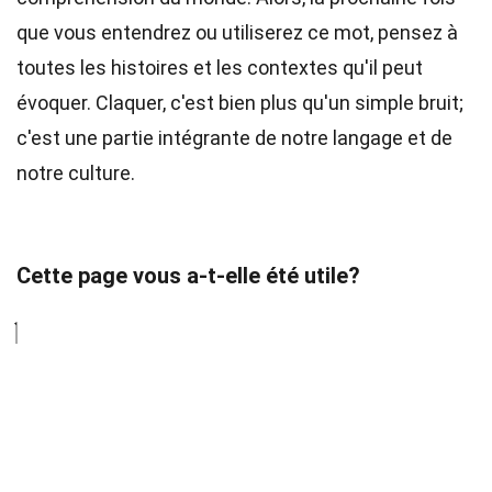
que vous entendrez ou utiliserez ce mot, pensez à
toutes les histoires et les contextes qu'il peut
évoquer. Claquer, c'est bien plus qu'un simple bruit;
c'est une partie intégrante de notre langage et de
notre culture.
Cette page vous a-t-elle été utile?