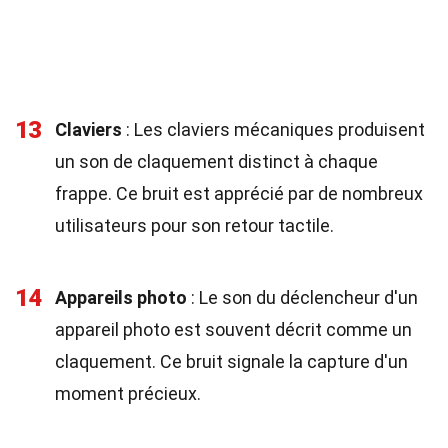
13
Claviers
: Les claviers mécaniques produisent
un son de claquement distinct à chaque
frappe. Ce bruit est apprécié par de nombreux
utilisateurs pour son retour tactile.
14
Appareils photo
: Le son du déclencheur d'un
appareil photo est souvent décrit comme un
claquement. Ce bruit signale la capture d'un
moment précieux.