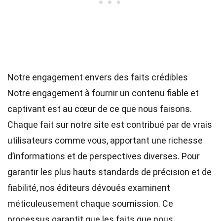
Notre engagement envers des faits crédibles
Notre engagement à fournir un contenu fiable et
captivant est au cœur de ce que nous faisons.
Chaque fait sur notre site est contribué par de vrais
utilisateurs comme vous, apportant une richesse
d’informations et de perspectives diverses. Pour
garantir les plus hauts
standards
de précision et de
fiabilité, nos
éditeurs
dévoués examinent
méticuleusement chaque soumission. Ce
processus garantit que les faits que nous