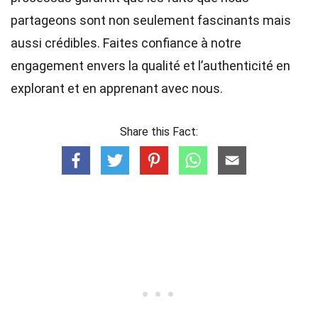
partageons sont non seulement fascinants mais
aussi crédibles. Faites confiance à notre
engagement envers la qualité et l’authenticité en
explorant et en apprenant avec nous.
Share this Fact: