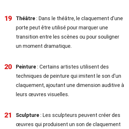
19
Théâtre
: Dans le théâtre, le claquement d'une
porte peut être utilisé pour marquer une
transition entre les scènes ou pour souligner
un moment dramatique.
20
Peinture
: Certains artistes utilisent des
techniques de peinture qui imitent le son d'un
claquement, ajoutant une dimension auditive à
leurs œuvres visuelles.
21
Sculpture
: Les sculpteurs peuvent créer des
œuvres qui produisent un son de claquement