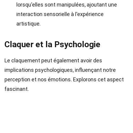
lorsqu'elles sont manipulées, ajoutant une
interaction sensorielle à l'expérience
artistique.
Claquer et la Psychologie
Le claquement peut également avoir des
implications psychologiques, influençant notre
perception et nos émotions. Explorons cet aspect
fascinant.