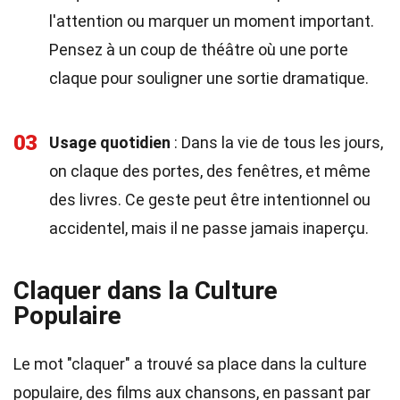
l'attention ou marquer un moment important.
Pensez à un coup de théâtre où une porte
claque pour souligner une sortie dramatique.
03
Usage quotidien
: Dans la vie de tous les jours,
on claque des portes, des fenêtres, et même
des livres. Ce geste peut être intentionnel ou
accidentel, mais il ne passe jamais inaperçu.
Claquer dans la Culture
Populaire
Le mot "claquer" a trouvé sa place dans la culture
populaire, des films aux chansons, en passant par