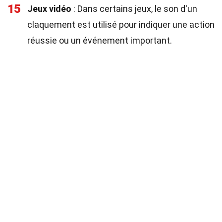
15
Jeux vidéo
: Dans certains jeux, le son d'un
claquement est utilisé pour indiquer une action
réussie ou un événement important.