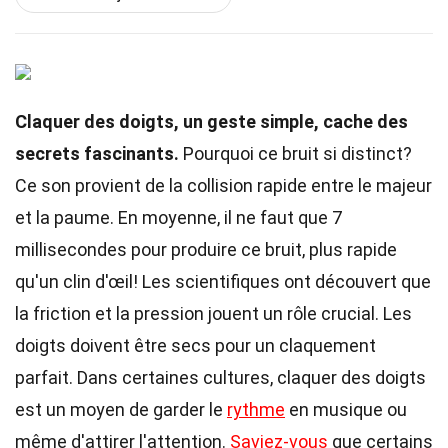
Claquer des doigts, un geste simple, cache des
secrets fascinants.
Pourquoi ce bruit si distinct?
Ce son provient de la collision rapide entre le majeur
et la paume. En moyenne, il ne faut que 7
millisecondes pour produire ce bruit, plus rapide
qu'un clin d'œil! Les scientifiques ont découvert que
la friction et la pression jouent un rôle crucial. Les
doigts doivent être secs pour un claquement
parfait. Dans certaines cultures, claquer des doigts
est un moyen de garder le
rythme
en musique ou
même d'attirer l'attention.
Saviez-vous
que certains