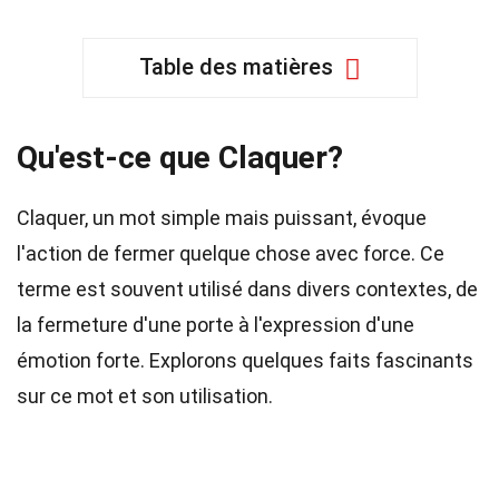
Table des matières
Qu'est-ce que Claquer?
Claquer, un mot simple mais puissant, évoque
l'action de fermer quelque chose avec force. Ce
terme est souvent utilisé dans divers contextes, de
la fermeture d'une porte à l'expression d'une
émotion forte. Explorons quelques faits fascinants
sur ce mot et son utilisation.