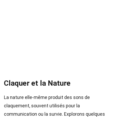
Claquer et la Nature
La nature elle-même produit des sons de
claquement, souvent utilisés pour la
communication ou la survie. Explorons quelques