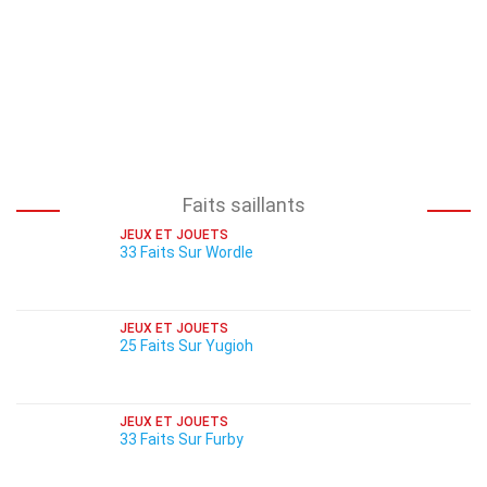
Faits saillants
JEUX ET JOUETS
33 Faits Sur Wordle
JEUX ET JOUETS
25 Faits Sur Yugioh
JEUX ET JOUETS
33 Faits Sur Furby