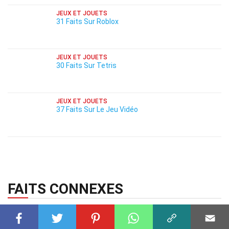
JEUX ET JOUETS
31 Faits Sur Roblox
JEUX ET JOUETS
30 Faits Sur Tetris
JEUX ET JOUETS
37 Faits Sur Le Jeu Vidéo
FAITS CONNEXES