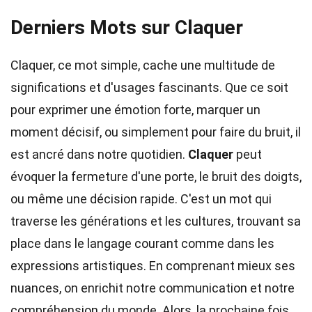
Derniers Mots sur Claquer
Claquer, ce mot simple, cache une multitude de
significations et d'usages fascinants. Que ce soit
pour exprimer une émotion forte, marquer un
moment décisif, ou simplement pour faire du bruit, il
est ancré dans notre quotidien.
Claquer
peut
évoquer la fermeture d'une porte, le bruit des doigts,
ou même une décision rapide. C'est un mot qui
traverse les générations et les cultures, trouvant sa
place dans le langage courant comme dans les
expressions artistiques. En comprenant mieux ses
nuances, on enrichit notre communication et notre
compréhension du monde. Alors, la prochaine fois