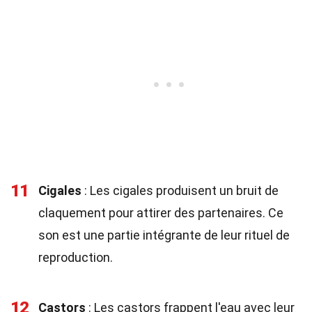
11
Cigales
: Les cigales produisent un bruit de
claquement pour attirer des partenaires. Ce
son est une partie intégrante de leur rituel de
reproduction.
12
Castors
: Les castors frappent l'eau avec leur