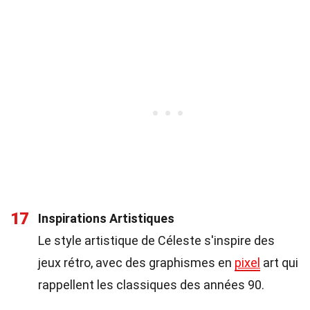
17
Inspirations Artistiques
Le style artistique de Céleste s'inspire des
jeux rétro, avec des graphismes en
pixel
art qui
rappellent les classiques des années 90.