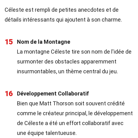
Céleste est rempli de petites anecdotes et de
détails intéressants qui ajoutent à son charme.
15
Nom de la Montagne
La montagne Céleste tire son nom de l'idée de
surmonter des obstacles apparemment
insurmontables, un thème central du jeu.
16
Développement Collaboratif
Bien que Matt Thorson soit souvent crédité
comme le créateur principal, le développement
de Céleste a été un effort collaboratif avec
une équipe talentueuse.