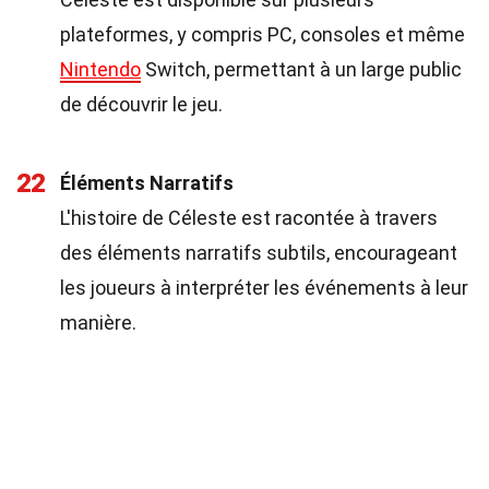
plateformes, y compris PC, consoles et même
Nintendo
Switch, permettant à un large public
de découvrir le jeu.
22
Éléments Narratifs
L'histoire de Céleste est racontée à travers
des éléments narratifs subtils, encourageant
les joueurs à interpréter les événements à leur
manière.