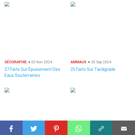
GÉOGRAPHIE
03 Nov 2024
ANIMAUX
30 Sep 2024
27 Faits Sur Épuisement Des
25 Faits Sur Tardigrade
Eaux Souterraines