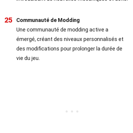
25
Communauté de Modding
Une communauté de modding active a
émergé, créant des niveaux personnalisés et
des modifications pour prolonger la durée de
vie du jeu.