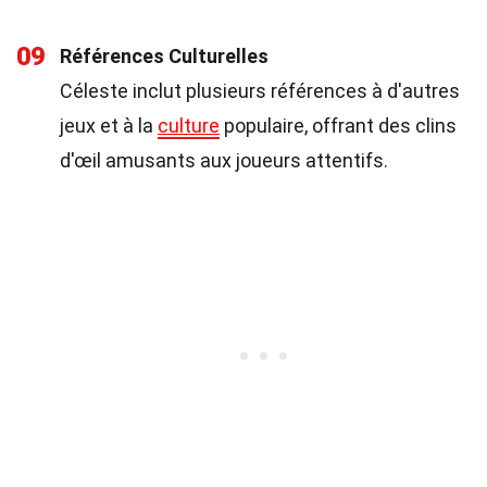
09
Références Culturelles
Céleste inclut plusieurs références à d'autres
jeux et à la
culture
populaire, offrant des clins
d'œil amusants aux joueurs attentifs.