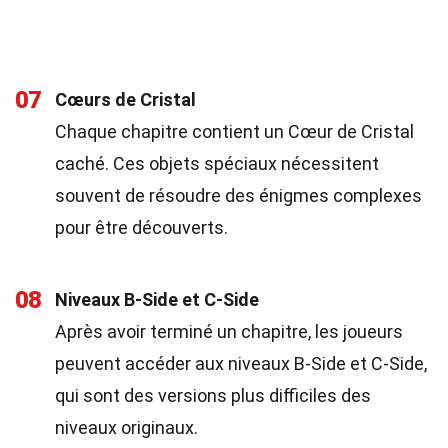
07
Cœurs de Cristal
Chaque chapitre contient un Cœur de Cristal
caché. Ces objets spéciaux nécessitent
souvent de résoudre des énigmes complexes
pour être découverts.
08
Niveaux B-Side et C-Side
Après avoir terminé un chapitre, les joueurs
peuvent accéder aux niveaux B-Side et C-Side,
qui sont des versions plus difficiles des
niveaux originaux.