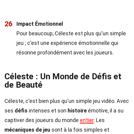
26
Impact Émotionnel
Pour beaucoup, Céleste est plus qu'un simple
jeu ; c'est une expérience émotionnelle qui
résonne profondément avec les joueurs.
Céleste : Un Monde de Défis et
de Beauté
Céleste, c'est bien plus qu'un simple jeu vidéo. Avec
ses
défis
intenses et son
histoire
émotive, il a su
captiver des joueurs du monde
entier
. Les
mécaniques de jeu
sont à la fois simples et