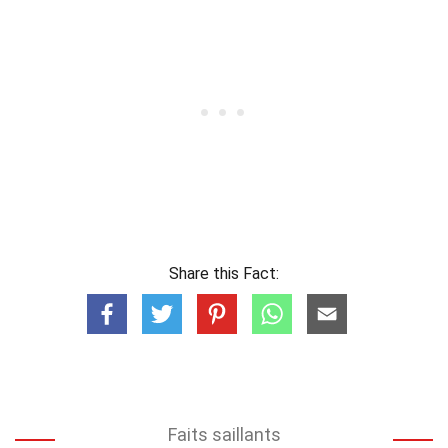
Share this Fact:
Faits saillants