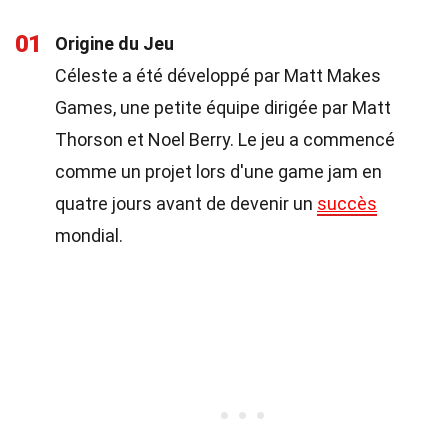
01
Origine du Jeu
Céleste a été développé par Matt Makes
Games, une petite équipe dirigée par Matt
Thorson et Noel Berry. Le jeu a commencé
comme un projet lors d'une game jam en
quatre jours avant de devenir un
succès
mondial.