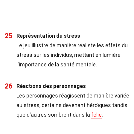
25
Représentation du stress
Le jeu illustre de manière réaliste les effets du
stress sur les individus, mettant en lumière
l'importance de la santé mentale.
26
Réactions des personnages
Les personnages réagissent de manière variée
au stress, certains devenant héroïques tandis
que d'autres sombrent dans la
folie
.