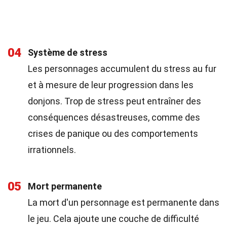
04
Système de stress
Les personnages accumulent du stress au fur
et à mesure de leur progression dans les
donjons. Trop de stress peut entraîner des
conséquences désastreuses, comme des
crises de panique ou des comportements
irrationnels.
05
Mort permanente
La mort d'un personnage est permanente dans
le jeu. Cela ajoute une couche de difficulté