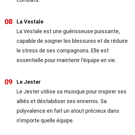
08
La Vestale
La Vestale est une guérisseuse puissante,
capable de soigner les blessures et de réduire
le stress de ses compagnons. Elle est
essentielle pour maintenir l'équipe en vie.
09
Le Jester
Le Jester utilise sa musique pour inspirer ses
alliés et déstabiliser ses ennemis. Sa
polyvalence en fait un atout précieux dans
n'importe quelle équipe.