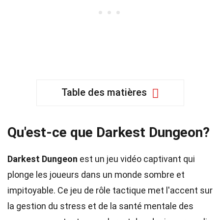
Table des matières
Qu'est-ce que Darkest Dungeon?
Darkest Dungeon
est un jeu vidéo captivant qui
plonge les joueurs dans un monde sombre et
impitoyable. Ce jeu de rôle tactique met l'accent sur
la gestion du stress et de la santé mentale des