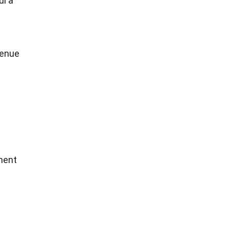
ui a
venue
ment