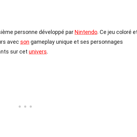
roisième personne développé par
Nintendo
. Ce jeu coloré e
urs avec
son
gameplay unique et ses personnages
ants sur cet
univers
.