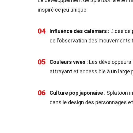
Le développement de Splatoon a été inf
inspiré ce jeu unique.
04
Influence des calamars
: L'idée d
de l'observation des mouvements 
05
Couleurs vives
: Les développeurs 
attrayant et accessible à un large 
06
Culture pop japonaise
: Splatoon i
dans le design des personnages e