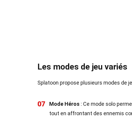
Les modes de jeu variés
Splatoon propose plusieurs modes de jeu 
07
Mode Héros
: Ce mode solo perme
tout en affrontant des ennemis cont