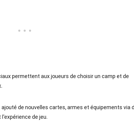
aux permettent aux joueurs de choisir un camp et de
x.
 ajouté de nouvelles cartes, armes et équipements via 
 l'expérience de jeu.