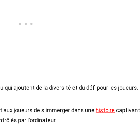
qui ajoutent de la diversité et du défi pour les joueurs.
t aux joueurs de s'immerger dans une
histoire
captivan
rôlés par l'ordinateur.