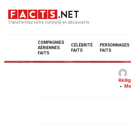
Transformez votre curiosité en découverte
COMPAGNIES
CÉLÉBRITÉ
PERSONNAGES
AÉRIENNES
4
FAITS
FAITS
FAITS
Rédig
Mo