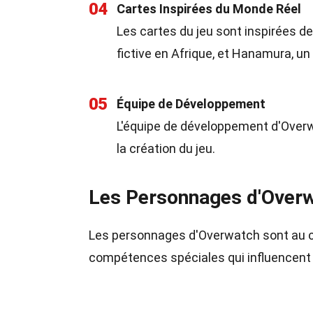
04
Cartes Inspirées du Monde Réel
Les cartes du jeu sont inspirées de
fictive en Afrique, et Hanamura, un 
05
Équipe de Développement
L'équipe de développement d'Overwat
la création du jeu.
Les Personnages d'Over
Les personnages d'Overwatch sont au cœ
compétences spéciales qui influencent 