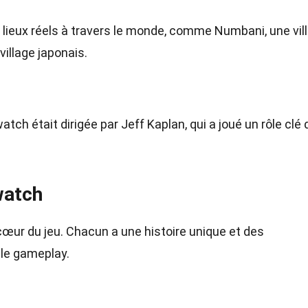
 lieux réels à travers le monde, comme Numbani, une vil
village japonais.
ch était dirigée par Jeff Kaplan, qui a joué un rôle clé
watch
ur du jeu. Chacun a une histoire unique et des
le gameplay.