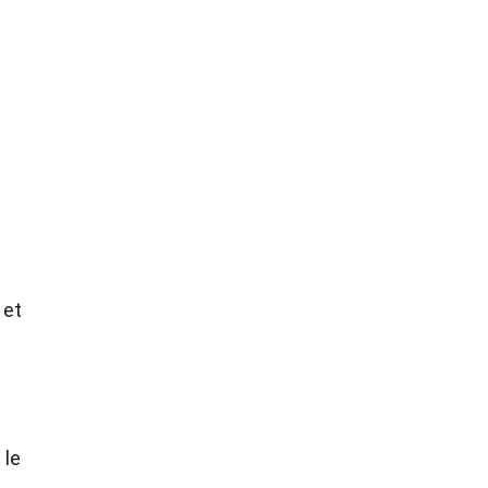
 et
 le