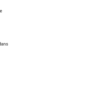
le
 dans