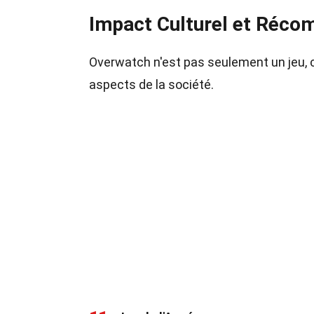
Impact Culturel et Réco
Overwatch n'est pas seulement un jeu, 
aspects de la société.