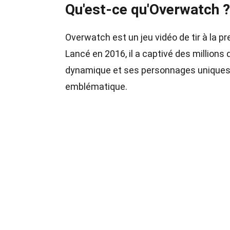
Qu'est-ce qu'Overwatch ?
Overwatch est un jeu vidéo de tir à la 
Lancé en 2016, il a captivé des million
dynamique et ses personnages uniques.
emblématique.