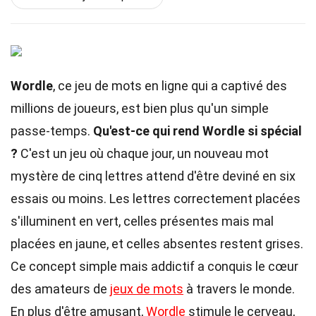
Wordle
, ce jeu de mots en ligne qui a captivé des
millions de joueurs, est bien plus qu'un simple
passe-temps.
Qu'est-ce qui rend Wordle si spécial
?
C'est un jeu où chaque jour, un nouveau mot
mystère de cinq lettres attend d'être deviné en six
essais ou moins. Les lettres correctement placées
s'illuminent en vert, celles présentes mais mal
placées en jaune, et celles absentes restent grises.
Ce concept simple mais addictif a conquis le cœur
des amateurs de
jeux de mots
à travers le monde.
En plus d'être amusant,
Wordle
stimule le cerveau,