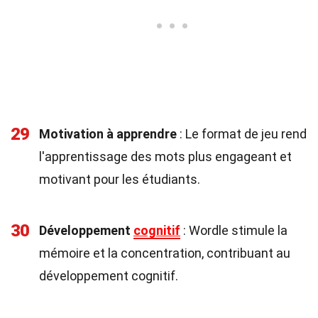
29
Motivation à apprendre
: Le format de jeu rend
l'apprentissage des mots plus engageant et
motivant pour les étudiants.
30
Développement
cognitif
: Wordle stimule la
mémoire et la concentration, contribuant au
développement cognitif.