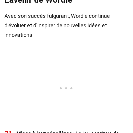
Avec son succès fulgurant, Wordle continue
d'évoluer et d'inspirer de nouvelles idées et
innovations.