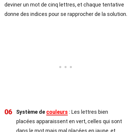
deviner un mot de cinq lettres, et chaque tentative
donne des indices pour se rapprocher de la solution.
06
Système de
couleurs
: Les lettres bien
placées apparaissent en vert, celles qui sont
dans le mot mais mal placées en jaune, et