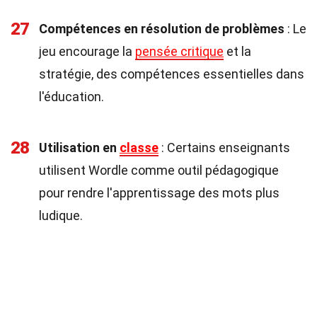
27
Compétences en résolution de problèmes
: Le
jeu encourage la
pensée critique
et la
stratégie, des compétences essentielles dans
l'éducation.
28
Utilisation en
classe
: Certains enseignants
utilisent Wordle comme outil pédagogique
pour rendre l'apprentissage des mots plus
ludique.