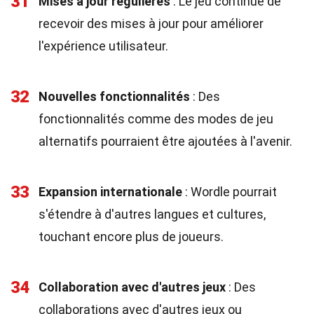
31
Mises à jour régulières
: Le jeu continue de
recevoir des mises à jour pour améliorer
l'expérience utilisateur.
32
Nouvelles fonctionnalités
: Des
fonctionnalités comme des modes de jeu
alternatifs pourraient être ajoutées à l'avenir.
33
Expansion internationale
: Wordle pourrait
s'étendre à d'autres langues et cultures,
touchant encore plus de joueurs.
34
Collaboration avec d'autres jeux
: Des
collaborations avec d'autres jeux ou