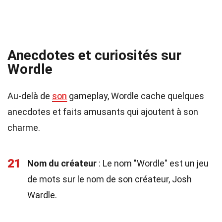
Anecdotes et curiosités sur
Wordle
Au-delà de
son
gameplay, Wordle cache quelques
anecdotes et faits amusants qui ajoutent à son
charme.
21
Nom du créateur
: Le nom "Wordle" est un jeu
de mots sur le nom de son créateur, Josh
Wardle.