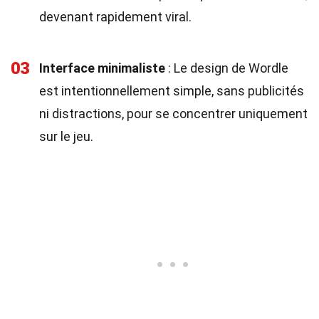
devenant rapidement viral.
03
Interface minimaliste
: Le design de Wordle
est intentionnellement simple, sans publicités
ni distractions, pour se concentrer uniquement
sur le jeu.