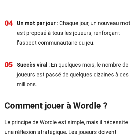
04
Un mot par jour
: Chaque jour, un nouveau mot
est proposé à tous les joueurs, renforçant
l'aspect communautaire du jeu.
05
Succès viral
: En quelques mois, le nombre de
joueurs est passé de quelques dizaines à des
millions.
Comment jouer à Wordle ?
Le principe de Wordle est simple, mais il nécessite
une réflexion stratégique. Les joueurs doivent