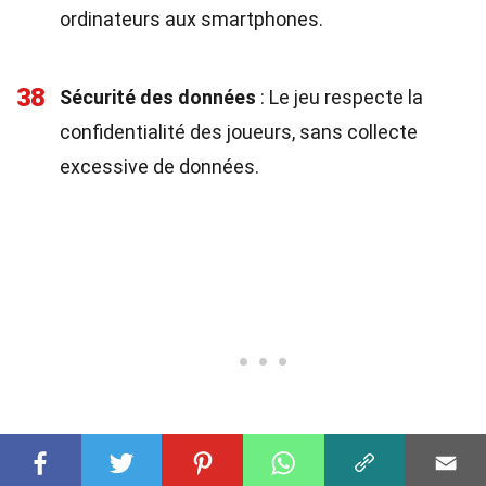
ordinateurs aux smartphones.
38
Sécurité des données
: Le jeu respecte la
confidentialité des joueurs, sans collecte
excessive de données.