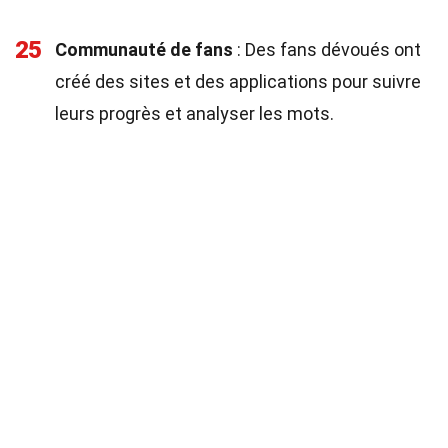
25
Communauté de fans
: Des fans dévoués ont
créé des sites et des applications pour suivre
leurs progrès et analyser les mots.