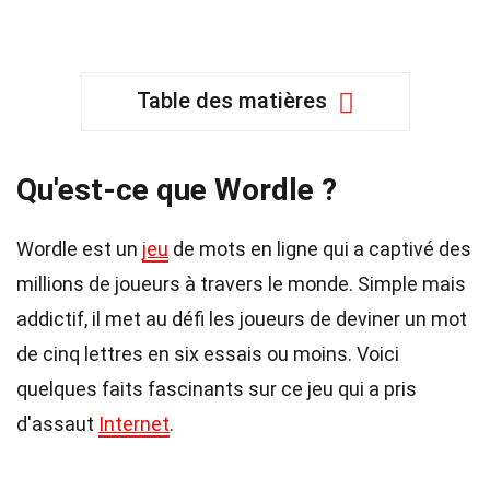
Table des matières
Qu'est-ce que Wordle ?
Wordle est un
jeu
de mots en ligne qui a captivé des
millions de joueurs à travers le monde. Simple mais
addictif, il met au défi les joueurs de deviner un mot
de cinq lettres en six essais ou moins. Voici
quelques faits fascinants sur ce jeu qui a pris
d'assaut
Internet
.