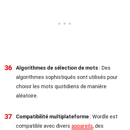
36
Algorithmes de sélection de mots
: Des
algorithmes sophistiqués sont utilisés pour
choisir les mots quotidiens de manière
aléatoire.
37
Compatibilité multiplateforme
: Wordle est
compatible avec divers
appareils
, des