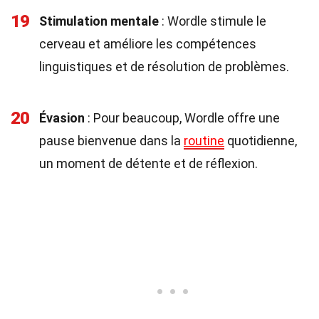
19
Stimulation mentale
: Wordle stimule le
cerveau et améliore les compétences
linguistiques et de résolution de problèmes.
20
Évasion
: Pour beaucoup, Wordle offre une
pause bienvenue dans la
routine
quotidienne,
un moment de détente et de réflexion.