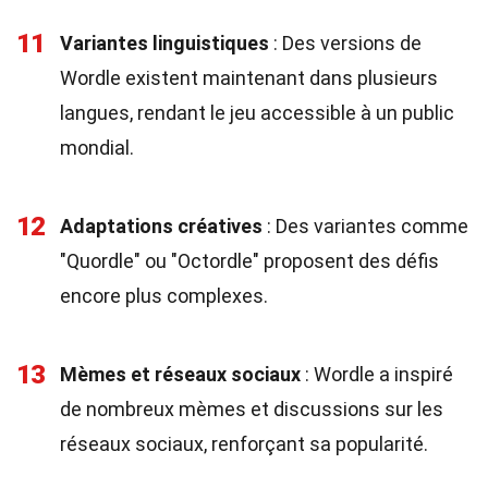
11
Variantes linguistiques
: Des versions de
Wordle existent maintenant dans plusieurs
langues, rendant le jeu accessible à un public
mondial.
12
Adaptations créatives
: Des variantes comme
"Quordle" ou "Octordle" proposent des défis
encore plus complexes.
13
Mèmes et réseaux sociaux
: Wordle a inspiré
de nombreux mèmes et discussions sur les
réseaux sociaux, renforçant sa popularité.