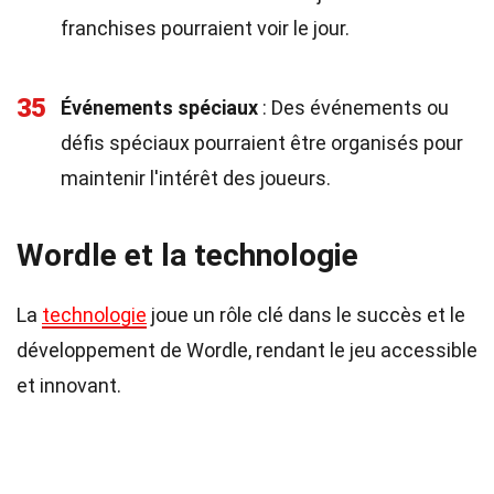
franchises pourraient voir le jour.
35
Événements spéciaux
: Des événements ou
défis spéciaux pourraient être organisés pour
maintenir l'intérêt des joueurs.
Wordle et la technologie
La
technologie
joue un rôle clé dans le succès et le
développement de Wordle, rendant le jeu accessible
et innovant.