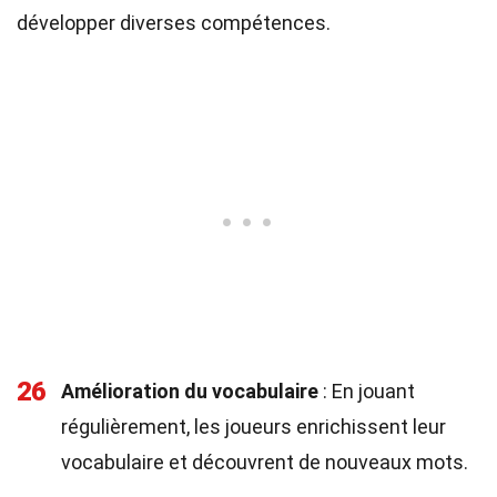
développer diverses compétences.
26
Amélioration du vocabulaire
: En jouant
régulièrement, les joueurs enrichissent leur
vocabulaire et découvrent de nouveaux mots.