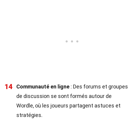
14
Communauté en ligne
: Des forums et groupes
de discussion se sont formés autour de
Wordle, où les joueurs partagent astuces et
stratégies.