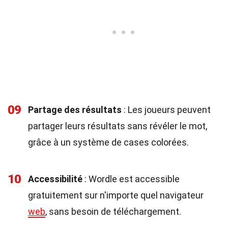
09
Partage des résultats
: Les joueurs peuvent
partager leurs résultats sans révéler le mot,
grâce à un système de cases colorées.
10
Accessibilité
: Wordle est accessible
gratuitement sur n'importe quel navigateur
web
, sans besoin de téléchargement.