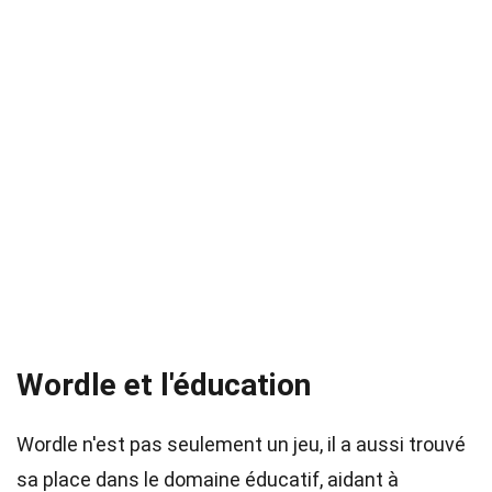
Wordle et l'éducation
Wordle n'est pas seulement un jeu, il a aussi trouvé
sa place dans le domaine éducatif, aidant à