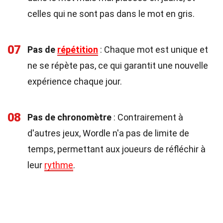
celles qui ne sont pas dans le mot en gris.
07
Pas de
répétition
: Chaque mot est unique et
ne se répète pas, ce qui garantit une nouvelle
expérience chaque jour.
08
Pas de chronomètre
: Contrairement à
d'autres jeux, Wordle n'a pas de limite de
temps, permettant aux joueurs de réfléchir à
leur
rythme
.