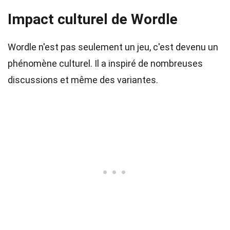
Impact culturel de Wordle
Wordle n'est pas seulement un jeu, c'est devenu un
phénomène culturel. Il a inspiré de nombreuses
discussions et même des variantes.