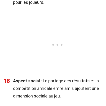
pour les joueurs.
18
Aspect social
: Le partage des résultats et la
compétition amicale entre amis ajoutent une
dimension sociale au jeu.