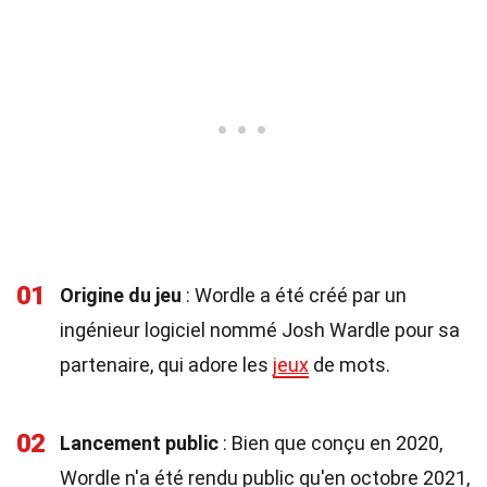
01
Origine du jeu
: Wordle a été créé par un
ingénieur logiciel nommé Josh Wardle pour sa
partenaire, qui adore les
jeux
de mots.
02
Lancement public
: Bien que conçu en 2020,
Wordle n'a été rendu public qu'en octobre 2021,