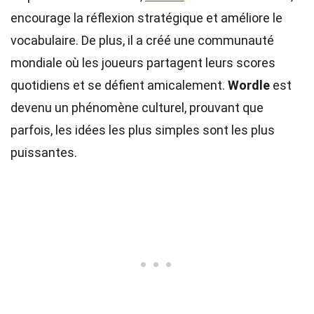
encourage la réflexion stratégique et améliore le
vocabulaire. De plus, il a créé une communauté
mondiale où les joueurs partagent leurs scores
quotidiens et se défient amicalement.
Wordle
est
devenu un phénomène culturel, prouvant que
parfois, les idées les plus simples sont les plus
puissantes.