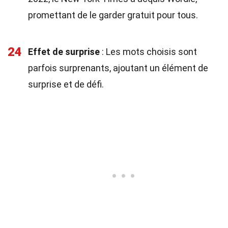
promettant de le garder gratuit pour tous.
24
Effet de surprise
: Les mots choisis sont
parfois surprenants, ajoutant un élément de
surprise et de défi.