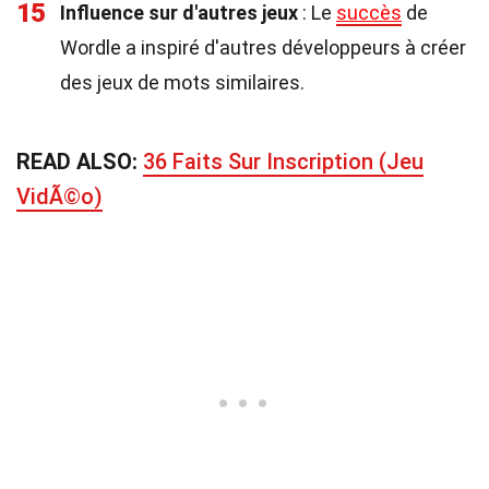
15
Influence sur d'autres jeux
: Le
succès
de
Wordle a inspiré d'autres développeurs à créer
des jeux de mots similaires.
READ ALSO:
36 Faits Sur Inscription (Jeu
VidÃ©o)