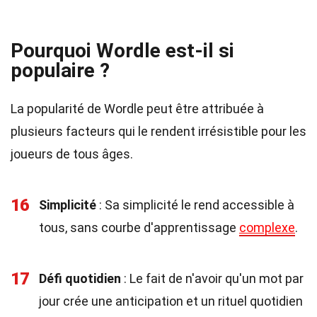
Pourquoi Wordle est-il si
populaire ?
La popularité de Wordle peut être attribuée à
plusieurs facteurs qui le rendent irrésistible pour les
joueurs de tous âges.
16
Simplicité
: Sa simplicité le rend accessible à
tous, sans courbe d'apprentissage
complexe
.
17
Défi quotidien
: Le fait de n'avoir qu'un mot par
jour crée une anticipation et un rituel quotidien