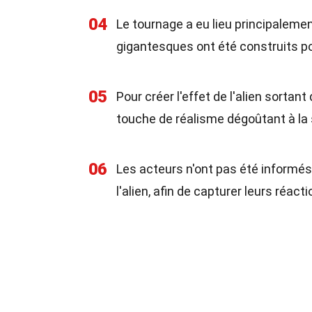
04
Le tournage a eu lieu principaleme
gigantesques ont été construits po
05
Pour créer l'effet de l'alien sortant
touche de réalisme dégoûtant à la
06
Les acteurs n'ont pas été informés
l'alien, afin de capturer leurs réac