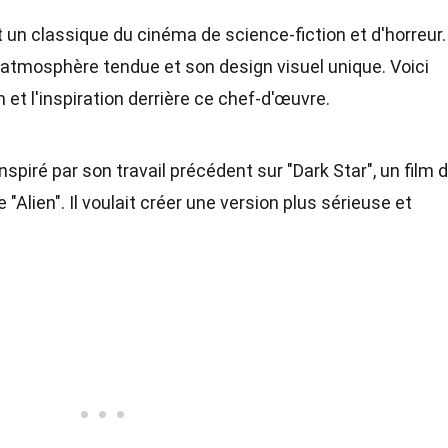
st un classique du cinéma de science-fiction et d'horreur
 atmosphère tendue et son design visuel unique. Voici
 et l'inspiration derrière ce chef-d'œuvre.
spiré par son travail précédent sur "Dark Star", un film 
 "Alien". Il voulait créer une version plus sérieuse et