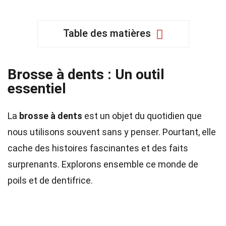
Table des matières
Brosse à dents : Un outil
essentiel
La
brosse à dents
est un objet du quotidien que
nous utilisons souvent sans y penser. Pourtant, elle
cache des histoires fascinantes et des faits
surprenants. Explorons ensemble ce monde de
poils et de dentifrice.