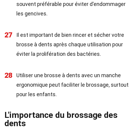
souvent préférable pour éviter d'endommager
les gencives.
27
Il est important de bien rincer et sécher votre
brosse à dents après chaque utilisation pour
éviter la prolifération des bactéries.
28
Utiliser une brosse à dents avec un manche
ergonomique peut faciliter le brossage, surtout
pour les enfants.
L'importance du brossage des
dents