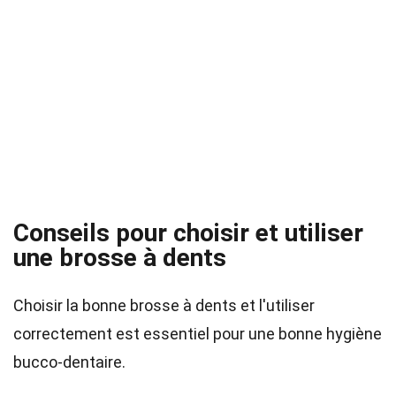
Conseils pour choisir et utiliser
une brosse à dents
Choisir la bonne brosse à dents et l'utiliser
correctement est essentiel pour une bonne hygiène
bucco-dentaire.