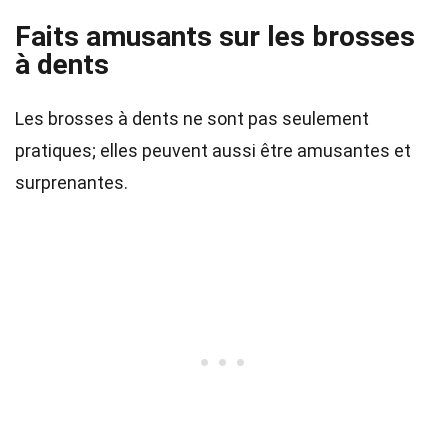
Faits amusants sur les brosses
à dents
Les brosses à dents ne sont pas seulement
pratiques; elles peuvent aussi être amusantes et
surprenantes.