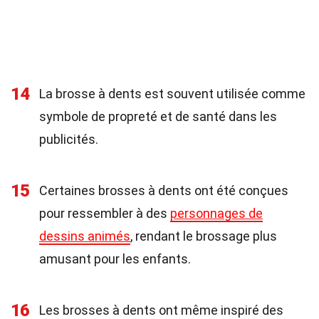
14
La brosse à dents est souvent utilisée comme
symbole de propreté et de santé dans les
publicités.
15
Certaines brosses à dents ont été conçues
pour ressembler à des
personnages de
dessins animés
, rendant le brossage plus
amusant pour les enfants.
16
Les brosses à dents ont même inspiré des