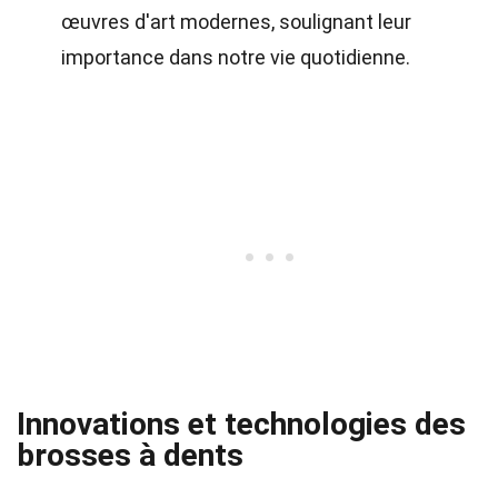
œuvres d'art modernes, soulignant leur
importance dans notre vie quotidienne.
Innovations et technologies des
brosses à dents