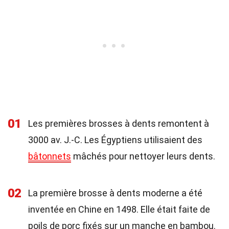
01
Les premières brosses à dents remontent à
3000 av. J.-C. Les Égyptiens utilisaient des
bâtonnets
mâchés pour nettoyer leurs dents.
02
La première brosse à dents moderne a été
inventée en Chine en 1498. Elle était faite de
poils de porc fixés sur un manche en bambou.