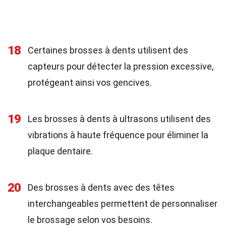
18
Certaines brosses à dents utilisent des
capteurs pour détecter la pression excessive,
protégeant ainsi vos gencives.
19
Les brosses à dents à ultrasons utilisent des
vibrations à haute fréquence pour éliminer la
plaque dentaire.
20
Des brosses à dents avec des têtes
interchangeables permettent de personnaliser
le brossage selon vos besoins.