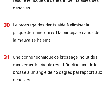
réduire le risque de caries et de maladies des
gencives.
30
Le brossage des dents aide à éliminer la
plaque dentaire, qui est la principale cause de
la mauvaise haleine.
31
Une bonne technique de brossage inclut des
mouvements circulaires et l'inclinaison de la
brosse à un angle de 45 degrés par rapport aux
gencives.