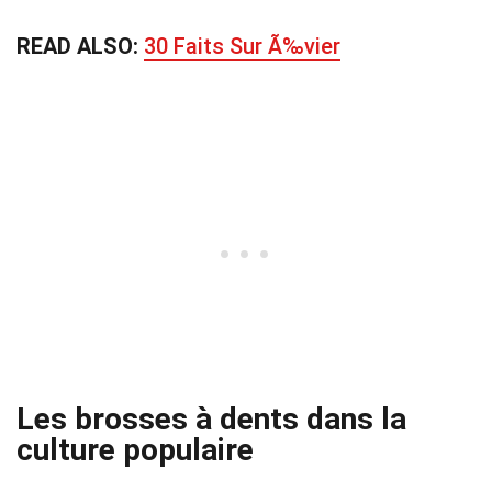
READ ALSO:
30 Faits Sur Ã‰vier
Les brosses à dents dans la
culture populaire