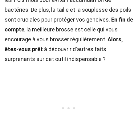
bactéries. De plus, la taille et la souplesse des poils
sont cruciales pour protéger vos gencives.
En fin de
compte
, la meilleure brosse est celle qui vous
encourage à vous brosser régulièrement.
Alors,
êtes-vous prêt
à découvrir d'autres faits
surprenants sur cet outil indispensable ?