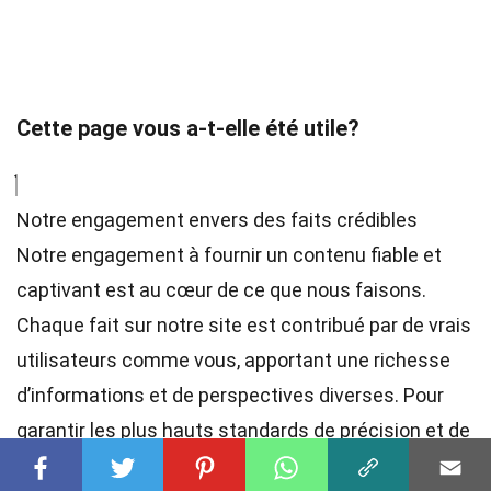
Cette page vous a-t-elle été utile?
Notre engagement envers des faits crédibles
Notre engagement à fournir un contenu fiable et
captivant est au cœur de ce que nous faisons.
Chaque fait sur notre site est contribué par de vrais
utilisateurs comme vous, apportant une richesse
d’informations et de perspectives diverses. Pour
garantir les plus hauts
standards
de précision et de
fiabilité, nos
éditeurs
dévoués examinent