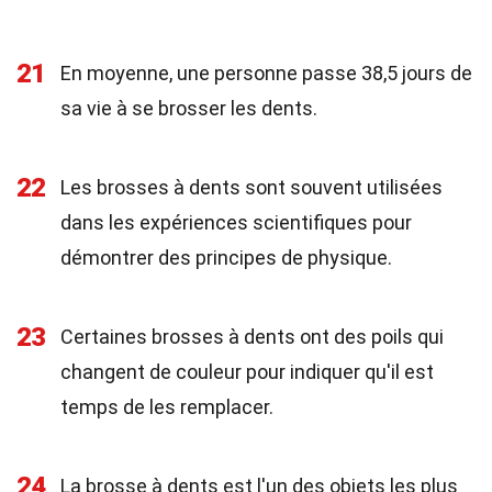
21
En moyenne, une personne passe 38,5 jours de
sa vie à se brosser les dents.
22
Les brosses à dents sont souvent utilisées
dans les expériences scientifiques pour
démontrer des principes de physique.
23
Certaines brosses à dents ont des poils qui
changent de couleur pour indiquer qu'il est
temps de les remplacer.
24
La brosse à dents est l'un des objets les plus