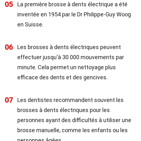
05
La première brosse à dents électrique a été
inventée en 1954 par le Dr Philippe-Guy Woog
en Suisse.
06
Les brosses à dents électriques peuvent
effectuer jusqu'à 30 000 mouvements par
minute. Cela permet un nettoyage plus
efficace des dents et des gencives.
07
Les dentistes recommandent souvent les
brosses à dents électriques pour les
personnes ayant des difficultés à utiliser une
brosse manuelle, comme les enfants ou les
personnes âgées.