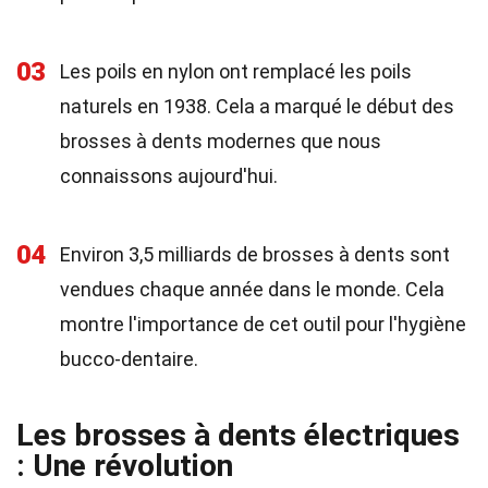
03
Les poils en nylon ont remplacé les poils
naturels en 1938. Cela a marqué le début des
brosses à dents modernes que nous
connaissons aujourd'hui.
04
Environ 3,5 milliards de brosses à dents sont
vendues chaque année dans le monde. Cela
montre l'importance de cet outil pour l'hygiène
bucco-dentaire.
Les brosses à dents électriques
: Une révolution