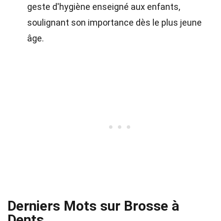
geste d'hygiène enseigné aux enfants,
soulignant son importance dès le plus jeune
âge.
Derniers Mots sur Brosse à
Dents