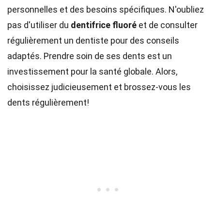
personnelles et des besoins spécifiques. N'oubliez
pas d'utiliser du
dentifrice fluoré
et de consulter
régulièrement un dentiste pour des conseils
adaptés. Prendre soin de ses dents est un
investissement pour la santé globale. Alors,
choisissez judicieusement et brossez-vous les
dents régulièrement!