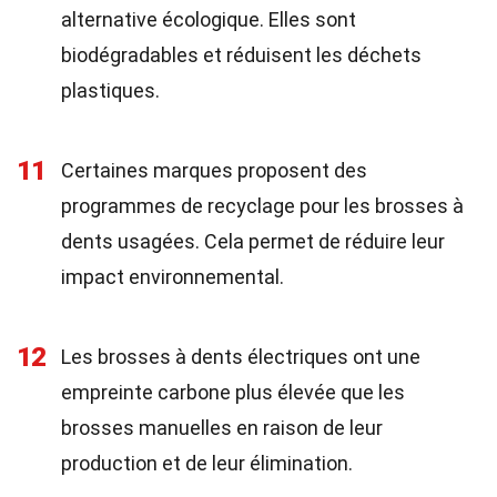
alternative écologique. Elles sont
biodégradables et réduisent les déchets
plastiques.
11
Certaines marques proposent des
programmes de recyclage pour les brosses à
dents usagées. Cela permet de réduire leur
impact environnemental.
12
Les brosses à dents électriques ont une
empreinte carbone plus élevée que les
brosses manuelles en raison de leur
production et de leur élimination.