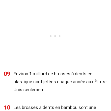
09
Environ 1 milliard de brosses à dents en
plastique sont jetées chaque année aux États-
Unis seulement.
10
Les brosses à dents en bambou sont une