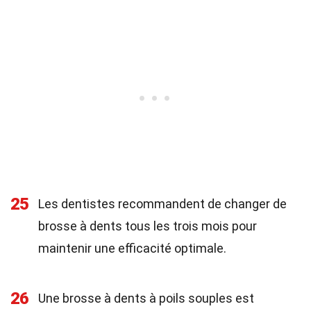
25
Les dentistes recommandent de changer de
brosse à dents tous les trois mois pour
maintenir une efficacité optimale.
26
Une brosse à dents à poils souples est