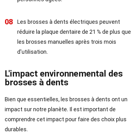
08
Les brosses à dents électriques peuvent
réduire la plaque dentaire de 21 % de plus que
les brosses manuelles après trois mois
d'utilisation.
L'impact environnemental des
brosses à dents
Bien que essentielles, les brosses à dents ont un
impact sur notre planète. Il est important de
comprendre cet impact pour faire des choix plus
durables.