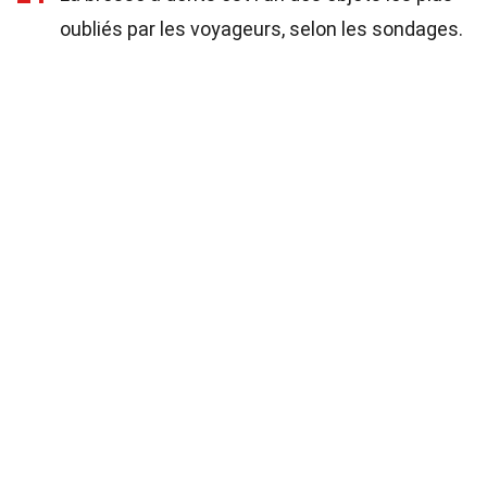
oubliés par les voyageurs, selon les sondages.