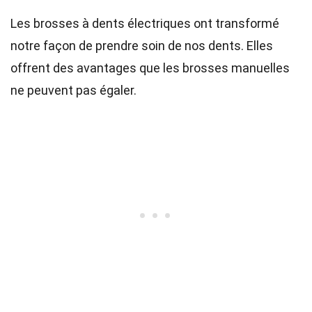
Les brosses à dents électriques ont transformé
notre façon de prendre soin de nos dents. Elles
offrent des avantages que les brosses manuelles
ne peuvent pas égaler.