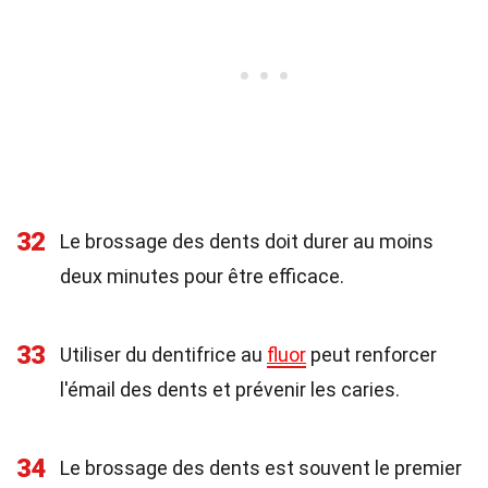
32
Le brossage des dents doit durer au moins
deux minutes pour être efficace.
33
Utiliser du dentifrice au
fluor
peut renforcer
l'émail des dents et prévenir les caries.
34
Le brossage des dents est souvent le premier