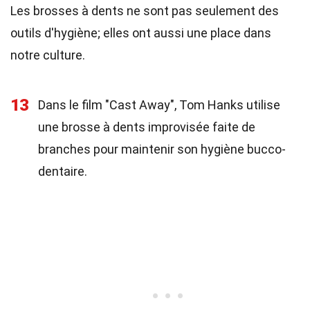
Les brosses à dents ne sont pas seulement des
outils d'hygiène; elles ont aussi une place dans
notre culture.
13
Dans le film "Cast Away", Tom Hanks utilise
une brosse à dents improvisée faite de
branches pour maintenir son hygiène bucco-
dentaire.