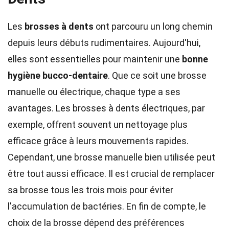
Les
brosses à dents
ont parcouru un long chemin
depuis leurs débuts rudimentaires. Aujourd'hui,
elles sont essentielles pour maintenir une
bonne
hygiène bucco-dentaire
. Que ce soit une brosse
manuelle ou électrique, chaque type a ses
avantages. Les brosses à dents électriques, par
exemple, offrent souvent un nettoyage plus
efficace grâce à leurs mouvements rapides.
Cependant, une brosse manuelle bien utilisée peut
être tout aussi efficace. Il est crucial de remplacer
sa brosse tous les trois mois pour éviter
l'accumulation de bactéries. En fin de compte, le
choix de la brosse dépend des préférences