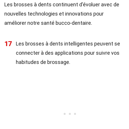
Les brosses à dents continuent d'évoluer avec de
nouvelles technologies et innovations pour
améliorer notre santé bucco-dentaire.
17
Les brosses à dents intelligentes peuvent se
connecter à des applications pour suivre vos
habitudes de brossage.