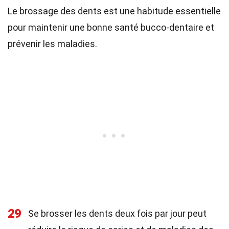
Le brossage des dents est une habitude essentielle
pour maintenir une bonne santé bucco-dentaire et
prévenir les maladies.
29
Se brosser les dents deux fois par jour peut