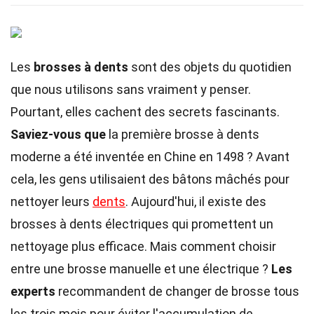
Les
brosses à dents
sont des objets du quotidien
que nous utilisons sans vraiment y penser.
Pourtant, elles cachent des secrets fascinants.
Saviez-vous que
la première brosse à dents
moderne a été inventée en Chine en 1498 ? Avant
cela, les gens utilisaient des bâtons mâchés pour
nettoyer leurs
dents
. Aujourd'hui, il existe des
brosses à dents électriques qui promettent un
nettoyage plus efficace. Mais comment choisir
entre une brosse manuelle et une électrique ?
Les
experts
recommandent de changer de brosse tous
les trois mois pour éviter l'accumulation de