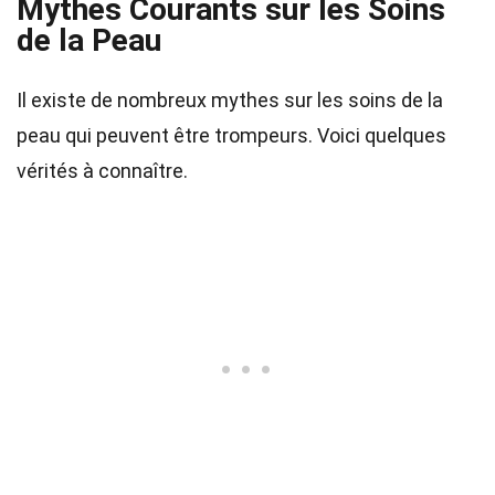
Mythes Courants sur les Soins
de la Peau
Il existe de nombreux mythes sur les soins de la
peau qui peuvent être trompeurs. Voici quelques
vérités à connaître.