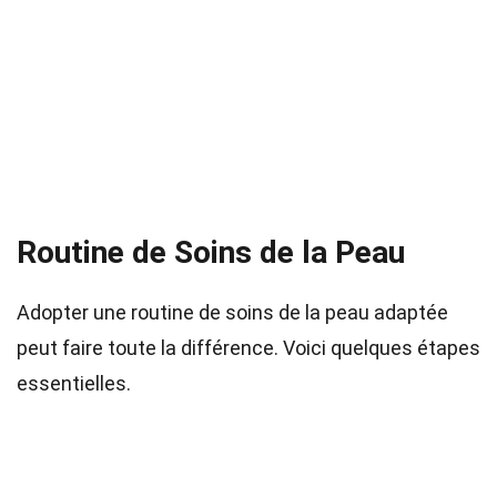
Routine de Soins de la Peau
Adopter une routine de soins de la peau adaptée
peut faire toute la différence. Voici quelques étapes
essentielles.