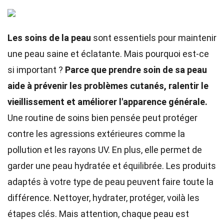
Les soins de la peau
sont essentiels pour maintenir
une peau saine et éclatante. Mais pourquoi est-ce
si important ?
Parce que prendre soin de sa peau
aide à prévenir les problèmes cutanés, ralentir le
vieillissement et améliorer l'apparence générale.
Une routine de soins bien pensée peut protéger
contre les agressions extérieures comme la
pollution et les rayons UV. En plus, elle permet de
garder une peau hydratée et équilibrée. Les produits
adaptés à votre type de peau peuvent faire toute la
différence. Nettoyer, hydrater, protéger, voilà les
étapes clés. Mais attention, chaque peau est