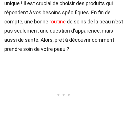
unique ! Il est crucial de choisir des produits qui
répondent à vos besoins spécifiques. En fin de
compte, une bonne
routine
de soins de la peau n'est
pas seulement une question d'apparence, mais
aussi de santé. Alors, prêt à découvrir comment
prendre soin de votre peau ?