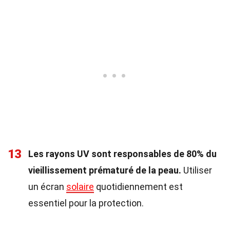
13
Les rayons UV sont responsables de 80% du
vieillissement prématuré de la peau.
Utiliser
un écran
solaire
quotidiennement est
essentiel pour la protection.