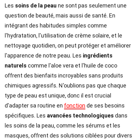
Les
soins de la peau
ne sont pas seulement une
question de beauté, mais aussi de santé. En
intégrant des habitudes simples comme
l'hydratation, l'utilisation de crème solaire, et le
nettoyage quotidien, on peut protéger et améliorer
l'apparence de notre peau. Les
ingrédients
naturels
comme l'aloe vera et l'huile de coco
offrent des bienfaits incroyables sans produits
chimiques agressifs. N'oublions pas que chaque
type de peau est unique, donc il est crucial
d'adapter sa routine en
fonction
de ses besoins
spécifiques. Les
avancées technologiques
dans
les soins de la peau, comme les sérums et les
masques, offrent des solutions ciblées pour divers