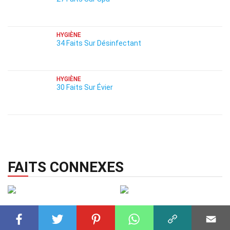
HYGIÈNE
34 Faits Sur Désinfectant
HYGIÈNE
30 Faits Sur Évier
FAITS CONNEXES