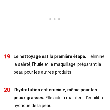
19
Le nettoyage est la première étape.
Il élimine
la saleté, l'huile et le maquillage, préparant la
peau pour les autres produits.
20
L'hydratation est cruciale, même pour les
peaux grasses.
Elle aide à maintenir l'équilibre
hydrique de la peau.