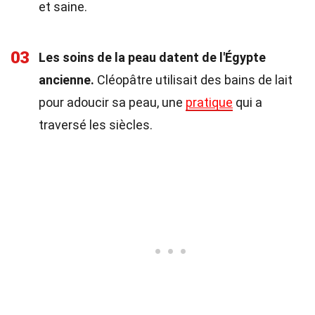
et saine.
03
Les soins de la peau datent de l'Égypte
ancienne.
Cléopâtre utilisait des bains de lait
pour adoucir sa peau, une
pratique
qui a
traversé les siècles.