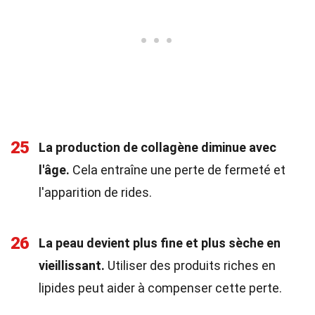
25
La production de collagène diminue avec
l'âge.
Cela entraîne une perte de fermeté et
l'apparition de rides.
26
La peau devient plus fine et plus sèche en
vieillissant.
Utiliser des produits riches en
lipides peut aider à compenser cette perte.