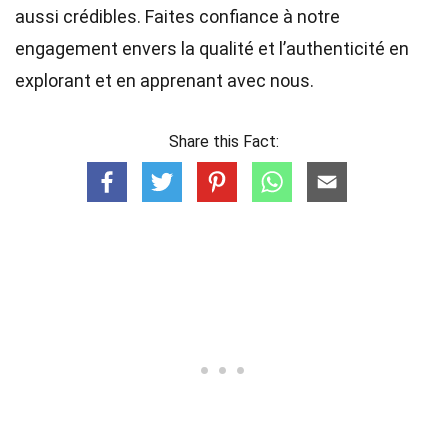
aussi crédibles. Faites confiance à notre
engagement envers la qualité et l’authenticité en
explorant et en apprenant avec nous.
Share this Fact: