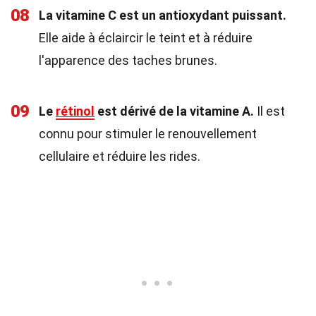
08
La vitamine C est un antioxydant puissant.
Elle aide à éclaircir le teint et à réduire
l'apparence des taches brunes.
09
Le
rétinol
est dérivé de la vitamine A.
Il est
connu pour stimuler le renouvellement
cellulaire et réduire les rides.