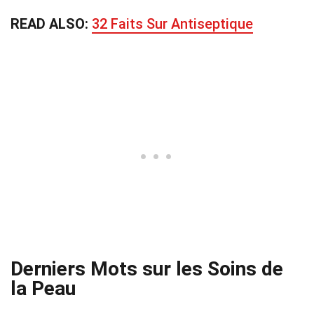
READ ALSO:
32 Faits Sur Antiseptique
Derniers Mots sur les Soins de
la Peau