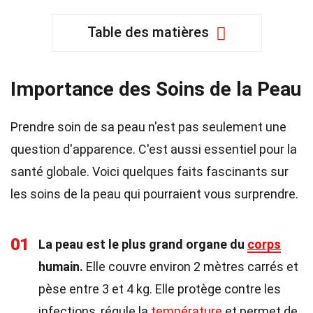
Table des matières
Importance des Soins de la Peau
Prendre soin de sa peau n'est pas seulement une
question d'apparence. C'est aussi essentiel pour la
santé globale. Voici quelques faits fascinants sur
les soins de la peau qui pourraient vous surprendre.
01
La peau est le plus grand organe du
corps
humain.
Elle couvre environ 2 mètres carrés et
pèse entre 3 et 4 kg. Elle protège contre les
infections, régule la
température
et permet de