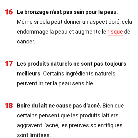
16
Le bronzage n'est pas sain pour la peau.
Même si cela peut donner un aspect doré, cela
endommage la peau et augmente le
risque
de
cancer.
17
Les produits naturels ne sont pas toujours
meilleurs.
Certains ingrédients naturels
peuvent irriter la peau sensible.
18
Boire du lait ne cause pas d'acné.
Bien que
certains pensent que les produits laitiers
aggravent l'acné, les preuves scientifiques
sont limitées.