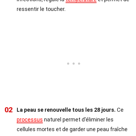
ressentir le toucher.
02
La peau se renouvelle tous les 28 jours.
Ce
processus
naturel permet d'éliminer les
cellules mortes et de garder une peau fraîche