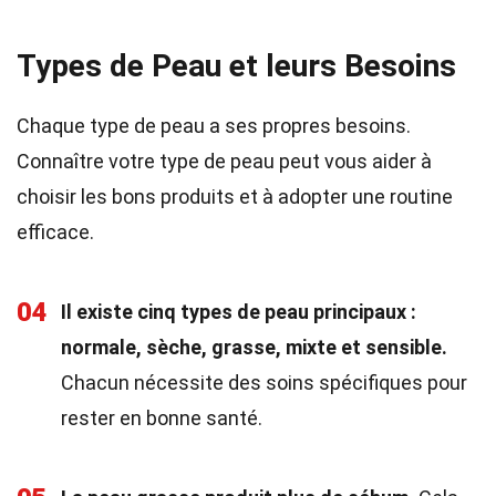
Types de Peau et leurs Besoins
Chaque type de peau a ses propres besoins.
Connaître votre type de peau peut vous aider à
choisir les bons produits et à adopter une routine
efficace.
04
Il existe cinq types de peau principaux :
normale, sèche, grasse, mixte et sensible.
Chacun nécessite des soins spécifiques pour
rester en bonne santé.