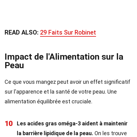
READ ALSO:
29 Faits Sur Robinet
Impact de l'Alimentation sur la
Peau
Ce que vous mangez peut avoir un effet significatif
sur l'apparence et la santé de votre peau. Une
alimentation équilibrée est cruciale.
10
Les acides gras oméga-3 aident à maintenir
la barrière lipidique de la peau.
On les trouve