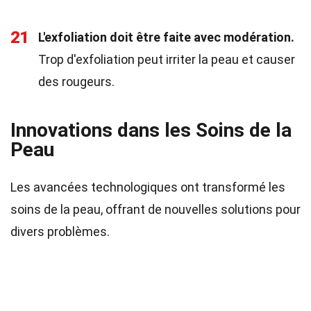
21
L'exfoliation doit être faite avec modération.
Trop d'exfoliation peut irriter la peau et causer
des rougeurs.
Innovations dans les Soins de la
Peau
Les avancées technologiques ont transformé les
soins de la peau, offrant de nouvelles solutions pour
divers problèmes.