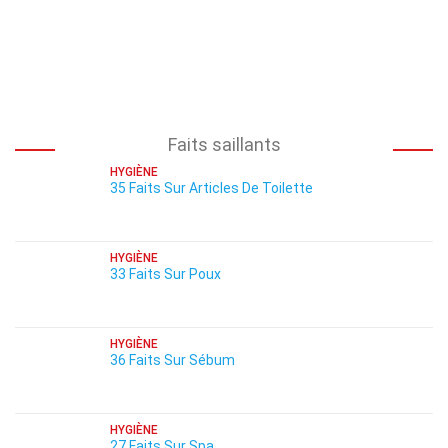
Faits saillants
HYGIÈNE
35 Faits Sur Articles De Toilette
HYGIÈNE
33 Faits Sur Poux
HYGIÈNE
36 Faits Sur Sébum
HYGIÈNE
27 Faits Sur Spa