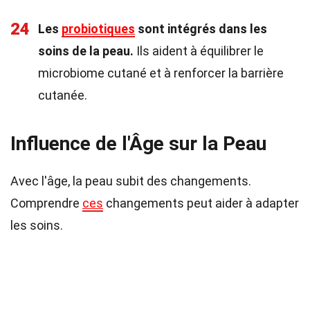
24
Les
probiotiques
sont intégrés dans les
soins de la peau.
Ils aident à équilibrer le
microbiome cutané et à renforcer la barrière
cutanée.
Influence de l'Âge sur la Peau
Avec l'âge, la peau subit des changements.
Comprendre
ces
changements peut aider à adapter
les soins.