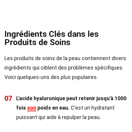
Ingrédients Clés dans les
Produits de Soins
Les produits de soins de la peau contiennent divers
ingrédients qui ciblent des problèmes spécifiques.
Voici quelques-uns des plus populaires.
07
L'acide hyaluronique peut retenir jusqu'à 1000
fois
son
poids en eau.
C'est un hydratant
puissant qui aide à repulper la peau.