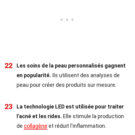
22
Les soins de la peau personnalisés gagnent
en popularité.
Ils utilisent des analyses de
peau pour créer des produits sur mesure.
23
La technologie LED est utilisée pour traiter
l'acné et les rides.
Elle stimule la production
de
collagène
et réduit l'inflammation.