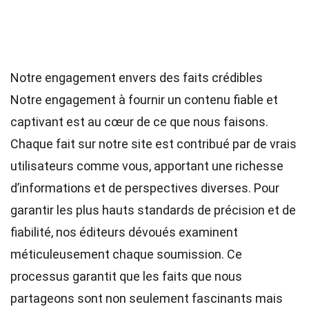
Notre engagement envers des faits crédibles
Notre engagement à fournir un contenu fiable et
captivant est au cœur de ce que nous faisons.
Chaque fait sur notre site est contribué par de vrais
utilisateurs comme vous, apportant une richesse
d’informations et de perspectives diverses. Pour
garantir les plus hauts
standards
de précision et de
fiabilité, nos
éditeurs
dévoués examinent
méticuleusement chaque soumission. Ce
processus garantit que les faits que nous
partageons sont non seulement fascinants mais