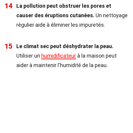
14
La pollution peut obstruer les pores et
causer des éruptions cutanées.
Un nettoyage
régulier aide à éliminer les impuretés.
15
Le climat sec peut déshydrater la peau.
Utiliser un
humidificateur
à la maison peut
aider à maintenir l'humidité de la peau.