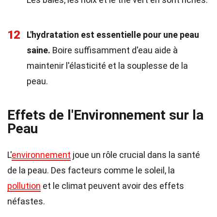
12
L'hydratation est essentielle pour une peau
saine.
Boire suffisamment d'eau aide à
maintenir l'élasticité et la souplesse de la
peau.
Effets de l'Environnement sur la
Peau
L'
environnement
joue un rôle crucial dans la santé
de la peau. Des facteurs comme le soleil, la
pollution
et le climat peuvent avoir des effets
néfastes.