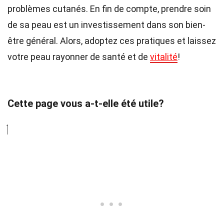
problèmes cutanés. En fin de compte, prendre soin
de sa peau est un investissement dans son bien-
être général. Alors, adoptez ces pratiques et laissez
votre peau rayonner de santé et de
vitalité
!
Cette page vous a-t-elle été utile?