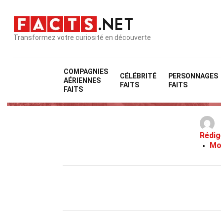
Transformez votre curiosité en découverte
COMPAGNIES
CÉLÉBRITÉ
PERSONNAGES
AÉRIENNES
FAITS
FAITS
FAITS
Rédig
Mo