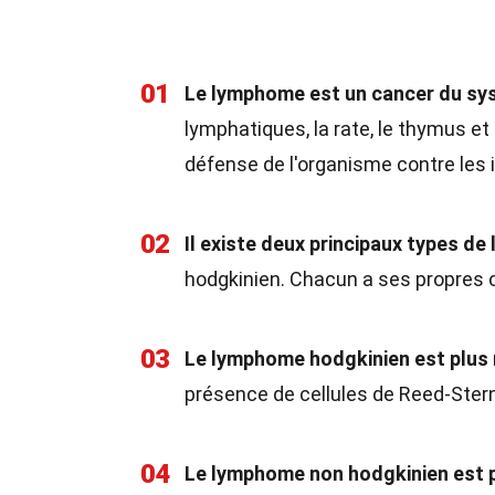
01
Le lymphome est un cancer du sy
lymphatiques, la rate, le thymus et
défense de l'organisme contre les 
02
Il existe deux principaux types d
hodgkinien. Chacun a ses propres 
03
Le lymphome hodgkinien est plus 
présence de cellules de Reed-Stern
04
Le lymphome non hodgkinien est 