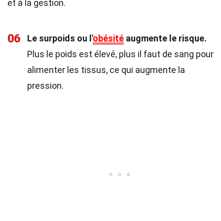
et à la gestion.
06
Le surpoids ou l'
obésité
augmente le risque.
Plus le poids est élevé, plus il faut de sang pour
alimenter les tissus, ce qui augmente la
pression.