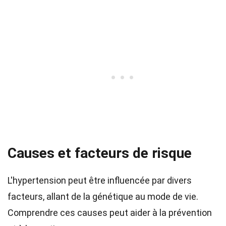
Causes et facteurs de risque
L'hypertension peut être influencée par divers
facteurs, allant de la génétique au mode de vie.
Comprendre ces causes peut aider à la prévention