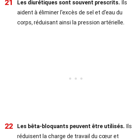
21
Les diurétiques sont souvent prescrits.
Ils
aident à éliminer l'excès de sel et d'eau du
corps, réduisant ainsi la pression artérielle.
22
Les bêta-bloquants peuvent être utilisés.
Ils
réduisent la charge de travail du cœur et