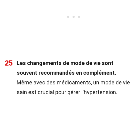
25
Les changements de mode de vie sont
souvent recommandés en complément.
Même avec des médicaments, un mode de vie
sain est crucial pour gérer l'hypertension.