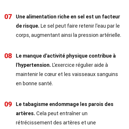
07
Une alimentation riche en sel est un facteur
de risque.
Le sel peut faire retenir l'eau par le
corps, augmentant ainsi la pression artérielle.
08
Le manque d'activité physique contribue à
l'hypertension.
L'exercice régulier aide à
maintenir le cœur et les vaisseaux sanguins
en bonne santé.
09
Le tabagisme endommage les parois des
artères.
Cela peut entraîner un
rétrécissement des artères et une