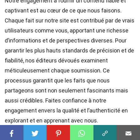
Notre engagement à fournir un contenu fiable et
captivant est au cœur de ce que nous faisons.
Chaque fait sur notre site est contribué par de vrais
utilisateurs comme vous, apportant une richesse
d’informations et de perspectives diverses. Pour
garantir les plus hauts
standards
de précision et de
fiabilité, nos
éditeurs
dévoués examinent
méticuleusement chaque soumission. Ce
processus garantit que les faits que nous
partageons sont non seulement fascinants mais
aussi crédibles. Faites confiance à notre
engagement envers la qualité et l’authenticité en
explorant et en apprenant avec nous.
Share this Fact: