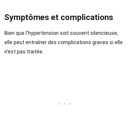
Symptômes et complications
Bien que l'hypertension soit souvent silencieuse,
elle peut entraîner des complications graves si elle
n'est pas traitée.