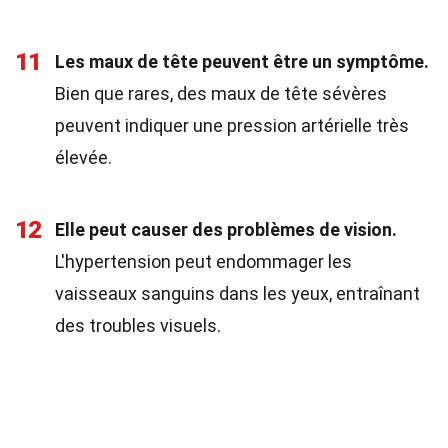
11
Les maux de tête peuvent être un symptôme.
Bien que rares, des maux de tête sévères
peuvent indiquer une pression artérielle très
élevée.
12
Elle peut causer des problèmes de vision.
L'hypertension peut endommager les
vaisseaux sanguins dans les yeux, entraînant
des troubles visuels.