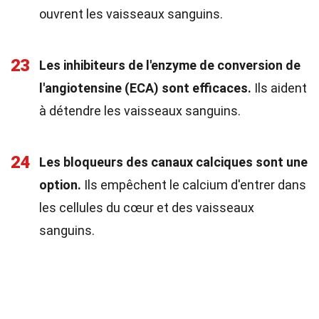
ouvrent les vaisseaux sanguins.
23
Les inhibiteurs de l'enzyme de conversion de
l'angiotensine (ECA) sont efficaces.
Ils aident
à détendre les vaisseaux sanguins.
24
Les bloqueurs des canaux calciques sont une
option.
Ils empêchent le calcium d'entrer dans
les cellules du cœur et des vaisseaux
sanguins.