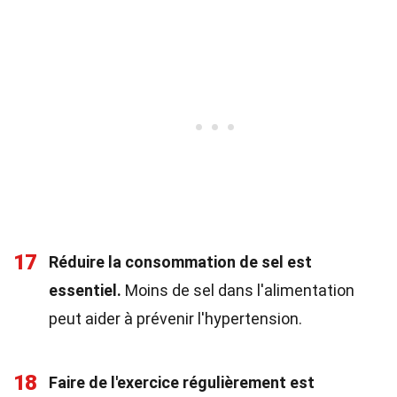
17
Réduire la consommation de sel est
essentiel.
Moins de sel dans l'alimentation
peut aider à prévenir l'hypertension.
18
Faire de l'exercice régulièrement est