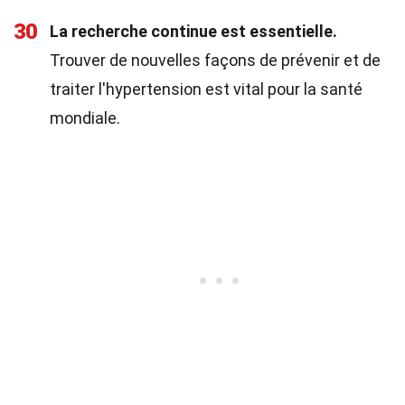
30
La recherche continue est essentielle.
Trouver de nouvelles façons de prévenir et de
traiter l'hypertension est vital pour la santé
mondiale.