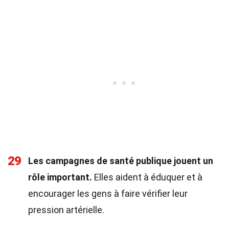
29
Les campagnes de santé publique jouent un
rôle important.
Elles aident à éduquer et à
encourager les gens à faire vérifier leur
pression artérielle.