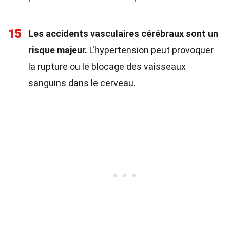
15
Les accidents vasculaires cérébraux sont un
risque majeur.
L'hypertension peut provoquer
la rupture ou le blocage des vaisseaux
sanguins dans le cerveau.