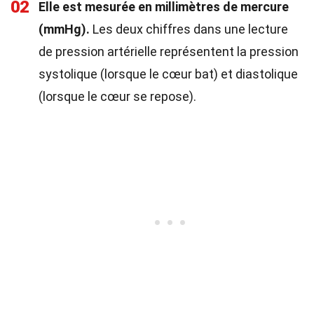
02
Elle est mesurée en millimètres de mercure
(mmHg).
Les deux chiffres dans une lecture
de pression artérielle représentent la pression
systolique (lorsque le cœur bat) et diastolique
(lorsque le cœur se repose).