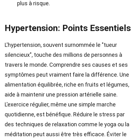
plus à risque.
Hypertension: Points Essentiels
L'hypertension, souvent surnommée le "tueur
silencieux", touche des millions de personnes à
travers le monde. Comprendre ses causes et ses
symptômes peut vraiment faire la différence. Une
alimentation équilibrée, riche en fruits et légumes,
aide à maintenir une pression artérielle saine.
L'exercice régulier, même une simple marche
quotidienne, est bénéfique. Réduire le stress par
des techniques de relaxation comme le yoga ou la
méditation peut aussi être très efficace. Éviter le