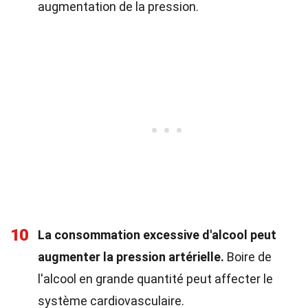
augmentation de la pression.
10
La consommation excessive d'alcool peut
augmenter la pression artérielle.
Boire de
l'alcool en grande quantité peut affecter le
système cardiovasculaire.