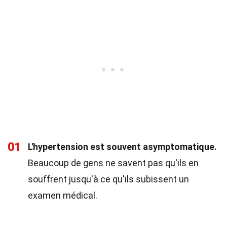
01
L'hypertension est souvent asymptomatique.
Beaucoup de gens ne savent pas qu'ils en
souffrent jusqu'à ce qu'ils subissent un
examen médical.