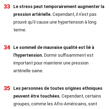
33
Le stress peut temporairement augmenter la
pression artérielle.
Cependant, il n'est pas
prouvé qu'il cause une hypertension à long
terme.
34
Le sommeil de mauvaise qualité est lié à
l'hypertension.
Dormir suffisamment est
important pour maintenir une pression
artérielle saine.
35
Les personnes de toutes origines ethniques
peuvent être touchées.
Cependant, certains
groupes, comme les Afro-Américains, sont