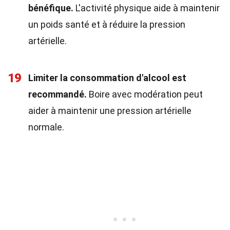
bénéfique.
L'activité physique aide à maintenir
un poids santé et à réduire la pression
artérielle.
19
Limiter la consommation d'alcool est
recommandé.
Boire avec modération peut
aider à maintenir une pression artérielle
normale.