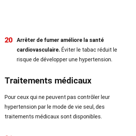
20
Arrêter de fumer améliore la santé
cardiovasculaire.
Éviter le tabac réduit le
risque de développer une hypertension.
Traitements médicaux
Pour ceux qui ne peuvent pas contrôler leur
hypertension par le mode de vie seul, des
traitements médicaux sont disponibles.