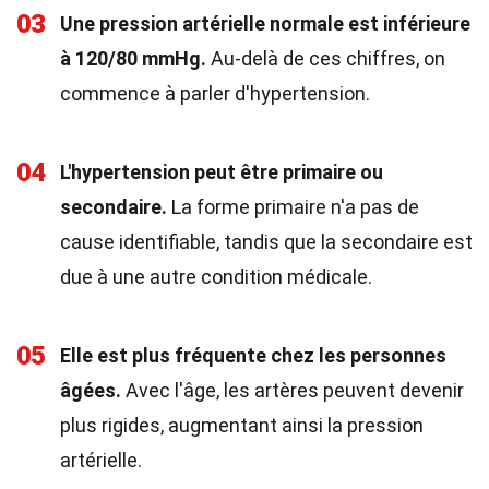
03
Une pression artérielle normale est inférieure
à 120/80 mmHg.
Au-delà de ces chiffres, on
commence à parler d'hypertension.
04
L'hypertension peut être primaire ou
secondaire.
La forme primaire n'a pas de
cause identifiable, tandis que la secondaire est
due à une autre condition médicale.
05
Elle est plus fréquente chez les personnes
âgées.
Avec l'âge, les artères peuvent devenir
plus rigides, augmentant ainsi la pression
artérielle.