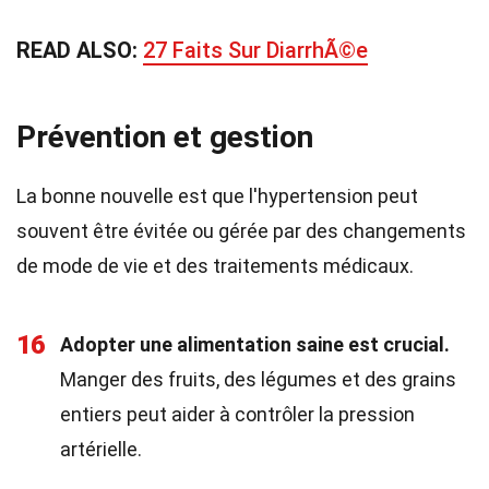
READ ALSO:
27 Faits Sur DiarrhÃ©e
Prévention et gestion
La bonne nouvelle est que l'hypertension peut
souvent être évitée ou gérée par des changements
de mode de vie et des traitements médicaux.
16
Adopter une alimentation saine est crucial.
Manger des fruits, des légumes et des grains
entiers peut aider à contrôler la pression
artérielle.