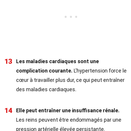
13
Les maladies cardiaques sont une
complication courante.
L'hypertension force le
cœur à travailler plus dur, ce qui peut entraîner
des maladies cardiaques.
14
Elle peut entraîner une insuffisance rénale.
Les reins peuvent être endommagés par une
pression artérielle élevée persistante.