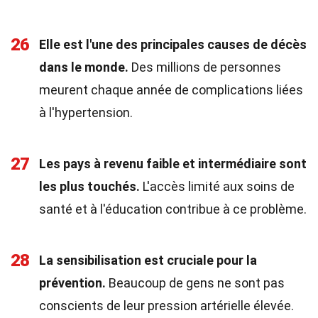
26
Elle est l'une des principales causes de décès
dans le monde.
Des millions de personnes
meurent chaque année de complications liées
à l'hypertension.
27
Les pays à revenu faible et intermédiaire sont
les plus touchés.
L'accès limité aux soins de
santé et à l'éducation contribue à ce problème.
28
La sensibilisation est cruciale pour la
prévention.
Beaucoup de gens ne sont pas
conscients de leur pression artérielle élevée.