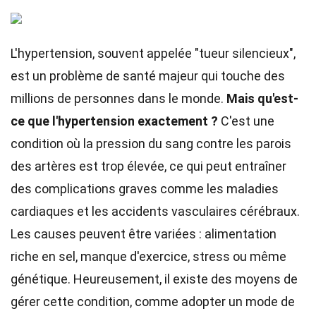
L'hypertension, souvent appelée "tueur silencieux",
est un problème de santé majeur qui touche des
millions de personnes dans le monde.
Mais qu'est-
ce que l'hypertension exactement ?
C'est une
condition où la pression du sang contre les parois
des artères est trop élevée, ce qui peut entraîner
des complications graves comme les maladies
cardiaques et les accidents vasculaires cérébraux.
Les causes peuvent être variées : alimentation
riche en sel, manque d'exercice, stress ou même
génétique. Heureusement, il existe des moyens de
gérer cette condition, comme adopter un mode de