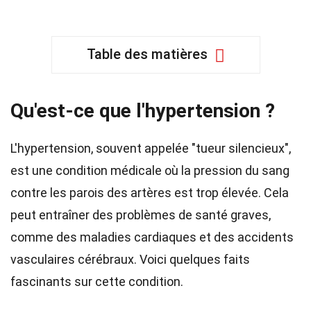
Table des matières
Qu'est-ce que l'hypertension ?
L'hypertension, souvent appelée "tueur silencieux",
est une condition médicale où la pression du sang
contre les parois des artères est trop élevée. Cela
peut entraîner des problèmes de santé graves,
comme des maladies cardiaques et des accidents
vasculaires cérébraux. Voici quelques faits
fascinants sur cette condition.