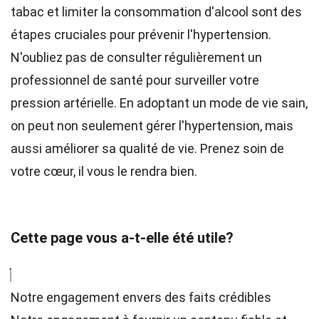
tabac et limiter la consommation d'alcool sont des
étapes cruciales pour prévenir l'hypertension.
N'oubliez pas de consulter régulièrement un
professionnel de santé pour surveiller votre
pression artérielle. En adoptant un mode de vie sain,
on peut non seulement gérer l'hypertension, mais
aussi améliorer sa qualité de vie. Prenez soin de
votre cœur, il vous le rendra bien.
Cette page vous a-t-elle été utile?
Notre engagement envers des faits crédibles