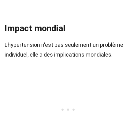
Impact mondial
L'hypertension n'est pas seulement un problème
individuel, elle a des implications mondiales.