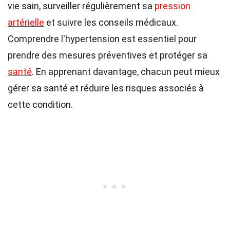
vie sain, surveiller régulièrement sa
pression
artérielle
et suivre les conseils médicaux.
Comprendre l'hypertension est essentiel pour
prendre des mesures préventives et protéger sa
santé
. En apprenant davantage, chacun peut mieux
gérer sa santé et réduire les risques associés à
cette condition.