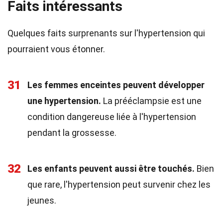
Faits intéressants
Quelques faits surprenants sur l'hypertension qui
pourraient vous étonner.
31
Les femmes enceintes peuvent développer
une hypertension.
La prééclampsie est une
condition dangereuse liée à l'hypertension
pendant la grossesse.
32
Les enfants peuvent aussi être touchés.
Bien
que rare, l'hypertension peut survenir chez les
jeunes.