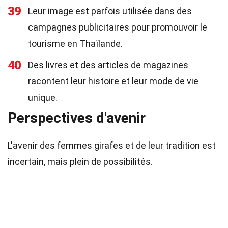
39
Leur image est parfois utilisée dans des
campagnes publicitaires pour promouvoir le
tourisme en Thaïlande.
40
Des livres et des articles de magazines
racontent leur histoire et leur mode de vie
unique.
Perspectives d'avenir
L'avenir des femmes girafes et de leur tradition est
incertain, mais plein de possibilités.