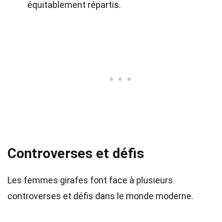
équitablement répartis.
Controverses et défis
Les femmes girafes font face à plusieurs
controverses et défis dans le monde moderne.