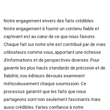
Notre engagement envers des faits crédibles
Notre engagement à fournir un contenu fiable et
captivant est au cœur de ce que nous faisons.
Chaque fait sur notre site est contribué par de vrais
utilisateurs comme vous, apportant une richesse
d’informations et de perspectives diverses. Pour
garantir les plus hauts
standards
de précision et de
fiabilité, nos
éditeurs
dévoués examinent
méticuleusement chaque soumission. Ce
processus garantit que les faits que nous
partageons sont non seulement fascinants mais
aussi crédibles. Faites confiance à notre