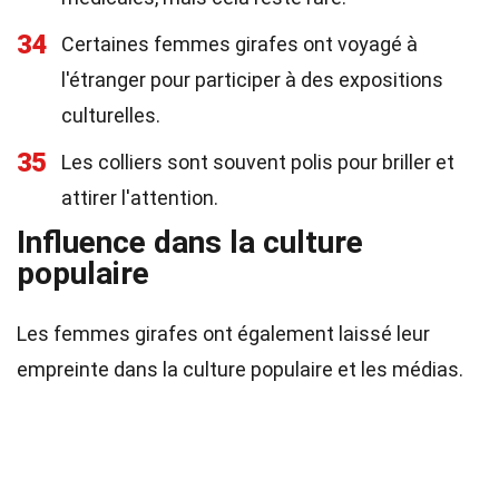
34
Certaines femmes girafes ont voyagé à
l'étranger pour participer à des expositions
culturelles.
35
Les colliers sont souvent polis pour briller et
attirer l'attention.
Influence dans la culture
populaire
Les femmes girafes ont également laissé leur
empreinte dans la culture populaire et les médias.