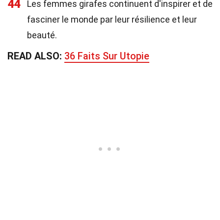
44
Les femmes girafes continuent d'inspirer et de
fasciner le monde par leur résilience et leur
beauté.
READ ALSO:
36 Faits Sur Utopie