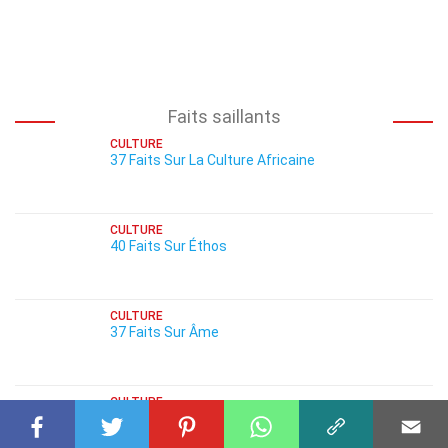
Faits saillants
CULTURE
37 Faits Sur La Culture Africaine
CULTURE
40 Faits Sur Éthos
CULTURE
37 Faits Sur Âme
CULTURE
25 Faits Sur Épiphanie