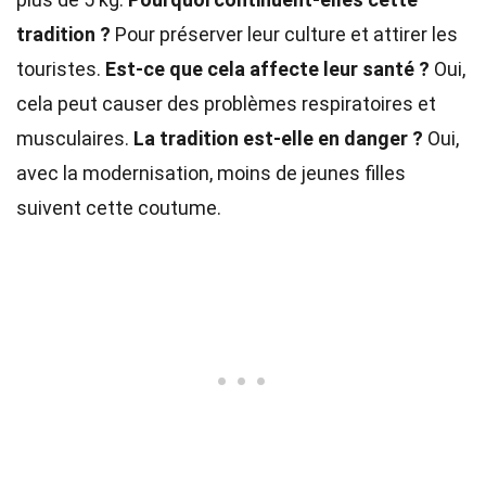
tradition ?
Pour préserver leur culture et attirer les
touristes.
Est-ce que cela affecte leur santé ?
Oui,
cela peut causer des problèmes respiratoires et
musculaires.
La tradition est-elle en danger ?
Oui,
avec la modernisation, moins de jeunes filles
suivent cette coutume.