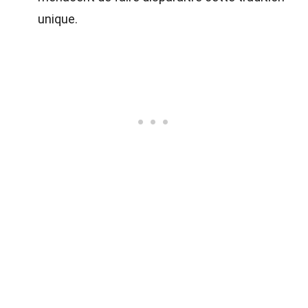
unique.