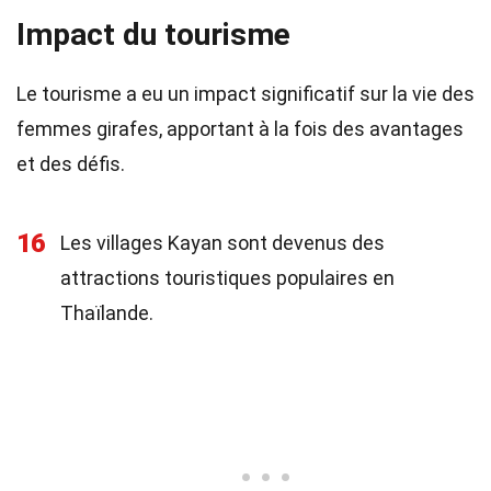
Impact du tourisme
Le tourisme a eu un impact significatif sur la vie des
femmes girafes, apportant à la fois des avantages
et des défis.
16
Les villages Kayan sont devenus des
attractions touristiques populaires en
Thaïlande.