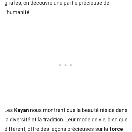
girafes, on découvre une partie précieuse de
l'humanité.
Les
Kayan
nous montrent que la beauté réside dans
la diversité et la tradition. Leur mode de vie, bien que
différent, offre des leçons précieuses sur la
force