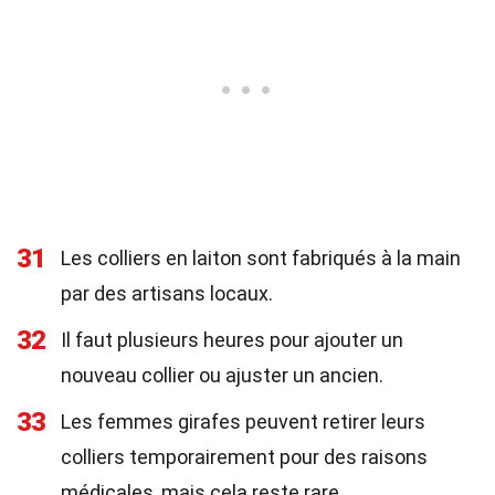
31
Les colliers en laiton sont fabriqués à la main
par des artisans locaux.
32
Il faut plusieurs heures pour ajouter un
nouveau collier ou ajuster un ancien.
33
Les femmes girafes peuvent retirer leurs
colliers temporairement pour des raisons
médicales, mais cela reste rare.