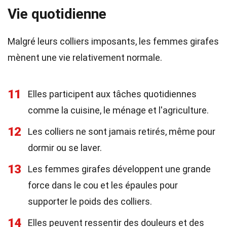
Vie quotidienne
Malgré leurs colliers imposants, les femmes girafes
mènent une vie relativement normale.
11
Elles participent aux tâches quotidiennes
comme la cuisine, le ménage et l'agriculture.
12
Les colliers ne sont jamais retirés, même pour
dormir ou se laver.
13
Les femmes girafes développent une grande
force dans le cou et les épaules pour
supporter le poids des colliers.
14
Elles peuvent ressentir des douleurs et des