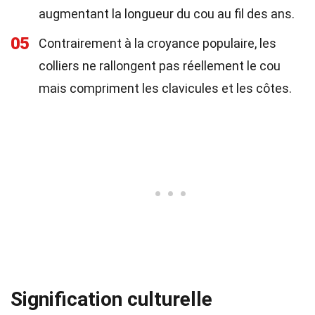
augmentant la longueur du cou au fil des ans.
05
Contrairement à la croyance populaire, les
colliers ne rallongent pas réellement le cou
mais compriment les clavicules et les côtes.
Signification culturelle