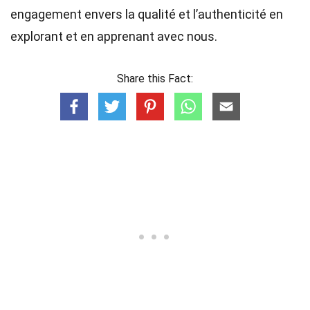
engagement envers la qualité et l’authenticité en
explorant et en apprenant avec nous.
Share this Fact: