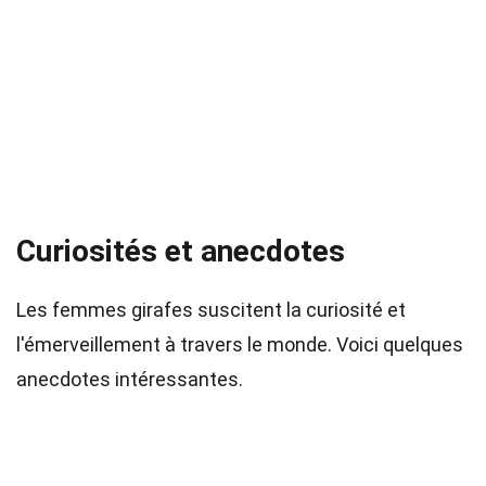
Curiosités et anecdotes
Les femmes girafes suscitent la curiosité et
l'émerveillement à travers le monde. Voici quelques
anecdotes intéressantes.