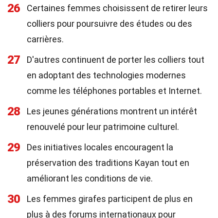
26
Certaines femmes choisissent de retirer leurs
colliers pour poursuivre des études ou des
carrières.
27
D'autres continuent de porter les colliers tout
en adoptant des technologies modernes
comme les téléphones portables et Internet.
28
Les jeunes générations montrent un intérêt
renouvelé pour leur patrimoine culturel.
29
Des initiatives locales encouragent la
préservation des traditions Kayan tout en
améliorant les conditions de vie.
30
Les femmes girafes participent de plus en
plus à des forums internationaux pour