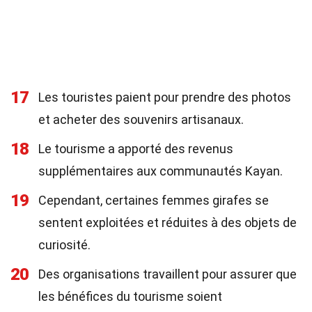
17
Les touristes paient pour prendre des photos
et acheter des souvenirs artisanaux.
18
Le tourisme a apporté des revenus
supplémentaires aux communautés Kayan.
19
Cependant, certaines femmes girafes se
sentent exploitées et réduites à des objets de
curiosité.
20
Des organisations travaillent pour assurer que
les bénéfices du tourisme soient