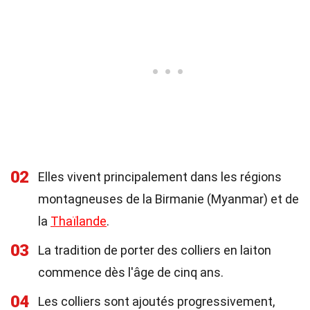
02
Elles vivent principalement dans les régions
montagneuses de la Birmanie (Myanmar) et de
la
Thaïlande
.
03
La tradition de porter des colliers en laiton
commence dès l'âge de cinq ans.
04
Les colliers sont ajoutés progressivement,