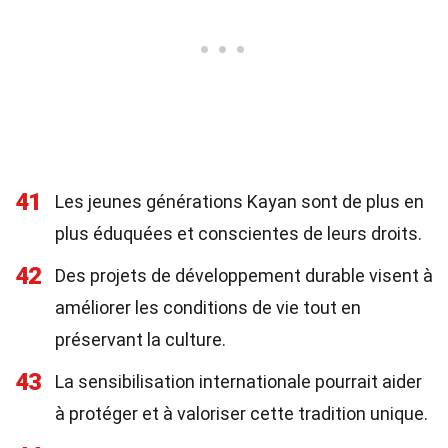
41
Les jeunes générations Kayan sont de plus en
plus éduquées et conscientes de leurs droits.
42
Des projets de développement durable visent à
améliorer les conditions de vie tout en
préservant la culture.
43
La sensibilisation internationale pourrait aider
à protéger et à valoriser cette tradition unique.