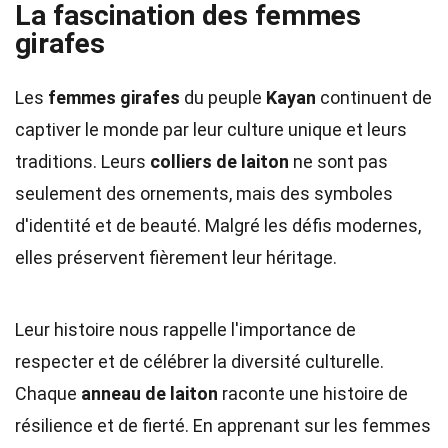
La fascination des femmes
girafes
Les
femmes girafes
du peuple
Kayan
continuent de
captiver le monde par leur culture unique et leurs
traditions. Leurs
colliers de laiton
ne sont pas
seulement des ornements, mais des symboles
d'identité et de beauté. Malgré les défis modernes,
elles préservent fièrement leur héritage.
Leur histoire nous rappelle l'importance de
respecter et de célébrer la diversité culturelle.
Chaque
anneau de laiton
raconte une histoire de
résilience et de fierté. En apprenant sur les femmes