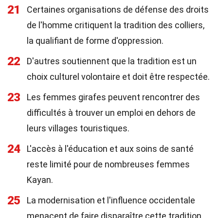
21
Certaines organisations de défense des droits
de l'homme critiquent la tradition des colliers,
la qualifiant de forme d'oppression.
22
D'autres soutiennent que la tradition est un
choix culturel volontaire et doit être respectée.
23
Les femmes girafes peuvent rencontrer des
difficultés à trouver un emploi en dehors de
leurs villages touristiques.
24
L'accès à l'éducation et aux soins de santé
reste limité pour de nombreuses femmes
Kayan.
25
La modernisation et l'influence occidentale
menacent de faire disparaître cette tradition