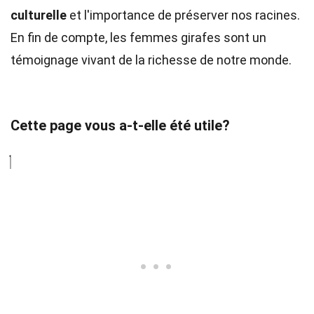
culturelle
et l'importance de préserver nos racines.
En fin de compte, les femmes girafes sont un
témoignage vivant de la richesse de notre monde.
Cette page vous a-t-elle été utile?