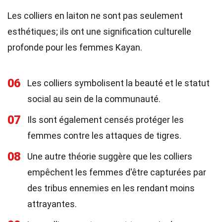
Les colliers en laiton ne sont pas seulement
esthétiques; ils ont une signification culturelle
profonde pour les femmes Kayan.
06
Les colliers symbolisent la beauté et le statut
social au sein de la communauté.
07
Ils sont également censés protéger les
femmes contre les attaques de tigres.
08
Une autre théorie suggère que les colliers
empêchent les femmes d'être capturées par
des tribus ennemies en les rendant moins
attrayantes.