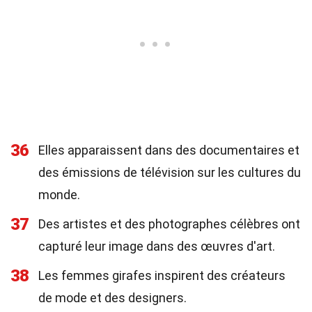
36
Elles apparaissent dans des documentaires et
des émissions de télévision sur les cultures du
monde.
37
Des artistes et des photographes célèbres ont
capturé leur image dans des œuvres d'art.
38
Les femmes girafes inspirent des créateurs
de mode et des designers.