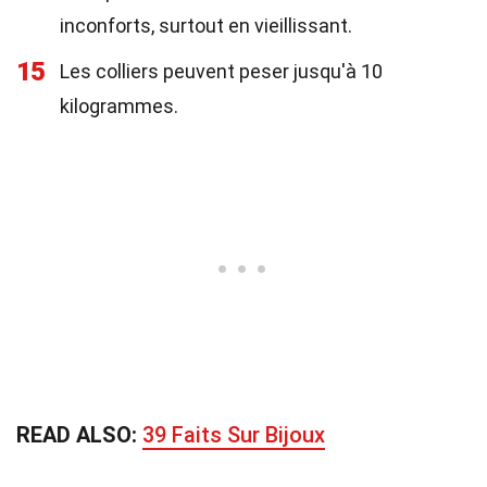
inconforts, surtout en vieillissant.
15
Les colliers peuvent peser jusqu'à 10
kilogrammes.
READ ALSO:
39 Faits Sur Bijoux