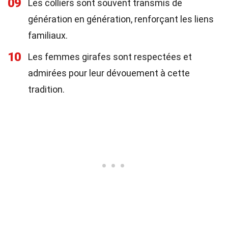
09
Les colliers sont souvent transmis de
génération en génération, renforçant les liens
familiaux.
10
Les femmes girafes sont respectées et
admirées pour leur dévouement à cette
tradition.