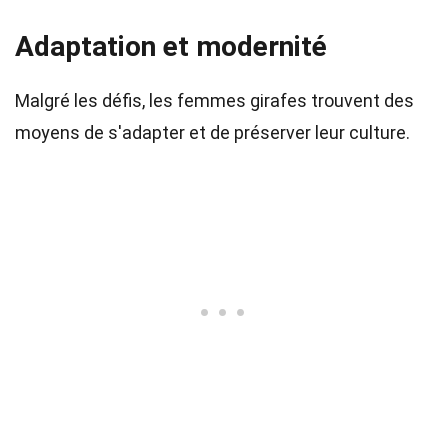
Adaptation et modernité
Malgré les défis, les femmes girafes trouvent des
moyens de s'adapter et de préserver leur culture.