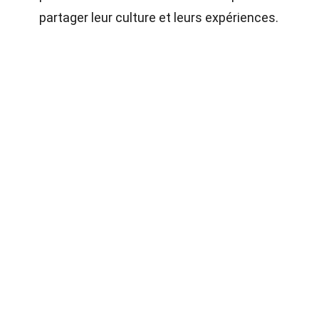
partager leur culture et leurs expériences.