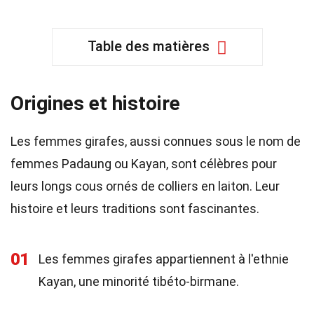
Table des matières
Origines et histoire
Les femmes girafes, aussi connues sous le nom de
femmes Padaung ou Kayan, sont célèbres pour
leurs longs cous ornés de colliers en laiton. Leur
histoire et leurs traditions sont fascinantes.
01
Les femmes girafes appartiennent à l'ethnie
Kayan, une minorité tibéto-birmane.