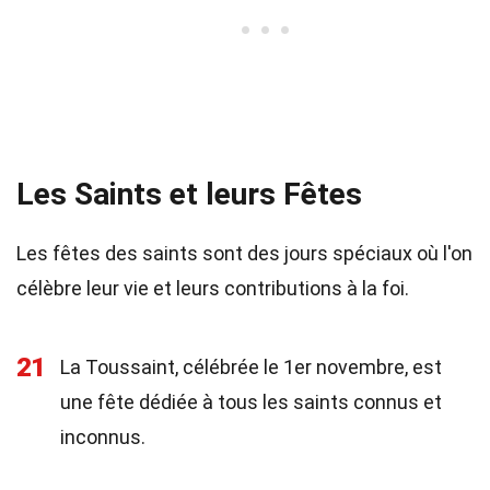
Les Saints et leurs Fêtes
Les fêtes des saints sont des jours spéciaux où l'on
célèbre leur vie et leurs contributions à la foi.
21
La Toussaint, célébrée le 1er novembre, est
une fête dédiée à tous les saints connus et
inconnus.