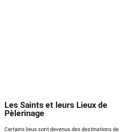
Les Saints et leurs Lieux de
Pèlerinage
Certains lieux sont devenus des destinations de