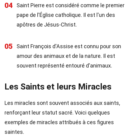
04
Saint Pierre est considéré comme le premier
pape de l'Église catholique. Il est l'un des
apôtres de Jésus-Christ.
05
Saint François d'Assise est connu pour son
amour des animaux et de la nature. Il est
souvent représenté entouré d'animaux.
Les Saints et leurs Miracles
Les miracles sont souvent associés aux saints,
renforçant leur statut sacré. Voici quelques
exemples de miracles attribués à ces figures
saintes.