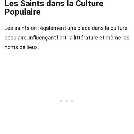
Les Saints dans la Culture
Populaire
Les saints ont également une place dans la culture
populaire, influençant l'art, la littérature et même les
noms de lieux.