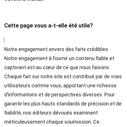
Cette page vous a-t-elle été utile?
Notre engagement envers des faits crédibles
Notre engagement à fournir un contenu fiable et
captivant est au cœur de ce que nous faisons.
Chaque fait sur notre site est contribué par de vrais
utilisateurs comme vous, apportant une richesse
d’informations et de perspectives diverses. Pour
garantir les plus hauts
standards
de précision et de
fiabilité, nos
éditeurs
dévoués examinent
méticuleusement chaque soumission. Ce