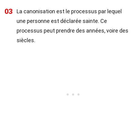
03
La canonisation est le processus par lequel
une personne est déclarée sainte. Ce
processus peut prendre des années, voire des
siècles.