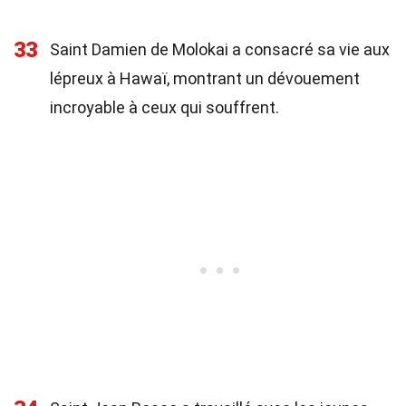
33
Saint Damien de Molokai a consacré sa vie aux
lépreux à Hawaï, montrant un dévouement
incroyable à ceux qui souffrent.