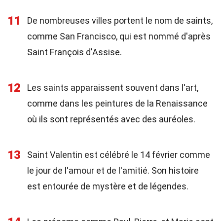
11
De nombreuses villes portent le nom de saints,
comme San Francisco, qui est nommé d'après
Saint François d'Assise.
12
Les saints apparaissent souvent dans l'art,
comme dans les peintures de la Renaissance
où ils sont représentés avec des auréoles.
13
Saint Valentin est célébré le 14 février comme
le jour de l'amour et de l'amitié. Son histoire
est entourée de mystère et de légendes.