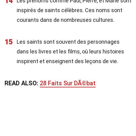
14
Les prénoms comme Paul, Pierre, et Marie sont
inspirés de saints célèbres. Ces noms sont
courants dans de nombreuses cultures.
15
Les saints sont souvent des personnages
dans les livres et les films, où leurs histoires
inspirent et enseignent des leçons de vie.
READ ALSO:
28 Faits Sur DÃ©bat