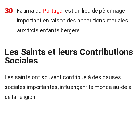
30
Fatima au
Portugal
est un lieu de pèlerinage
important en raison des apparitions mariales
aux trois enfants bergers.
Les Saints et leurs Contributions
Sociales
Les saints ont souvent contribué à des causes
sociales importantes, influençant le monde au-delà
de la religion.