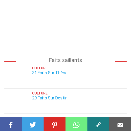
Faits saillants
CULTURE
31 Faits Sur Thèse
CULTURE
29 Faits Sur Destin
CULTURE
35 Faits Sur Épique