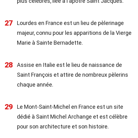
plus célèbres, liée à l'apôtre Saint Jacques.
27
Lourdes en France est un lieu de pèlerinage
majeur, connu pour les apparitions de la Vierge
Marie à Sainte Bernadette.
28
Assise en Italie est le lieu de naissance de
Saint François et attire de nombreux pèlerins
chaque année.
29
Le Mont-Saint-Michel en France est un site
dédié à Saint Michel Archange et est célèbre
pour son architecture et son histoire.