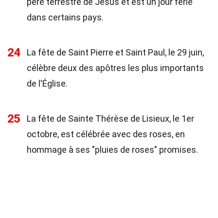
père terrestre de Jésus et est un jour férié
dans certains pays.
24
La fête de Saint Pierre et Saint Paul, le 29 juin,
célèbre deux des apôtres les plus importants
de l'Église.
25
La fête de Sainte Thérèse de Lisieux, le 1er
octobre, est célébrée avec des roses, en
hommage à ses "pluies de roses" promises.