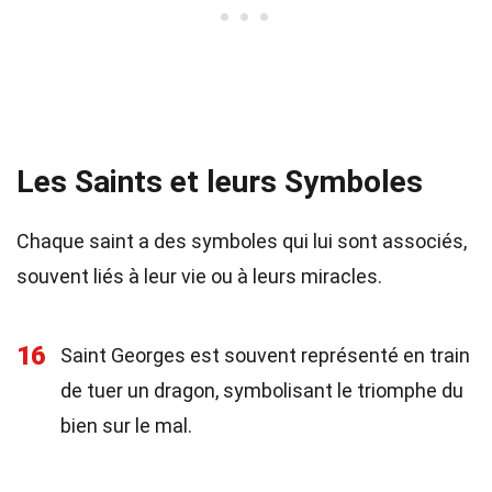
Les Saints et leurs Symboles
Chaque saint a des symboles qui lui sont associés,
souvent liés à leur vie ou à leurs miracles.
16
Saint Georges est souvent représenté en train
de tuer un dragon, symbolisant le triomphe du
bien sur le mal.