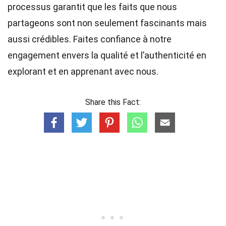
processus garantit que les faits que nous
partageons sont non seulement fascinants mais
aussi crédibles. Faites confiance à notre
engagement envers la qualité et l’authenticité en
explorant et en apprenant avec nous.
Share this Fact: