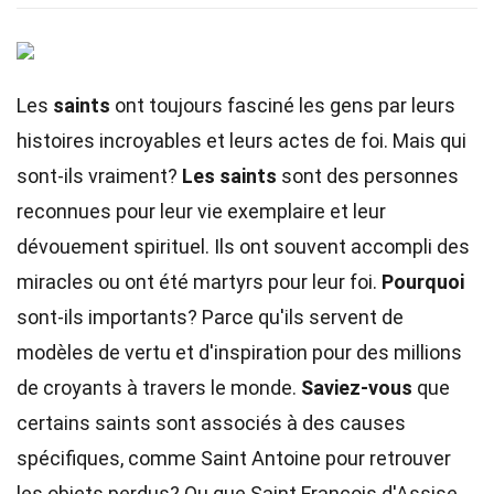
Les
saints
ont toujours fasciné les gens par leurs
histoires incroyables et leurs actes de foi. Mais qui
sont-ils vraiment?
Les saints
sont des personnes
reconnues pour leur vie exemplaire et leur
dévouement spirituel. Ils ont souvent accompli des
miracles ou ont été martyrs pour leur foi.
Pourquoi
sont-ils importants? Parce qu'ils servent de
modèles de vertu et d'inspiration pour des millions
de croyants à travers le monde.
Saviez-vous
que
certains saints sont associés à des causes
spécifiques, comme Saint Antoine pour retrouver
les objets perdus? Ou que Saint François d'Assise