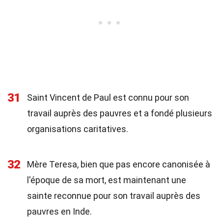
31
Saint Vincent de Paul est connu pour son
travail auprès des pauvres et a fondé plusieurs
organisations caritatives.
32
Mère Teresa, bien que pas encore canonisée à
l'époque de sa mort, est maintenant une
sainte reconnue pour son travail auprès des
pauvres en Inde.