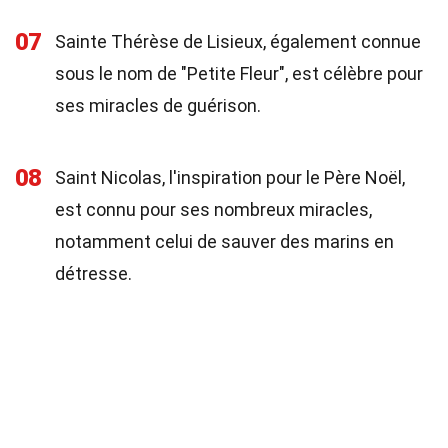
07
Sainte Thérèse de Lisieux, également connue
sous le nom de "Petite Fleur", est célèbre pour
ses miracles de guérison.
08
Saint Nicolas, l'inspiration pour le Père Noël,
est connu pour ses nombreux miracles,
notamment celui de sauver des marins en
détresse.