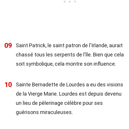
09
Saint Patrick, le saint patron de l'Irlande, aurait
chassé tous les serpents de l'île. Bien que cela
soit symbolique, cela montre son influence.
10
Sainte Bernadette de Lourdes a eu des visions
de la Vierge Marie. Lourdes est depuis devenu
un lieu de pèlerinage célèbre pour ses
guérisons miraculeuses.