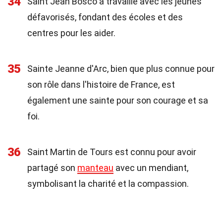
34
Saint Jean Bosco a travaillé avec les jeunes
défavorisés, fondant des écoles et des
centres pour les aider.
35
Sainte Jeanne d'Arc, bien que plus connue pour
son rôle dans l'histoire de France, est
également une sainte pour son courage et sa
foi.
36
Saint Martin de Tours est connu pour avoir
partagé son
manteau
avec un mendiant,
symbolisant la charité et la compassion.