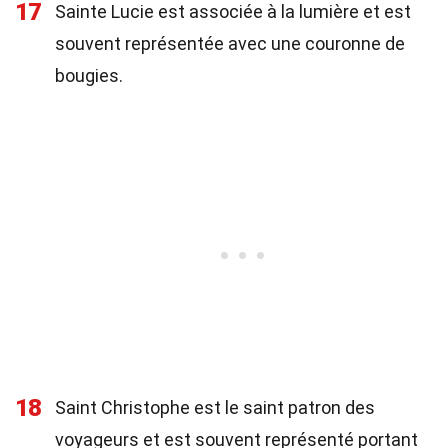
17
Sainte Lucie est associée à la lumière et est
souvent représentée avec une couronne de
bougies.
18
Saint Christophe est le saint patron des
voyageurs et est souvent représenté portant