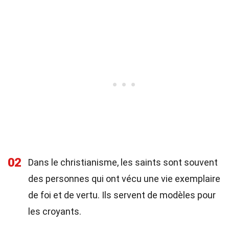
02
Dans le christianisme, les saints sont souvent
des personnes qui ont vécu une vie exemplaire
de foi et de vertu. Ils servent de modèles pour
les croyants.