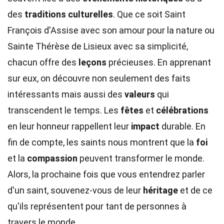
des
traditions culturelles
. Que ce soit Saint
François d'Assise avec son amour pour la nature ou
Sainte Thérèse de Lisieux avec sa simplicité,
chacun offre des
leçons
précieuses. En apprenant
sur eux, on découvre non seulement des faits
intéressants mais aussi des
valeurs
qui
transcendent le temps. Les
fêtes
et
célébrations
en leur honneur rappellent leur
impact
durable. En
fin de compte, les saints nous montrent que la
foi
et la
compassion
peuvent transformer le monde.
Alors, la prochaine fois que vous entendrez parler
d'un saint, souvenez-vous de leur
héritage
et de ce
qu'ils représentent pour tant de personnes à
travers le monde.