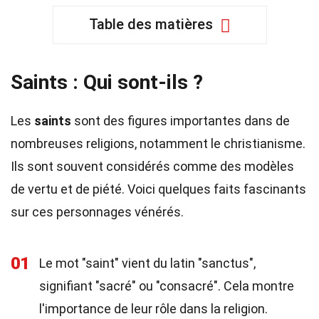
Table des matières
Saints : Qui sont-ils ?
Les
saints
sont des figures importantes dans de
nombreuses religions, notamment le christianisme.
Ils sont souvent considérés comme des modèles
de vertu et de piété. Voici quelques faits fascinants
sur ces personnages vénérés.
01
Le mot "saint" vient du latin "sanctus",
signifiant "sacré" ou "consacré". Cela montre
l'importance de leur rôle dans la religion.