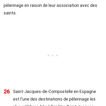
pèlerinage en raison de leur association avec des
saints.
26
Saint-Jacques-de-Compostelle en Espagne
est l'une des destinations de pèlerinage les