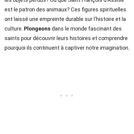
est le patron des animaux? Ces figures spirituelles
ont laissé une empreinte durable sur l'histoire et la
culture.
Plongeons
dans le monde fascinant des
saints pour découvrir leurs histoires et comprendre
pourquoi ils continuent à captiver notre imagination.