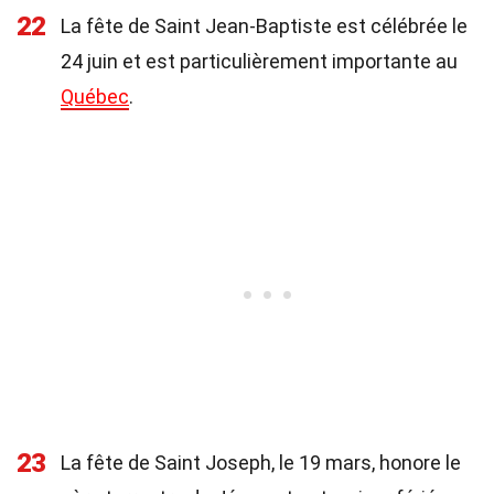
22
La fête de Saint Jean-Baptiste est célébrée le
24 juin et est particulièrement importante au
Québec
.
23
La fête de Saint Joseph, le 19 mars, honore le