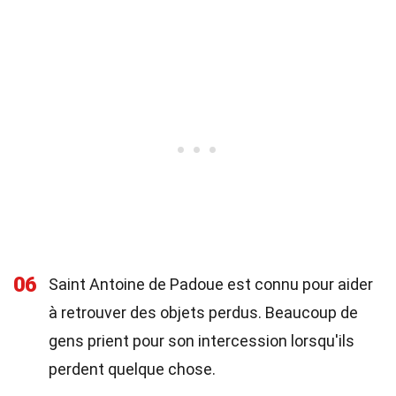
06
Saint Antoine de Padoue est connu pour aider
à retrouver des objets perdus. Beaucoup de
gens prient pour son intercession lorsqu'ils
perdent quelque chose.