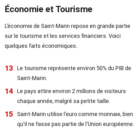
Économie et Tourisme
L'économie de Saint-Marin repose en grande partie
sur le tourisme et les services financiers. Voici
quelques faits économiques.
13
Le tourisme représente environ 50% du PIB de
Saint-Marin.
14
Le pays attire environ 2 millions de visiteurs
chaque année, malgré sa petite taille.
15
Saint-Marin utilise l'euro comme monnaie, bien
qu'il ne fasse pas partie de l'Union européenne.