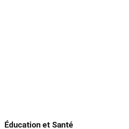
Éducation et Santé