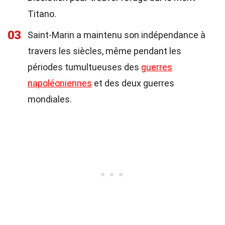
Titano.
03
Saint-Marin a maintenu son indépendance à
travers les siècles, même pendant les
périodes tumultueuses des
guerres
napoléoniennes
et des deux guerres
mondiales.