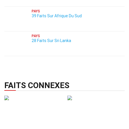
PAYS
39 Faits Sur Afrique Du Sud
PAYS
28 Faits Sur Sri Lanka
FAITS CONNEXES