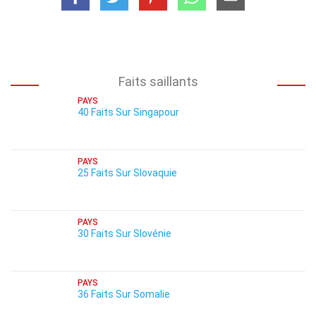
Faits saillants
PAYS
40 Faits Sur Singapour
PAYS
25 Faits Sur Slovaquie
PAYS
30 Faits Sur Slovénie
PAYS
36 Faits Sur Somalie