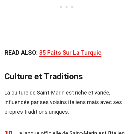
READ ALSO:
35 Faits Sur La Turquie
Culture et Traditions
La culture de Saint-Marin est riche et variée,
influencée par ses voisins italiens mais avec ses
propres traditions uniques.
10
La langue officielle de Saint-Marin est l'italien.