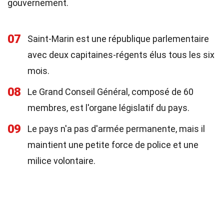
gouvernement.
07
Saint-Marin est une république parlementaire
avec deux capitaines-régents élus tous les six
mois.
08
Le Grand Conseil Général, composé de 60
membres, est l'organe législatif du pays.
09
Le pays n'a pas d'armée permanente, mais il
maintient une petite force de police et une
milice volontaire.