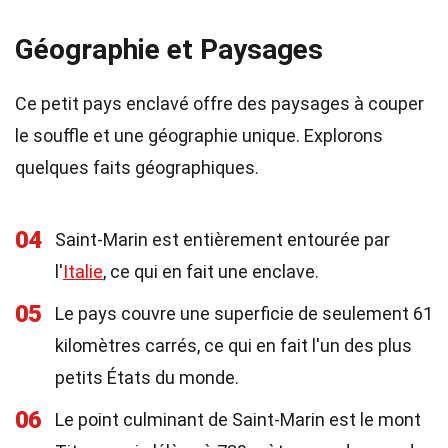
Géographie et Paysages
Ce petit pays enclavé offre des paysages à couper
le souffle et une géographie unique. Explorons
quelques faits géographiques.
04
Saint-Marin est entièrement entourée par
l'
Italie
, ce qui en fait une enclave.
05
Le pays couvre une superficie de seulement 61
kilomètres carrés, ce qui en fait l'un des plus
petits États du monde.
06
Le point culminant de Saint-Marin est le mont