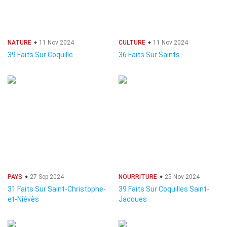
NATURE
11 Nov 2024
CULTURE
11 Nov 2024
39 Faits Sur Coquille
36 Faits Sur Saints
PAYS
27 Sep 2024
NOURRITURE
25 Nov 2024
31 Faits Sur Saint-Christophe-
39 Faits Sur Coquilles Saint-
et-Niévès
Jacques