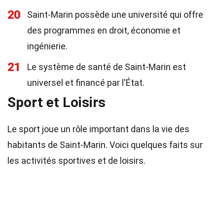
20
Saint-Marin possède une université qui offre
des programmes en droit, économie et
ingénierie.
21
Le système de santé de Saint-Marin est
universel et financé par l'État.
Sport et Loisirs
Le sport joue un rôle important dans la vie des
habitants de Saint-Marin. Voici quelques faits sur
les activités sportives et de loisirs.