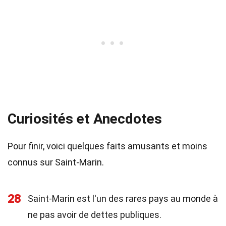
Curiosités et Anecdotes
Pour finir, voici quelques faits amusants et moins
connus sur Saint-Marin.
28
Saint-Marin est l'un des rares pays au monde à
ne pas avoir de dettes publiques.