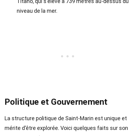
Titano, qui s'élève à 739 mètres au-dessus du
niveau de la mer.
Politique et Gouvernement
La structure politique de Saint-Marin est unique et
mérite d'être explorée. Voici quelques faits sur son