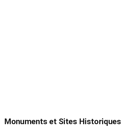
Monuments et Sites Historiques