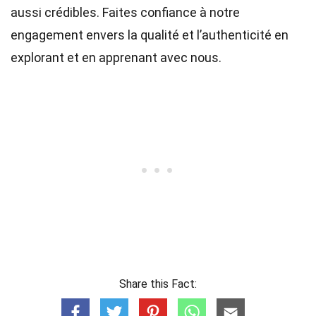
aussi crédibles. Faites confiance à notre
engagement envers la qualité et l’authenticité en
explorant et en apprenant avec nous.
Share this Fact: