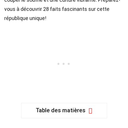
vous à découvrir 28 faits fascinants sur cette
république unique!
Table des matières