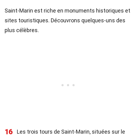
Saint-Marin est riche en monuments historiques et
sites touristiques. Découvrons quelques-uns des
plus célèbres.
16
Les trois tours de Saint-Marin, situées sur le