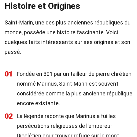
Histoire et Origines
Saint-Marin, une des plus anciennes républiques du
monde, possède une histoire fascinante. Voici
quelques faits intéressants sur ses origines et son
passé.
01
Fondée en 301 par un tailleur de pierre chrétien
nommé Marinus, Saint-Marin est souvent
considérée comme la plus ancienne république
encore existante.
02
La légende raconte que Marinus a fui les
persécutions religieuses de l'empereur
Dioclétien pour trouver refuge sur le mont