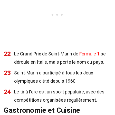
22
Le Grand Prix de Saint-Marin de
Formule 1
se
déroule en Italie, mais porte le nom du pays.
23
Saint-Marin a participé à tous les Jeux
olympiques d'été depuis 1960.
24
Le tir à l'arc est un sport populaire, avec des
compétitions organisées régulièrement.
Gastronomie et Cuisine