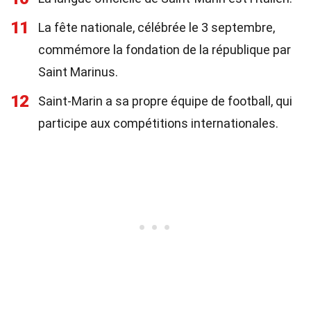
11
La fête nationale, célébrée le 3 septembre,
commémore la fondation de la république par
Saint Marinus.
12
Saint-Marin a sa propre équipe de football, qui
participe aux compétitions internationales.