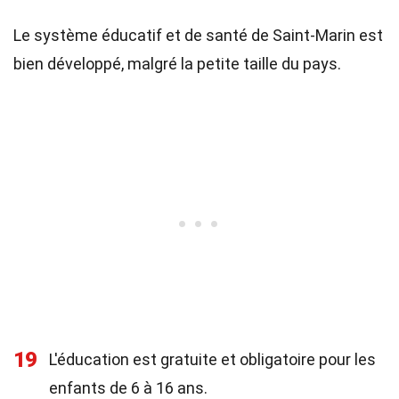
Le système éducatif et de santé de Saint-Marin est
bien développé, malgré la petite taille du pays.
19
L'éducation est gratuite et obligatoire pour les
enfants de 6 à 16 ans.