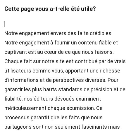
Cette page vous a-t-elle été utile?
Notre engagement envers des faits crédibles
Notre engagement à fournir un contenu fiable et
captivant est au cœur de ce que nous faisons.
Chaque fait sur notre site est contribué par de vrais
utilisateurs comme vous, apportant une richesse
d’informations et de perspectives diverses. Pour
garantir les plus hauts
standards
de précision et de
fiabilité, nos
éditeurs
dévoués examinent
méticuleusement chaque soumission. Ce
processus garantit que les faits que nous
partageons sont non seulement fascinants mais