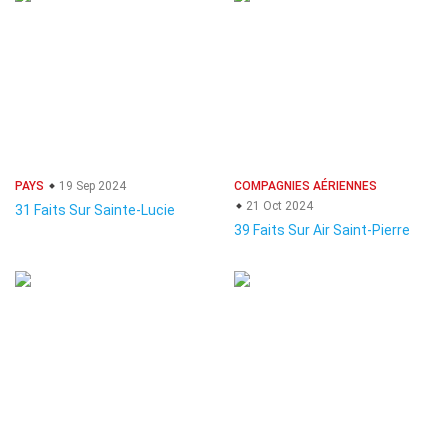
PAYS
19 Sep 2024
COMPAGNIES AÉRIENNES
21 Oct 2024
31 Faits Sur Sainte-Lucie
39 Faits Sur Air Saint-Pierre