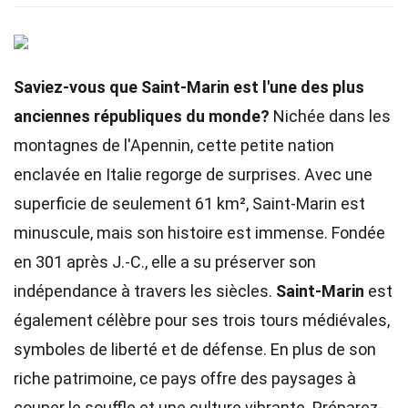
Saviez-vous que Saint-Marin est l'une des plus
anciennes républiques du monde?
Nichée dans les
montagnes de l'Apennin, cette petite nation
enclavée en Italie regorge de surprises. Avec une
superficie de seulement 61 km², Saint-Marin est
minuscule, mais son histoire est immense. Fondée
en 301 après J.-C., elle a su préserver son
indépendance à travers les siècles.
Saint-Marin
est
également célèbre pour ses trois tours médiévales,
symboles de liberté et de défense. En plus de son
riche patrimoine, ce pays offre des paysages à
couper le souffle et une culture vibrante. Préparez-