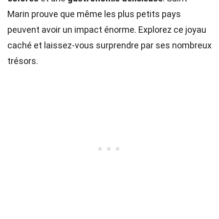
Marin prouve que même les plus petits pays
peuvent avoir un impact énorme. Explorez ce joyau
caché et laissez-vous surprendre par ses nombreux
trésors.