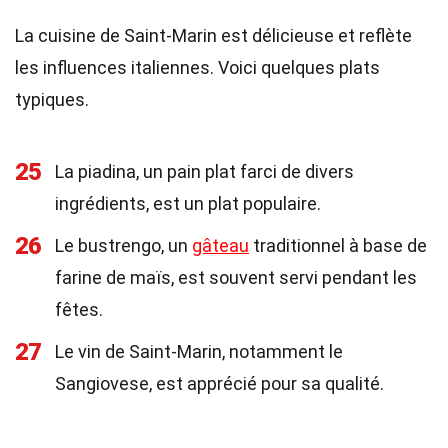
La cuisine de Saint-Marin est délicieuse et reflète
les influences italiennes. Voici quelques plats
typiques.
25
La piadina, un pain plat farci de divers
ingrédients, est un plat populaire.
26
Le bustrengo, un
gâteau
traditionnel à base de
farine de maïs, est souvent servi pendant les
fêtes.
27
Le vin de Saint-Marin, notamment le
Sangiovese, est apprécié pour sa qualité.