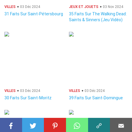
VILLES
03 Déc 2024
JEUX ET JOUETS
03 Nov 2024
31 Faits Sur Saint-Pétersbourg
35 Faits Sur The Walking Dead:
Saints & Sinners (Jeu Vidéo)
VILLES
03 Déc 2024
VILLES
03 Déc 2024
30 Faits Sur Saint-Moritz
39 Faits Sur Saint-Domingue