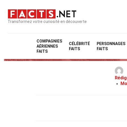
Transformez votre curiosité en découverte
COMPAGNIES
CÉLÉBRITÉ
PERSONNAGES
AÉRIENNES
FAITS
FAITS
FAITS
Rédig
Mo