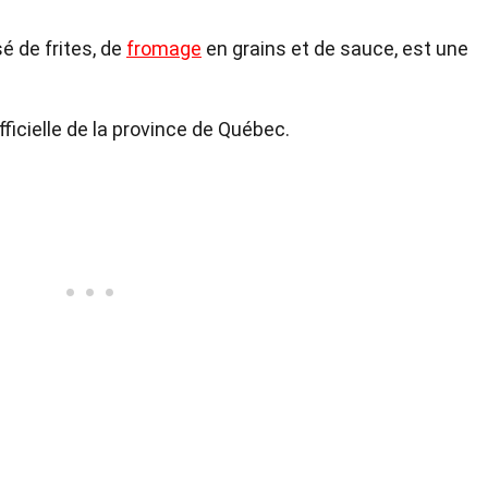
é de frites, de
fromage
en grains et de sauce, est une
officielle de la province de Québec.