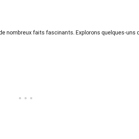
re de nombreux faits fascinants. Explorons quelques-uns 