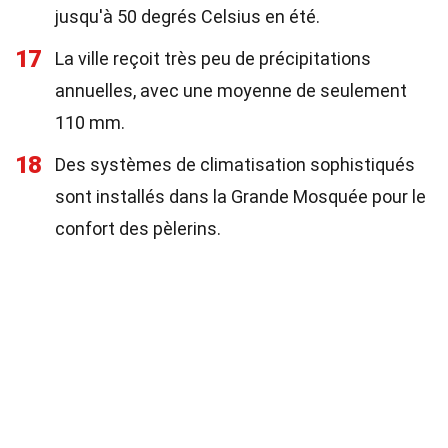
jusqu'à 50 degrés Celsius en été.
17
La ville reçoit très peu de précipitations
annuelles, avec une moyenne de seulement
110 mm.
18
Des systèmes de climatisation sophistiqués
sont installés dans la Grande Mosquée pour le
confort des pèlerins.