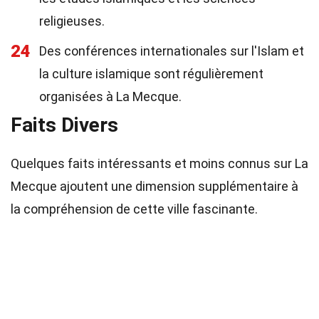
religieuses.
24
Des conférences internationales sur l'Islam et
la culture islamique sont régulièrement
organisées à La Mecque.
Faits Divers
Quelques faits intéressants et moins connus sur La
Mecque ajoutent une dimension supplémentaire à
la compréhension de cette ville fascinante.