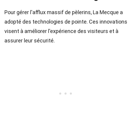
Pour gérer l'afflux massif de pèlerins, La Mecque a
adopté des technologies de pointe. Ces innovations
visent à améliorer l'expérience des visiteurs et à
assurer leur sécurité.