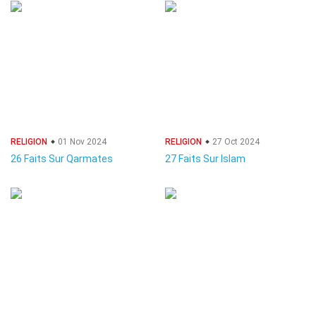
RELIGION
01 Nov 2024
RELIGION
27 Oct 2024
26 Faits Sur Qarmates
27 Faits Sur Islam