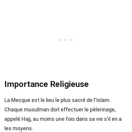
Importance Religieuse
La Mecque est le lieu le plus sacré de l'Islam.
Chaque musulman doit effectuer le pèlerinage,
appelé Hajj, au moins une fois dans sa vie s'il en a
les moyens.