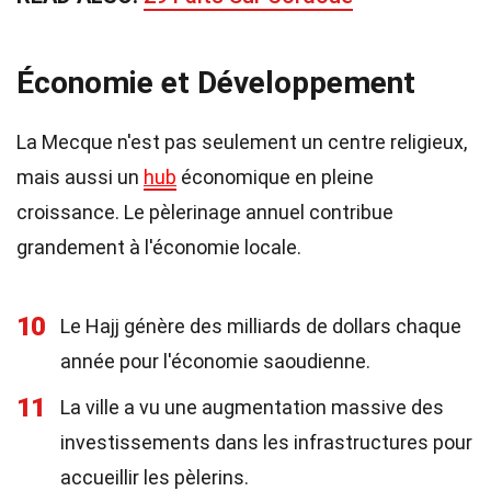
Économie et Développement
La Mecque n'est pas seulement un centre religieux,
mais aussi un
hub
économique en pleine
croissance. Le pèlerinage annuel contribue
grandement à l'économie locale.
10
Le Hajj génère des milliards de dollars chaque
année pour l'économie saoudienne.
11
La ville a vu une augmentation massive des
investissements dans les infrastructures pour
accueillir les pèlerins.