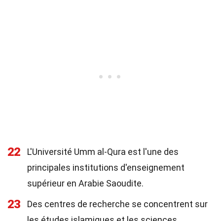
22
L'Université Umm al-Qura est l'une des
principales institutions d'enseignement
supérieur en Arabie Saoudite.
23
Des centres de recherche se concentrent sur
les études islamiques et les sciences