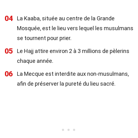
04
La Kaaba, située au centre de la Grande
Mosquée, est le lieu vers lequel les musulmans
se tournent pour prier.
05
Le Hajj attire environ 2 à 3 millions de pèlerins
chaque année.
06
La Mecque est interdite aux non-musulmans,
afin de préserver la pureté du lieu sacré.