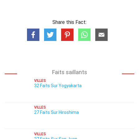
Share this Fact:
Faits saillants
VILLES
32 Faits Sur Yogyakarta
VILLES
27 Faits Sur Hiroshima
VILLES