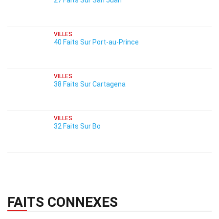
27 Faits Sur San Juan
VILLES
40 Faits Sur Port-au-Prince
VILLES
38 Faits Sur Cartagena
VILLES
32 Faits Sur Bo
FAITS CONNEXES