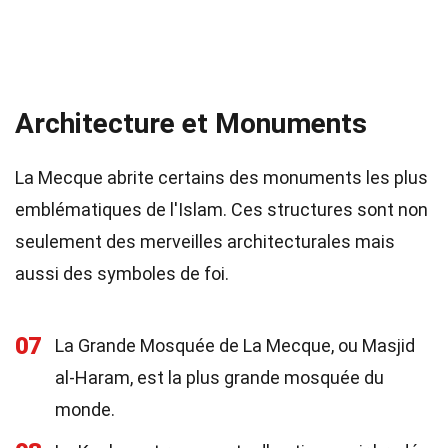
Architecture et Monuments
La Mecque abrite certains des monuments les plus
emblématiques de l'Islam. Ces structures sont non
seulement des merveilles architecturales mais
aussi des symboles de foi.
07
La Grande Mosquée de La Mecque, ou Masjid
al-Haram, est la plus grande mosquée du
monde.