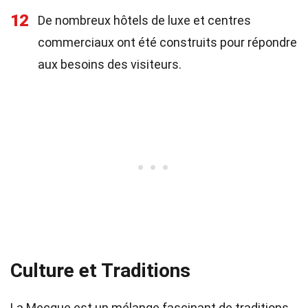
12
De nombreux hôtels de luxe et centres
commerciaux ont été construits pour répondre
aux besoins des visiteurs.
Culture et Traditions
La Mecque est un mélange fascinant de traditions