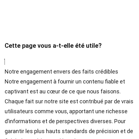
Cette page vous a-t-elle été utile?
Notre engagement envers des faits crédibles
Notre engagement à fournir un contenu fiable et
captivant est au cœur de ce que nous faisons.
Chaque fait sur notre site est contribué par de vrais
utilisateurs comme vous, apportant une richesse
d’informations et de perspectives diverses. Pour
garantir les plus hauts
standards
de précision et de