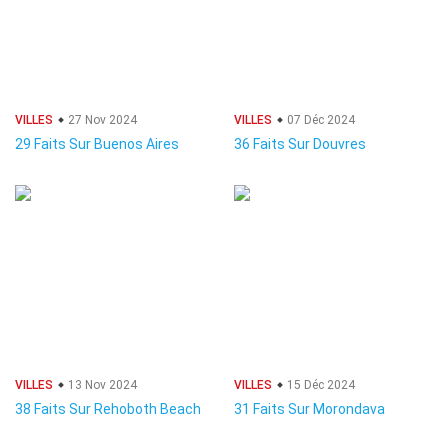
VILLES
27 Nov 2024
VILLES
07 Déc 2024
29 Faits Sur Buenos Aires
36 Faits Sur Douvres
VILLES
13 Nov 2024
VILLES
15 Déc 2024
38 Faits Sur Rehoboth Beach
31 Faits Sur Morondava