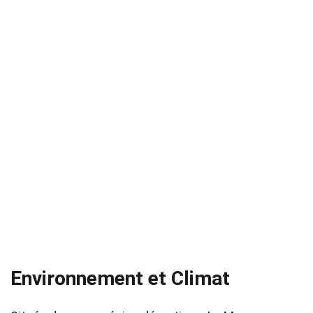
Environnement et Climat