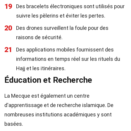
19
Des bracelets électroniques sont utilisés pour
suivre les pèlerins et éviter les pertes.
20
Des drones surveillent la foule pour des
raisons de sécurité.
21
Des applications mobiles fournissent des
informations en temps réel sur les rituels du
Hajj et les itinéraires.
Éducation et Recherche
La Mecque est également un centre
d'apprentissage et de recherche islamique. De
nombreuses institutions académiques y sont
basées.