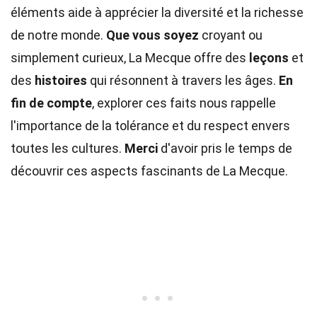
éléments aide à apprécier la diversité et la richesse
de notre monde.
Que vous soyez
croyant ou
simplement curieux, La Mecque offre des
leçons
et
des
histoires
qui résonnent à travers les âges.
En
fin de compte
, explorer ces faits nous rappelle
l'importance de la tolérance et du respect envers
toutes les cultures.
Merci
d'avoir pris le temps de
découvrir ces aspects fascinants de La Mecque.