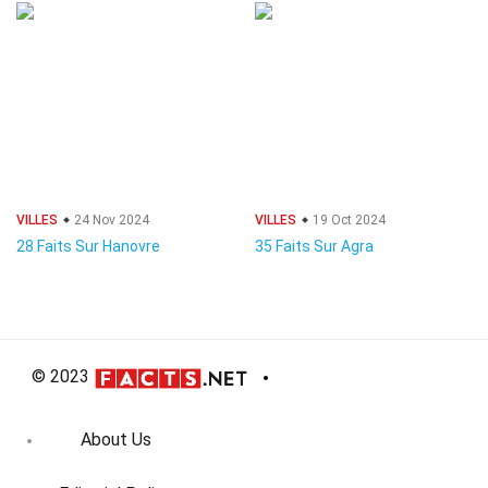
VILLES
24 Nov 2024
VILLES
19 Oct 2024
28 Faits Sur Hanovre
35 Faits Sur Agra
© 2023
About Us