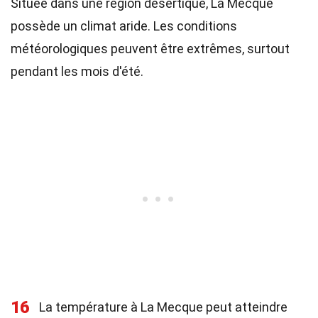
Située dans une région désertique, La Mecque
possède un climat aride. Les conditions
météorologiques peuvent être extrêmes, surtout
pendant les mois d'été.
16
La température à La Mecque peut atteindre