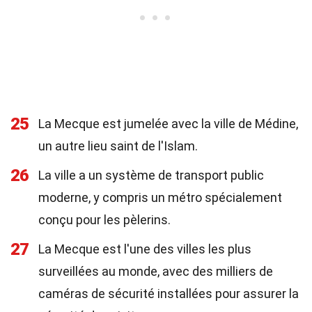
25
La Mecque est jumelée avec la ville de Médine,
un autre lieu saint de l'Islam.
26
La ville a un système de transport public
moderne, y compris un métro spécialement
conçu pour les pèlerins.
27
La Mecque est l'une des villes les plus
surveillées au monde, avec des milliers de
caméras de sécurité installées pour assurer la