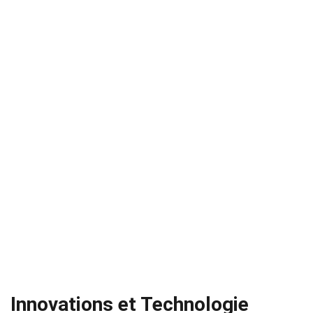
Innovations et Technologie