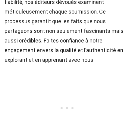
fiabilité, nos
éditeurs
dévoués examinent
méticuleusement chaque soumission. Ce
processus garantit que les faits que nous
partageons sont non seulement fascinants mais
aussi crédibles. Faites confiance à notre
engagement envers la qualité et l’authenticité en
explorant et en apprenant avec nous.