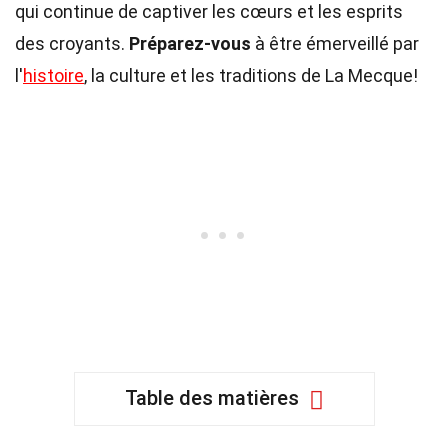
qui continue de captiver les cœurs et les esprits
des croyants.
Préparez-vous
à être émerveillé par
l'
histoire
, la culture et les traditions de La Mecque!
Table des matières