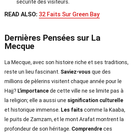
sécurité des visiteurs.
READ ALSO:
32 Faits Sur Green Bay
Dernières Pensées sur La
Mecque
La Mecque, avec son histoire riche et ses traditions,
reste un lieu fascinant.
Saviez-vous
que des
millions de pèlerins visitent chaque année pour le
Hajj?
L'importance
de cette ville ne se limite pas à
la religion; elle a aussi une
signification culturelle
et historique immense.
Les faits
comme la Kaaba,
le puits de Zamzam, et le mont Arafat montrent la
profondeur de son héritage.
Comprendre
ces