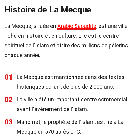
Histoire de La Mecque
La Mecque, située en
Arabie Saoudite
, est une ville
riche en histoire et en culture. Elle est le centre
spirituel de l'Islam et attire des millions de pèlerins
chaque année.
01
La Mecque est mentionnée dans des textes
historiques datant de plus de 2 000 ans.
02
La ville a été un important centre commercial
avant l'avènement de l'Islam.
03
Mahomet, le prophète de l'Islam, est né à La
Mecque en 570 après J.-C.