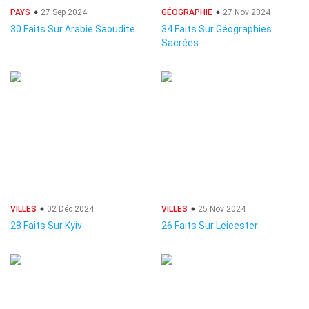
PAYS
27 Sep 2024
GÉOGRAPHIE
27 Nov 2024
30 Faits Sur Arabie Saoudite
34 Faits Sur Géographies
Sacrées
VILLES
02 Déc 2024
VILLES
25 Nov 2024
28 Faits Sur Kyiv
26 Faits Sur Leicester