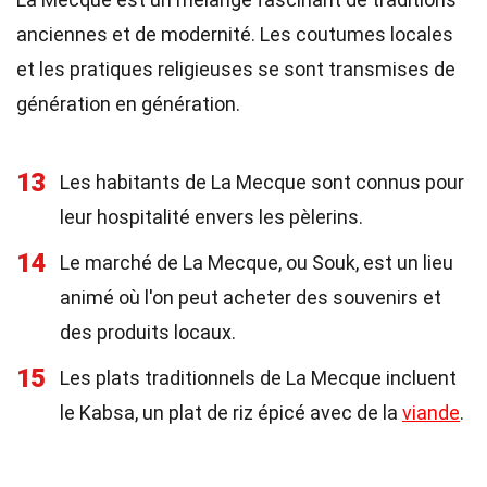
anciennes et de modernité. Les coutumes locales
et les pratiques religieuses se sont transmises de
génération en génération.
13
Les habitants de La Mecque sont connus pour
leur hospitalité envers les pèlerins.
14
Le marché de La Mecque, ou Souk, est un lieu
animé où l'on peut acheter des souvenirs et
des produits locaux.
15
Les plats traditionnels de La Mecque incluent
le Kabsa, un plat de riz épicé avec de la
viande
.