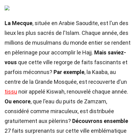
La Mecque
, située en Arabie Saoudite, est l'un des
lieux les plus sacrés de l'Islam. Chaque année, des
millions de musulmans du monde entier se rendent
en pèlerinage pour accomplir le Hajj.
Mais saviez-
vous
que cette ville regorge de faits fascinants et
parfois méconnus?
Par exemple
, la Kaaba, au
centre de la Grande Mosquée, est recouverte d'un
tissu
noir appelé Kiswah, renouvelé chaque année.
Ou encore
, que l'eau du puits de Zamzam,
considéré comme miraculeux, est distribuée
gratuitement aux pèlerins?
Découvrons ensemble
27 faits surprenants sur cette ville emblématique