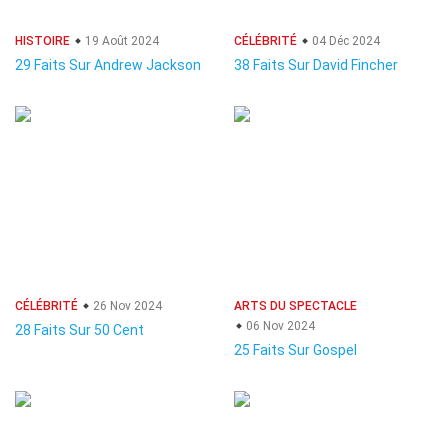
HISTOIRE
19 Août 2024
CÉLÉBRITÉ
04 Déc 2024
29 Faits Sur Andrew Jackson
38 Faits Sur David Fincher
CÉLÉBRITÉ
26 Nov 2024
ARTS DU SPECTACLE
06 Nov 2024
28 Faits Sur 50 Cent
25 Faits Sur Gospel