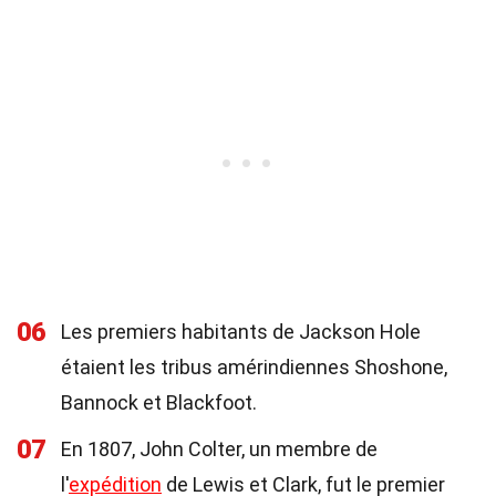
06
Les premiers habitants de Jackson Hole
étaient les tribus amérindiennes Shoshone,
Bannock et Blackfoot.
07
En 1807, John Colter, un membre de
l'
expédition
de Lewis et Clark, fut le premier