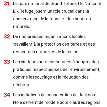
31
Le parc national de Grand Teton et le National
Elk Refuge jouent un rôle crucial dans la
conservation de la faune et des habitats
naturels.
32
De nombreuses organisations locales
travaillent à la protection des terres et des
ressources naturelles de la région.
33
Les visiteurs sont encouragés à adopter des
pratiques respectueuses de l'environnement,
comme le recyclage et la réduction des
déchets.
34
Les initiatives de conservation de Jackson
Hole servent de modèle pour d'autres régions