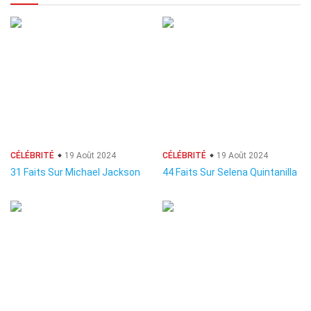
CÉLÉBRITÉ
19 Août 2024
CÉLÉBRITÉ
19 Août 2024
31 Faits Sur Michael Jackson
44 Faits Sur Selena Quintanilla