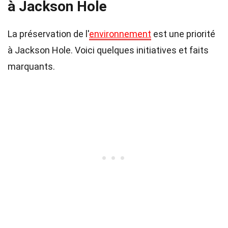
à Jackson Hole
La préservation de l'
environnement
est une priorité
à Jackson Hole. Voici quelques initiatives et faits
marquants.