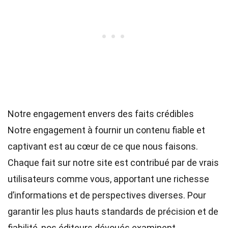
Notre engagement envers des faits crédibles
Notre engagement à fournir un contenu fiable et
captivant est au cœur de ce que nous faisons.
Chaque fait sur notre site est contribué par de vrais
utilisateurs comme vous, apportant une richesse
d’informations et de perspectives diverses. Pour
garantir les plus hauts
standards
de précision et de
fiabilité, nos
éditeurs
dévoués examinent