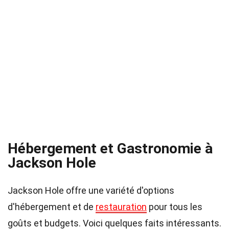
Hébergement et Gastronomie à
Jackson Hole
Jackson Hole offre une variété d'options
d'hébergement et de
restauration
pour tous les
goûts et budgets. Voici quelques faits intéressants.