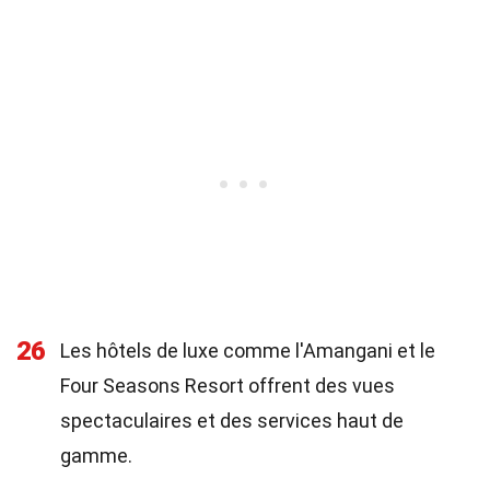
26
Les hôtels de luxe comme l'Amangani et le
Four Seasons Resort offrent des vues
spectaculaires et des services haut de
gamme.