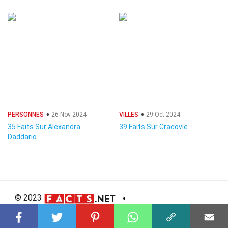
PERSONNES
26 Nov 2024
VILLES
29 Oct 2024
35 Faits Sur Alexandra
39 Faits Sur Cracovie
Daddario
© 2023
About Us