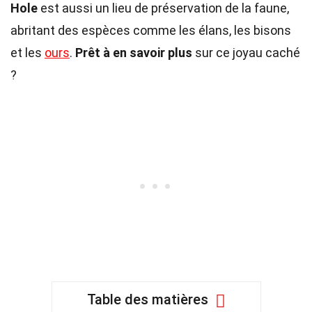
Hole
est aussi un lieu de préservation de la faune,
abritant des espèces comme les élans, les bisons
et les
ours
.
Prêt à en savoir plus
sur ce joyau caché
?
Table des matières