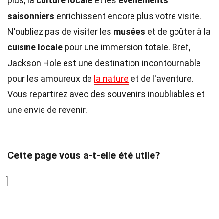
plus, la
culture locale
et les
événements
saisonniers
enrichissent encore plus votre visite.
N'oubliez pas de visiter les
musées
et de goûter à la
cuisine locale
pour une immersion totale. Bref,
Jackson Hole est une destination incontournable
pour les amoureux de
la nature
et de l'aventure.
Vous repartirez avec des souvenirs inoubliables et
une envie de revenir.
Cette page vous a-t-elle été utile?