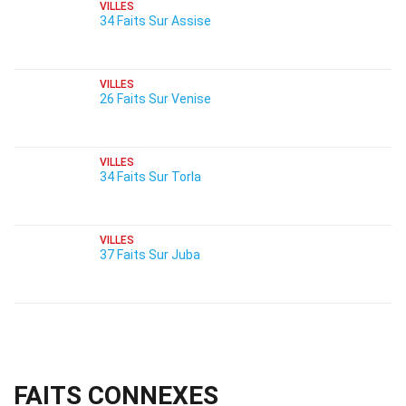
VILLES
34 Faits Sur Assise
VILLES
26 Faits Sur Venise
VILLES
34 Faits Sur Torla
VILLES
37 Faits Sur Juba
FAITS CONNEXES