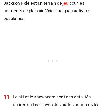
Jackson Hole est un terrain de
jeu
pour les
amateurs de plein air. Voici quelques activités
populaires.
11
Le ski et le snowboard sont des activités
phares en hiver, avec des pistes pour tous les