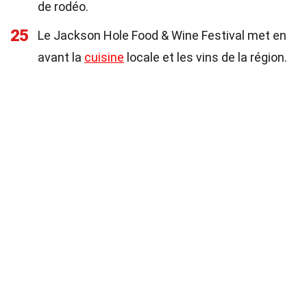
de rodéo.
25
Le Jackson Hole Food & Wine Festival met en
avant la
cuisine
locale et les vins de la région.