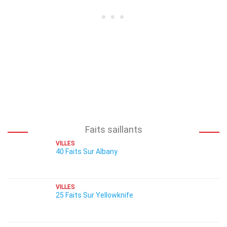
Faits saillants
VILLES
40 Faits Sur Albany
VILLES
25 Faits Sur Yellowknife