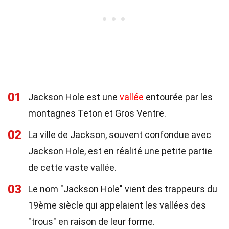
01
Jackson Hole est une
vallée
entourée par les
montagnes Teton et Gros Ventre.
02
La ville de Jackson, souvent confondue avec
Jackson Hole, est en réalité une petite partie
de cette vaste vallée.
03
Le nom "Jackson Hole" vient des trappeurs du
19ème siècle qui appelaient les vallées des
"trous" en raison de leur forme.