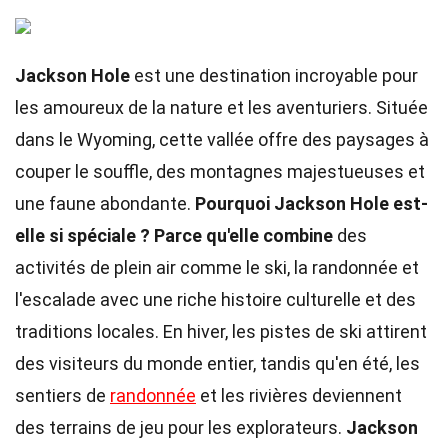
Jackson Hole
est une destination incroyable pour
les amoureux de la nature et les aventuriers. Située
dans le Wyoming, cette vallée offre des paysages à
couper le souffle, des montagnes majestueuses et
une faune abondante.
Pourquoi Jackson Hole est-
elle si spéciale ?
Parce qu'elle combine
des
activités de plein air comme le ski, la randonnée et
l'escalade avec une riche histoire culturelle et des
traditions locales. En hiver, les pistes de ski attirent
des visiteurs du monde entier, tandis qu'en été, les
sentiers de
randonnée
et les rivières deviennent
des terrains de jeu pour les explorateurs.
Jackson