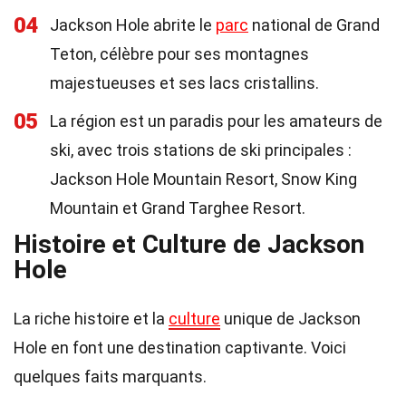
04
Jackson Hole abrite le
parc
national de Grand
Teton, célèbre pour ses montagnes
majestueuses et ses lacs cristallins.
05
La région est un paradis pour les amateurs de
ski, avec trois stations de ski principales :
Jackson Hole Mountain Resort, Snow King
Mountain et Grand Targhee Resort.
Histoire et Culture de Jackson
Hole
La riche histoire et la
culture
unique de Jackson
Hole en font une destination captivante. Voici
quelques faits marquants.