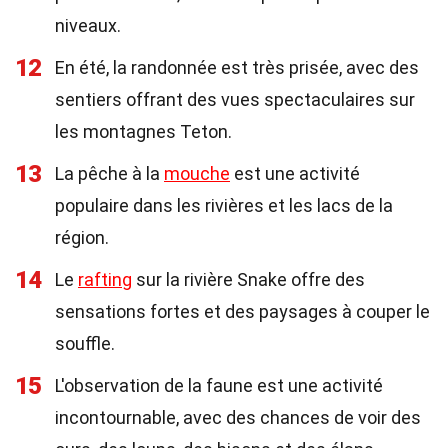
niveaux.
12
En été, la randonnée est très prisée, avec des
sentiers offrant des vues spectaculaires sur
les montagnes Teton.
13
La pêche à la
mouche
est une activité
populaire dans les rivières et les lacs de la
région.
14
Le
rafting
sur la rivière Snake offre des
sensations fortes et des paysages à couper le
souffle.
15
L'observation de la faune est une activité
incontournable, avec des chances de voir des