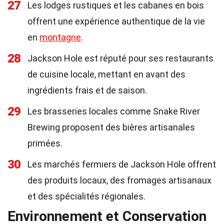
27
Les lodges rustiques et les cabanes en bois
offrent une expérience authentique de la vie
en
montagne
.
28
Jackson Hole est réputé pour ses restaurants
de cuisine locale, mettant en avant des
ingrédients frais et de saison.
29
Les brasseries locales comme Snake River
Brewing proposent des bières artisanales
primées.
30
Les marchés fermiers de Jackson Hole offrent
des produits locaux, des fromages artisanaux
et des spécialités régionales.
Environnement et Conservation