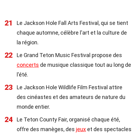
21
Le Jackson Hole Fall Arts Festival, qui se tient
chaque automne, célèbre l'art et la culture de
la région.
22
Le Grand Teton Music Festival propose des
concerts
de musique classique tout au long de
l'été.
23
Le Jackson Hole Wildlife Film Festival attire
des cinéastes et des amateurs de nature du
monde entier.
24
Le Teton County Fair, organisé chaque été,
offre des manèges, des
jeux
et des spectacles