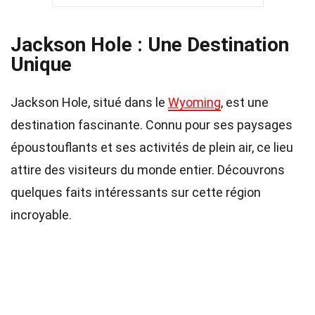
Jackson Hole : Une Destination
Unique
Jackson Hole, situé dans le
Wyoming
, est une
destination fascinante. Connu pour ses paysages
époustouflants et ses activités de plein air, ce lieu
attire des visiteurs du monde entier. Découvrons
quelques faits intéressants sur cette région
incroyable.