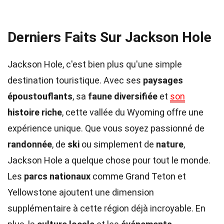
Derniers Faits Sur Jackson Hole
Jackson Hole, c'est bien plus qu'une simple
destination touristique. Avec ses
paysages
époustouflants
, sa
faune diversifiée
et
son
histoire riche
, cette vallée du Wyoming offre une
expérience unique. Que vous soyez passionné de
randonnée
, de
ski
ou simplement de
nature
,
Jackson Hole a quelque chose pour tout le monde.
Les
parcs nationaux
comme Grand Teton et
Yellowstone ajoutent une dimension
supplémentaire à cette région déjà incroyable. En