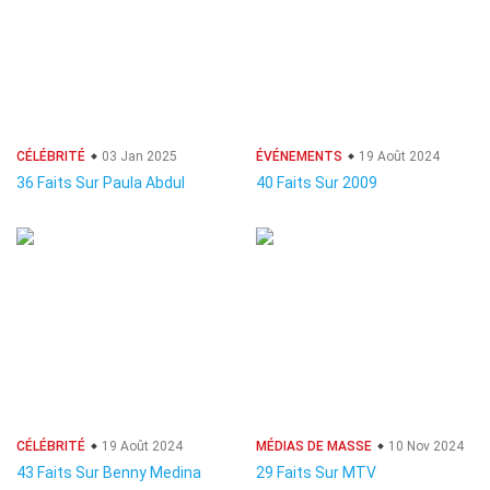
CÉLÉBRITÉ
03 Jan 2025
ÉVÉNEMENTS
19 Août 2024
36 Faits Sur Paula Abdul
40 Faits Sur 2009
CÉLÉBRITÉ
19 Août 2024
MÉDIAS DE MASSE
10 Nov 2024
43 Faits Sur Benny Medina
29 Faits Sur MTV