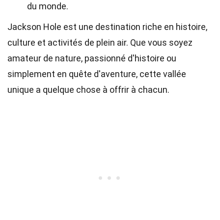
du monde.
Jackson Hole est une destination riche en histoire,
culture et activités de plein air. Que vous soyez
amateur de nature, passionné d'histoire ou
simplement en quête d'aventure, cette vallée
unique a quelque chose à offrir à chacun.