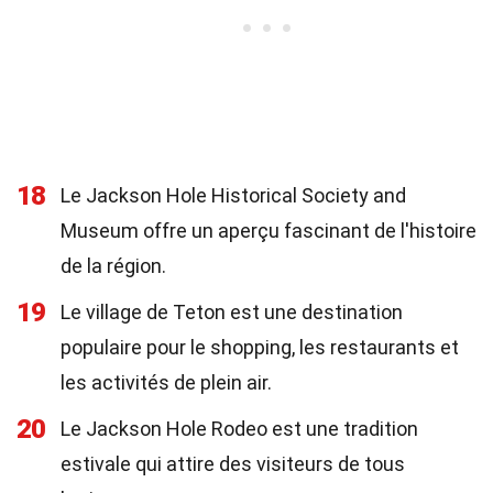
18
Le Jackson Hole Historical Society and
Museum offre un aperçu fascinant de l'histoire
de la région.
19
Le village de Teton est une destination
populaire pour le shopping, les restaurants et
les activités de plein air.
20
Le Jackson Hole Rodeo est une tradition
estivale qui attire des visiteurs de tous