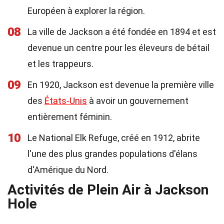
Européen à explorer la région.
08
La ville de Jackson a été fondée en 1894 et est
devenue un centre pour les éleveurs de bétail
et les trappeurs.
09
En 1920, Jackson est devenue la première ville
des
États-Unis
à avoir un gouvernement
entièrement féminin.
10
Le National Elk Refuge, créé en 1912, abrite
l'une des plus grandes populations d'élans
d'Amérique du Nord.
Activités de Plein Air à Jackson
Hole