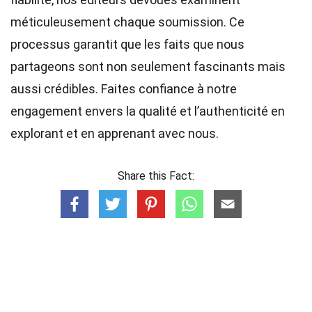
méticuleusement chaque soumission. Ce
processus garantit que les faits que nous
partageons sont non seulement fascinants mais
aussi crédibles. Faites confiance à notre
engagement envers la qualité et l’authenticité en
explorant et en apprenant avec nous.
Share this Fact: