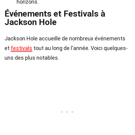
horizons.
Événements et Festivals à
Jackson Hole
Jackson Hole accueille de nombreux événements
et
festivals
tout au long de l'année. Voici quelques-
uns des plus notables.