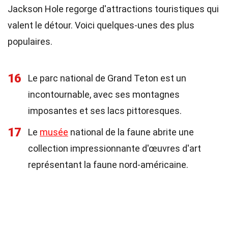
Jackson Hole regorge d'attractions touristiques qui
valent le détour. Voici quelques-unes des plus
populaires.
16
Le parc national de Grand Teton est un
incontournable, avec ses montagnes
imposantes et ses lacs pittoresques.
17
Le
musée
national de la faune abrite une
collection impressionnante d'œuvres d'art
représentant la faune nord-américaine.