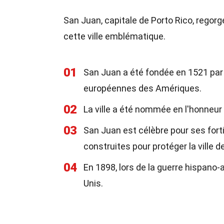
San Juan, capitale de Porto Rico, regorg
cette ville emblématique.
01
San Juan a été fondée en 1521 par l
européennes des Amériques.
02
La ville a été nommée en l'honneur
03
San Juan est célèbre pour ses forti
construites pour protéger la ville 
04
En 1898, lors de la guerre hispano-
Unis.