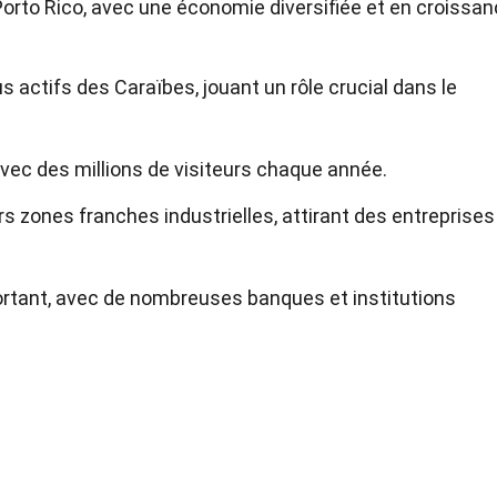
rto Rico, avec une économie diversifiée et en croissan
s actifs des Caraïbes, jouant un rôle crucial dans le
avec des millions de visiteurs chaque année.
s zones franches industrielles, attirant des entreprises
mportant, avec de nombreuses banques et institutions