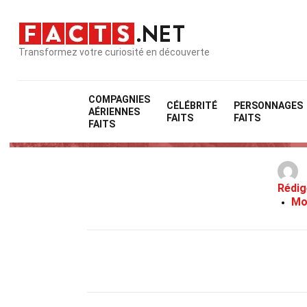
Transformez votre curiosité en découverte
COMPAGNIES
CÉLÉBRITÉ
PERSONNAGES
AÉRIENNES
FAITS
FAITS
FAITS
Rédig
Mo