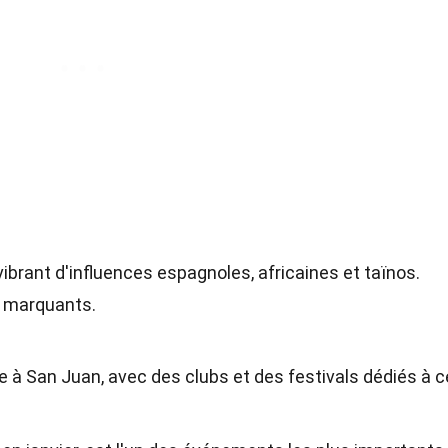
ibrant d'influences espagnoles, africaines et taïnos.
s marquants.
 à San Juan, avec des clubs et des festivals dédiés à c