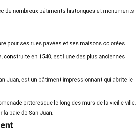
avec de nombreux bâtiments historiques et monuments
lèbre pour ses rues pavées et ses maisons colorées.
, construite en 1540, est l'une des plus anciennes
San Juan, est un bâtiment impressionnant qui abrite le
menade pittoresque le long des murs de la vieille ville,
r la baie de San Juan.
ent