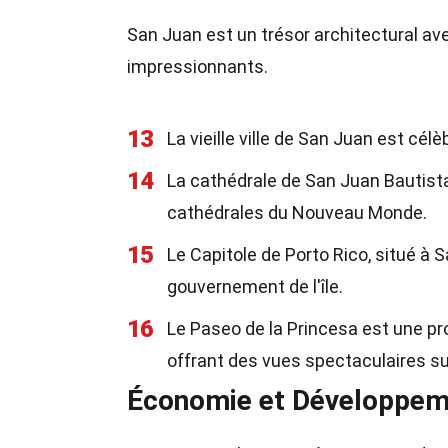
San Juan est un trésor architectural 
impressionnants.
13
La vieille ville de San Juan est cé
14
La cathédrale de San Juan Bautista
cathédrales du Nouveau Monde.
15
Le Capitole de Porto Rico, situé à 
gouvernement de l'île.
16
Le Paseo de la Princesa est une pro
offrant des vues spectaculaires su
Économie et Développem