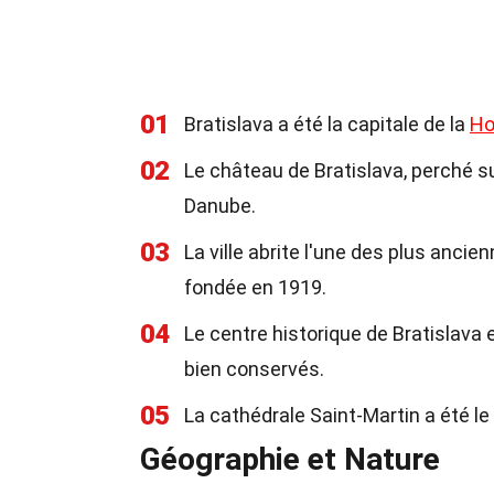
01
Bratislava a été la capitale de la
Ho
02
Le château de Bratislava, perché sur
Danube.
03
La ville abrite l'une des plus ancie
fondée en 1919.
04
Le centre historique de Bratislava
bien conservés.
05
La cathédrale Saint-Martin a été l
Géographie et Nature