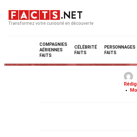
Transformez votre curiosité en découverte
COMPAGNIES
CÉLÉBRITÉ
PERSONNAGES
AÉRIENNES
FAITS
FAITS
FAITS
Rédig
Mo