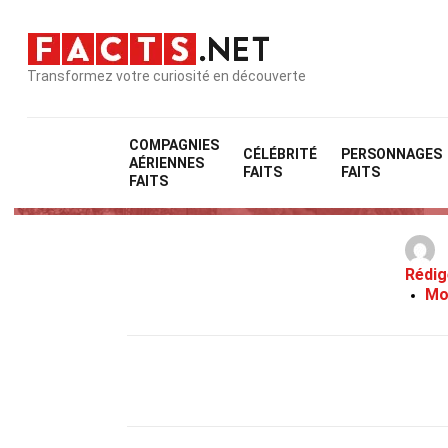
Transformez votre curiosité en découverte
COMPAGNIES
CÉLÉBRITÉ
PERSONNAGES
AÉRIENNES
FAITS
FAITS
FAITS
Rédig
Mo