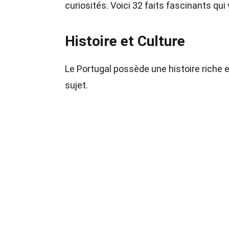
curiosités. Voici 32 faits fascinants qu
Histoire et Culture
Le Portugal possède une histoire riche e
sujet.