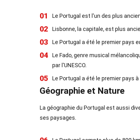
01
Le Portugal est l'un des plus ancie
02
Lisbonne, la capitale, est plus anc
03
Le Portugal a été le premier pays e
04
Le Fado, genre musical mélancolique
par l'UNESCO.
05
Le Portugal a été le premier pays à
Géographie et Nature
La géographie du Portugal est aussi dive
ses paysages.