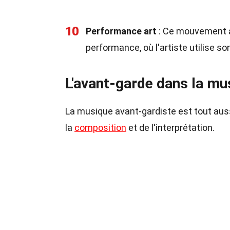
10
Performance art
: Ce mouvement a 
performance, où l'artiste utilise 
L'avant-garde dans la mu
La musique avant-gardiste est tout aussi 
la
composition
et de l'interprétation.