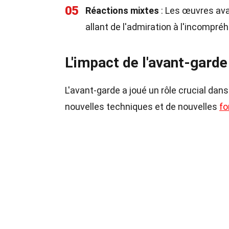
05
Réactions mixtes
: Les œuvres ava
allant de l'admiration à l'incompré
L'impact de l'avant-garde 
L'avant-garde a joué un rôle crucial dans 
nouvelles techniques et de nouvelles
f