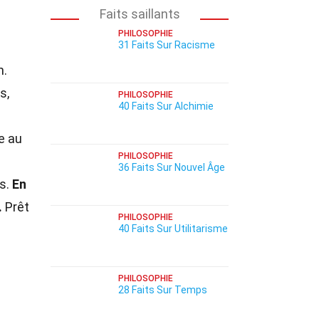
Faits saillants
PHILOSOPHIE
31 Faits Sur Racisme
n.
s,
PHILOSOPHIE
40 Faits Sur Alchimie
e au
PHILOSOPHIE
36 Faits Sur Nouvel Âge
us.
En
.
Prêt
PHILOSOPHIE
40 Faits Sur Utilitarisme
PHILOSOPHIE
28 Faits Sur Temps