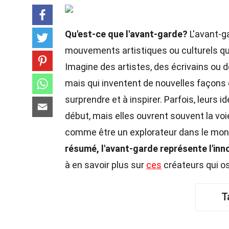
Qu'est-ce que l'avant-garde?
L'avant-ga
mouvements artistiques ou culturels qui 
Imagine des artistes, des écrivains ou d
mais qui inventent de nouvelles façons 
surprendre et à inspirer. Parfois, leurs
début, mais elles ouvrent souvent la voi
comme être un explorateur dans le monde 
résumé, l'avant-garde représente l'inn
à en savoir plus sur
ces
créateurs qui o
T