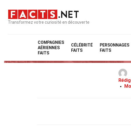
Transformez votre curiosité en découverte
COMPAGNIES
CÉLÉBRITÉ
PERSONNAGES
AÉRIENNES
FAITS
FAITS
FAITS
Rédig
Mo