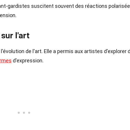
nt-gardistes suscitent souvent des réactions polarisée
hension.
sur l'art
l'évolution de l'art. Elle a permis aux artistes d'explorer 
ormes
d'expression.