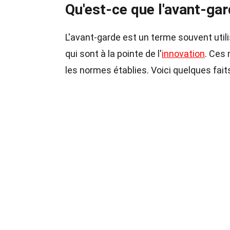
Qu'est-ce que l'avant-gar
L'avant-garde est un terme souvent uti
qui sont à la pointe de l'
innovation
. Ces
les normes établies. Voici quelques fait