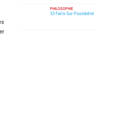
PHILOSOPHIE
33 Faits Sur Possibilité
es
er